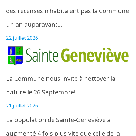
des recensés n’habitaient pas la Commune
un an auparavant…
22 juillet 2026
La Commune nous invite à nettoyer la
nature le 26 Septembre!
21 juillet 2026
La population de Sainte-Geneviève a
augmenté 4 fois plus vite que celle de la