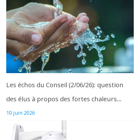
Les échos du Conseil (2/06/26): question
des élus à propos des fortes chaleurs…
10 juin 2026