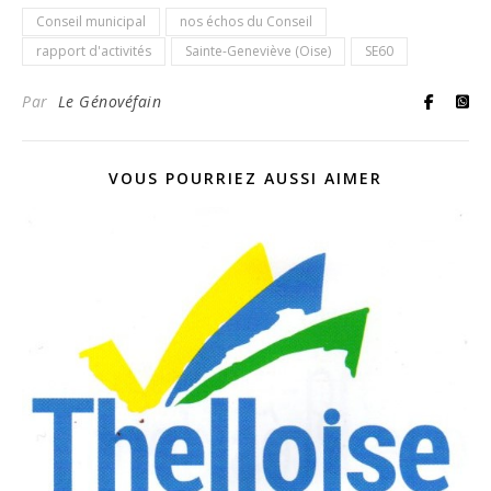
Conseil municipal
nos échos du Conseil
rapport d'activités
Sainte-Geneviève (Oise)
SE60
Par
Le Génovéfain
VOUS POURRIEZ AUSSI AIMER