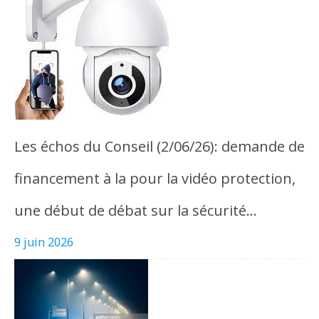
Les échos du Conseil (2/06/26): demande de
financement à la pour la vidéo protection,
une début de débat sur la sécurité…
9 juin 2026