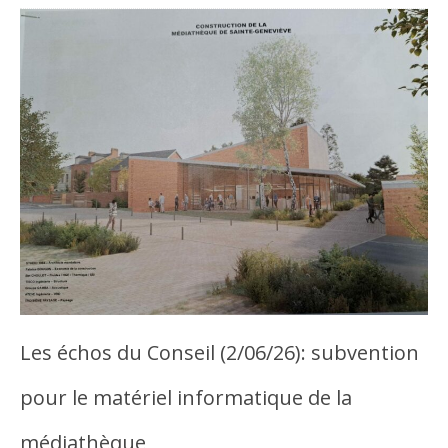
Les échos du Conseil (2/06/26): subvention
pour le matériel informatique de la
médiathèque