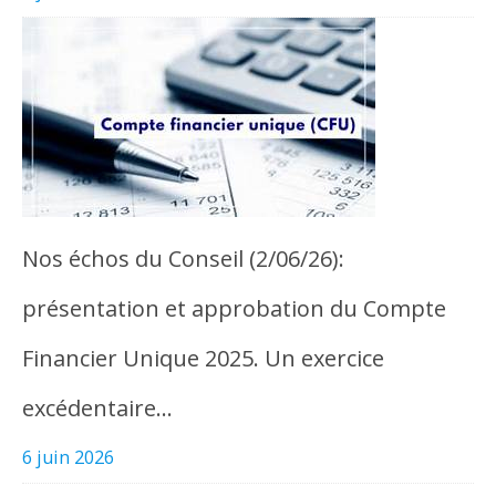
Nos échos du Conseil (2/06/26):
présentation et approbation du Compte
Financier Unique 2025. Un exercice
excédentaire…
6 juin 2026