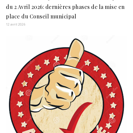
du 2 Avril 2026: dernières phases de la mise en
place du Conseil municipal
12 avril 2026