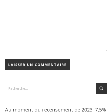
Au moment du recensement de 2023: 7,5%