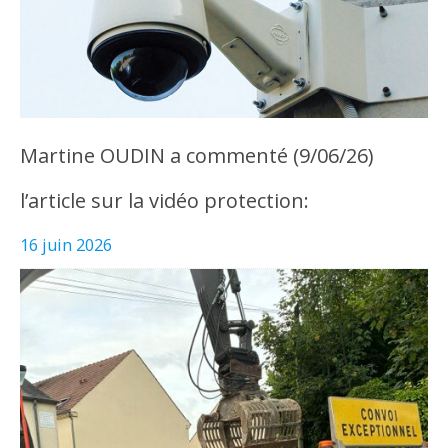
Martine OUDIN a commenté (9/06/26)
l’article sur la vidéo protection:
16 juin 2026