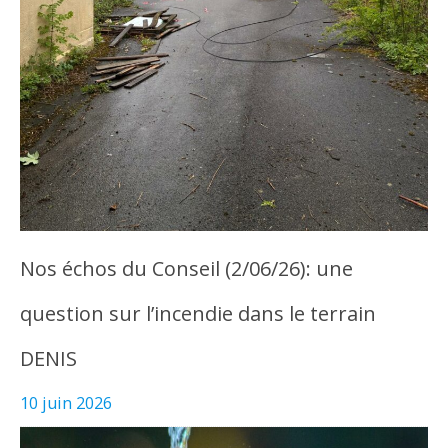
Nos échos du Conseil (2/06/26): une
question sur l’incendie dans le terrain
DENIS
10 juin 2026