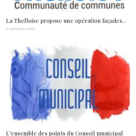
La Thelloise propose une opération façades…
9 septembre 2025
L’ensemble des points du Conseil municipal