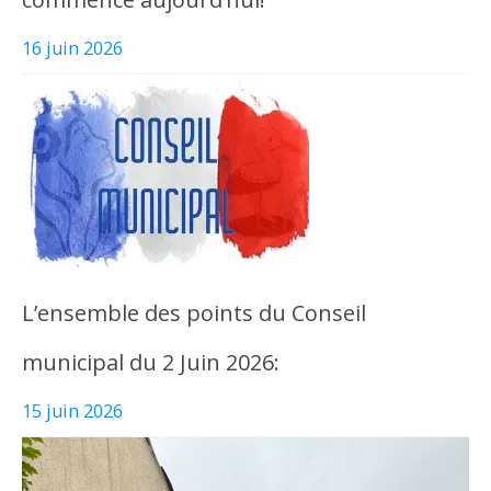
16 juin 2026
L’ensemble des points du Conseil
municipal du 2 Juin 2026:
15 juin 2026