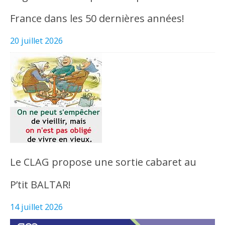
France dans les 50 dernières années!
20 juillet 2026
Le CLAG propose une sortie cabaret au
P’tit BALTAR!
14 juillet 2026