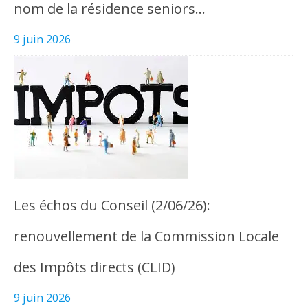
nom de la résidence seniors…
9 juin 2026
Les échos du Conseil (2/06/26):
renouvellement de la Commission Locale
des Impôts directs (CLID)
9 juin 2026