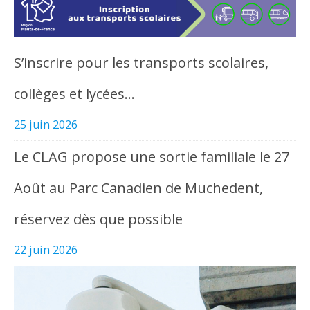
S’inscrire pour les transports scolaires,
collèges et lycées…
25 juin 2026
Le CLAG propose une sortie familiale le 27
Août au Parc Canadien de Muchedent,
réservez dès que possible
22 juin 2026