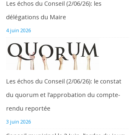
Les échos du Conseil (2/06/26): les
délégations du Maire
4 juin 2026
Les échos du Conseil (2/06/26): le constat
du quorum et l’approbation du compte-
rendu reportée
3 juin 2026