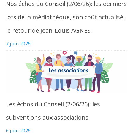
Nos échos du Conseil (2/06/26): les derniers
lots de la médiathèque, son coût actualisé,
le retour de Jean-Louis AGNES!
7 juin 2026
Les échos du Conseil (2/06/26): les
subventions aux associations
6 juin 2026