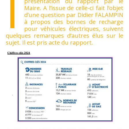
I
présentation du rapport par le
Maire. A l’issue de celle-ci fait l’objet
d’une question par Didier FALAMPIN
à propos des bornes de recharge
pour véhicules électriques, suivent
quelques remarques d’autres élus sur le
sujet. Il est pris acte du rapport.