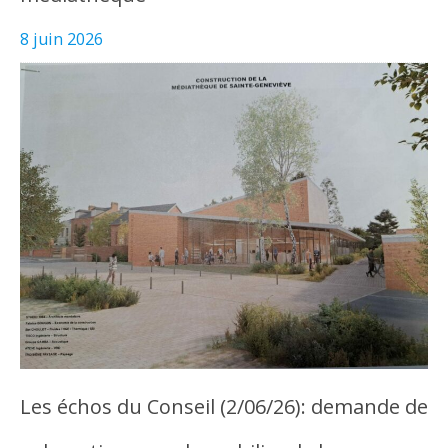
8 juin 2026
Les échos du Conseil (2/06/26): demande de