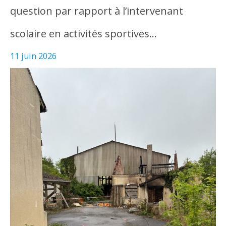
question par rapport à l’intervenant
scolaire en activités sportives…
11 juin 2026