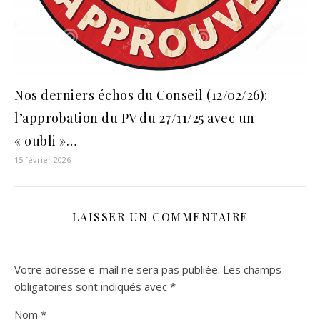
Nos derniers échos du Conseil (12/02/26):
l’approbation du PV du 27/11/25 avec un
« oubli »…
15 février 2026
LAISSER UN COMMENTAIRE
Votre adresse e-mail ne sera pas publiée.
Les champs
obligatoires sont indiqués avec
*
Nom
*