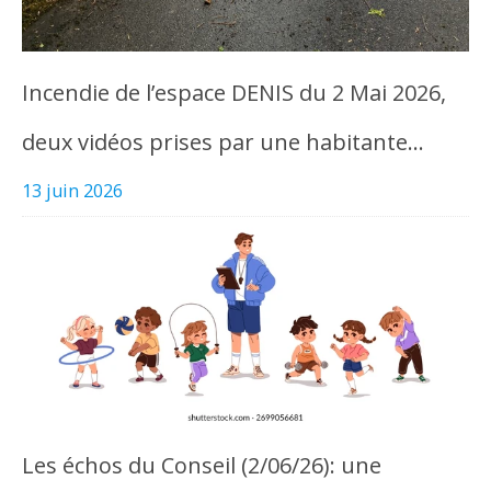
Incendie de l’espace DENIS du 2 Mai 2026,
deux vidéos prises par une habitante…
13 juin 2026
Les échos du Conseil (2/06/26): une