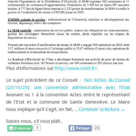
Plus d’informations sur
http://www.se60.fr/
.
Le sujet précédent de ce Conseil: ·
Nos échos du Conseil
(23/10/25): une convention administrative avec l’Etat
Avenant no 1 à la convention Actes entre le représentant
de l’Etat et la commune de Sainte Geneviève. Le Maire
nous explique qu’il s’agit, en fait, …
Continuer la lecture →
Suivez-nous, s'il vous plaît...
5
20