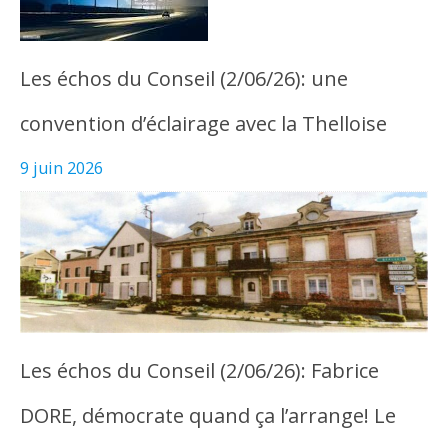
Les échos du Conseil (2/06/26): une
convention d’éclairage avec la Thelloise
9 juin 2026
Les échos du Conseil (2/06/26): Fabrice
DORE, démocrate quand ça l’arrange! Le