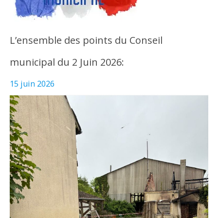
L’ensemble des points du Conseil
municipal du 2 Juin 2026:
15 juin 2026