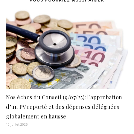
Nos échos du Conseil (9/07/25): l’approbation
d’un PV reporté et des dépenses déléguées
globalement en hausse
10 juillet 2025