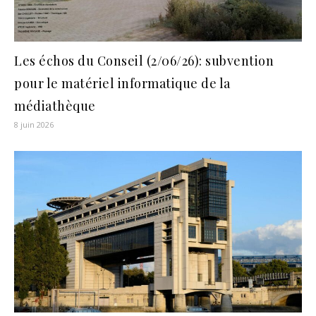
Les échos du Conseil (2/06/26): subvention
pour le matériel informatique de la
médiathèque
8 juin 2026