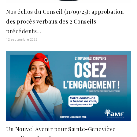
Nos échos du Conseil (11/09/25): approbation
des procès verbaux des 2 Conseils
précédents…
12 septembre 2025
Un Nouvel Avenir pour Sainte-Geneviève