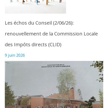
Les échos du Conseil (2/06/26):
renouvellement de la Commission Locale
des Impôts directs (CLID)
9 juin 2026