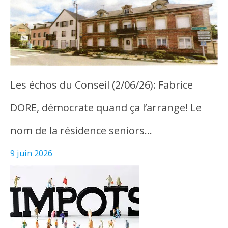
Les échos du Conseil (2/06/26): Fabrice
DORE, démocrate quand ça l’arrange! Le
nom de la résidence seniors…
9 juin 2026