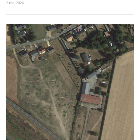
5 mai 2026