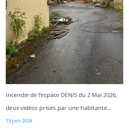
Incendie de l’espace DENIS du 2 Mai 2026,
deux vidéos prises par une habitante…
13 juin 2026