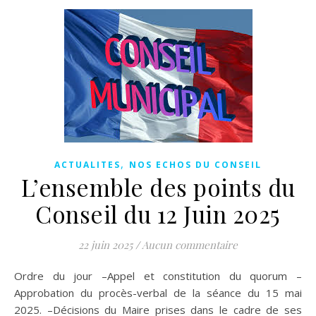
,
ACTUALITES
NOS ECHOS DU CONSEIL
L’ensemble des points du
Conseil du 12 Juin 2025
22 juin 2025
/
Aucun commentaire
Ordre du jour –Appel et constitution du quorum –
Approbation du procès-verbal de la séance du 15 mai
2025. –Décisions du Maire prises dans le cadre de ses