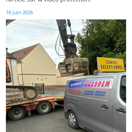
16 juin 2026