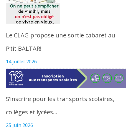
Le CLAG propose une sortie cabaret au
P’tit BALTAR!
14 juillet 2026
S’inscrire pour les transports scolaires,
collèges et lycées…
25 juin 2026