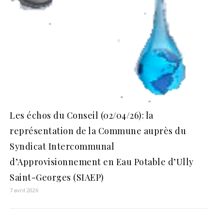
Les échos du Conseil (02/04/26): la
représentation de la Commune auprès du
Syndicat Intercommunal
d’Approvisionnement en Eau Potable d’Ully
Saint-Georges (SIAEP)
7 avril 2026