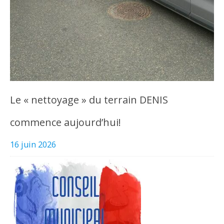
Le « nettoyage » du terrain DENIS
commence aujourd’hui!
16 juin 2026