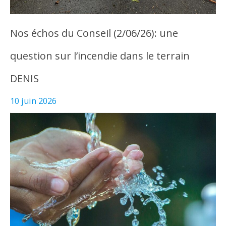
Nos échos du Conseil (2/06/26): une
question sur l’incendie dans le terrain
DENIS
10 juin 2026