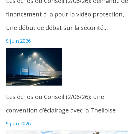
Les échos du Conseil (2/06/26): demande de
financement à la pour la vidéo protection,
une début de débat sur la sécurité…
9 juin 2026
Les échos du Conseil (2/06/26): une
convention d’éclairage avec la Thelloise
9 juin 2026