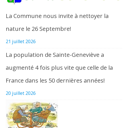
La Commune nous invite à nettoyer la
nature le 26 Septembre!
21 juillet 2026
La population de Sainte-Geneviève a
augmenté 4 fois plus vite que celle de la
France dans les 50 dernières années!
20 juillet 2026