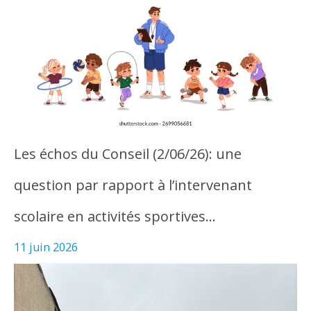
Les échos du Conseil (2/06/26): une
question par rapport à l’intervenant
scolaire en activités sportives…
11 juin 2026