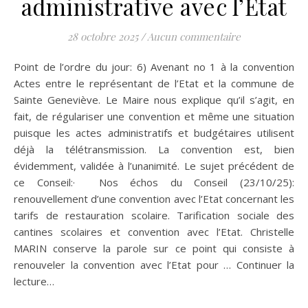
administrative avec l’Etat
28 octobre 2025
/
Aucun commentaire
Point de l’ordre du jour: 6) Avenant no 1 à la convention
Actes entre le représentant de l’Etat et la commune de
Sainte Geneviève. Le Maire nous explique qu’il s’agit, en
fait, de régulariser une convention et même une situation
puisque les actes administratifs et budgétaires utilisent
déjà la télétransmission. La convention est, bien
évidemment, validée à l’unanimité. Le sujet précédent de
ce Conseil:· Nos échos du Conseil (23/10/25):
renouvellement d’une convention avec l’Etat concernant les
tarifs de restauration scolaire. Tarification sociale des
cantines scolaires et convention avec l’Etat. Christelle
MARIN conserve la parole sur ce point qui consiste à
renouveler la convention avec l’Etat pour … Continuer la
lecture…