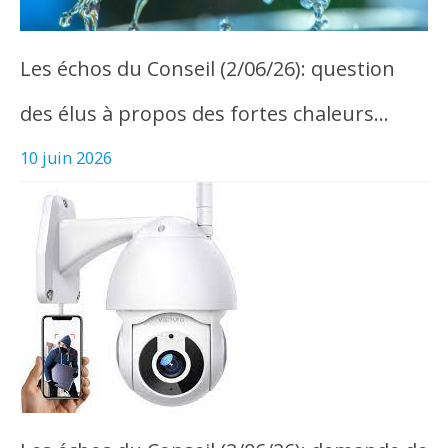
Les échos du Conseil (2/06/26): question
des élus à propos des fortes chaleurs…
10 juin 2026