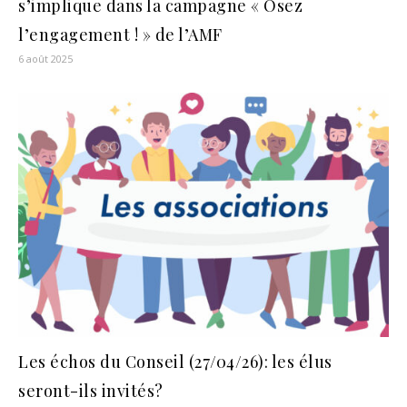
s’implique dans la campagne « Osez
l’engagement ! » de l’AMF
6 août 2025
Les échos du Conseil (27/04/26): les élus
seront-ils invités?