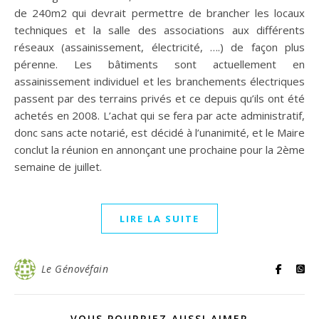
de 240m2 qui devrait permettre de brancher les locaux
techniques et la salle des associations aux différents
réseaux (assainissement, électricité, ….) de façon plus
pérenne. Les bâtiments sont actuellement en
assainissement individuel et les branchements électriques
passent par des terrains privés et ce depuis qu’ils ont été
achetés en 2008. L’achat qui se fera par acte administratif,
donc sans acte notarié, est décidé à l’unanimité, et le Maire
conclut la réunion en annonçant une prochaine pour la 2ème
semaine de juillet.
LIRE LA SUITE
Le Génovéfain
VOUS POURRIEZ AUSSI AIMER