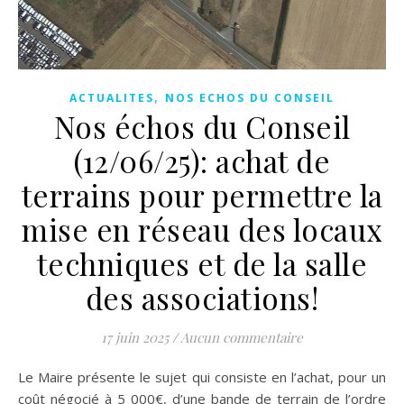
,
ACTUALITES
NOS ECHOS DU CONSEIL
Nos échos du Conseil
(12/06/25): achat de
terrains pour permettre la
mise en réseau des locaux
techniques et de la salle
des associations!
17 juin 2025
/
Aucun commentaire
Le Maire présente le sujet qui consiste en l’achat, pour un
coût négocié à 5 000€, d’une bande de terrain de l’ordre