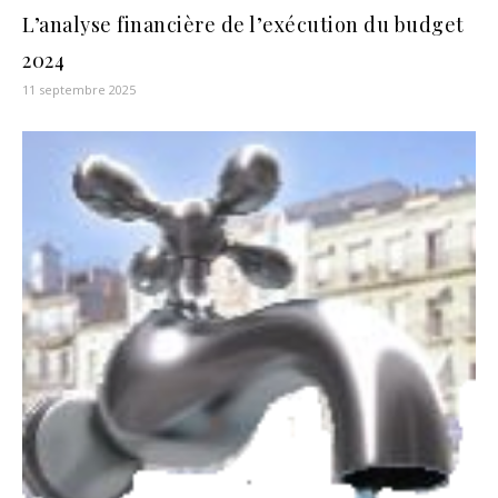
L’analyse financière de l’exécution du budget
2024
11 septembre 2025