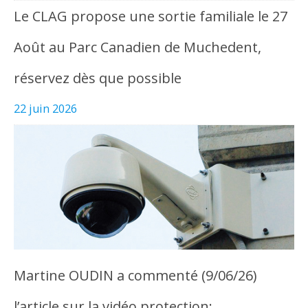
Le CLAG propose une sortie familiale le 27
Août au Parc Canadien de Muchedent,
réservez dès que possible
22 juin 2026
Martine OUDIN a commenté (9/06/26)
l’article sur la vidéo protection: