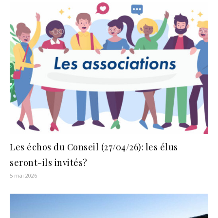
Les échos du Conseil (27/04/26): les élus
seront-ils invités?
5 mai 2026