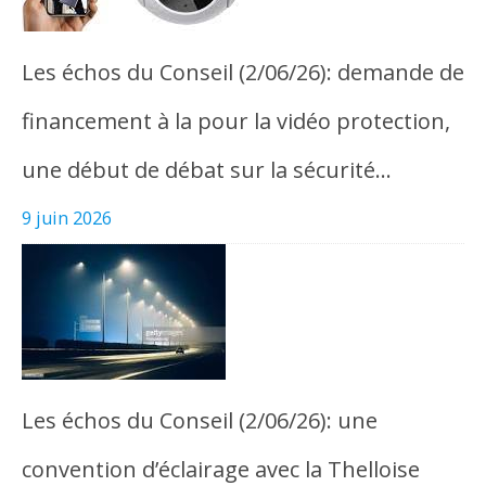
Les échos du Conseil (2/06/26): demande de
financement à la pour la vidéo protection,
une début de débat sur la sécurité…
9 juin 2026
Les échos du Conseil (2/06/26): une
convention d’éclairage avec la Thelloise