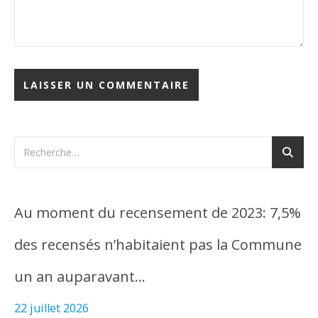
Au moment du recensement de 2023: 7,5%
des recensés n’habitaient pas la Commune
un an auparavant…
22 juillet 2026