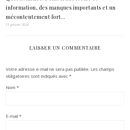
information, des manques importants et un
mécontentement fort…
21 janvier 2026
LAISSER UN COMMENTAIRE
Votre adresse e-mail ne sera pas publiée.
Les champs
obligatoires sont indiqués avec
*
Nom
*
E-mail
*