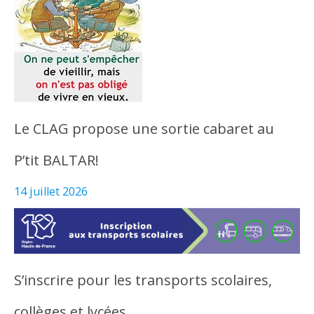
Le CLAG propose une sortie cabaret au
P’tit BALTAR!
14 juillet 2026
S’inscrire pour les transports scolaires,
collèges et lycées…