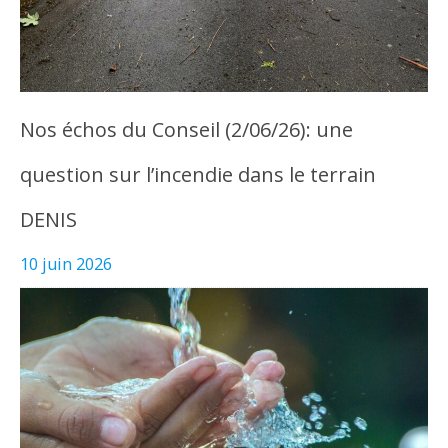
Nos échos du Conseil (2/06/26): une
question sur l’incendie dans le terrain
DENIS
10 juin 2026