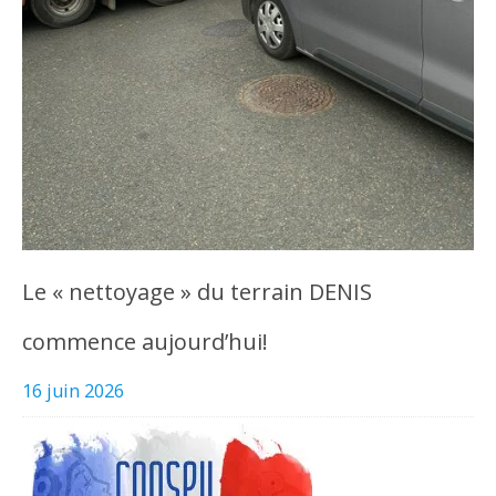
Le « nettoyage » du terrain DENIS
commence aujourd’hui!
16 juin 2026