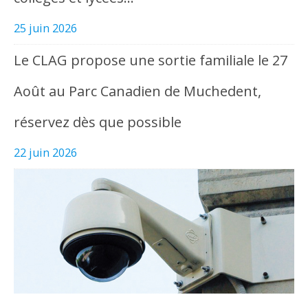
25 juin 2026
Le CLAG propose une sortie familiale le 27
Août au Parc Canadien de Muchedent,
réservez dès que possible
22 juin 2026