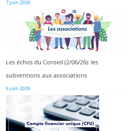
7 juin 2026
Les échos du Conseil (2/06/26): les
subventions aux associations
6 juin 2026