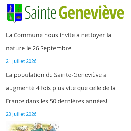
La Commune nous invite à nettoyer la
nature le 26 Septembre!
21 juillet 2026
La population de Sainte-Geneviève a
augmenté 4 fois plus vite que celle de la
France dans les 50 dernières années!
20 juillet 2026