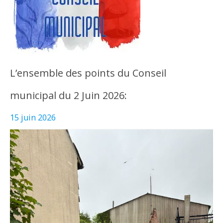
L’ensemble des points du Conseil
municipal du 2 Juin 2026:
15 juin 2026