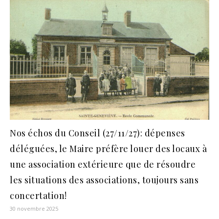
Nos échos du Conseil (27/11/27): dépenses
déléguées, le Maire préfère louer des locaux à
une association extérieure que de résoudre
les situations des associations, toujours sans
concertation!
30 novembre 2025