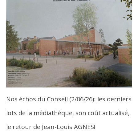
Nos échos du Conseil (2/06/26): les derniers
lots de la médiathèque, son coût actualisé,
le retour de Jean-Louis AGNES!