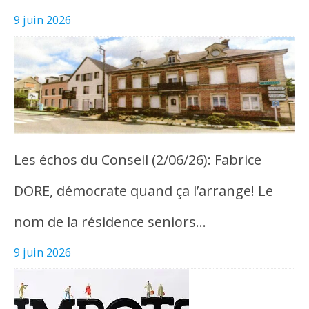
9 juin 2026
Les échos du Conseil (2/06/26): Fabrice
DORE, démocrate quand ça l’arrange! Le
nom de la résidence seniors…
9 juin 2026