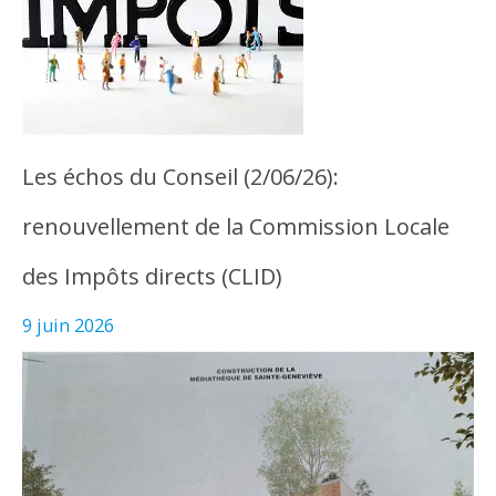
Les échos du Conseil (2/06/26):
renouvellement de la Commission Locale
des Impôts directs (CLID)
9 juin 2026