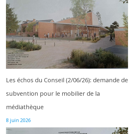
Les échos du Conseil (2/06/26): demande de
subvention pour le mobilier de la
médiathèque
8 juin 2026