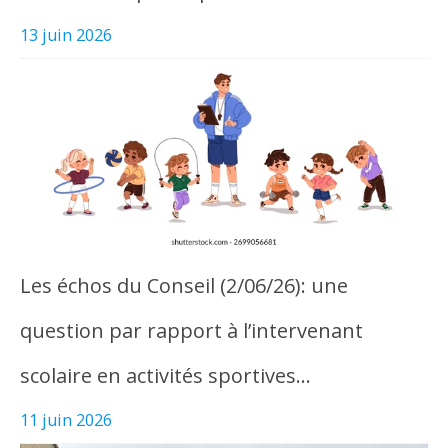
13 juin 2026
Les échos du Conseil (2/06/26): une
question par rapport à l’intervenant
scolaire en activités sportives…
11 juin 2026