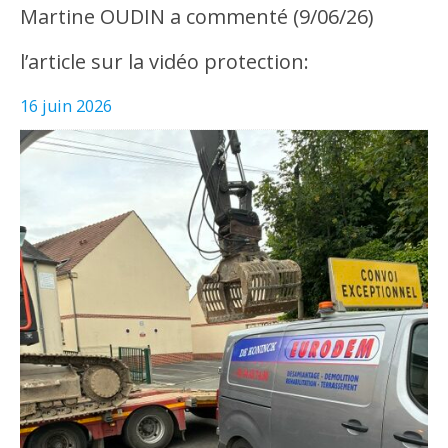
Martine OUDIN a commenté (9/06/26)
l’article sur la vidéo protection:
16 juin 2026