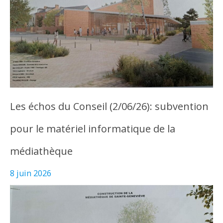
Les échos du Conseil (2/06/26): subvention
pour le matériel informatique de la
médiathèque
8 juin 2026