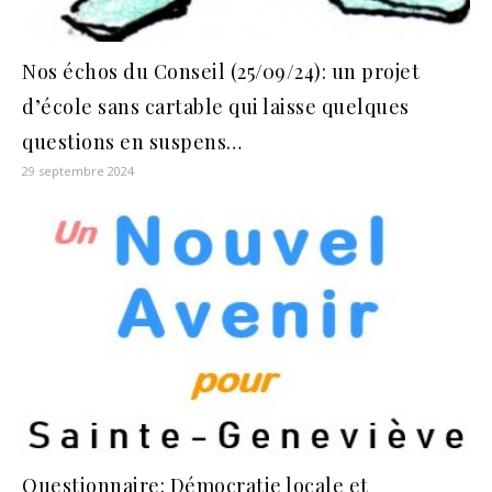
Nos échos du Conseil (25/09/24): un projet
d’école sans cartable qui laisse quelques
questions en suspens…
29 septembre 2024
Questionnaire: Démocratie locale et