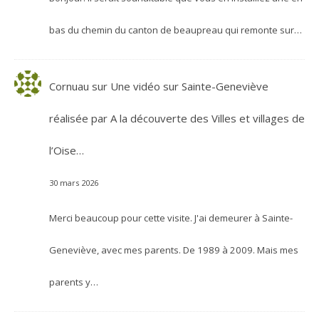
bas du chemin du canton de beaupreau qui remonte sur…
Cornuau
sur
Une vidéo sur Sainte-Geneviève
réalisée par A la découverte des Villes et villages de
l’Oise…
30 mars 2026
Merci beaucoup pour cette visite. J'ai demeurer à Sainte-
Geneviève, avec mes parents. De 1989 à 2009. Mais mes
parents y…