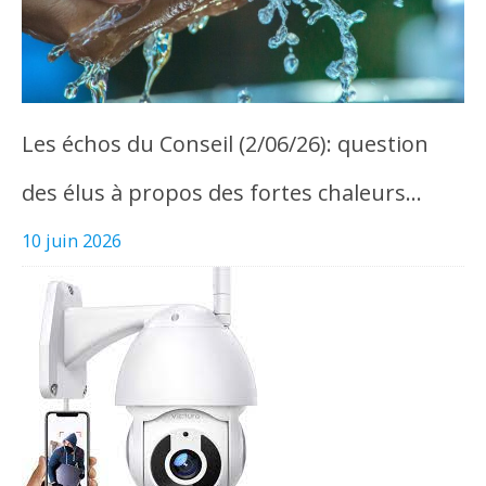
Les échos du Conseil (2/06/26): question
des élus à propos des fortes chaleurs…
10 juin 2026