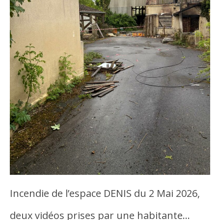
Incendie de l’espace DENIS du 2 Mai 2026,
deux vidéos prises par une habitante…