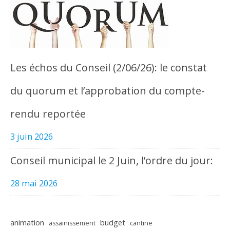
Les échos du Conseil (2/06/26): le constat
du quorum et l’approbation du compte-
rendu reportée
3 juin 2026
Conseil municipal le 2 Juin, l’ordre du jour:
28 mai 2026
animation
budget
assainissement
cantine