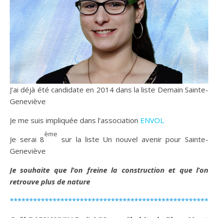
J’ai déjà été candidate en 2014 dans la liste Demain Sainte-
Geneviève
Je me suis impliquée dans l’association
ENVOL
ème
Je serai 8
sur la liste Un nouvel avenir pour Sainte-
Geneviève
Je souhaite que l’on freine la construction et que l’on
retrouve plus de nature
*****************************************************