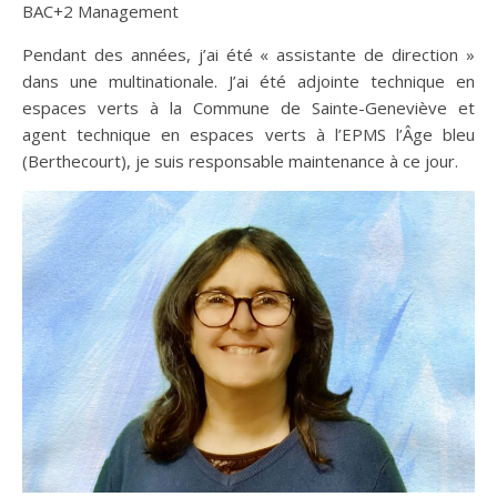
BAC+2 Management
Pendant des années, j’ai été « assistante de direction »
dans une multinationale. J’ai été adjointe technique en
espaces verts à la Commune de Sainte-Geneviève et
agent technique en espaces verts à l’EPMS l’Âge bleu
(Berthecourt), je suis responsable maintenance à ce jour.