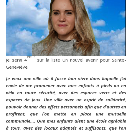
ème
Je serai 4
sur la liste Un nouvel avenir pour Sainte-
Geneviève
Je veux une ville où il fasse bon vivre dans laquelle j’ai
envie de me promener avec mes enfants à pieds ou en
vélo en toute sécurité, avec des espaces verts et des
espaces de jeux. Une ville avec un esprit de solidarité,
pouvoir donner des effets personnels afin que d’autres en
profitent, que l’on mette en place une mutuelle
communale…. Que mes enfants aient une école agréable
à tous, avec des locaux adaptés et suffisants, que l’on