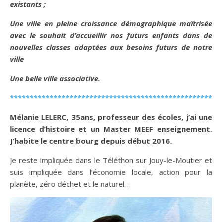
existants ;
Une ville en pleine croissance démographique maîtrisée
avec le souhait d’accueillir nos futurs enfants dans de
nouvelles classes adaptées aux besoins futurs de notre
ville
Une belle ville associative.
*****************************************************
Mélanie LELERC, 35ans, professeur des écoles, j’ai une
licence d’histoire et un Master MEEF enseignement.
J’habite le centre bourg depuis début 2016.
Je reste impliquée dans le Téléthon sur Jouy-le-Moutier et
suis impliquée dans l’économie locale, action pour la
planète, zéro déchet et le naturel…