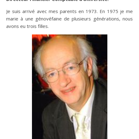
Je suis arrivé avec mes parents en 1973. En 1975 je me
marie à une génovéfaine de plusieurs générations, nous
avons eu trois filles.