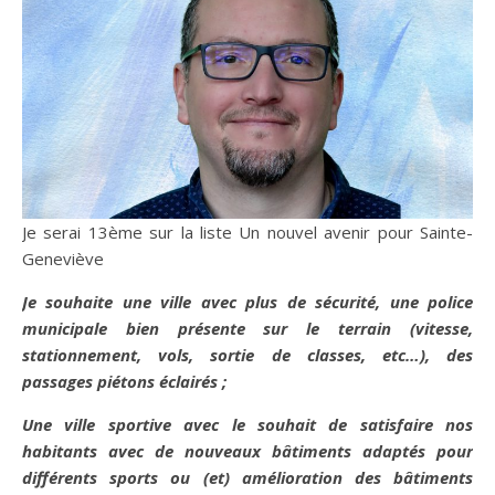
Je serai 13ème sur la liste Un nouvel avenir pour Sainte-
Geneviève
Je souhaite une ville avec plus de sécurité, une police
municipale bien présente sur le terrain (vitesse,
stationnement, vols, sortie de classes, etc…), des
passages piétons éclairés ;
Une ville sportive avec le souhait de satisfaire nos
habitants avec de nouveaux bâtiments adaptés pour
différents sports ou (et) amélioration des bâtiments