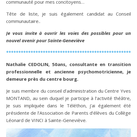
communauté pour mes concitoyens…
Tête de liste, je suis également candidat au Conseil
communautaire..
Je vous invite à ouvrir les voies des possibles pour un
nouvel avenir pour Sainte-Geneviève
*****************************************************
Nathalie CEDOLIN,
50ans, consultante en transition
professionnelle et ancienne psychomotricienne, je
demeure près du centre bourg.
Je suis membre du conseil d’administration du Centre Yves
MONTAND, au sein duquel je participe à l’activité théâtre,
Je suis impliquée dans le Téléthon, j’ai également été
présidente de l’Association de Parents d’élèves du Collège
Léonard de VINCI à Sainte-Geneviève.