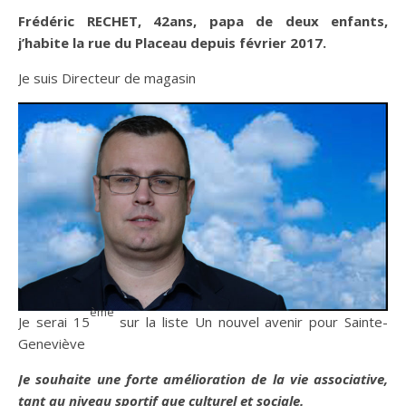
Frédéric RECHET, 42ans, papa de deux enfants,
j’habite la rue du Placeau depuis février 2017.
Je suis Directeur de magasin
ème
Je serai 15
sur la liste Un nouvel avenir pour Sainte-
Geneviève
Je souhaite une forte amélioration de la vie associative,
tant au niveau sportif que culturel et sociale.