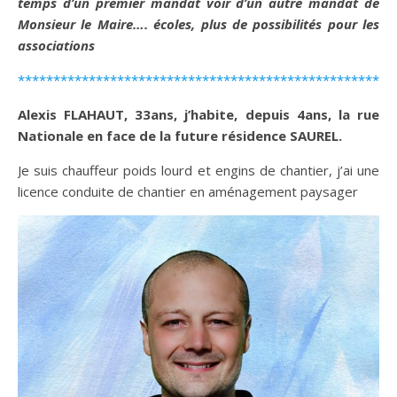
temps d’un premier mandat voir d’un autre mandat de
Monsieur le Maire…. écoles, plus de possibilités pour les
associations
*****************************************************
Alexis FLAHAUT, 33ans, j’habite, depuis 4ans, la rue
Nationale en face de la future résidence SAUREL.
Je suis chauffeur poids lourd et engins de chantier, j’ai une
licence conduite de chantier en aménagement paysager