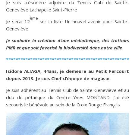
Je suis trésorière adjointe du Tennis Club de Sainte-
Geneviève Lachapelle Saint-Pierre
ème
Je serai 12
sur la liste Un nouvel avenir pour Sainte-
Geneviève
Je souhaite la création d’une médiathèque, des trottoirs
PMR et que soit favorisé la biodiversité dans notre ville
*****************************************************
Isidore ALIAGA, 44ans, je demeure au Petit Fercourt
depuis 2013. Je suis Chef d’équipe de magasin.
Je suis adhérent au Tennis Club de Sainte-Geneviève et au
club de pétanque du Centre Yves MONTAND. J’ai été
secouriste bénévole au sein de la Croix Rouge Français