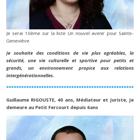
Je serai 10ème sur la liste Un nouvel avenir pour Sainte-
Geneviève
Je souhaite des conditions de vie plus agréables, la
sécurité, une vie culturelle et sportive pour petits et
grands, un environnement propice aux relations
intergénérationnelles.
*****************************************************
Guillaume RIGOUSTE, 40 ans, Médiateur et Juriste, Je
demeure au Petit Fercourt depuis 6ans