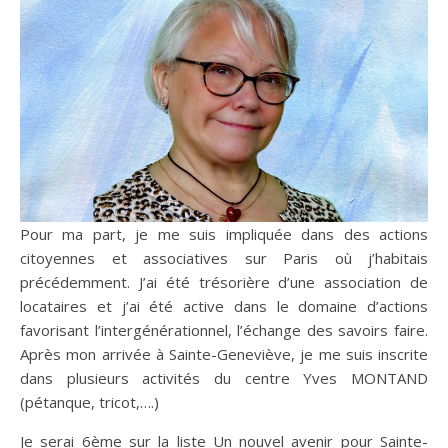
Pour ma part, je me suis impliquée dans des actions
citoyennes et associatives sur Paris où j’habitais
précédemment. J’ai été trésorière d’une association de
locataires et j’ai été active dans le domaine d’actions
favorisant l’intergénérationnel, l’échange des savoirs faire.
Après mon arrivée à Sainte-Geneviève, je me suis inscrite
dans plusieurs activités du centre Yves MONTAND
(pétanque, tricot,….)
Je serai 6ème sur la liste Un nouvel avenir pour Sainte-