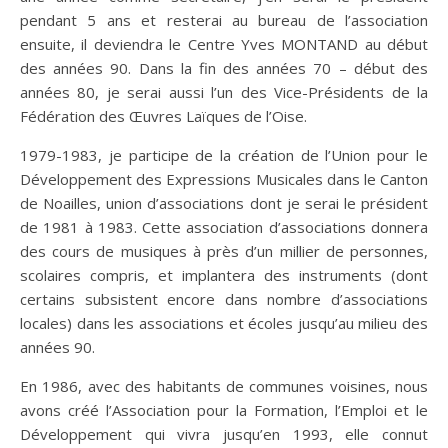
pendant 5 ans et resterai au bureau de l’association
ensuite, il deviendra le Centre Yves MONTAND au début
des années 90. Dans la fin des années 70 – début des
années 80, je serai aussi l’un des Vice-Présidents de la
Fédération des Œuvres Laïques de l’Oise.
1979-1983, je participe de la création de l’Union pour le
Développement des Expressions Musicales dans le Canton
de Noailles, union d’associations dont je serai le président
de 1981 à 1983. Cette association d’associations donnera
des cours de musiques à près d’un millier de personnes,
scolaires compris, et implantera des instruments (dont
certains subsistent encore dans nombre d’associations
locales) dans les associations et écoles jusqu’au milieu des
années 90.
En 1986, avec des habitants de communes voisines, nous
avons créé l’Association pour la Formation, l’Emploi et le
Développement qui vivra jusqu’en 1993, elle connut