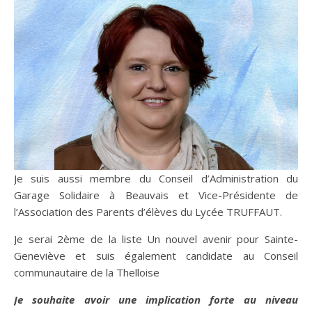
Je suis aussi membre du Conseil d’Administration du
Garage Solidaire à Beauvais et Vice-Présidente de
l’Association des Parents d’élèves du Lycée TRUFFAUT.
Je serai 2ème de la liste Un nouvel avenir pour Sainte-
Geneviève et suis également candidate au Conseil
communautaire de la Thelloise
Je souhaite avoir une implication forte au niveau