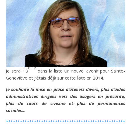
ème
Je serai 18
dans la liste Un nouvel avenir pour Sainte-
Geneviève et j’étais déjà sur cette liste en 2014.
Je souhaite la mise en place d’ateliers divers, plus d’aides
administratives dirigées vers des usagers en précarité,
plus de cours de civisme et plus de permanences
sociales…
*****************************************************