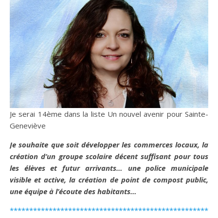
Je serai 14ème dans la liste Un nouvel avenir pour Sainte-
Geneviève
Je souhaite que soit développer les commerces locaux, la
création d’un groupe scolaire décent suffisant pour tous
les élèves et futur arrivants… une police municipale
visible et active, la création de point de compost public,
une équipe à l’écoute des habitants…
*****************************************************