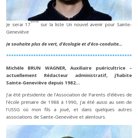
ème
Je serai 17
sur la liste Un nouvel avenir pour Sainte-
Geneviève
Je souhaite plus de vert, d’écologie et d’éco-conduite…
*****************************************************
Michèle BRUN WAGNER, Auxiliaire puéricultrice –
actuellement Rédacteur administratif, j’habite
Sainte-Geneviève depuis 1982…
J’ai été présidente de l’Association de Parents d’élèves de
l’école primaire de 1988 à 1990, j’ai été aussi au sein de
l’USSG où mon fils a joué, et dans quelques autres
associations de Sainte-Geneviève et alentours.