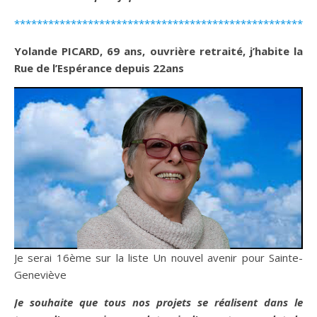
*****************************************************
Yolande PICARD, 69 ans, ouvrière retraité, j’habite la
Rue de l’Espérance depuis 22ans
Je serai 16ème sur la liste Un nouvel avenir pour Sainte-
Geneviève
Je souhaite que tous nos projets se réalisent dans le