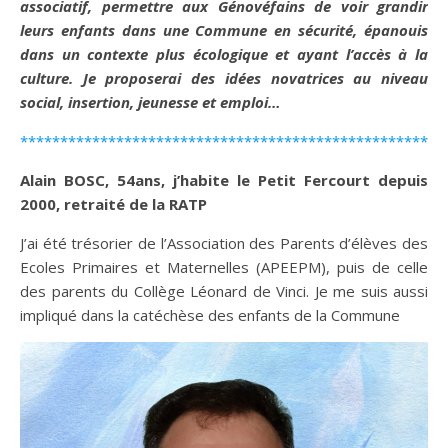
associatif, permettre aux Génovéfains de voir grandir
leurs enfants dans une Commune en sécurité, épanouis
dans un contexte plus écologique et ayant l’accès à la
culture. Je proposerai des idées novatrices au niveau
social, insertion, jeunesse et emploi…
*****************************************************
Alain BOSC, 54ans, j’habite le Petit Fercourt depuis
2000, retraité de la RATP
J’ai été trésorier de l’Association des Parents d’élèves des
Ecoles Primaires et Maternelles (APEEPM), puis de celle
des parents du Collège Léonard de Vinci. Je me suis aussi
impliqué dans la catéchèse des enfants de la Commune