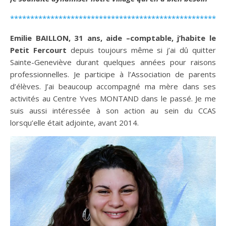
*****************************************************
Emilie BAILLON, 31 ans, aide –comptable, j’habite le
Petit Fercourt
depuis toujours même si j’ai dû quitter
Sainte-Geneviève durant quelques années pour raisons
professionnelles. Je participe à l’Association de parents
d’élèves. J’ai beaucoup accompagné ma mère dans ses
activités au Centre Yves MONTAND dans le passé. Je me
suis aussi intéressée à son action au sein du CCAS
lorsqu’elle était adjointe, avant 2014.