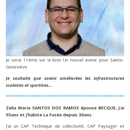
Je serai 11ème sur la liste Un nouvel avenir pour Sainte-
Geneviève
Je souhaite que soient améliorées les infrastructures
scolaires et sportives…
*****************************************************
Zelia Maria SANTOS DOS RAMOS épouse BECQUE, j’ai
55ans et j’habite La Fusée depuis 30ans.
J’ai un CAP Technique de collectivité, CAP Paysager et