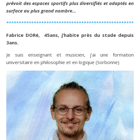
prévoit des espaces sportifs plus diversifiés et adaptés en
surface au plus grand nombre…
*****************************************************
Fabrice DORé, 45ans, j’habite près du stade depuis
3ans.
Je suis enseignant et musicien, j’ai une formation
universitaire en philosophie et en logique (Sorbonne)