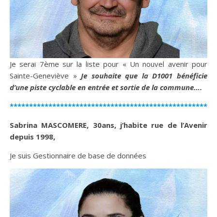
Je serai 7ème sur la liste pour « Un nouvel avenir pour
Sainte-Geneviève »
Je souhaite que la D1001 bénéficie
d’une piste cyclable en entrée et sortie de la commune….
*****************************************************
Sabrina MASCOMERE, 30ans, j’habite rue de l’Avenir
depuis 1998,
Je suis Gestionnaire de base de données