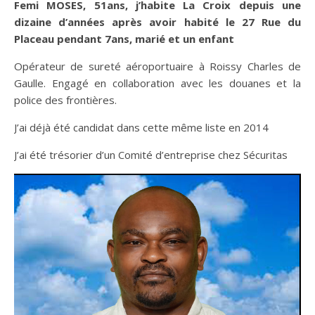
Femi MOSES, 51ans, j’habite La Croix depuis une
dizaine d’années après avoir habité le 27 Rue du
Placeau pendant 7ans, marié et un enfant
Opérateur de sureté aéroportuaire à Roissy Charles de
Gaulle. Engagé en collaboration avec les douanes et la
police des frontières.
J’ai déjà été candidat dans cette même liste en 2014
J’ai été trésorier d’un Comité d’entreprise chez Sécuritas