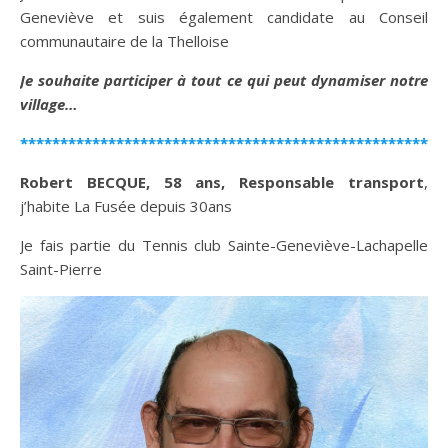
Geneviève et suis également candidate au Conseil
communautaire de la Thelloise
Je souhaite participer à tout ce qui peut dynamiser notre
village…
*****************************************************
Robert BECQUE, 58 ans, Responsable transport
,
j’habite La Fusée depuis 30ans
Je fais partie du Tennis club Sainte-Geneviève-Lachapelle
Saint-Pierre