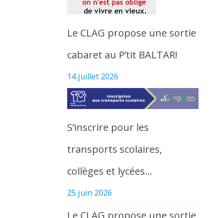
Le CLAG propose une sortie
cabaret au P’tit BALTAR!
14 juillet 2026
S’inscrire pour les
transports scolaires,
collèges et lycées…
25 juin 2026
Le CLAG propose une sortie