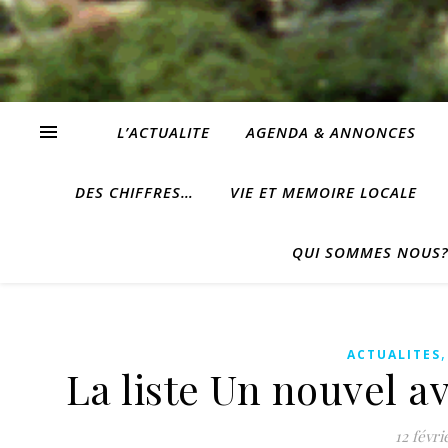
L’ACTUALITE
AGENDA & ANNONCES
DES CHIFFRES…
VIE ET MEMOIRE LOCALE
QUI SOMMES NOUS
ACTUALITES
La liste Un nouvel a
12 févri