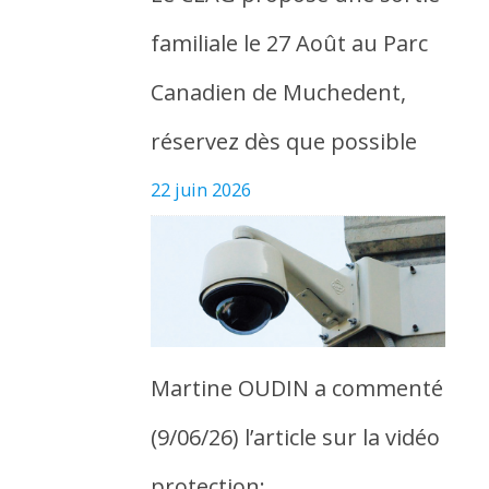
familiale le 27 Août au Parc
Canadien de Muchedent,
réservez dès que possible
22 juin 2026
Martine OUDIN a commenté
(9/06/26) l’article sur la vidéo
protection: