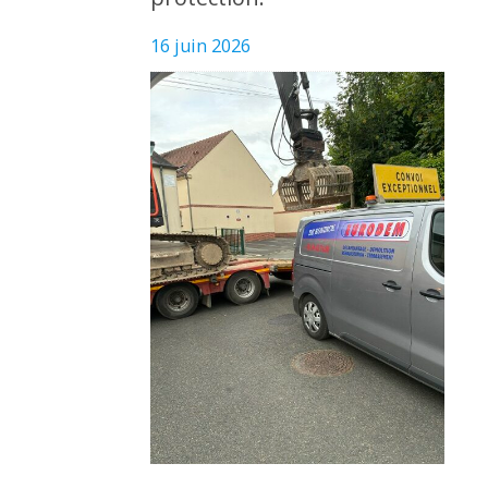
16 juin 2026