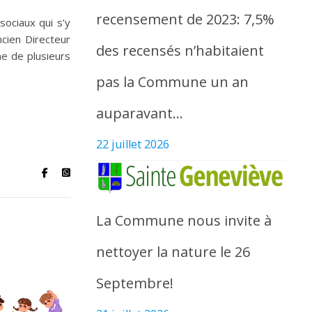
recensement de 2023: 7,5%
sociaux qui s’y
cien Directeur
des recensés n’habitaient
ne de plusieurs
pas la Commune un an
auparavant…
22 juillet 2026
La Commune nous invite à
nettoyer la nature le 26
Septembre!