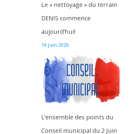
Le « nettoyage » du terrain
DENIS commence
aujourd’hui!
16 juin 2026
L’ensemble des points du
Conseil municipal du 2 Juin