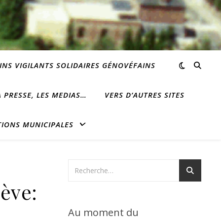
INS VIGILANTS SOLIDAIRES GÉNOVÉFAINS
 PRESSE, LES MEDIAS…
VERS D’AUTRES SITES
TIONS MUNICIPALES
ève:
Au moment du