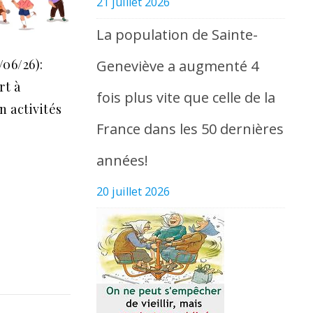
21 juillet 2026
La population de Sainte-
/06/26):
Geneviève a augmenté 4
rt à
fois plus vite que celle de la
n activités
France dans les 50 dernières
années!
20 juillet 2026