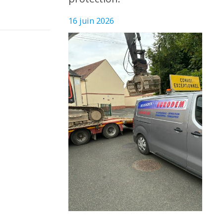
16 juin 2026