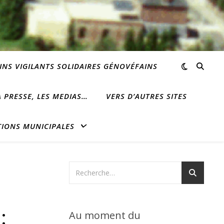
INS VIGILANTS SOLIDAIRES GÉNOVÉFAINS
 PRESSE, LES MEDIAS…
VERS D’AUTRES SITES
TIONS MUNICIPALES
:
Au moment du