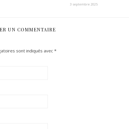
3 septembre 2025
SER UN COMMENTAIRE
atoires sont indiqués avec
*