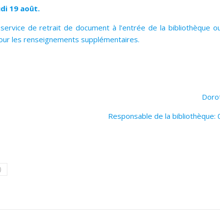
di 19 août.
service de retrait de document à l’entrée de la bibliothèque o
pour les renseignements supplémentaires.
Doro
Responsable de la bibliothèque:
)