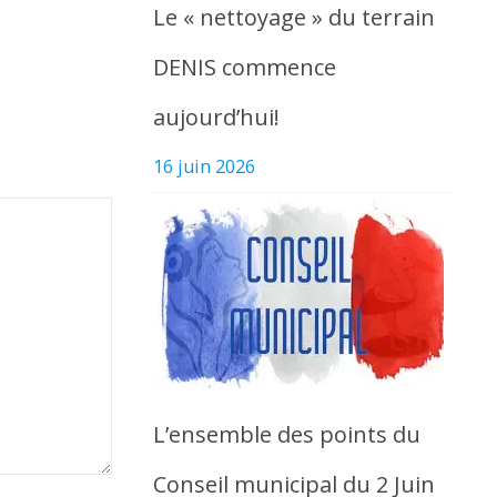
Le « nettoyage » du terrain
DENIS commence
aujourd’hui!
16 juin 2026
L’ensemble des points du
Conseil municipal du 2 Juin