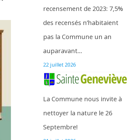
recensement de 2023: 7,5%
des recensés n’habitaient
pas la Commune un an
auparavant…
22 juillet 2026
La Commune nous invite à
nettoyer la nature le 26
Septembre!