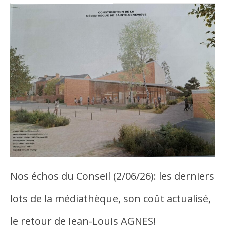
Nos échos du Conseil (2/06/26): les derniers
lots de la médiathèque, son coût actualisé,
le retour de Jean-Louis AGNES!