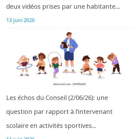
deux vidéos prises par une habitante…
13 juin 2026
Les échos du Conseil (2/06/26): une
question par rapport à l’intervenant
scolaire en activités sportives…