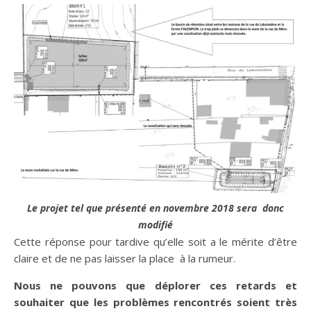
Le projet tel que présenté en novembre 2018 sera donc
modifié
Cette réponse pour tardive qu’elle soit a le mérite d’être
claire et de ne pas laisser la place à la rumeur.
Nous ne pouvons que déplorer ces retards et
souhaiter que les problèmes rencontrés soient très