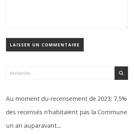
Au moment du recensement de 2023: 7,5%
des recensés n’habitaient pas la Commune
un an auparavant…