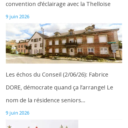
convention d’éclairage avec la Thelloise
9 juin 2026
Les échos du Conseil (2/06/26): Fabrice
DORE, démocrate quand ça l’arrange! Le
nom de la résidence seniors…
9 juin 2026