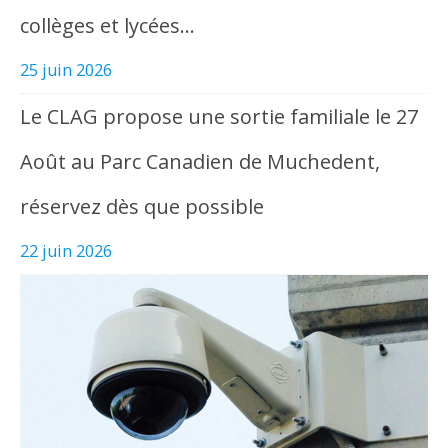
collèges et lycées…
25 juin 2026
Le CLAG propose une sortie familiale le 27
Août au Parc Canadien de Muchedent,
réservez dès que possible
22 juin 2026