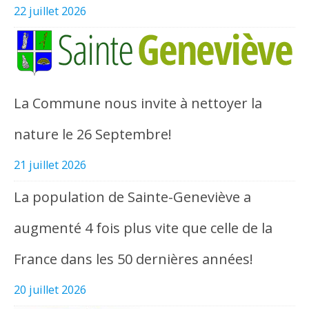
22 juillet 2026
La Commune nous invite à nettoyer la
nature le 26 Septembre!
21 juillet 2026
La population de Sainte-Geneviève a
augmenté 4 fois plus vite que celle de la
France dans les 50 dernières années!
20 juillet 2026