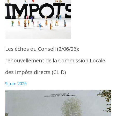
Les échos du Conseil (2/06/26):
renouvellement de la Commission Locale
des Impôts directs (CLID)
9 juin 2026