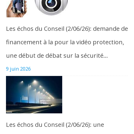
Les échos du Conseil (2/06/26): demande de
financement à la pour la vidéo protection,
une début de débat sur la sécurité…
9 juin 2026
Les échos du Conseil (2/06/26): une