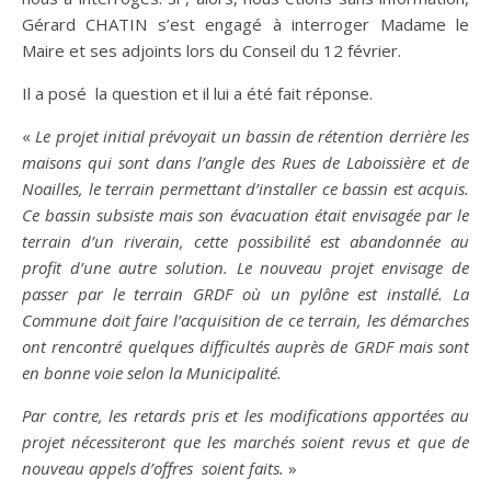
Gérard CHATIN s’est engagé à interroger Madame le
Maire et ses adjoints lors du Conseil du 12 février.
Il a posé la question et il lui a été fait réponse.
«
Le projet initial prévoyait un bassin de rétention derrière les
maisons qui sont dans l’angle des Rues de Laboissière et de
Noailles, le terrain permettant d’installer ce bassin est acquis.
Ce bassin subsiste mais son évacuation était envisagée par le
terrain d’un riverain, cette possibilité est abandonnée au
profit d’une autre solution. Le nouveau projet envisage de
passer par le terrain GRDF où un pylône est installé. La
Commune doit faire l’acquisition de ce terrain, les démarches
ont rencontré quelques difficultés auprès de GRDF mais sont
en bonne voie selon la Municipalité.
Par contre, les retards pris et les modifications apportées au
projet nécessiteront que les marchés soient revus et que de
nouveau appels d’offres soient faits.
»