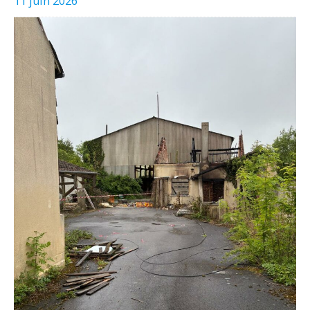
11 juin 2026