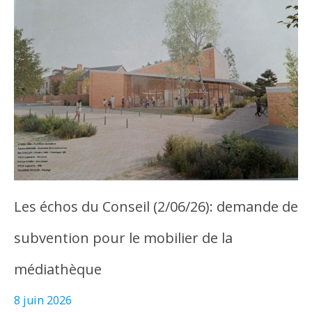
Les échos du Conseil (2/06/26): demande de
subvention pour le mobilier de la
médiathèque
8 juin 2026