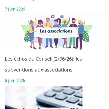
7 juin 2026
Les échos du Conseil (2/06/26): les
subventions aux associations
6 juin 2026