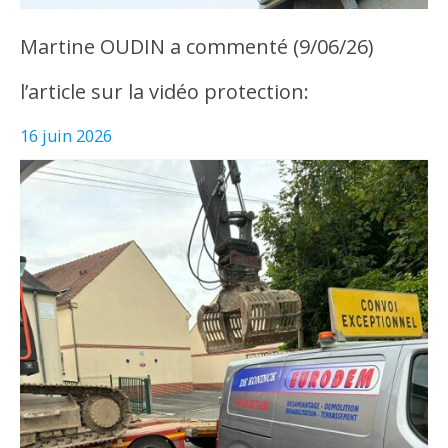
Martine OUDIN a commenté (9/06/26)
l’article sur la vidéo protection:
16 juin 2026