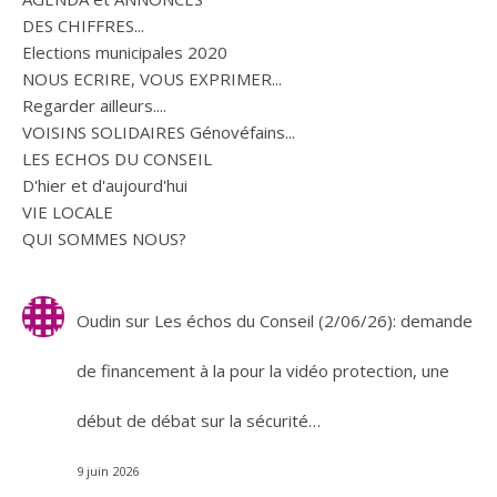
DES CHIFFRES...
Elections municipales 2020
NOUS ECRIRE, VOUS EXPRIMER...
Regarder ailleurs....
VOISINS SOLIDAIRES Génovéfains...
LES ECHOS DU CONSEIL
D'hier et d'aujourd'hui
VIE LOCALE
QUI SOMMES NOUS?
Oudin
sur
Les échos du Conseil (2/06/26): demande
de financement à la pour la vidéo protection, une
début de débat sur la sécurité…
9 juin 2026