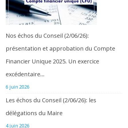
Nos échos du Conseil (2/06/26):
présentation et approbation du Compte
Financier Unique 2025. Un exercice
excédentaire…
6 juin 2026
Les échos du Conseil (2/06/26): les
délégations du Maire
4 juin 2026