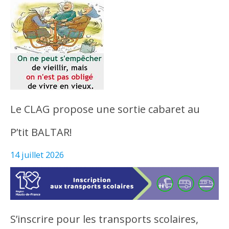
Le CLAG propose une sortie cabaret au
P’tit BALTAR!
14 juillet 2026
S’inscrire pour les transports scolaires,