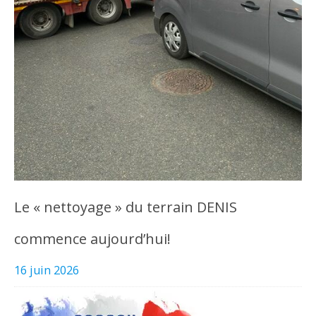
Le « nettoyage » du terrain DENIS
commence aujourd’hui!
16 juin 2026