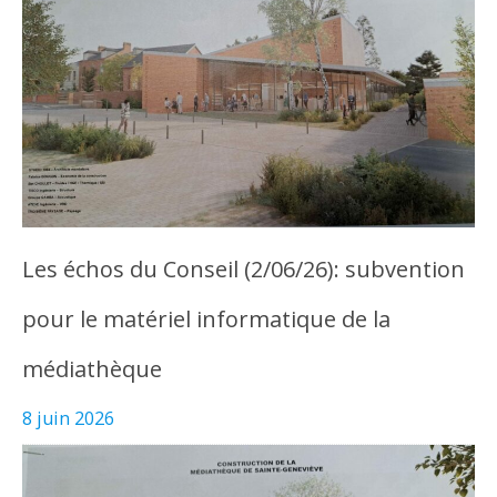
Les échos du Conseil (2/06/26): subvention
pour le matériel informatique de la
médiathèque
8 juin 2026