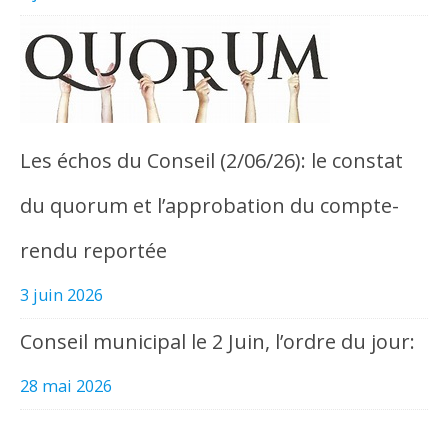
Les échos du Conseil (2/06/26): le constat
du quorum et l’approbation du compte-
rendu reportée
3 juin 2026
Conseil municipal le 2 Juin, l’ordre du jour:
28 mai 2026