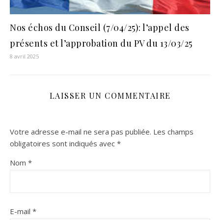
Nos échos du Conseil (7/04/25): l’appel des
présents et l’approbation du PV du 13/03/25
8 avril 2025
LAISSER UN COMMENTAIRE
Votre adresse e-mail ne sera pas publiée.
Les champs
obligatoires sont indiqués avec
*
Nom
*
E-mail
*