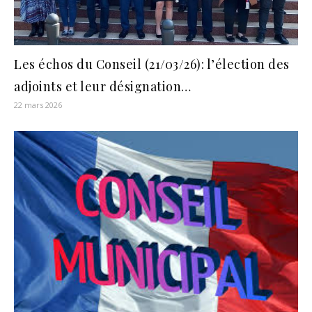
Les échos du Conseil (21/03/26): l’élection des
adjoints et leur désignation…
22 mars 2026