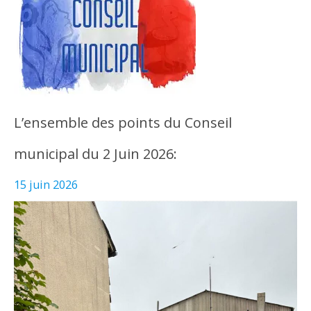
L’ensemble des points du Conseil
municipal du 2 Juin 2026:
15 juin 2026