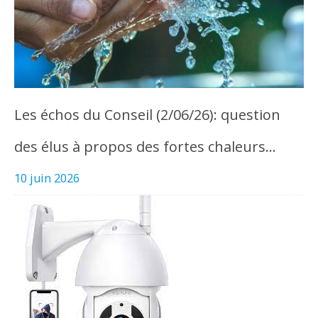
Les échos du Conseil (2/06/26): question
des élus à propos des fortes chaleurs…
10 juin 2026