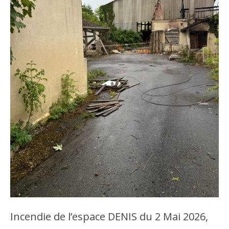
Incendie de l’espace DENIS du 2 Mai 2026,