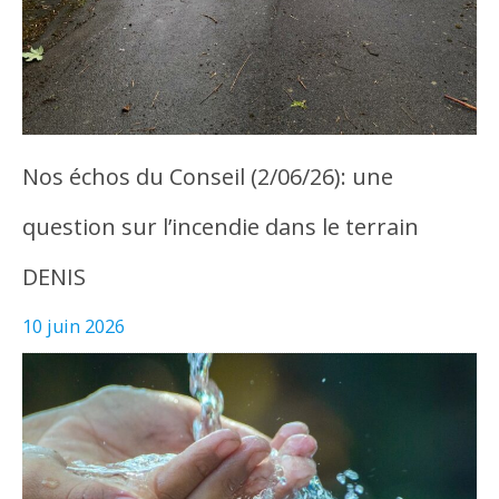
Nos échos du Conseil (2/06/26): une
question sur l’incendie dans le terrain
DENIS
10 juin 2026