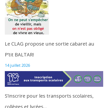
Le CLAG propose une sortie cabaret au
P’tit BALTAR!
14 juillet 2026
S’inscrire pour les transports scolaires,
collèges et lycées…