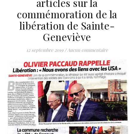
articles sur la
commémoration de la
libération de Sainte-
Geneviève
12 septembre 2019
/
Aucun commentaire