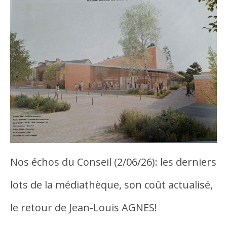
Nos échos du Conseil (2/06/26): les derniers
lots de la médiathèque, son coût actualisé,
le retour de Jean-Louis AGNES!