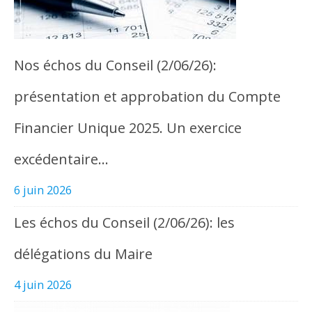
Nos échos du Conseil (2/06/26):
présentation et approbation du Compte
Financier Unique 2025. Un exercice
excédentaire…
6 juin 2026
Les échos du Conseil (2/06/26): les
délégations du Maire
4 juin 2026