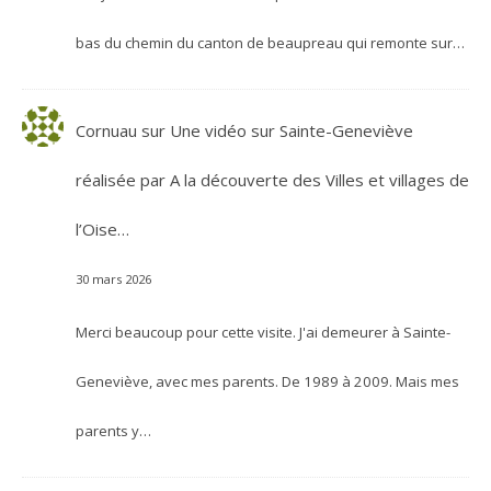
bas du chemin du canton de beaupreau qui remonte sur…
Cornuau
sur
Une vidéo sur Sainte-Geneviève
réalisée par A la découverte des Villes et villages de
l’Oise…
30 mars 2026
Merci beaucoup pour cette visite. J'ai demeurer à Sainte-
Geneviève, avec mes parents. De 1989 à 2009. Mais mes
parents y…