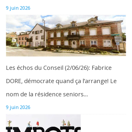
9 juin 2026
Les échos du Conseil (2/06/26): Fabrice
DORE, démocrate quand ça l’arrange! Le
nom de la résidence seniors…
9 juin 2026