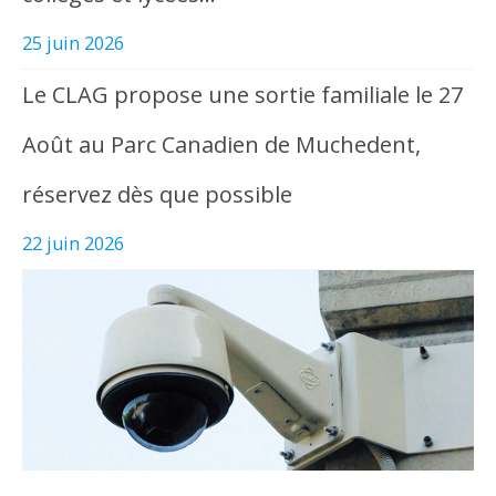
25 juin 2026
Le CLAG propose une sortie familiale le 27
Août au Parc Canadien de Muchedent,
réservez dès que possible
22 juin 2026