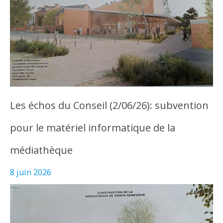
Les échos du Conseil (2/06/26): subvention
pour le matériel informatique de la
médiathèque
8 juin 2026