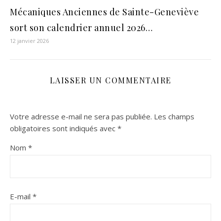
Mécaniques Anciennes de Sainte-Geneviève
sort son calendrier annuel 2026…
12 janvier 2026
LAISSER UN COMMENTAIRE
Votre adresse e-mail ne sera pas publiée.
Les champs
obligatoires sont indiqués avec
*
Nom
*
E-mail
*