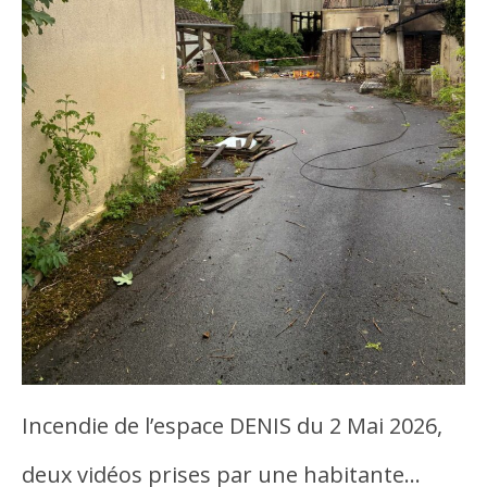
Incendie de l’espace DENIS du 2 Mai 2026,
deux vidéos prises par une habitante…