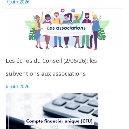
7 juin 2026
Les échos du Conseil (2/06/26): les
subventions aux associations
6 juin 2026