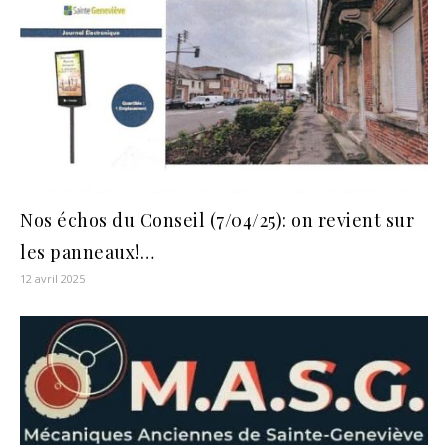
Nos échos du Conseil (7/04/25): on revient sur
les panneaux!…
12 avril 2025