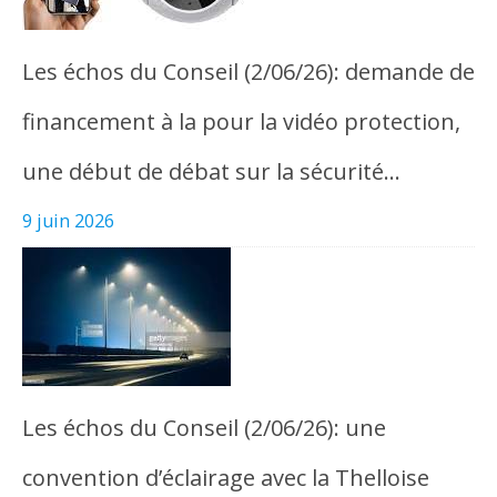
Les échos du Conseil (2/06/26): demande de
financement à la pour la vidéo protection,
une début de débat sur la sécurité…
9 juin 2026
Les échos du Conseil (2/06/26): une
convention d’éclairage avec la Thelloise