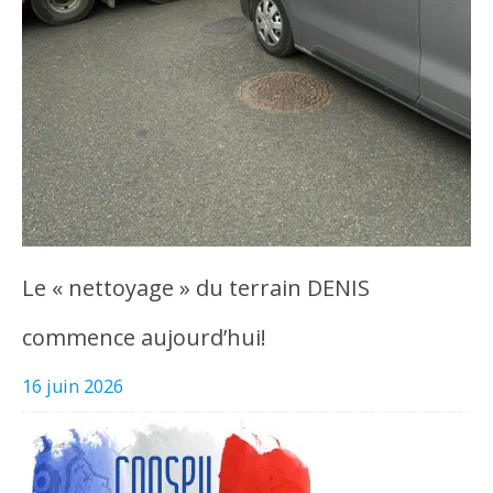
Le « nettoyage » du terrain DENIS
commence aujourd’hui!
16 juin 2026