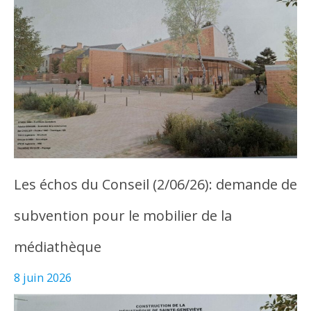
Les échos du Conseil (2/06/26): demande de
subvention pour le mobilier de la
médiathèque
8 juin 2026