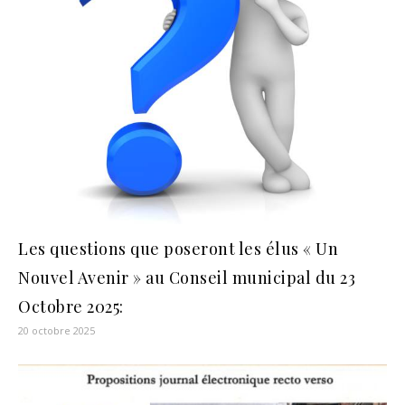
Les questions que poseront les élus « Un
Nouvel Avenir » au Conseil municipal du 23
Octobre 2025:
20 octobre 2025