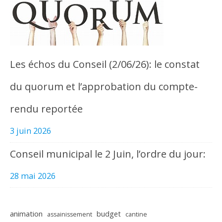
Les échos du Conseil (2/06/26): le constat
du quorum et l’approbation du compte-
rendu reportée
3 juin 2026
Conseil municipal le 2 Juin, l’ordre du jour:
28 mai 2026
animation
budget
assainissement
cantine