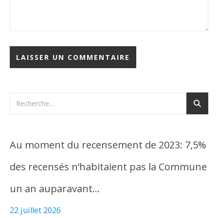
Au moment du recensement de 2023: 7,5%
des recensés n’habitaient pas la Commune
un an auparavant…
22 juillet 2026