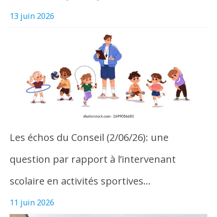
13 juin 2026
Les échos du Conseil (2/06/26): une
question par rapport à l’intervenant
scolaire en activités sportives…
11 juin 2026