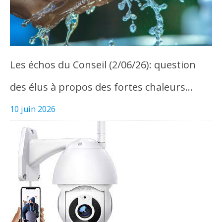
Les échos du Conseil (2/06/26): question
des élus à propos des fortes chaleurs…
10 juin 2026