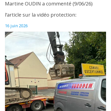
Martine OUDIN a commenté (9/06/26)
l’article sur la vidéo protection:
16 juin 2026