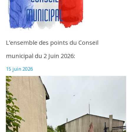
L’ensemble des points du Conseil
municipal du 2 Juin 2026:
15 juin 2026