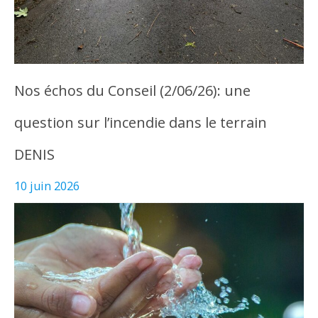
Nos échos du Conseil (2/06/26): une
question sur l’incendie dans le terrain
DENIS
10 juin 2026