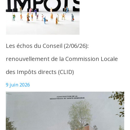
Les échos du Conseil (2/06/26):
renouvellement de la Commission Locale
des Impôts directs (CLID)
9 juin 2026