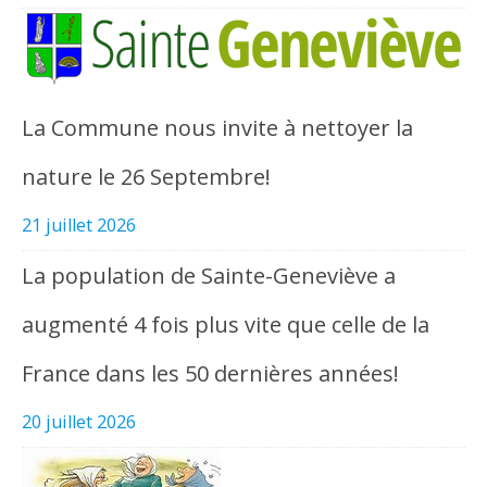
La Commune nous invite à nettoyer la
nature le 26 Septembre!
21 juillet 2026
La population de Sainte-Geneviève a
augmenté 4 fois plus vite que celle de la
France dans les 50 dernières années!
20 juillet 2026