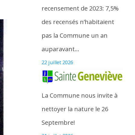
recensement de 2023: 7,5%
des recensés n’habitaient
pas la Commune un an
auparavant…
22 juillet 2026
La Commune nous invite à
nettoyer la nature le 26
Septembre!