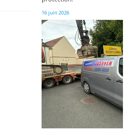
16 juin 2026