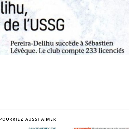
POURRIEZ AUSSI AIMER