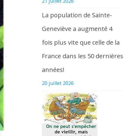
21 juillet 2026
La population de Sainte-
Geneviève a augmenté 4
fois plus vite que celle de la
France dans les 50 dernières
années!
20 juillet 2026