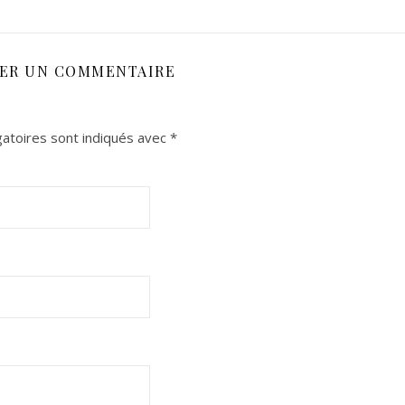
SER UN COMMENTAIRE
atoires sont indiqués avec
*