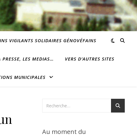
INS VIGILANTS SOLIDAIRES GÉNOVÉFAINS
 PRESSE, LES MEDIAS…
VERS D’AUTRES SITES
TIONS MUNICIPALES
 un
Au moment du