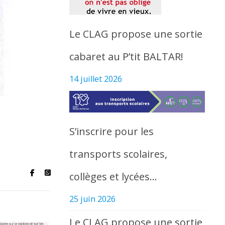
Le CLAG propose une sortie
cabaret au P’tit BALTAR!
14 juillet 2026
S’inscrire pour les
transports scolaires,
collèges et lycées…
25 juin 2026
Le CLAG propose une sortie