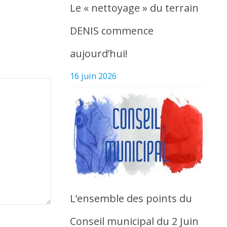
Le « nettoyage » du terrain
DENIS commence
aujourd’hui!
16 juin 2026
L’ensemble des points du
Conseil municipal du 2 Juin