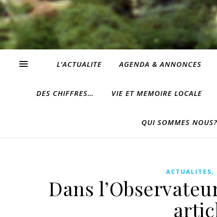
L’ACTUALITE
AGENDA & ANNONCES
DES CHIFFRES…
VIE ET MEMOIRE LOCALE
QUI SOMMES NOUS
ACTUALITES
Dans l’Observateur
artic