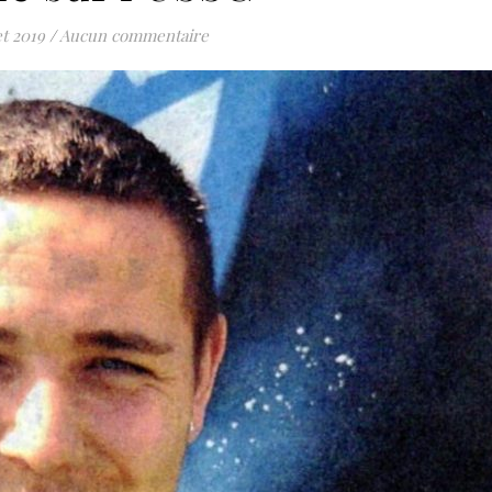
et 2019
/
Aucun commentaire