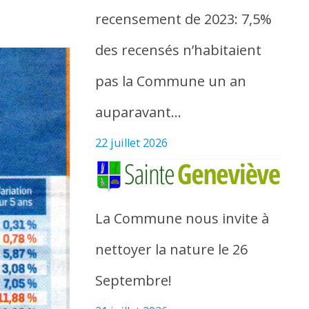
recensement de 2023: 7,5%
des recensés n’habitaient
pas la Commune un an
auparavant…
22 juillet 2026
La Commune nous invite à
nettoyer la nature le 26
Septembre!