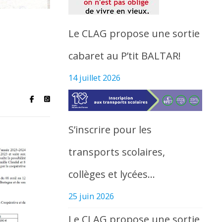
Le CLAG propose une sortie
cabaret au P’tit BALTAR!
14 juillet 2026
S’inscrire pour les
transports scolaires,
collèges et lycées…
25 juin 2026
Le CLAG propose une sortie