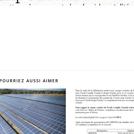
POURRIEZ AUSSI AIMER