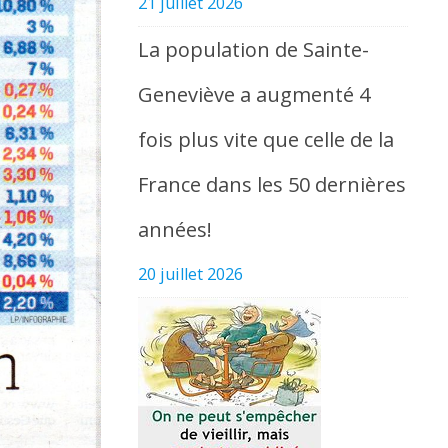
21 juillet 2026
La population de Sainte-
Geneviève a augmenté 4
fois plus vite que celle de la
France dans les 50 dernières
années!
20 juillet 2026