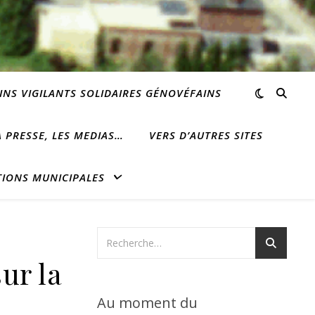
INS VIGILANTS SOLIDAIRES GÉNOVÉFAINS
 PRESSE, LES MEDIAS…
VERS D’AUTRES SITES
TIONS MUNICIPALES
ur la
Au moment du