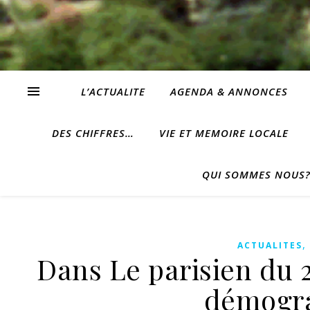
L’ACTUALITE
AGENDA & ANNONCES
DES CHIFFRES…
VIE ET MEMOIRE LOCALE
QUI SOMMES NOUS
ACTUALITES
Dans Le parisien du 2
démogra