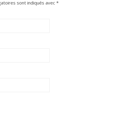
atoires sont indiqués avec
*