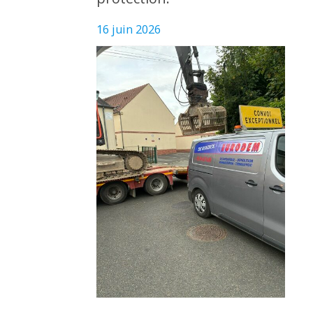
16 juin 2026