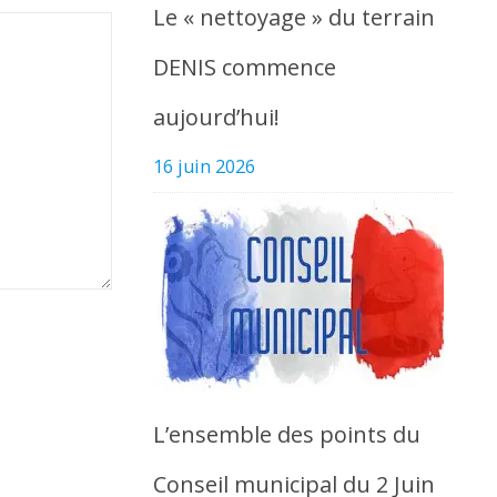
Le « nettoyage » du terrain
DENIS commence
aujourd’hui!
16 juin 2026
L’ensemble des points du
Conseil municipal du 2 Juin