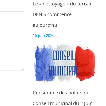
Le « nettoyage » du terrain
DENIS commence
aujourd’hui!
16 juin 2026
L’ensemble des points du
Conseil municipal du 2 Juin