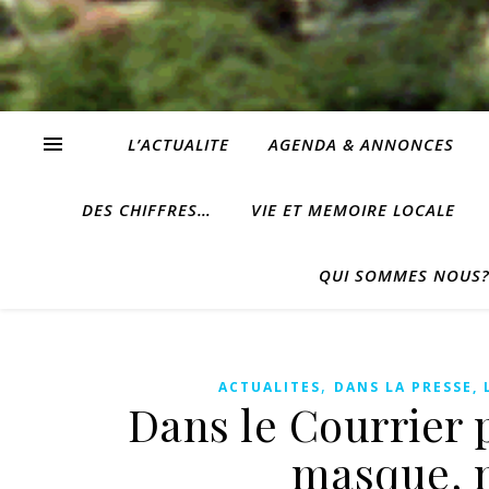
L’ACTUALITE
AGENDA & ANNONCES
DES CHIFFRES…
VIE ET MEMOIRE LOCALE
QUI SOMMES NOUS
,
ACTUALITES
DANS LA PRESSE, 
Dans le Courrier p
masque, 