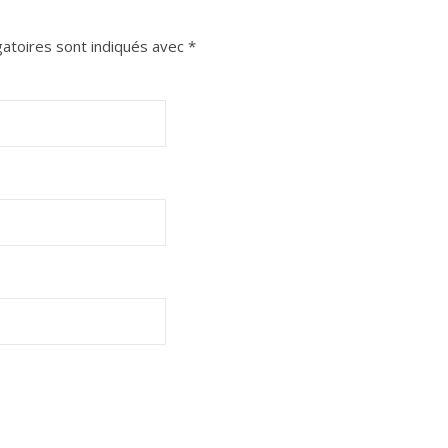
atoires sont indiqués avec
*