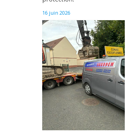
16 juin 2026