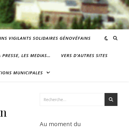
INS VIGILANTS SOLIDAIRES GÉNOVÉFAINS
 PRESSE, LES MEDIAS…
VERS D’AUTRES SITES
TIONS MUNICIPALES
un
Au moment du