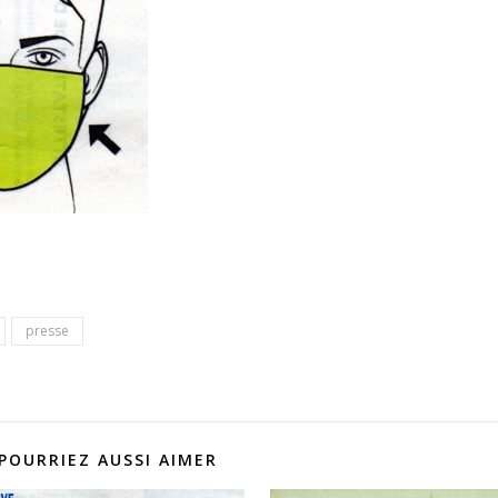
presse
POURRIEZ AUSSI AIMER