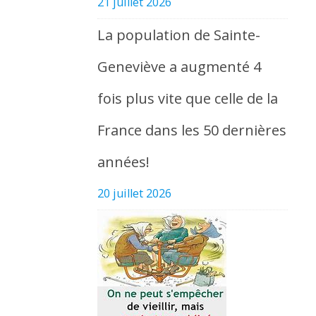
21 juillet 2026
La population de Sainte-
Geneviève a augmenté 4
fois plus vite que celle de la
France dans les 50 dernières
années!
20 juillet 2026