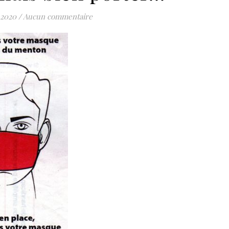
 2020
/
Aucun commentaire