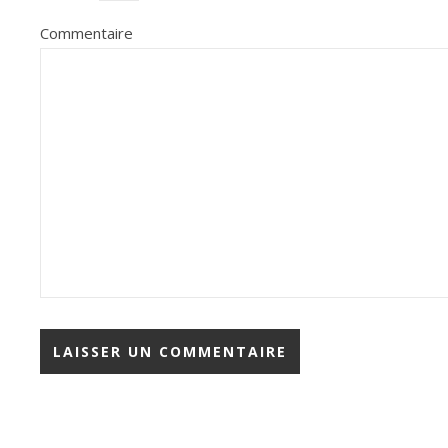
Commentaire