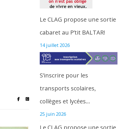
Le CLAG propose une sortie
cabaret au P’tit BALTAR!
14 juillet 2026
S’inscrire pour les
transports scolaires,
collèges et lycées…
25 juin 2026
Le CLAG propose une sortie