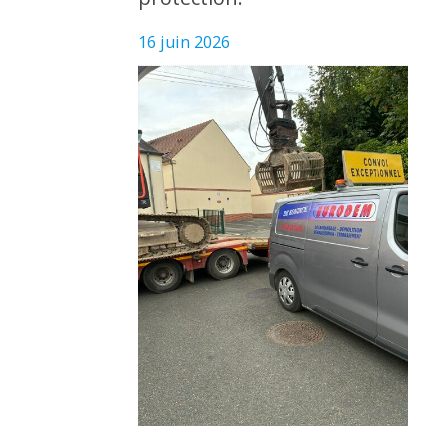
16 juin 2026