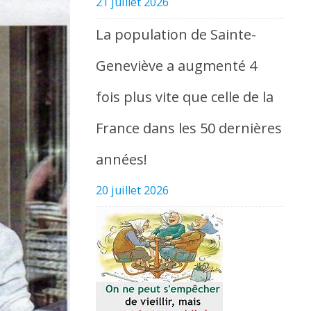
21 juillet 2026
La population de Sainte-
Geneviève a augmenté 4
fois plus vite que celle de la
France dans les 50 dernières
années!
20 juillet 2026