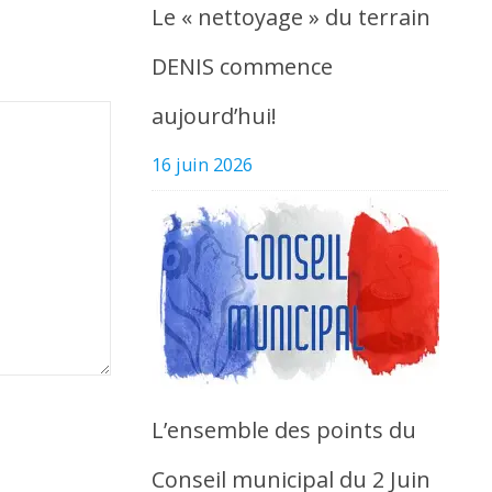
Le « nettoyage » du terrain
DENIS commence
aujourd’hui!
16 juin 2026
L’ensemble des points du
Conseil municipal du 2 Juin