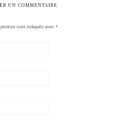
SER UN COMMENTAIRE
atoires sont indiqués avec
*