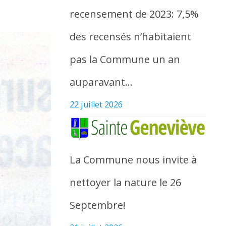
recensement de 2023: 7,5%
des recensés n’habitaient
pas la Commune un an
auparavant…
22 juillet 2026
La Commune nous invite à
nettoyer la nature le 26
Septembre!