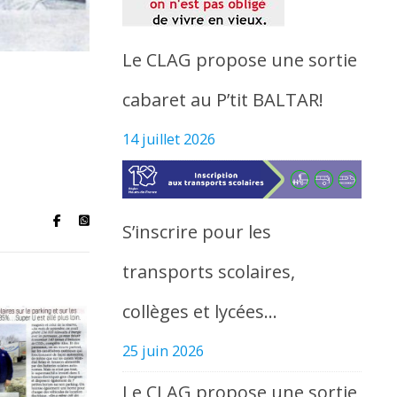
Le CLAG propose une sortie
cabaret au P’tit BALTAR!
14 juillet 2026
S’inscrire pour les
transports scolaires,
collèges et lycées…
25 juin 2026
Le CLAG propose une sortie