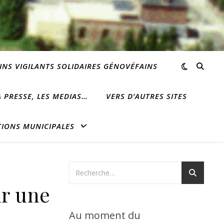
INS VIGILANTS SOLIDAIRES GÉNOVÉFAINS
 PRESSE, LES MEDIAS…
VERS D’AUTRES SITES
TIONS MUNICIPALES
ur une
Au moment du