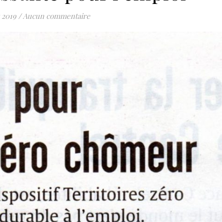
 2019
/
Aucun commentaire