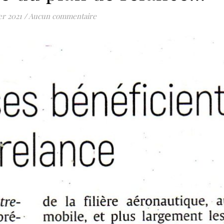
er 2021
/
Aucun commentaire