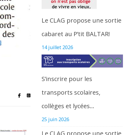
Le CLAG propose une sortie
cabaret au P’tit BALTAR!
14 juillet 2026
S’inscrire pour les
transports scolaires,
collèges et lycées…
25 juin 2026
Le CLAG propose une sortie