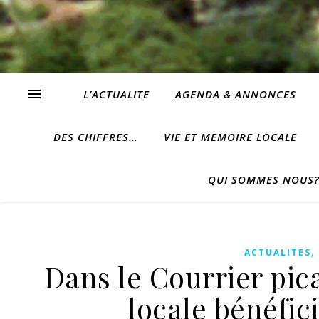
L’ACTUALITE
AGENDA & ANNONCES
DES CHIFFRES…
VIE ET MEMOIRE LOCALE
QUI SOMMES NOUS
ACTUALITES
Dans le Courrier pica
locale bénéfic