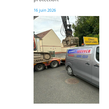
16 juin 2026