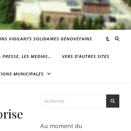
INS VIGILANTS SOLIDAIRES GÉNOVÉFAINS
 PRESSE, LES MEDIAS…
VERS D’AUTRES SITES
TIONS MUNICIPALES
prise
Au moment du