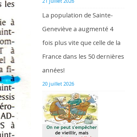
21 juillet 2026
La population de Sainte-
Geneviève a augmenté 4
fois plus vite que celle de la
France dans les 50 dernières
années!
20 juillet 2026