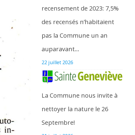
recensement de 2023: 7,5%
des recensés n’habitaient
pas la Commune un an
auparavant…
22 juillet 2026
La Commune nous invite à
nettoyer la nature le 26
Septembre!