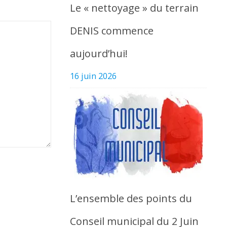
Le « nettoyage » du terrain
DENIS commence
aujourd’hui!
16 juin 2026
L’ensemble des points du
Conseil municipal du 2 Juin