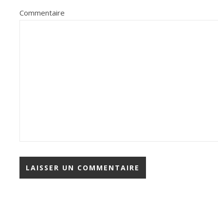
Commentaire