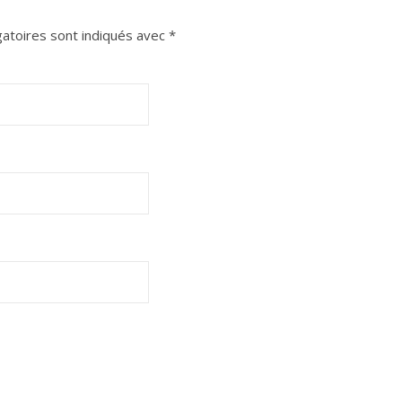
atoires sont indiqués avec
*