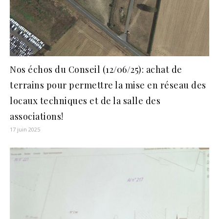
Nos échos du Conseil (12/06/25): achat de
terrains pour permettre la mise en réseau des
locaux techniques et de la salle des
associations!
17 juin 2025