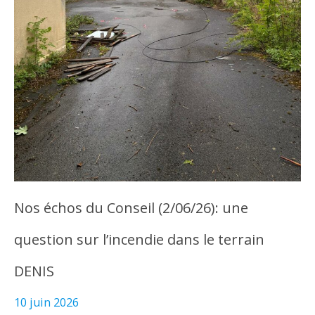
Nos échos du Conseil (2/06/26): une
question sur l’incendie dans le terrain
DENIS
10 juin 2026