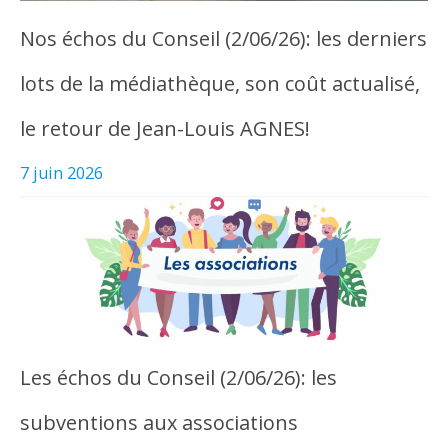
Nos échos du Conseil (2/06/26): les derniers
lots de la médiathèque, son coût actualisé,
le retour de Jean-Louis AGNES!
7 juin 2026
Les échos du Conseil (2/06/26): les
subventions aux associations