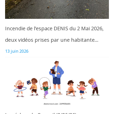
Incendie de l’espace DENIS du 2 Mai 2026,
deux vidéos prises par une habitante…
13 juin 2026