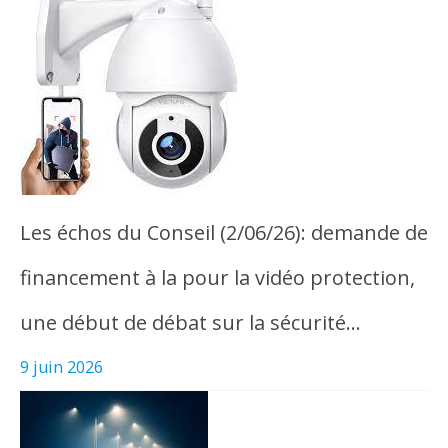
Les échos du Conseil (2/06/26): demande de
financement à la pour la vidéo protection,
une début de débat sur la sécurité…
9 juin 2026