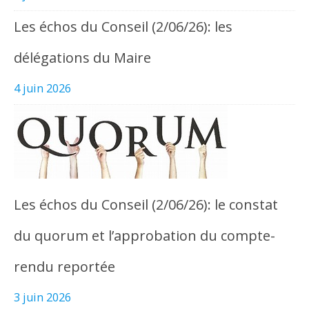
Les échos du Conseil (2/06/26): les
délégations du Maire
4 juin 2026
Les échos du Conseil (2/06/26): le constat
du quorum et l’approbation du compte-
rendu reportée
3 juin 2026