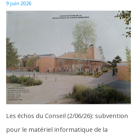
9 juin 2026
Les échos du Conseil (2/06/26): subvention
pour le matériel informatique de la