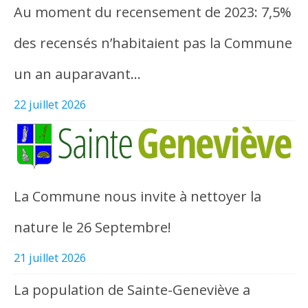
Au moment du recensement de 2023: 7,5%
des recensés n’habitaient pas la Commune
un an auparavant…
22 juillet 2026
La Commune nous invite à nettoyer la
nature le 26 Septembre!
21 juillet 2026
La population de Sainte-Geneviève a