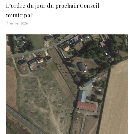
L’ordre du jour du prochain Conseil
municipal:
7 février 2026