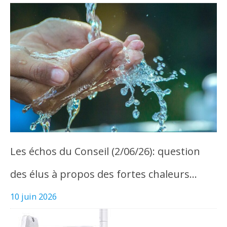
Les échos du Conseil (2/06/26): question
des élus à propos des fortes chaleurs…
10 juin 2026