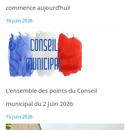
commence aujourd’hui!
16 juin 2026
L’ensemble des points du Conseil
municipal du 2 Juin 2026:
15 juin 2026