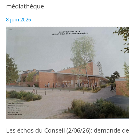
médiathèque
8 juin 2026
Les échos du Conseil (2/06/26): demande de