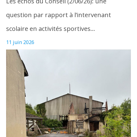
Les échos du Conseil (2/06/26): une
question par rapport à l’intervenant
scolaire en activités sportives…
11 juin 2026