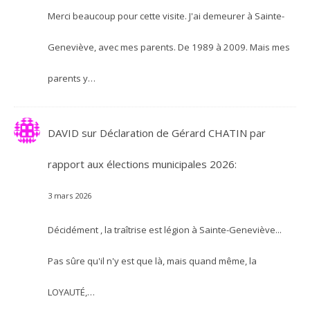
Merci beaucoup pour cette visite. J'ai demeurer à Sainte-
Geneviève, avec mes parents. De 1989 à 2009. Mais mes
parents y…
DAVID
sur
Déclaration de Gérard CHATIN par
rapport aux élections municipales 2026:
3 mars 2026
Décidément , la traîtrise est légion à Sainte-Geneviève...
Pas sûre qu'il n'y est que là, mais quand même, la
LOYAUTÉ,…