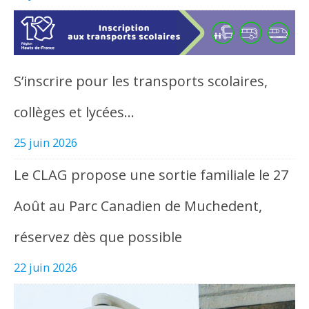
S’inscrire pour les transports scolaires,
collèges et lycées…
25 juin 2026
Le CLAG propose une sortie familiale le 27
Août au Parc Canadien de Muchedent,
réservez dès que possible
22 juin 2026