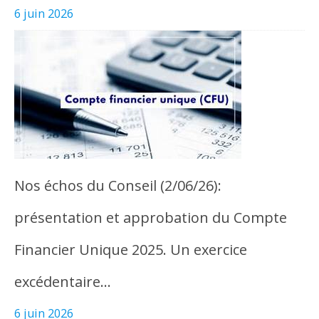
6 juin 2026
Nos échos du Conseil (2/06/26):
présentation et approbation du Compte
Financier Unique 2025. Un exercice
excédentaire…
6 juin 2026