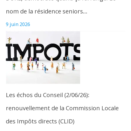
nom de la résidence seniors…
9 juin 2026
Les échos du Conseil (2/06/26):
renouvellement de la Commission Locale
des Impôts directs (CLID)