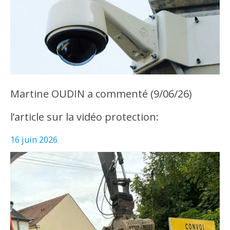
Martine OUDIN a commenté (9/06/26)
l’article sur la vidéo protection:
16 juin 2026