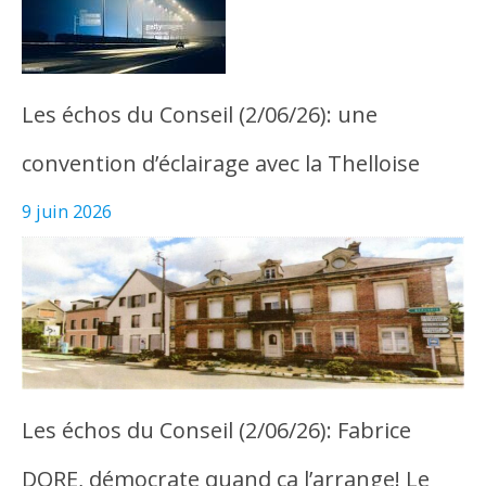
Les échos du Conseil (2/06/26): une
convention d’éclairage avec la Thelloise
9 juin 2026
Les échos du Conseil (2/06/26): Fabrice
DORE, démocrate quand ça l’arrange! Le