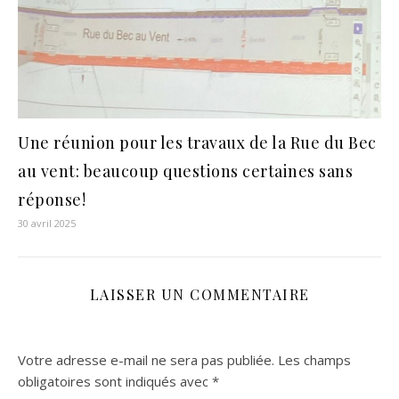
Une réunion pour les travaux de la Rue du Bec
au vent: beaucoup questions certaines sans
réponse!
30 avril 2025
LAISSER UN COMMENTAIRE
Votre adresse e-mail ne sera pas publiée.
Les champs
obligatoires sont indiqués avec
*