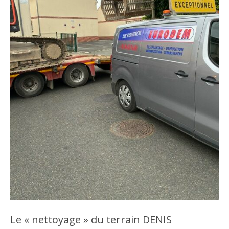
Le « nettoyage » du terrain DENIS