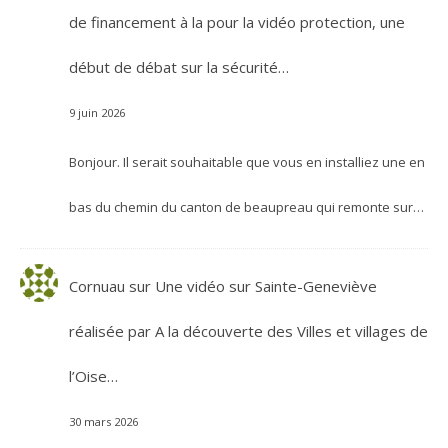
de financement à la pour la vidéo protection, une
début de débat sur la sécurité…
9 juin 2026
Bonjour. Il serait souhaitable que vous en installiez une en
bas du chemin du canton de beaupreau qui remonte sur…
Cornuau
sur
Une vidéo sur Sainte-Geneviève
réalisée par A la découverte des Villes et villages de
l’Oise…
30 mars 2026