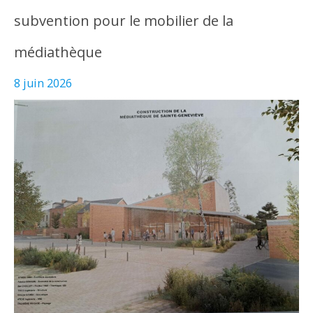
subvention pour le mobilier de la
médiathèque
8 juin 2026