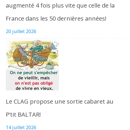
augmenté 4 fois plus vite que celle de la
France dans les 50 dernières années!
20 juillet 2026
Le CLAG propose une sortie cabaret au
P’tit BALTAR!
14 juillet 2026