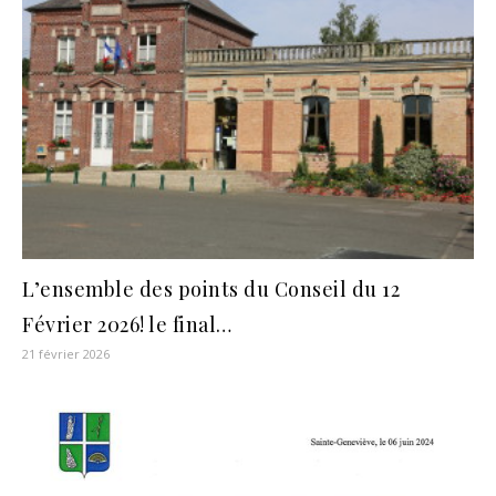
L’ensemble des points du Conseil du 12
Février 2026! le final…
21 février 2026