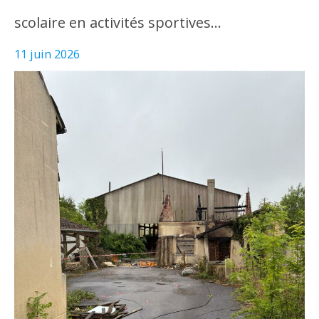
scolaire en activités sportives…
11 juin 2026