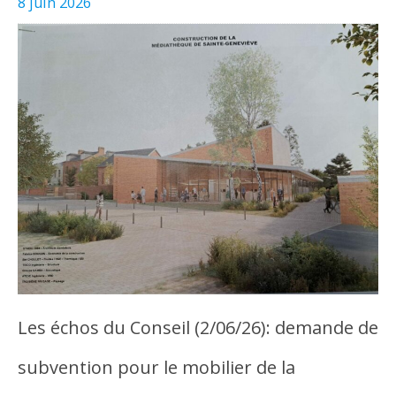
8 juin 2026
Les échos du Conseil (2/06/26): demande de
subvention pour le mobilier de la