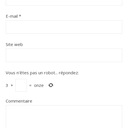
E-mail
*
Site web
Vous n'êtes pas un robot...
répondez:
3
+
=
onze
Commentaire