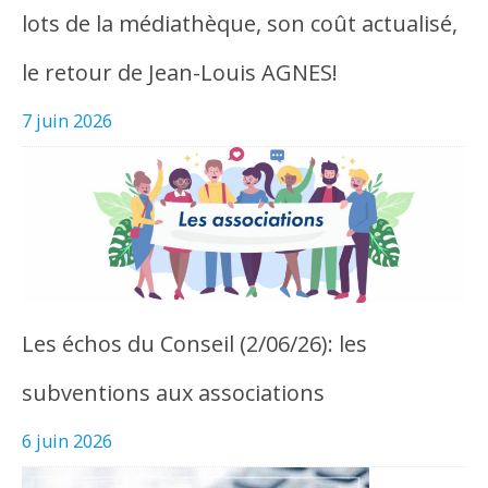
lots de la médiathèque, son coût actualisé,
le retour de Jean-Louis AGNES!
7 juin 2026
Les échos du Conseil (2/06/26): les
subventions aux associations
6 juin 2026