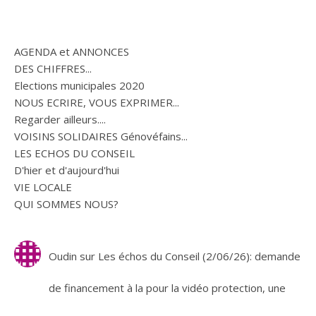
AGENDA et ANNONCES
DES CHIFFRES...
Elections municipales 2020
NOUS ECRIRE, VOUS EXPRIMER...
Regarder ailleurs....
VOISINS SOLIDAIRES Génovéfains...
LES ECHOS DU CONSEIL
D'hier et d'aujourd'hui
VIE LOCALE
QUI SOMMES NOUS?
Oudin
sur
Les échos du Conseil (2/06/26): demande
de financement à la pour la vidéo protection, une