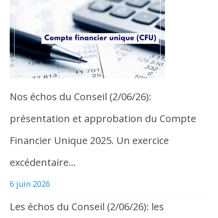
Nos échos du Conseil (2/06/26):
présentation et approbation du Compte
Financier Unique 2025. Un exercice
excédentaire…
6 juin 2026
Les échos du Conseil (2/06/26): les