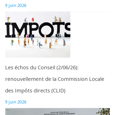
9 juin 2026
Les échos du Conseil (2/06/26):
renouvellement de la Commission Locale
des Impôts directs (CLID)
9 juin 2026