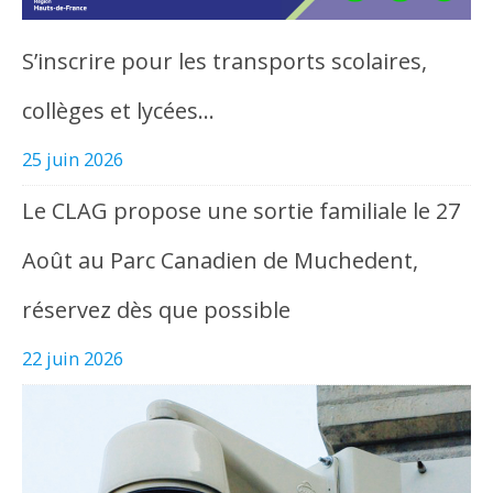
S’inscrire pour les transports scolaires,
collèges et lycées…
25 juin 2026
Le CLAG propose une sortie familiale le 27
Août au Parc Canadien de Muchedent,
réservez dès que possible
22 juin 2026