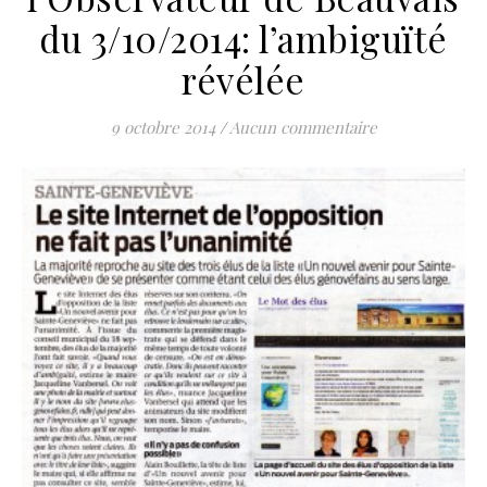
du 3/10/2014: l’ambiguïté
révélée
9 octobre 2014
/
Aucun commentaire