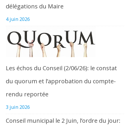
délégations du Maire
4 juin 2026
Les échos du Conseil (2/06/26): le constat
du quorum et l’approbation du compte-
rendu reportée
3 juin 2026
Conseil municipal le 2 Juin, l’ordre du jour: