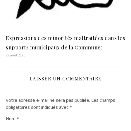
Expressions des minorités maltraitées dans les
supports municipaux de la Commune:
27 août 2025
LAISSER UN COMMENTAIRE
Votre adresse e-mail ne sera pas publiée.
Les champs
obligatoires sont indiqués avec
*
Nom
*