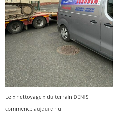
Le « nettoyage » du terrain DENIS
commence aujourd’hui!