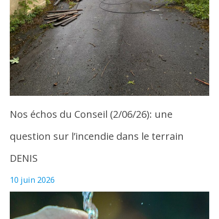
Nos échos du Conseil (2/06/26): une
question sur l’incendie dans le terrain
DENIS
10 juin 2026