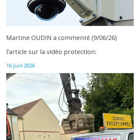
Martine OUDIN a commenté (9/06/26)
l’article sur la vidéo protection:
16 juin 2026