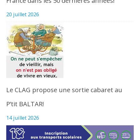
France dans les 50 dernières années!
20 juillet 2026
Le CLAG propose une sortie cabaret au
P’tit BALTAR!
14 juillet 2026