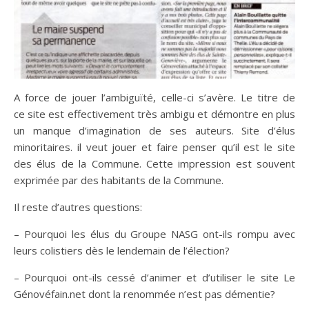
A force de jouer l’ambiguïté, celle-ci s’avère. Le titre de
ce site est effectivement très ambigu et démontre en plus
un manque d’imagination de ses auteurs. Site d’élus
minoritaires. il veut jouer et faire penser qu’il est le site
des élus de la Commune. Cette impression est souvent
exprimée par des habitants de la Commune.
Il reste d’autres questions:
– Pourquoi les élus du Groupe NASG ont-ils rompu avec
leurs colistiers dès le lendemain de l’élection?
– Pourquoi ont-ils cessé d’animer et d’utiliser le site Le
Génovéfain.net dont la renommée n’est pas démentie?