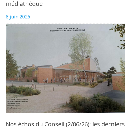
médiathèque
8 juin 2026
Nos échos du Conseil (2/06/26): les derniers