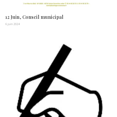
12 Juin, Conseil municipal
6 juin 2024