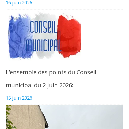
16 juin 2026
L’ensemble des points du Conseil
municipal du 2 Juin 2026:
15 juin 2026