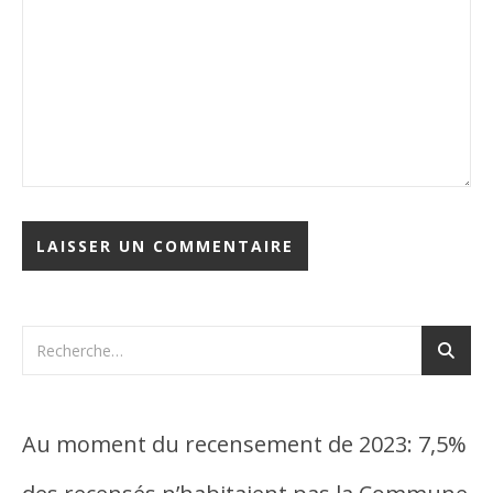
Au moment du recensement de 2023: 7,5%