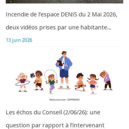
Incendie de l’espace DENIS du 2 Mai 2026,
deux vidéos prises par une habitante…
13 juin 2026
Les échos du Conseil (2/06/26): une
question par rapport à l’intervenant