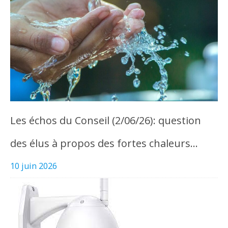
Les échos du Conseil (2/06/26): question
des élus à propos des fortes chaleurs…
10 juin 2026