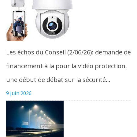
Les échos du Conseil (2/06/26): demande de
financement à la pour la vidéo protection,
une début de débat sur la sécurité…
9 juin 2026