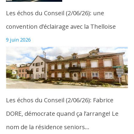
Les échos du Conseil (2/06/26): une
convention d’éclairage avec la Thelloise
9 juin 2026
Les échos du Conseil (2/06/26): Fabrice
DORE, démocrate quand ça l’arrange! Le
nom de la résidence seniors…