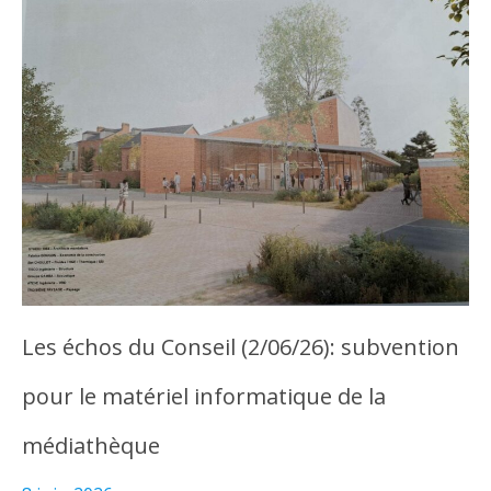
Les échos du Conseil (2/06/26): subvention
pour le matériel informatique de la
médiathèque