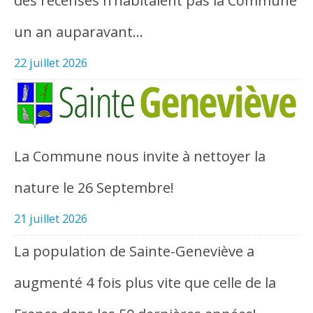
des recensés n’habitaient pas la Commune
un an auparavant…
22 juillet 2026
La Commune nous invite à nettoyer la
nature le 26 Septembre!
21 juillet 2026
La population de Sainte-Geneviève a
augmenté 4 fois plus vite que celle de la