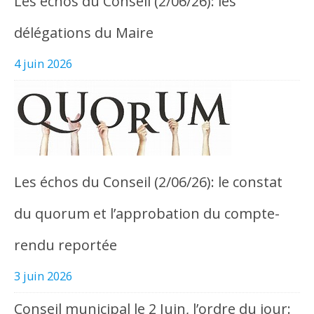
Les échos du Conseil (2/06/26): les
délégations du Maire
4 juin 2026
Les échos du Conseil (2/06/26): le constat
du quorum et l’approbation du compte-
rendu reportée
3 juin 2026
Conseil municipal le 2 Juin, l’ordre du jour: