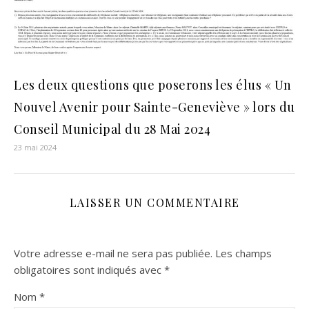
Les deux questions que poserons les élus « Un
Nouvel Avenir pour Sainte-Geneviève » lors du
Conseil Municipal du 28 Mai 2024
23 mai 2024
LAISSER UN COMMENTAIRE
Votre adresse e-mail ne sera pas publiée.
Les champs
obligatoires sont indiqués avec
*
Nom
*