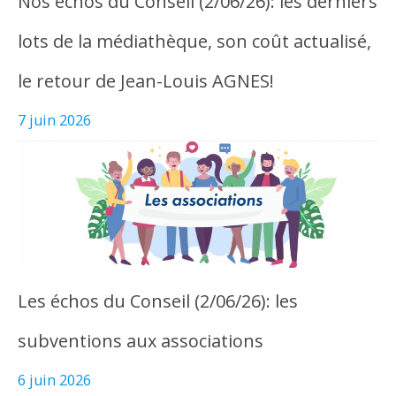
Nos échos du Conseil (2/06/26): les derniers
lots de la médiathèque, son coût actualisé,
le retour de Jean-Louis AGNES!
7 juin 2026
Les échos du Conseil (2/06/26): les
subventions aux associations
6 juin 2026