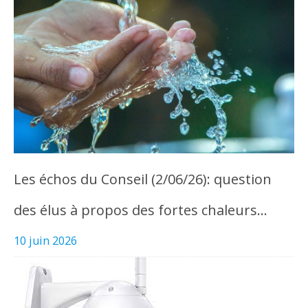
Les échos du Conseil (2/06/26): question
des élus à propos des fortes chaleurs…
10 juin 2026