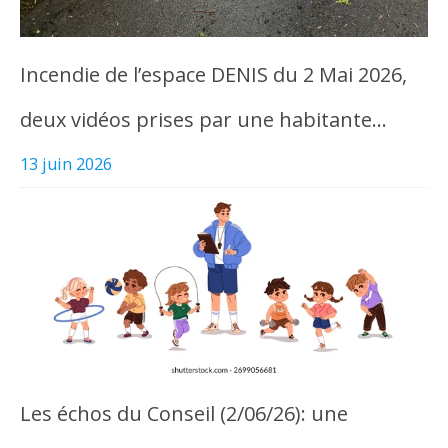
Incendie de l’espace DENIS du 2 Mai 2026,
deux vidéos prises par une habitante…
13 juin 2026
Les échos du Conseil (2/06/26): une