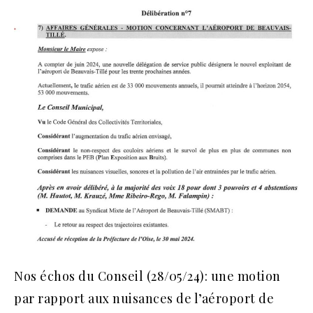
Nos échos du Conseil (28/05/24): une motion
par rapport aux nuisances de l’aéroport de