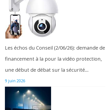
Les échos du Conseil (2/06/26): demande de
financement à la pour la vidéo protection,
une début de débat sur la sécurité…
9 juin 2026