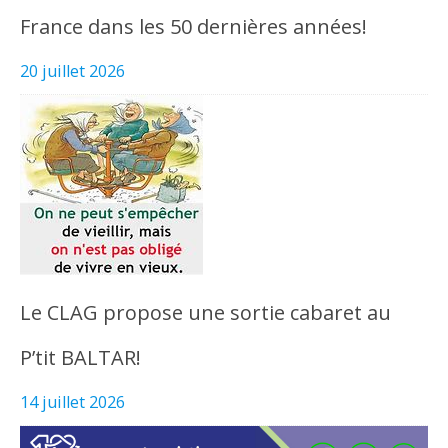
France dans les 50 dernières années!
20 juillet 2026
Le CLAG propose une sortie cabaret au
P’tit BALTAR!
14 juillet 2026