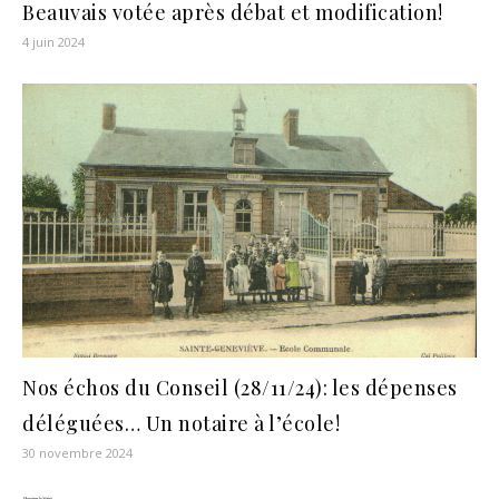
Beauvais votée après débat et modification!
4 juin 2024
Nos échos du Conseil (28/11/24): les dépenses
déléguées… Un notaire à l’école!
30 novembre 2024