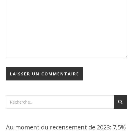
Au moment du recensement de 2023: 7,5%