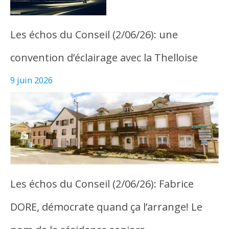
Les échos du Conseil (2/06/26): une
convention d’éclairage avec la Thelloise
9 juin 2026
Les échos du Conseil (2/06/26): Fabrice
DORE, démocrate quand ça l’arrange! Le