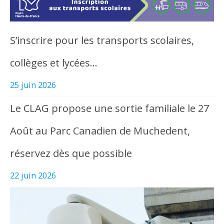
S’inscrire pour les transports scolaires,
collèges et lycées…
25 juin 2026
Le CLAG propose une sortie familiale le 27
Août au Parc Canadien de Muchedent,
réservez dès que possible
22 juin 2026