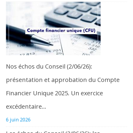
Nos échos du Conseil (2/06/26):
présentation et approbation du Compte
Financier Unique 2025. Un exercice
excédentaire…
6 juin 2026