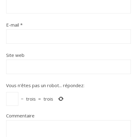
E-mail
*
Site web
Vous n'êtes pas un robot...
répondez:
−
trois
=
trois
Commentaire