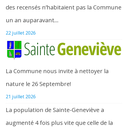
des recensés n’habitaient pas la Commune
un an auparavant…
22 juillet 2026
La Commune nous invite à nettoyer la
nature le 26 Septembre!
21 juillet 2026
La population de Sainte-Geneviève a
augmenté 4 fois plus vite que celle de la