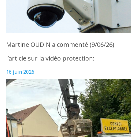
Martine OUDIN a commenté (9/06/26)
l’article sur la vidéo protection:
16 juin 2026