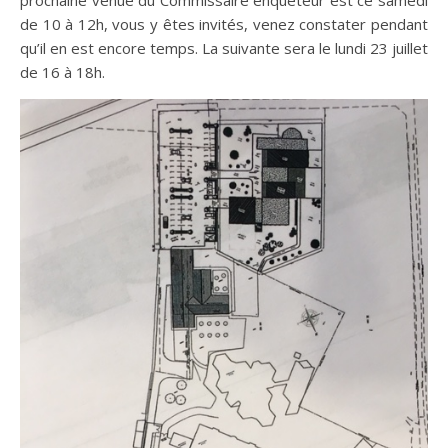
prochaine venue du Commissaire enquêteur est ce samedi
de 10 à 12h, vous y êtes invités, venez constater pendant
qu’il en est encore temps. La suivante sera le lundi 23 juillet
de 16 à 18h.