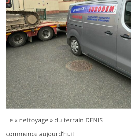
Le « nettoyage » du terrain DENIS
commence aujourd’hui!