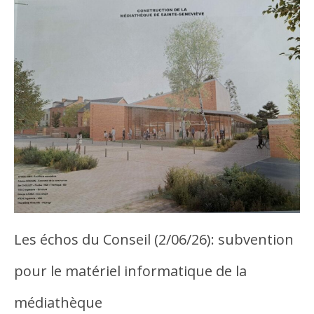
Les échos du Conseil (2/06/26): subvention
pour le matériel informatique de la
médiathèque