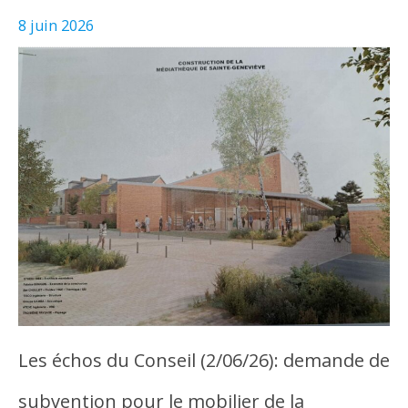
8 juin 2026
Les échos du Conseil (2/06/26): demande de
subvention pour le mobilier de la