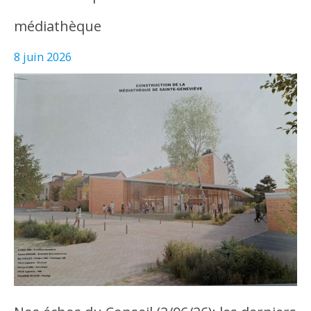
médiathèque
8 juin 2026