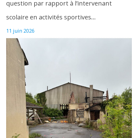
question par rapport à l’intervenant
scolaire en activités sportives…
11 juin 2026