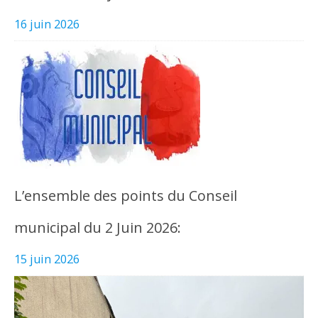
16 juin 2026
L’ensemble des points du Conseil
municipal du 2 Juin 2026:
15 juin 2026