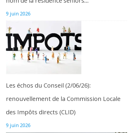
nom de la résidence seniors…
9 juin 2026
Les échos du Conseil (2/06/26):
renouvellement de la Commission Locale
des Impôts directs (CLID)
9 juin 2026