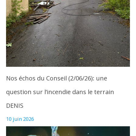
Nos échos du Conseil (2/06/26): une
question sur l’incendie dans le terrain
DENIS
10 juin 2026