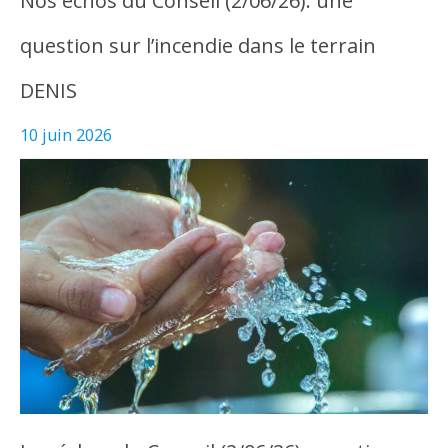
Nos échos du Conseil (2/06/26): une
question sur l’incendie dans le terrain
DENIS
10 juin 2026