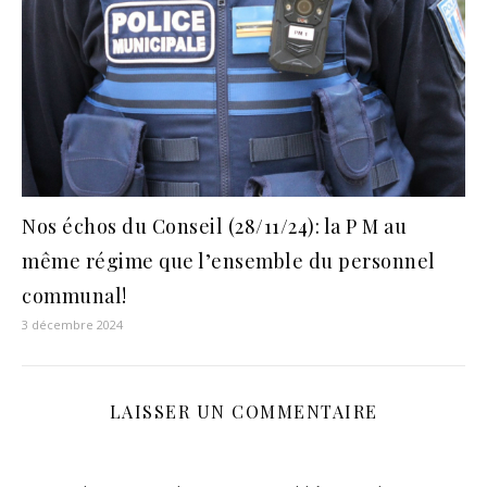
Nos échos du Conseil (28/11/24): la P M au
même régime que l’ensemble du personnel
communal!
3 décembre 2024
LAISSER UN COMMENTAIRE