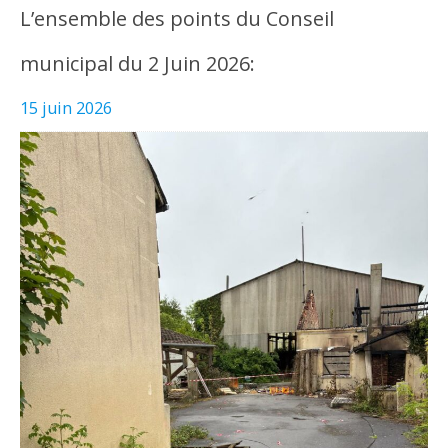
L’ensemble des points du Conseil
municipal du 2 Juin 2026:
15 juin 2026