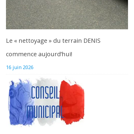
Le « nettoyage » du terrain DENIS
commence aujourd’hui!
16 juin 2026