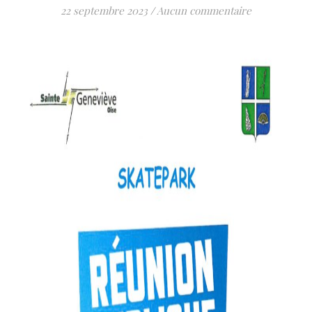
22 septembre 2023
/
Aucun commentaire