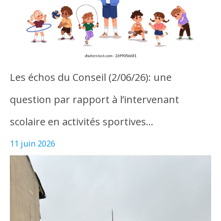
Les échos du Conseil (2/06/26): une
question par rapport à l’intervenant
scolaire en activités sportives…
11 juin 2026