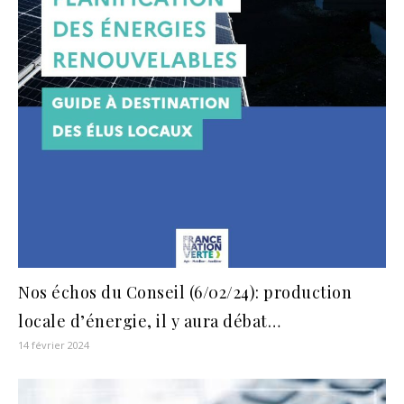
Nos échos du Conseil (6/02/24): production
locale d’énergie, il y aura débat…
14 février 2024