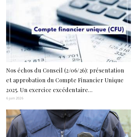
Nos échos du Conseil (2/06/26): présentation
et approbation du Compte Financier Unique
2025. Un exercice excédentaire…
6 juin 2026