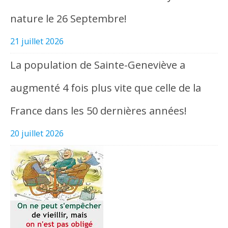
nature le 26 Septembre!
21 juillet 2026
La population de Sainte-Geneviève a
augmenté 4 fois plus vite que celle de la
France dans les 50 dernières années!
20 juillet 2026