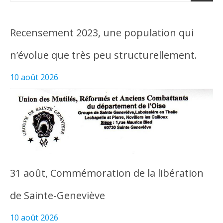
Recensement 2023, une population qui
n’évolue que très peu structurellement.
10 août 2026
31 août, Commémoration de la libération
de Sainte-Geneviève
10 août 2026