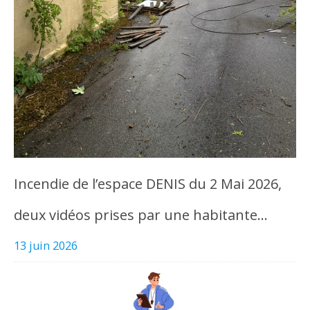
Incendie de l’espace DENIS du 2 Mai 2026,
deux vidéos prises par une habitante…
13 juin 2026