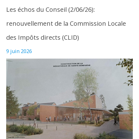
Les échos du Conseil (2/06/26):
renouvellement de la Commission Locale
des Impôts directs (CLID)
9 juin 2026