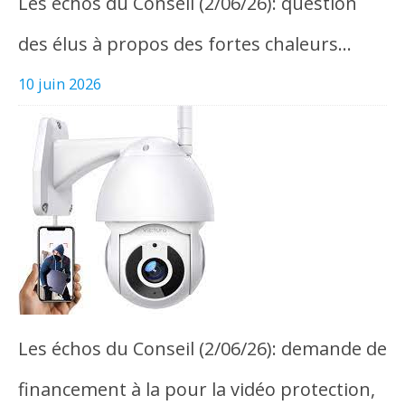
Les échos du Conseil (2/06/26): question
des élus à propos des fortes chaleurs…
10 juin 2026
Les échos du Conseil (2/06/26): demande de
financement à la pour la vidéo protection,