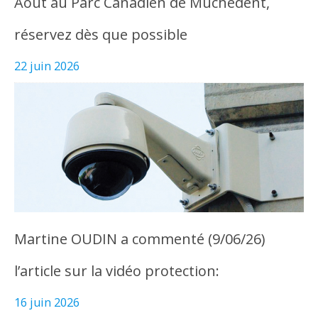
Août au Parc Canadien de Muchedent,
réservez dès que possible
22 juin 2026
Martine OUDIN a commenté (9/06/26)
l’article sur la vidéo protection:
16 juin 2026