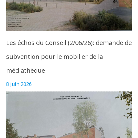
Les échos du Conseil (2/06/26): demande de
subvention pour le mobilier de la
médiathèque
8 juin 2026