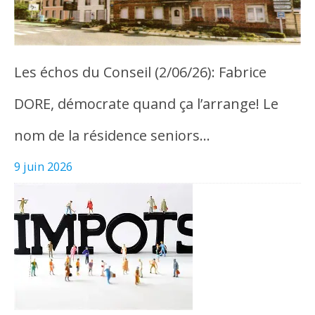
Les échos du Conseil (2/06/26): Fabrice
DORE, démocrate quand ça l’arrange! Le
nom de la résidence seniors…
9 juin 2026