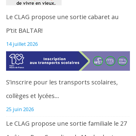
Le CLAG propose une sortie cabaret au
P’tit BALTAR!
14 juillet 2026
S’inscrire pour les transports scolaires,
collèges et lycées…
25 juin 2026
Le CLAG propose une sortie familiale le 27