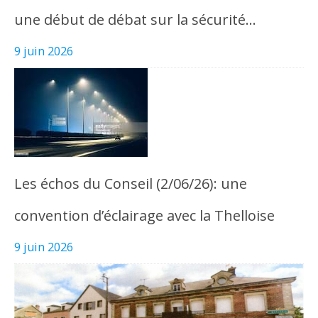
une début de débat sur la sécurité…
9 juin 2026
Les échos du Conseil (2/06/26): une
convention d’éclairage avec la Thelloise
9 juin 2026