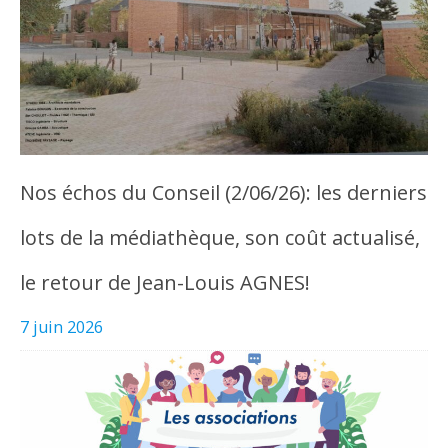
Nos échos du Conseil (2/06/26): les derniers
lots de la médiathèque, son coût actualisé,
le retour de Jean-Louis AGNES!
7 juin 2026