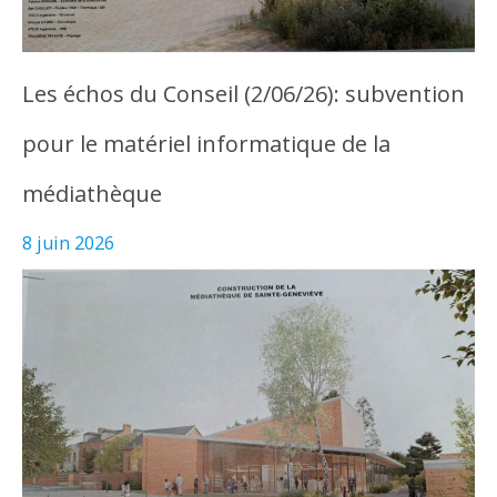
Les échos du Conseil (2/06/26): subvention
pour le matériel informatique de la
médiathèque
8 juin 2026