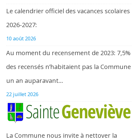
Le calendrier officiel des vacances scolaires
2026-2027:
10 août 2026
Au moment du recensement de 2023: 7,5%
des recensés n’habitaient pas la Commune
un an auparavant…
22 juillet 2026
La Commune nous invite à nettoyer la