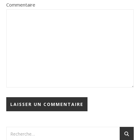
Commentaire