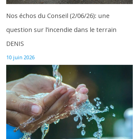
Nos échos du Conseil (2/06/26): une
question sur l’incendie dans le terrain
DENIS
10 juin 2026