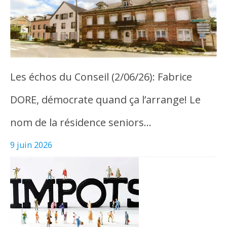
Les échos du Conseil (2/06/26): Fabrice
DORE, démocrate quand ça l’arrange! Le
nom de la résidence seniors…
9 juin 2026