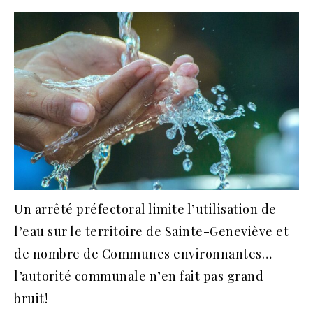
Un arrêté préfectoral limite l’utilisation de
l’eau sur le territoire de Sainte-Geneviève et
de nombre de Communes environnantes…
l’autorité communale n’en fait pas grand
bruit!