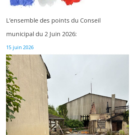
L’ensemble des points du Conseil
municipal du 2 Juin 2026:
15 juin 2026