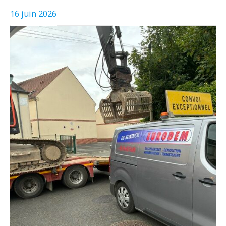
16 juin 2026