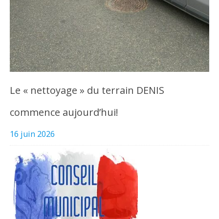
Le « nettoyage » du terrain DENIS
commence aujourd’hui!
16 juin 2026