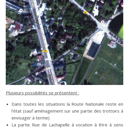
Plusieurs possibilités se présentent :
Dans toutes les situations la Route Nationale reste en
l’état (sauf aménagement sur une partie des trottoirs à
envisager à terme)
La partie Rue de Lachapelle à vocation à être à sens