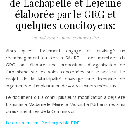
de Lachapelle et Lejeune
élaborée par le GRG et
quelques concitoyens:
16 mai 2016
/
Aucun commentaire
Alors qu’est fortement engagé et envisagé un
réaménagement du terrain SAUREL, des membres du
GRG ont élaboré une proposition d’organisation de
l’urbanisme sur les voies concernées sur le secteur. Le
projet de la Municipalité envisage une trentaine de
logements et l’implantation de 4 à 5 cabinets médicaux.
Le document qui a connu plusieurs modification a déjà été
transmis à Madame le Maire, à l’Adjoint à l’Urbanisme, ainsi
qu’aux membres de la Commission.
Le document en téléchargeable PDF