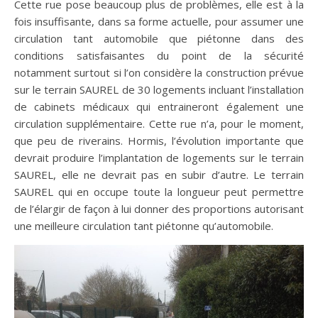
Cette rue pose beaucoup plus de problèmes, elle est à la
fois insuffisante, dans sa forme actuelle, pour assumer une
circulation tant automobile que piétonne dans des
conditions satisfaisantes du point de la sécurité
notamment surtout si l’on considère la construction prévue
sur le terrain SAUREL de 30 logements incluant l’installation
de cabinets médicaux qui entraineront également une
circulation supplémentaire. Cette rue n’a, pour le moment,
que peu de riverains. Hormis, l’évolution importante que
devrait produire l’implantation de logements sur le terrain
SAUREL, elle ne devrait pas en subir d’autre. Le terrain
SAUREL qui en occupe toute la longueur peut permettre
de l’élargir de façon à lui donner des proportions autorisant
une meilleure circulation tant piétonne qu’automobile.