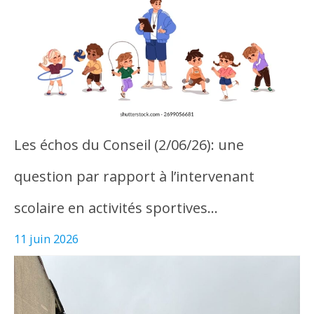
Les échos du Conseil (2/06/26): une
question par rapport à l’intervenant
scolaire en activités sportives…
11 juin 2026