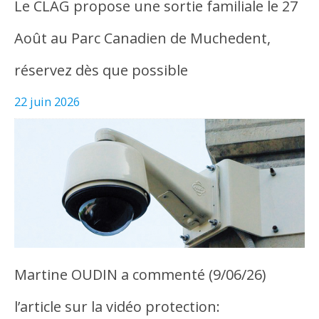
Le CLAG propose une sortie familiale le 27
Août au Parc Canadien de Muchedent,
réservez dès que possible
22 juin 2026
Martine OUDIN a commenté (9/06/26)
l’article sur la vidéo protection: