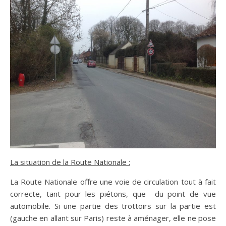
La situation de la Route Nationale :
La Route Nationale offre une voie de circulation tout à fait
correcte, tant pour les piétons, que du point de vue
automobile. Si une partie des trottoirs sur la partie est
(gauche en allant sur Paris) reste à aménager, elle ne pose