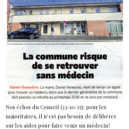
Nos échos du Conseil (23/10/25): pour les
majoritaires, il n’est pas besoin de délibérer
sur les aides pour faire venir un médecin!