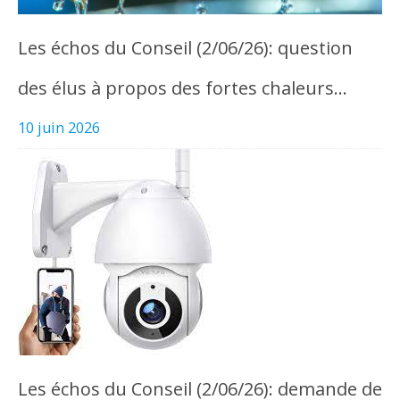
Les échos du Conseil (2/06/26): question
des élus à propos des fortes chaleurs…
10 juin 2026
Les échos du Conseil (2/06/26): demande de