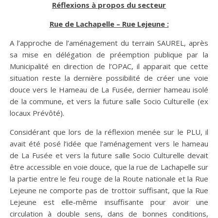
Réflexions à propos du secteur
Rue de Lachapelle – Rue Lejeune :
A l’approche de l’aménagement du terrain SAUREL, après
sa mise en délégation de préemption publique par la
Municipalité en direction de l’OPAC, il apparait que
cette
situation reste la dernière possibilité de créer une voie
douce vers le Hameau de La Fusée, dernier hameau isolé
de la commune, et vers la future salle Socio Culturelle (ex
locaux Prévôté).
Considérant que lors de la réflexion menée sur le PLU, il
avait été posé l’idée que l’aménagement vers le hameau
de La Fusée et vers la future salle Socio Culturelle devait
être accessible en voie douce, que la rue de Lachapelle sur
la partie entre le feu rouge de la Route nationale et la Rue
Lejeune ne comporte pas de trottoir suffisant, que la Rue
Lejeune est elle-même insuffisante pour avoir une
circulation à double sens, dans de bonnes conditions,