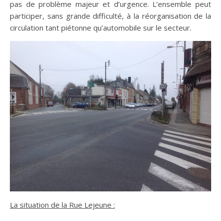
pas de problème majeur et d’urgence. L’ensemble peut
participer, sans grande difficulté, à la réorganisation de la
circulation tant piétonne qu’automobile sur le secteur.
La situation de la Rue Lejeune :