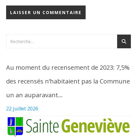
Au moment du recensement de 2023: 7,5%
des recensés n’habitaient pas la Commune
un an auparavant…
22 juillet 2026