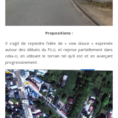
Propositions :
Il s’agit de rejoindre l’idée de « voie douce » exprimée
autour des débats du PLU, et reprise partiellement dans
celui-ci, en utilisant le terrain tel qu’il est et en avançant
progressivement.