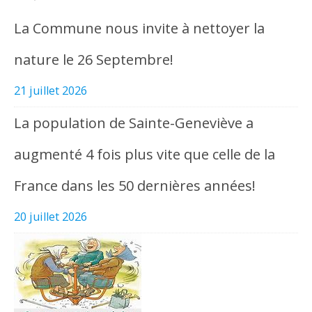
La Commune nous invite à nettoyer la
nature le 26 Septembre!
21 juillet 2026
La population de Sainte-Geneviève a
augmenté 4 fois plus vite que celle de la
France dans les 50 dernières années!
20 juillet 2026