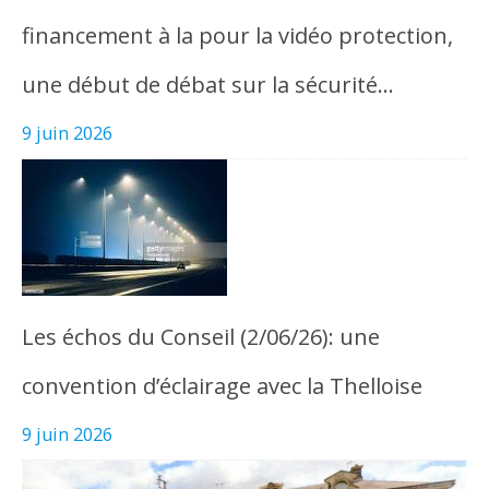
financement à la pour la vidéo protection,
une début de débat sur la sécurité…
9 juin 2026
Les échos du Conseil (2/06/26): une
convention d’éclairage avec la Thelloise
9 juin 2026