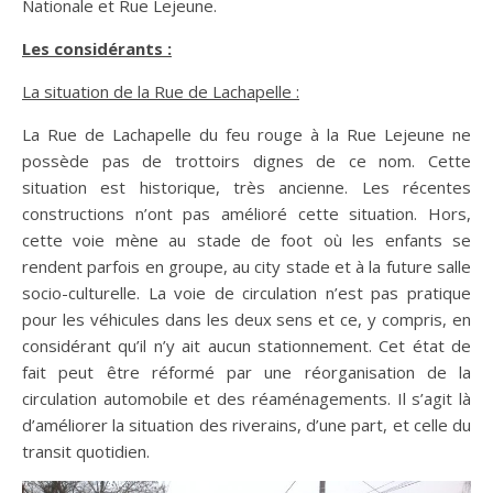
Nationale et Rue Lejeune.
Les considérants :
La situation de la Rue de Lachapelle :
La Rue de Lachapelle du feu rouge à la Rue Lejeune ne
possède pas de trottoirs dignes de ce nom. Cette
situation est historique, très ancienne. Les récentes
constructions n’ont pas amélioré cette situation. Hors,
cette voie mène au stade de foot où les enfants se
rendent parfois en groupe, au city stade et à la future salle
socio-culturelle. La voie de circulation n’est pas pratique
pour les véhicules dans les deux sens et ce, y compris, en
considérant qu’il n’y ait aucun stationnement. Cet état de
fait peut être réformé par une réorganisation de la
circulation automobile et des réaménagements. Il s’agit là
d’améliorer la situation des riverains, d’une part, et celle du
transit quotidien.