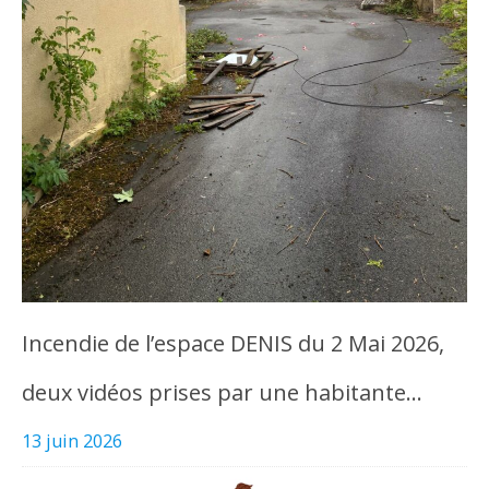
Incendie de l’espace DENIS du 2 Mai 2026,
deux vidéos prises par une habitante…
13 juin 2026