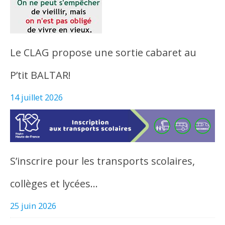
Le CLAG propose une sortie cabaret au
P’tit BALTAR!
14 juillet 2026
S’inscrire pour les transports scolaires,
collèges et lycées…
25 juin 2026