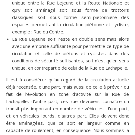
unique entre la Rue Lejeune et la Route Nationale et
qu’y soit aménagé soit sous forme de trottoirs
classiques soit sous forme semi-piétonnière des
espaces permettant la circulation piétonne et cycliste,
exemple : Rue du Centre.
La Rue Lejeune soit, reste en double sens mais alors
avec une emprise suffisante pour permettre ce type de
circulation et celle de piétons et cyclistes dans des
conditions de sécurité suffisantes, soit n’est qu’en sens
unique, en contrepartie de celui de la Rue de Lachapelle.
Il est à considérer qu’au regard de la circulation actuelle
déjà recensée, d’une part, mais aussi de celle à prévoir du
fait de l’évolution en zone d’activité sur la Rue de
Lachapelle, d’autre part, ces rue devraient connaître un
transit plus important en nombre de véhicules, d’une part,
et en véhicules lourds, d’autres part. Elles doivent donc
être aménagées, que ce soit en largeur comme en
capacité de roulement, en conséquence. Nous sommes là