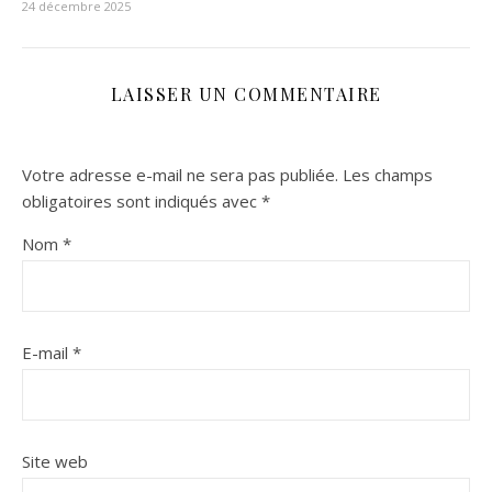
24 décembre 2025
LAISSER UN COMMENTAIRE
Votre adresse e-mail ne sera pas publiée.
Les champs
obligatoires sont indiqués avec
*
Nom
*
E-mail
*
Site web