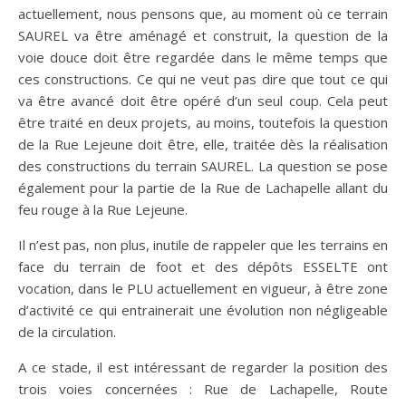
actuellement, nous pensons que, au moment où ce terrain
SAUREL va être aménagé et construit, la question de la
voie douce doit être regardée dans le même temps que
ces constructions. Ce qui ne veut pas dire que tout ce qui
va être avancé doit être opéré d’un seul coup. Cela peut
être traité en deux projets, au moins, toutefois la question
de la Rue Lejeune doit être, elle, traitée dès la réalisation
des constructions du terrain SAUREL. La question se pose
également pour la partie de la Rue de Lachapelle allant du
feu rouge à la Rue Lejeune.
Il n’est pas, non plus, inutile de rappeler que les terrains en
face du terrain de foot et des dépôts ESSELTE ont
vocation, dans le PLU actuellement en vigueur, à être zone
d’activité ce qui entrainerait une évolution non négligeable
de la circulation.
A ce stade, il est intéressant de regarder la position des
trois voies concernées : Rue de Lachapelle, Route