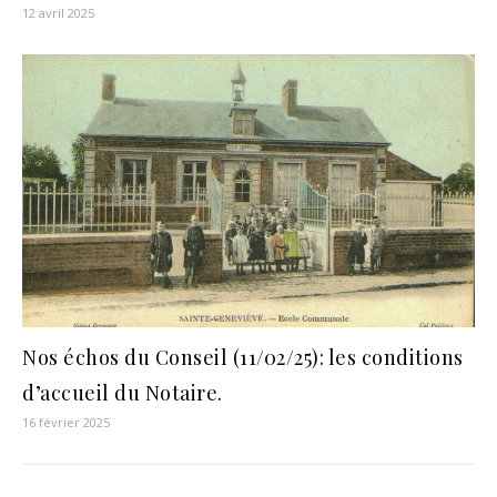
12 avril 2025
Nos échos du Conseil (11/02/25): les conditions
d’accueil du Notaire.
16 février 2025