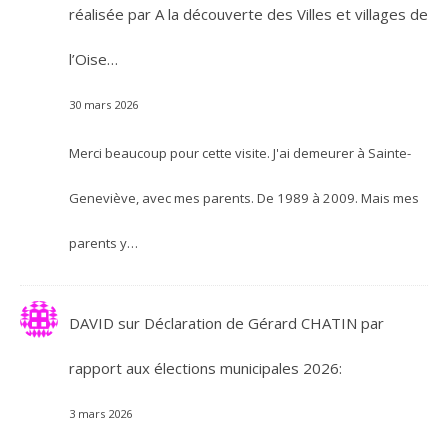
réalisée par A la découverte des Villes et villages de
l’Oise…
30 mars 2026
Merci beaucoup pour cette visite. J'ai demeurer à Sainte-
Geneviève, avec mes parents. De 1989 à 2009. Mais mes
parents y…
DAVID
sur
Déclaration de Gérard CHATIN par
rapport aux élections municipales 2026:
3 mars 2026