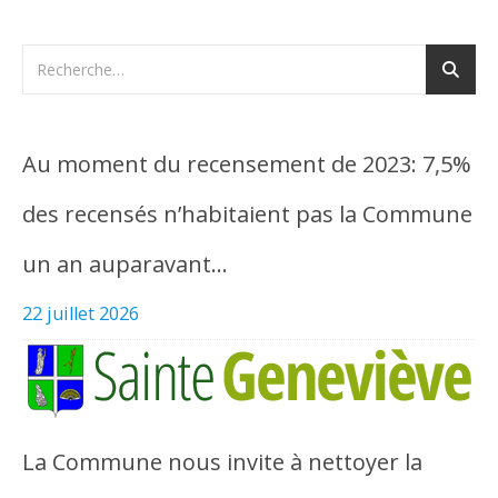
Au moment du recensement de 2023: 7,5%
des recensés n’habitaient pas la Commune
un an auparavant…
22 juillet 2026
La Commune nous invite à nettoyer la