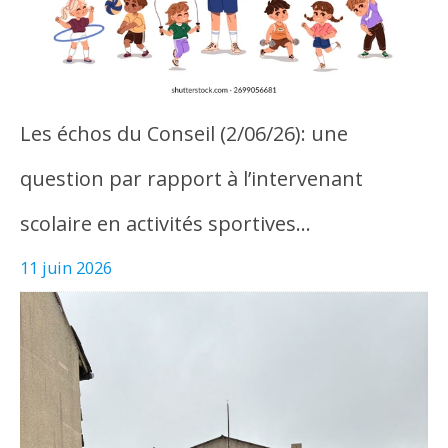
Les échos du Conseil (2/06/26): une
question par rapport à l’intervenant
scolaire en activités sportives…
11 juin 2026