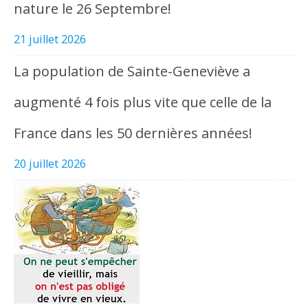
nature le 26 Septembre!
21 juillet 2026
La population de Sainte-Geneviève a
augmenté 4 fois plus vite que celle de la
France dans les 50 dernières années!
20 juillet 2026