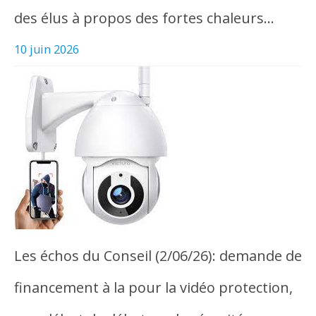
des élus à propos des fortes chaleurs…
10 juin 2026
Les échos du Conseil (2/06/26): demande de
financement à la pour la vidéo protection,