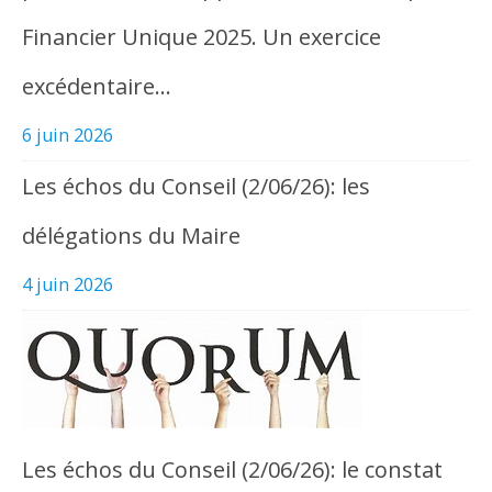
Financier Unique 2025. Un exercice
excédentaire…
6 juin 2026
Les échos du Conseil (2/06/26): les
délégations du Maire
4 juin 2026
Les échos du Conseil (2/06/26): le constat