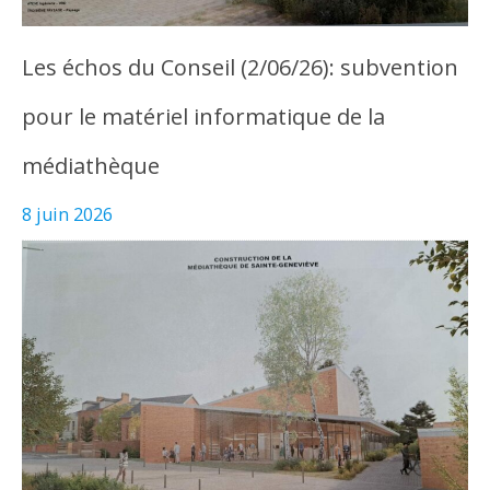
Les échos du Conseil (2/06/26): subvention
pour le matériel informatique de la
médiathèque
8 juin 2026