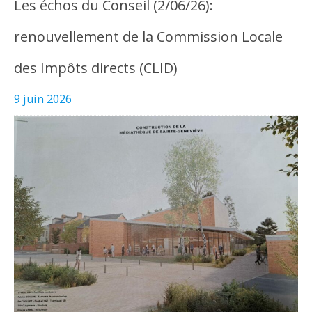
Les échos du Conseil (2/06/26):
renouvellement de la Commission Locale
des Impôts directs (CLID)
9 juin 2026