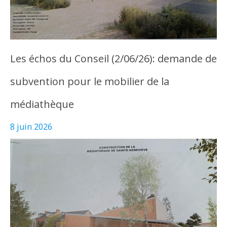
Les échos du Conseil (2/06/26): demande de
subvention pour le mobilier de la
médiathèque
8 juin 2026