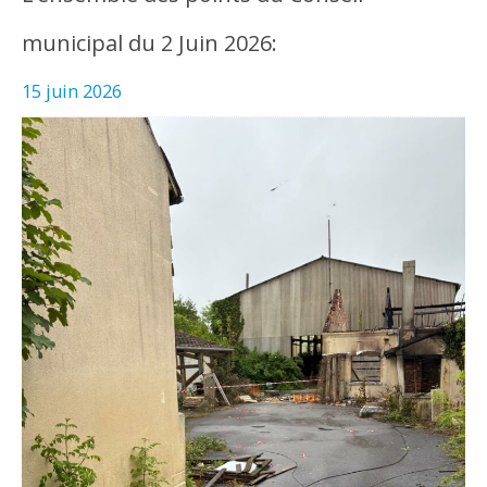
municipal du 2 Juin 2026:
15 juin 2026