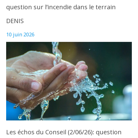
question sur l’incendie dans le terrain
DENIS
10 juin 2026
Les échos du Conseil (2/06/26): question