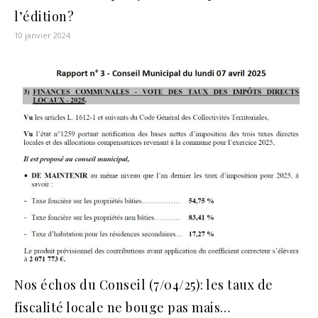
l’édition?
10 janvier 2024
Nos échos du Conseil (7/04/25): les taux de
fiscalité locale ne bouge pas mais…