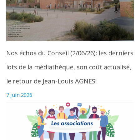
Nos échos du Conseil (2/06/26): les derniers
lots de la médiathèque, son coût actualisé,
le retour de Jean-Louis AGNES!
7 juin 2026