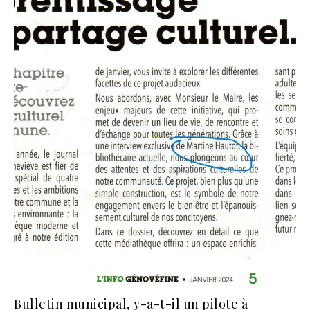
Bulletin municipal, y-a-t-il un pilote à