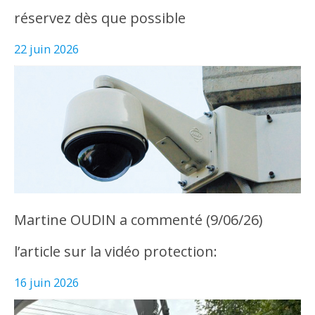
réservez dès que possible
22 juin 2026
Martine OUDIN a commenté (9/06/26)
l’article sur la vidéo protection:
16 juin 2026