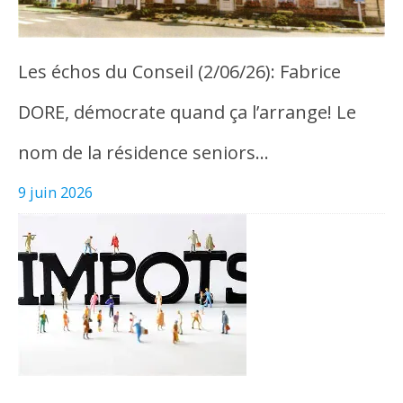
Les échos du Conseil (2/06/26): Fabrice
DORE, démocrate quand ça l’arrange! Le
nom de la résidence seniors…
9 juin 2026