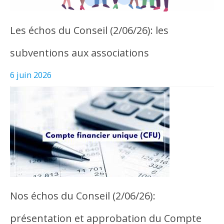
Les échos du Conseil (2/06/26): les
subventions aux associations
6 juin 2026
Nos échos du Conseil (2/06/26):
présentation et approbation du Compte