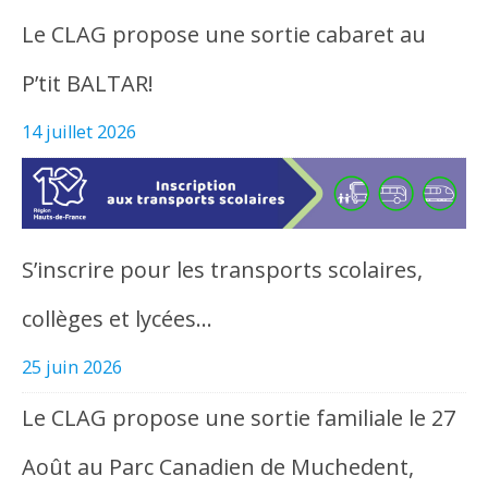
Le CLAG propose une sortie cabaret au
P’tit BALTAR!
14 juillet 2026
S’inscrire pour les transports scolaires,
collèges et lycées…
25 juin 2026
Le CLAG propose une sortie familiale le 27
Août au Parc Canadien de Muchedent,