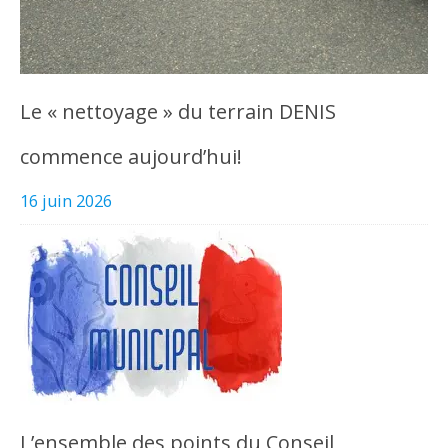
Le « nettoyage » du terrain DENIS
commence aujourd’hui!
16 juin 2026
L’ensemble des points du Conseil