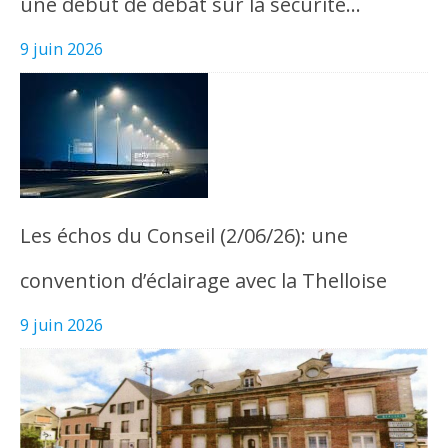
une début de débat sur la sécurité…
9 juin 2026
Les échos du Conseil (2/06/26): une
convention d’éclairage avec la Thelloise
9 juin 2026