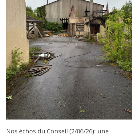
Nos échos du Conseil (2/06/26): une