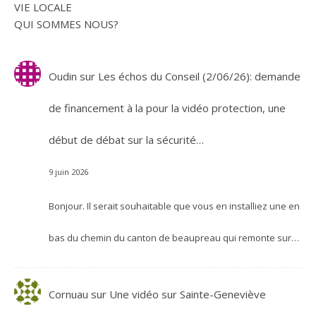
VIE LOCALE
QUI SOMMES NOUS?
Oudin
sur
Les échos du Conseil (2/06/26): demande
de financement à la pour la vidéo protection, une
début de débat sur la sécurité…
9 juin 2026
Bonjour. Il serait souhaitable que vous en installiez une en
bas du chemin du canton de beaupreau qui remonte sur…
Cornuau
sur
Une vidéo sur Sainte-Geneviève