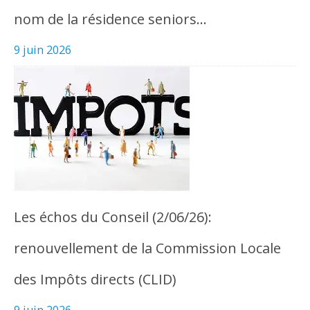
nom de la résidence seniors…
9 juin 2026
Les échos du Conseil (2/06/26):
renouvellement de la Commission Locale
des Impôts directs (CLID)
9 juin 2026