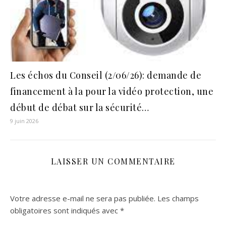
Les échos du Conseil (2/06/26): demande de
financement à la pour la vidéo protection, une
début de débat sur la sécurité…
9 juin 2026
LAISSER UN COMMENTAIRE
Votre adresse e-mail ne sera pas publiée.
Les champs
obligatoires sont indiqués avec
*