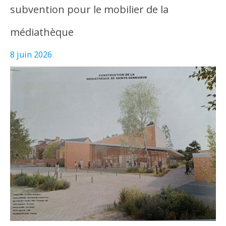
subvention pour le mobilier de la
médiathèque
8 juin 2026