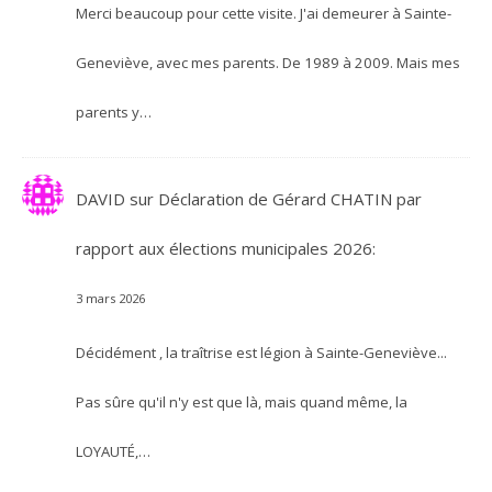
Merci beaucoup pour cette visite. J'ai demeurer à Sainte-
Geneviève, avec mes parents. De 1989 à 2009. Mais mes
parents y…
DAVID
sur
Déclaration de Gérard CHATIN par
rapport aux élections municipales 2026:
3 mars 2026
Décidément , la traîtrise est légion à Sainte-Geneviève...
Pas sûre qu'il n'y est que là, mais quand même, la
LOYAUTÉ,…