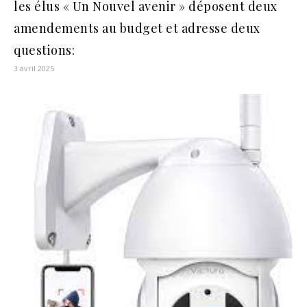
les élus « Un Nouvel avenir » déposent deux
amendements au budget et adresse deux
questions:
3 avril 2025