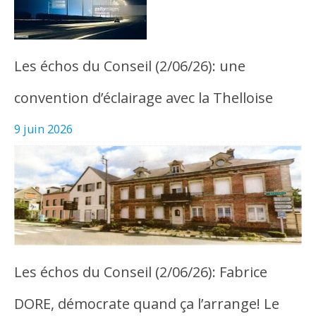
Les échos du Conseil (2/06/26): une
convention d’éclairage avec la Thelloise
9 juin 2026
Les échos du Conseil (2/06/26): Fabrice
DORE, démocrate quand ça l’arrange! Le