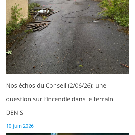
Nos échos du Conseil (2/06/26): une
question sur l’incendie dans le terrain
DENIS
10 juin 2026