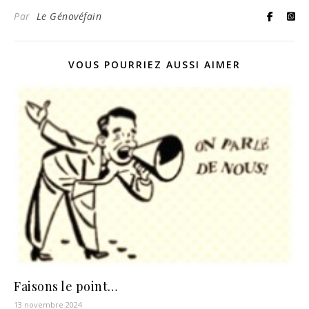
Par
Le Génovéfain
VOUS POURRIEZ AUSSI AIMER
Faisons le point…
13 novembre 2024