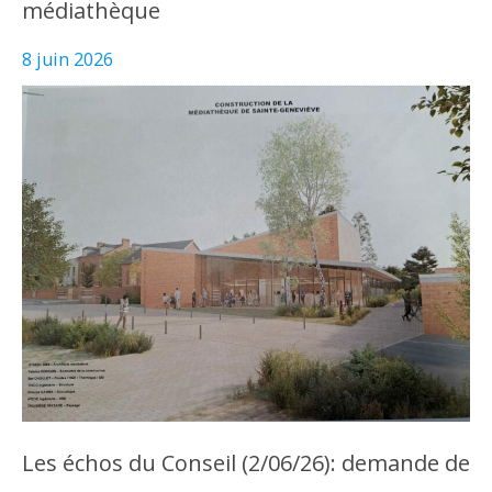
médiathèque
8 juin 2026
Les échos du Conseil (2/06/26): demande de