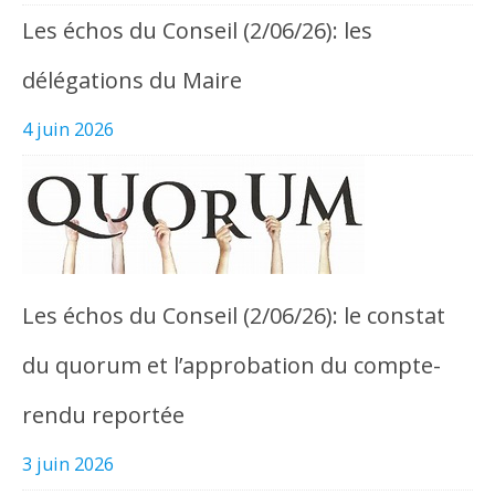
Les échos du Conseil (2/06/26): les
délégations du Maire
4 juin 2026
Les échos du Conseil (2/06/26): le constat
du quorum et l’approbation du compte-
rendu reportée
3 juin 2026