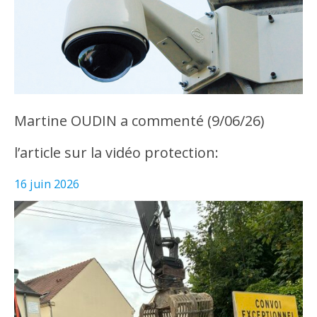
Martine OUDIN a commenté (9/06/26)
l’article sur la vidéo protection:
16 juin 2026