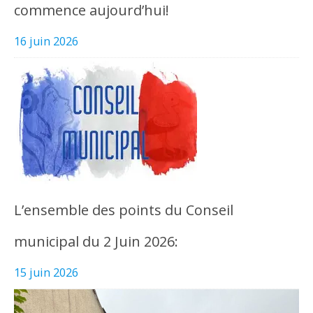
commence aujourd’hui!
16 juin 2026
L’ensemble des points du Conseil
municipal du 2 Juin 2026:
15 juin 2026