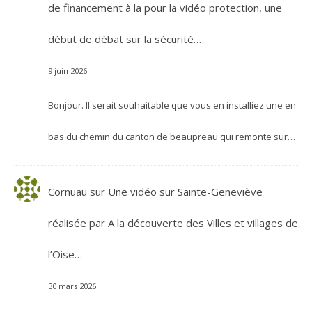
de financement à la pour la vidéo protection, une
début de débat sur la sécurité…
9 juin 2026
Bonjour. Il serait souhaitable que vous en installiez une en
bas du chemin du canton de beaupreau qui remonte sur…
Cornuau
sur
Une vidéo sur Sainte-Geneviève
réalisée par A la découverte des Villes et villages de
l’Oise…
30 mars 2026