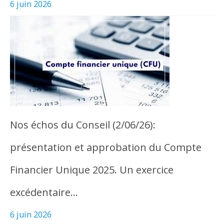
6 juin 2026
Nos échos du Conseil (2/06/26):
présentation et approbation du Compte
Financier Unique 2025. Un exercice
excédentaire…
6 juin 2026