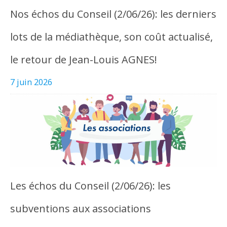
Nos échos du Conseil (2/06/26): les derniers
lots de la médiathèque, son coût actualisé,
le retour de Jean-Louis AGNES!
7 juin 2026
Les échos du Conseil (2/06/26): les
subventions aux associations