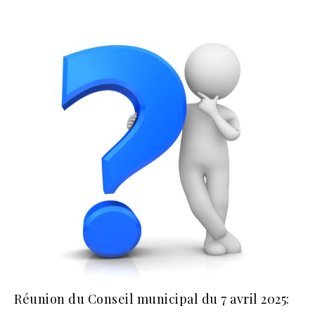
Réunion du Conseil municipal du 7 avril 2025: