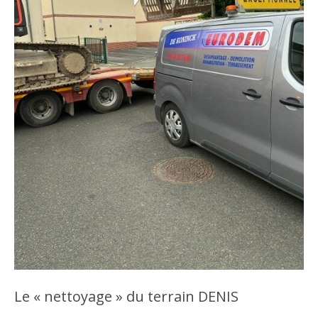
Le « nettoyage » du terrain DENIS