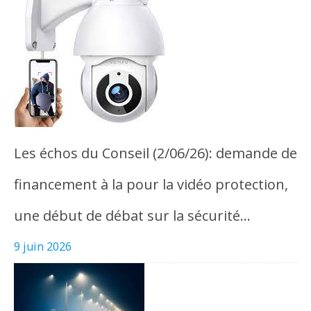
Les échos du Conseil (2/06/26): demande de
financement à la pour la vidéo protection,
une début de débat sur la sécurité…
9 juin 2026