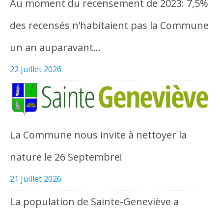
Au moment du recensement de 2023: 7,5%
des recensés n’habitaient pas la Commune
un an auparavant…
22 juillet 2026
La Commune nous invite à nettoyer la
nature le 26 Septembre!
21 juillet 2026
La population de Sainte-Geneviève a