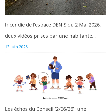
Incendie de l’espace DENIS du 2 Mai 2026,
deux vidéos prises par une habitante…
13 juin 2026
Les échos du Conseil (2/06/26): une