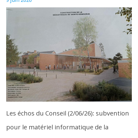
Les échos du Conseil (2/06/26): subvention
pour le matériel informatique de la