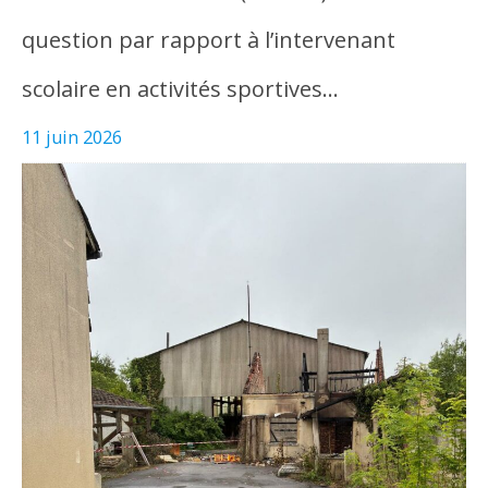
question par rapport à l’intervenant
scolaire en activités sportives…
11 juin 2026