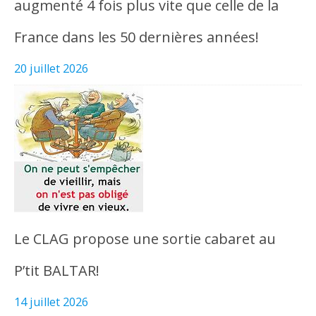
augmenté 4 fois plus vite que celle de la
France dans les 50 dernières années!
20 juillet 2026
Le CLAG propose une sortie cabaret au
P’tit BALTAR!
14 juillet 2026