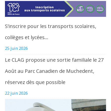
S’inscrire pour les transports scolaires,
collèges et lycées…
25 juin 2026
Le CLAG propose une sortie familiale le 27
Août au Parc Canadien de Muchedent,
réservez dès que possible
22 juin 2026