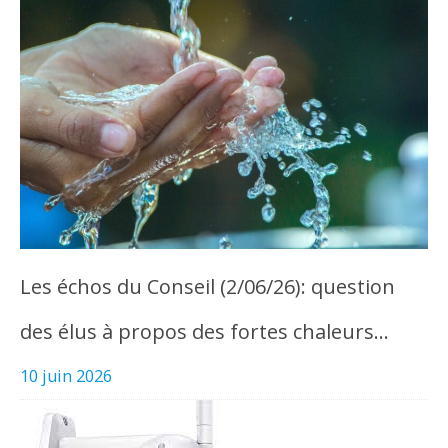
Les échos du Conseil (2/06/26): question
des élus à propos des fortes chaleurs…
10 juin 2026