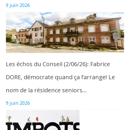
9 juin 2026
Les échos du Conseil (2/06/26): Fabrice
DORE, démocrate quand ça l’arrange! Le
nom de la résidence seniors…
9 juin 2026