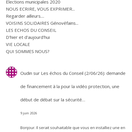
Elections municipales 2020
NOUS ECRIRE, VOUS EXPRIMER...
Regarder ailleurs....
VOISINS SOLIDAIRES Génovéfains...
LES ECHOS DU CONSEIL
D'hier et d'aujourd'hui
VIE LOCALE
QUI SOMMES NOUS?
Oudin
sur
Les échos du Conseil (2/06/26): demande
de financement à la pour la vidéo protection, une
début de débat sur la sécurité…
9 juin 2026
Bonjour. Il serait souhaitable que vous en installiez une en