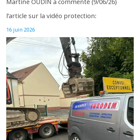
Martine OUDIN a commenté (9/06/26)
l’article sur la vidéo protection:
16 juin 2026