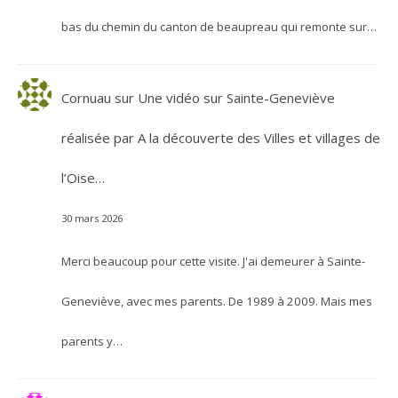
bas du chemin du canton de beaupreau qui remonte sur…
Cornuau
sur
Une vidéo sur Sainte-Geneviève
réalisée par A la découverte des Villes et villages de
l’Oise…
30 mars 2026
Merci beaucoup pour cette visite. J'ai demeurer à Sainte-
Geneviève, avec mes parents. De 1989 à 2009. Mais mes
parents y…