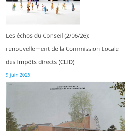
Les échos du Conseil (2/06/26):
renouvellement de la Commission Locale
des Impôts directs (CLID)
9 juin 2026