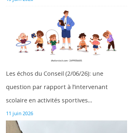
Les échos du Conseil (2/06/26): une
question par rapport à l’intervenant
scolaire en activités sportives…
11 juin 2026