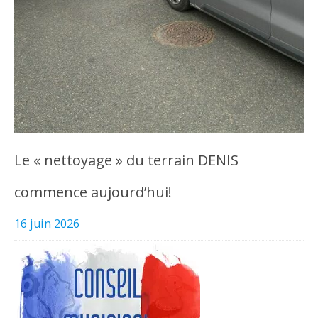
Le « nettoyage » du terrain DENIS
commence aujourd’hui!
16 juin 2026