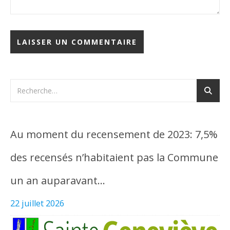
Au moment du recensement de 2023: 7,5%
des recensés n’habitaient pas la Commune
un an auparavant…
22 juillet 2026