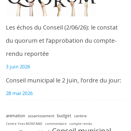
Les échos du Conseil (2/06/26): le constat
du quorum et l’approbation du compte-
rendu reportée
3 juin 2026
Conseil municipal le 2 Juin, l’ordre du jour:
28 mai 2026
animation
budget
assainissement
cantine
Centre Yves MONTAND
commentaire
compte rendu
Conseil municipal