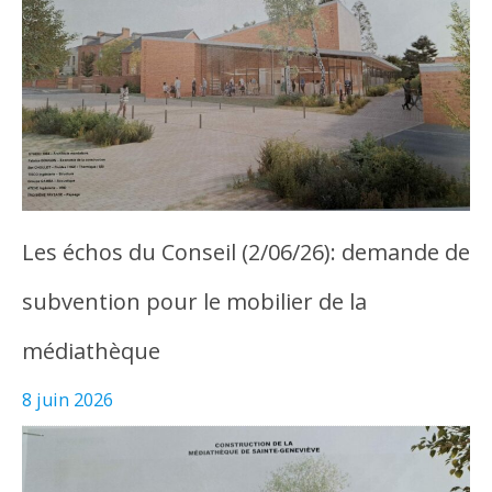
Les échos du Conseil (2/06/26): demande de
subvention pour le mobilier de la
médiathèque
8 juin 2026