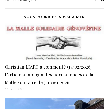
VOUS POURRIEZ AUSSI AIMER
Christian LIARD a commenté (14/02/2026)
l’article annonçant les permanences de la
Malle solidaire de Janvier 2026.
17 février 2026