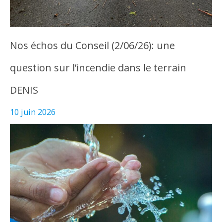
Nos échos du Conseil (2/06/26): une
question sur l’incendie dans le terrain
DENIS
10 juin 2026