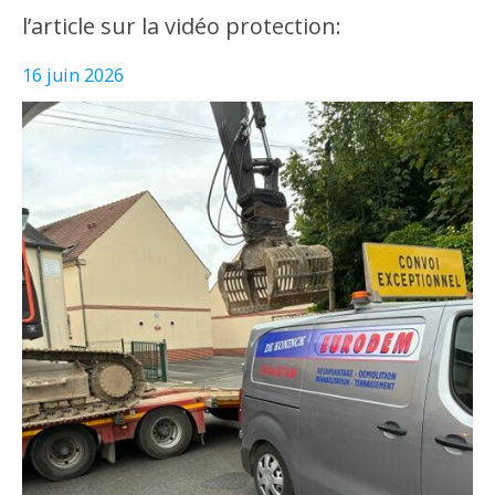
l’article sur la vidéo protection:
16 juin 2026