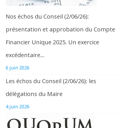
Nos échos du Conseil (2/06/26):
présentation et approbation du Compte
Financier Unique 2025. Un exercice
excédentaire…
6 juin 2026
Les échos du Conseil (2/06/26): les
délégations du Maire
4 juin 2026