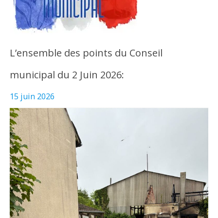
L’ensemble des points du Conseil
municipal du 2 Juin 2026:
15 juin 2026