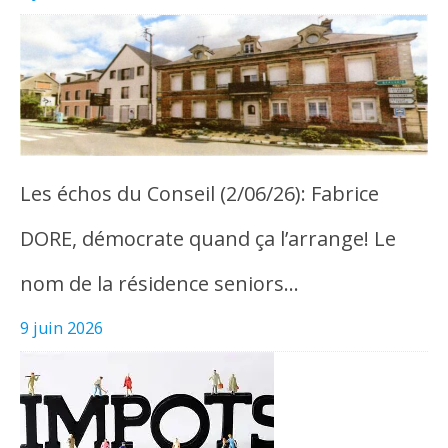
Les échos du Conseil (2/06/26): Fabrice
DORE, démocrate quand ça l’arrange! Le
nom de la résidence seniors…
9 juin 2026