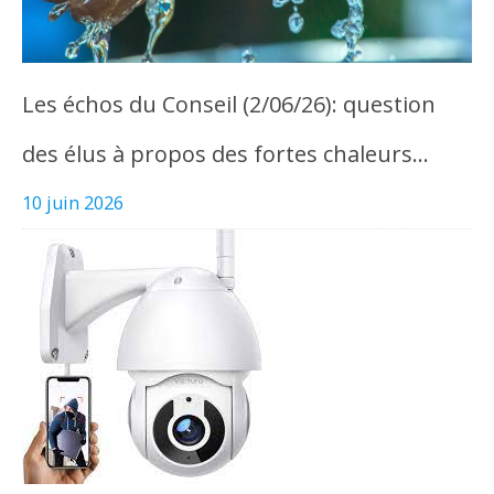
Les échos du Conseil (2/06/26): question
des élus à propos des fortes chaleurs…
10 juin 2026