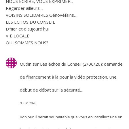
NOUS ECRIRE, VOUS EXPRIMER...
Regarder ailleurs....
VOISINS SOLIDAIRES Génovéfains...
LES ECHOS DU CONSEIL
D'hier et d'aujourd'hui
VIE LOCALE
QUI SOMMES NOUS?
Oudin
sur
Les échos du Conseil (2/06/26): demande
de financement à la pour la vidéo protection, une
début de débat sur la sécurité…
9 juin 2026
Bonjour. Il serait souhaitable que vous en installiez une en