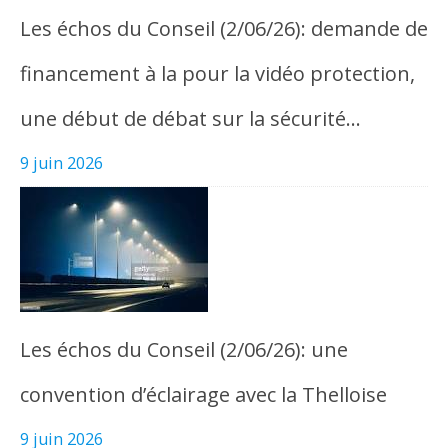
Les échos du Conseil (2/06/26): demande de
financement à la pour la vidéo protection,
une début de débat sur la sécurité…
9 juin 2026
Les échos du Conseil (2/06/26): une
convention d’éclairage avec la Thelloise
9 juin 2026