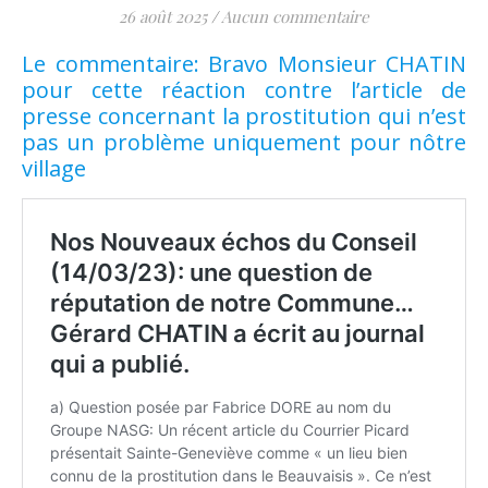
26 août 2025
/
Aucun commentaire
Le commentaire: Bravo Monsieur CHATIN
pour cette réaction contre l’article de
presse concernant la prostitution qui n’est
pas un problème uniquement pour nôtre
village