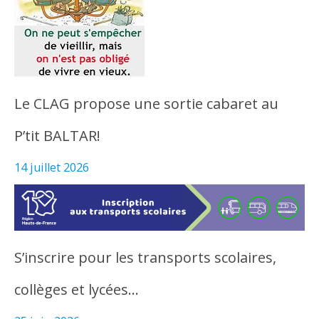
Le CLAG propose une sortie cabaret au
P’tit BALTAR!
14 juillet 2026
S’inscrire pour les transports scolaires,
collèges et lycées…