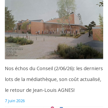
Nos échos du Conseil (2/06/26): les derniers
lots de la médiathèque, son coût actualisé,
le retour de Jean-Louis AGNES!
7 juin 2026