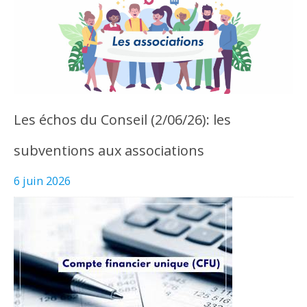
Les échos du Conseil (2/06/26): les
subventions aux associations
6 juin 2026