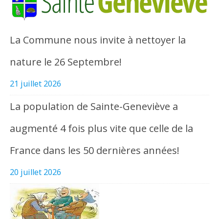
La Commune nous invite à nettoyer la
nature le 26 Septembre!
21 juillet 2026
La population de Sainte-Geneviève a
augmenté 4 fois plus vite que celle de la
France dans les 50 dernières années!
20 juillet 2026