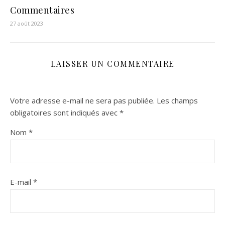
Commentaires
27 août 2023
LAISSER UN COMMENTAIRE
Votre adresse e-mail ne sera pas publiée.
Les champs
obligatoires sont indiqués avec
*
Nom
*
E-mail
*