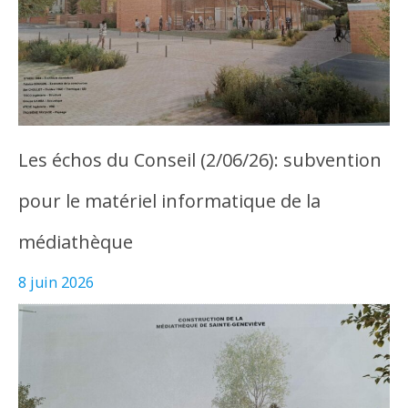
Les échos du Conseil (2/06/26): subvention
pour le matériel informatique de la
médiathèque
8 juin 2026