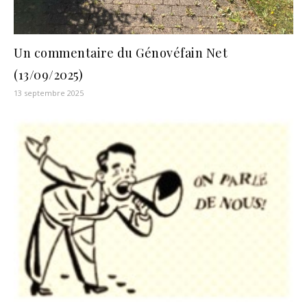
Un commentaire du Génovéfain Net
(13/09/2025)
13 septembre 2025