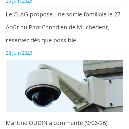
25 juin 2026
Le CLAG propose une sortie familiale le 27
Août au Parc Canadien de Muchedent,
réservez dès que possible
22 juin 2026
Martine OUDIN a commenté (9/06/26)