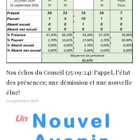
Nos échos du Conseil (25/09/24): l’appel, l’état
des présences; une démission et une nouvelle
élue!
26 septembre 2024