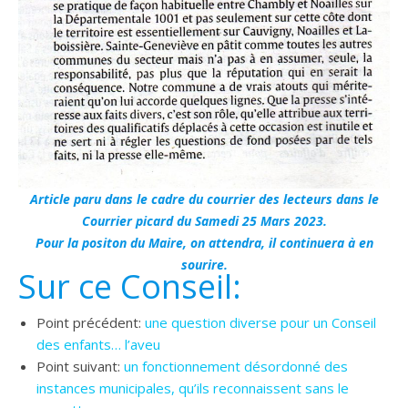
Article paru dans le cadre du courrier des lecteurs dans le
Courrier picard du Samedi 25 Mars 2023.
Pour la positon du Maire, on attendra, il continuera à en
sourire.
Sur ce Conseil:
Point précédent:
une question diverse pour un Conseil
des enfants… l’aveu
Point suivant:
un fonctionnement désordonné des
instances municipales, qu’ils reconnaissent sans le