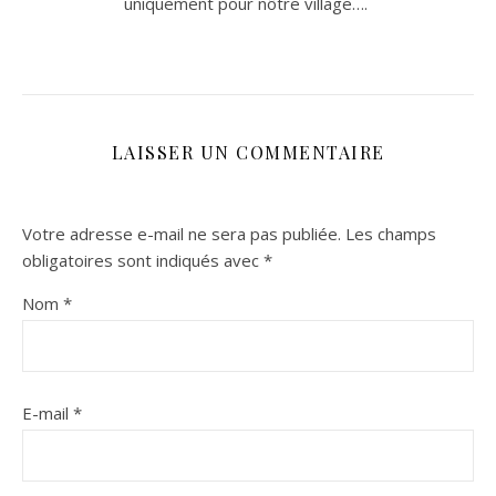
uniquement pour nôtre village….
LAISSER UN COMMENTAIRE
Votre adresse e-mail ne sera pas publiée.
Les champs
obligatoires sont indiqués avec
*
Nom
*
E-mail
*