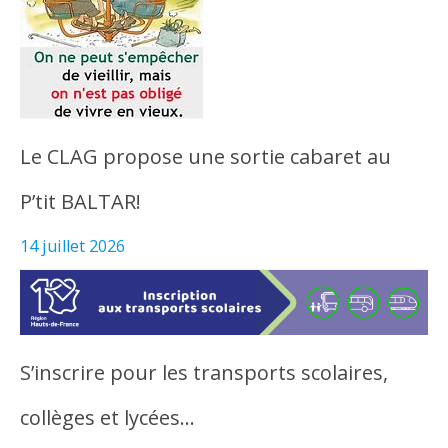
Le CLAG propose une sortie cabaret au
P’tit BALTAR!
14 juillet 2026
S’inscrire pour les transports scolaires,
collèges et lycées…