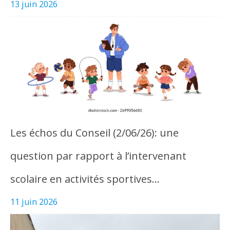
13 juin 2026
Les échos du Conseil (2/06/26): une
question par rapport à l’intervenant
scolaire en activités sportives…
11 juin 2026