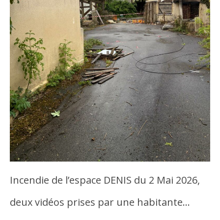
Incendie de l’espace DENIS du 2 Mai 2026,
deux vidéos prises par une habitante…