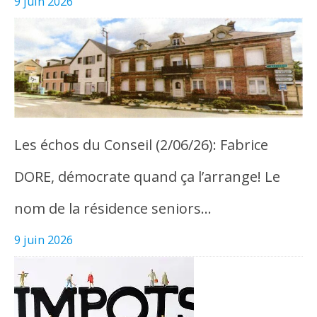
9 juin 2026
Les échos du Conseil (2/06/26): Fabrice
DORE, démocrate quand ça l’arrange! Le
nom de la résidence seniors…
9 juin 2026