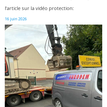
l’article sur la vidéo protection:
16 juin 2026