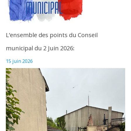
L’ensemble des points du Conseil
municipal du 2 Juin 2026:
15 juin 2026