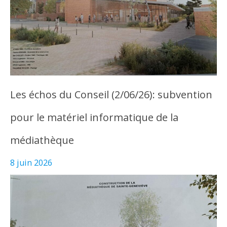
Les échos du Conseil (2/06/26): subvention
pour le matériel informatique de la
médiathèque
8 juin 2026