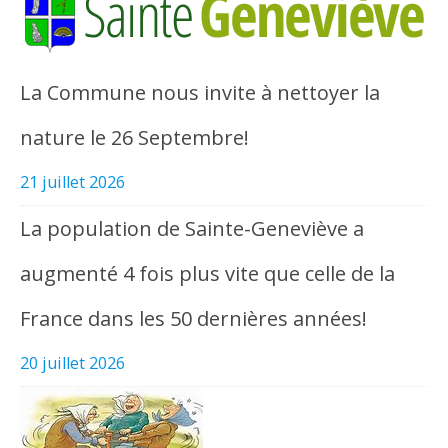
La Commune nous invite à nettoyer la
nature le 26 Septembre!
21 juillet 2026
La population de Sainte-Geneviève a
augmenté 4 fois plus vite que celle de la
France dans les 50 dernières années!
20 juillet 2026