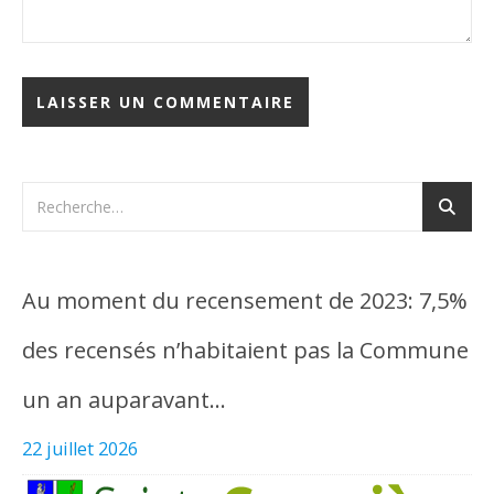
Au moment du recensement de 2023: 7,5%
des recensés n’habitaient pas la Commune
un an auparavant…
22 juillet 2026