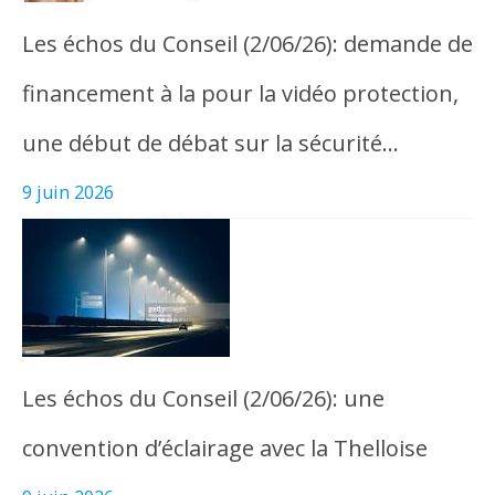
Les échos du Conseil (2/06/26): demande de
financement à la pour la vidéo protection,
une début de débat sur la sécurité…
9 juin 2026
Les échos du Conseil (2/06/26): une
convention d’éclairage avec la Thelloise