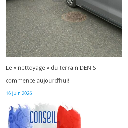
Le « nettoyage » du terrain DENIS
commence aujourd’hui!
16 juin 2026