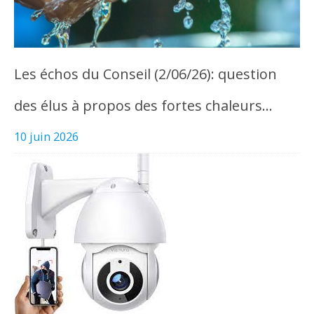
Les échos du Conseil (2/06/26): question
des élus à propos des fortes chaleurs…
10 juin 2026