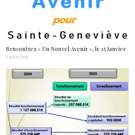
Rencontrez « Un Nouvel Avenir », le 15 Janvier
9 janvier 2026