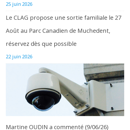
25 juin 2026
Le CLAG propose une sortie familiale le 27
Août au Parc Canadien de Muchedent,
réservez dès que possible
22 juin 2026
Martine OUDIN a commenté (9/06/26)