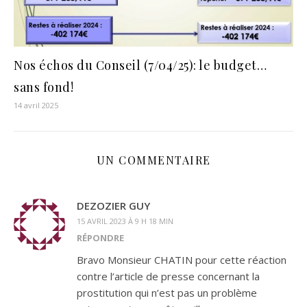
Nos échos du Conseil (7/04/25): le budget…
sans fond!
14 avril 2025
UN COMMENTAIRE
DEZOZIER GUY
15 AVRIL 2023 À 9 H 18 MIN
RÉPONDRE
Bravo Monsieur CHATIN pour cette réaction
contre l’article de presse concernant la
prostitution qui n’est pas un problème