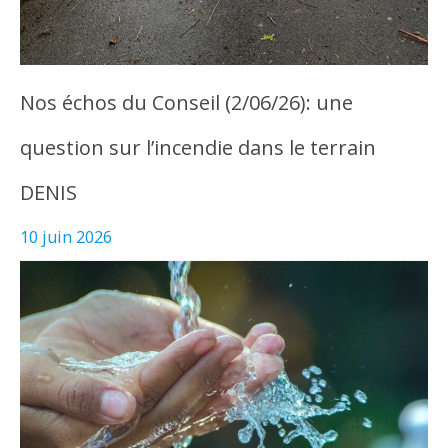
Nos échos du Conseil (2/06/26): une
question sur l’incendie dans le terrain
DENIS
10 juin 2026