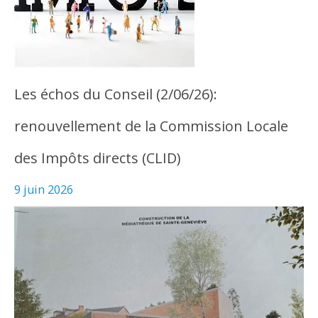
Les échos du Conseil (2/06/26):
renouvellement de la Commission Locale
des Impôts directs (CLID)
9 juin 2026