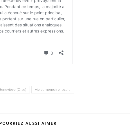
Geneviève (Oise)
vie et mémoire locale
POURRIEZ AUSSI AIMER