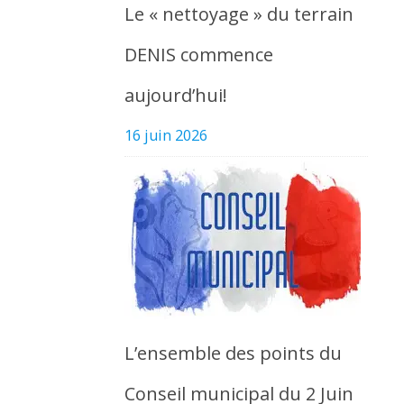
Le « nettoyage » du terrain
DENIS commence
aujourd’hui!
16 juin 2026
L’ensemble des points du
Conseil municipal du 2 Juin