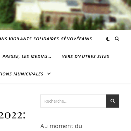
INS VIGILANTS SOLIDAIRES GÉNOVÉFAINS
 PRESSE, LES MEDIAS…
VERS D’AUTRES SITES
TIONS MUNICIPALES
2022:
Au moment du