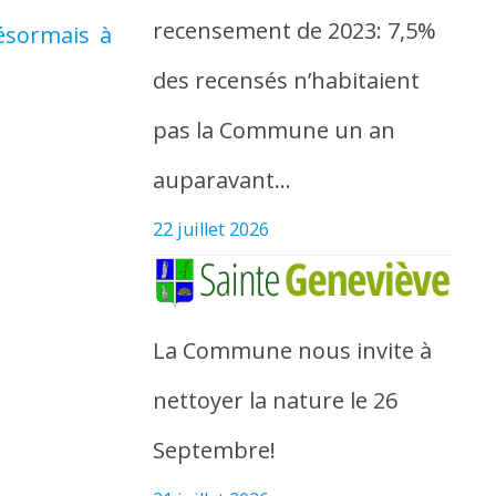
recensement de 2023: 7,5%
ésormais à
des recensés n’habitaient
pas la Commune un an
auparavant…
22 juillet 2026
La Commune nous invite à
nettoyer la nature le 26
Septembre!