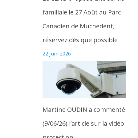
familiale le 27 Août au Parc
Canadien de Muchedent,
réservez dès que possible
22 juin 2026
Martine OUDIN a commenté
(9/06/26) l’article sur la vidéo
protection: