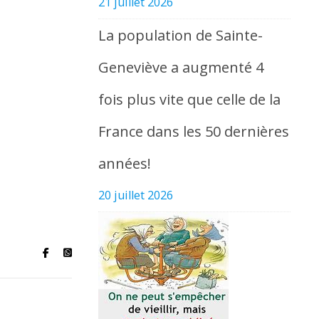
21 juillet 2026
La population de Sainte-
Geneviève a augmenté 4
fois plus vite que celle de la
France dans les 50 dernières
années!
20 juillet 2026