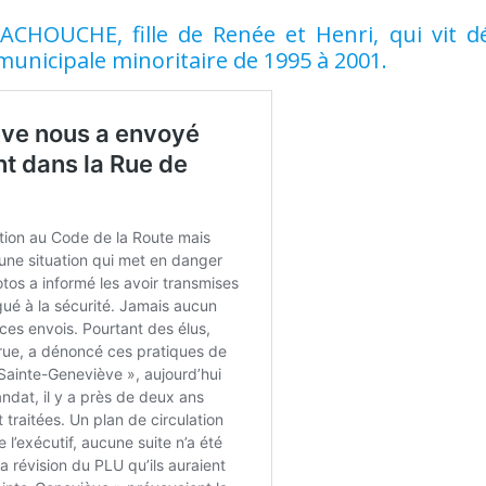
CHOUCHE, fille de Renée et Henri, qui vit d
municipale minoritaire de 1995 à 2001.