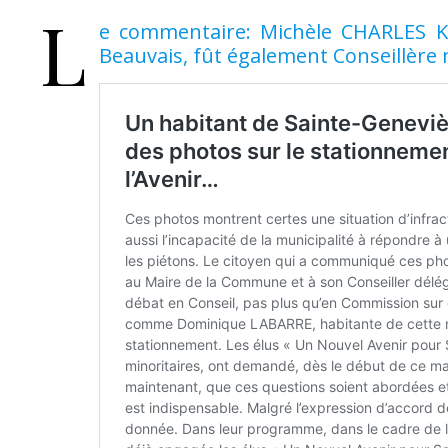
L
e commentaire: Michèle CHARLES KA
Beauvais, fût également Conseillère 