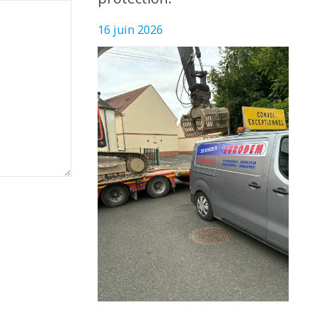
16 juin 2026