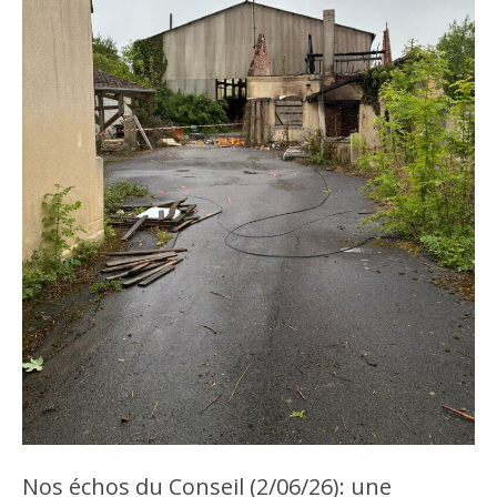
Nos échos du Conseil (2/06/26): une