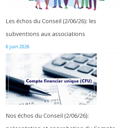
Les échos du Conseil (2/06/26): les
subventions aux associations
6 juin 2026
Nos échos du Conseil (2/06/26):