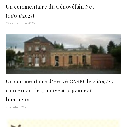
Un commentaire du Génovéfain Net
(13/09/2025)
13 septembre 2025
Un commentaire d’Hervé CARPE le 26/09/25
concernant le « nouveau » panneau
lumineux…
7 octobre 2025