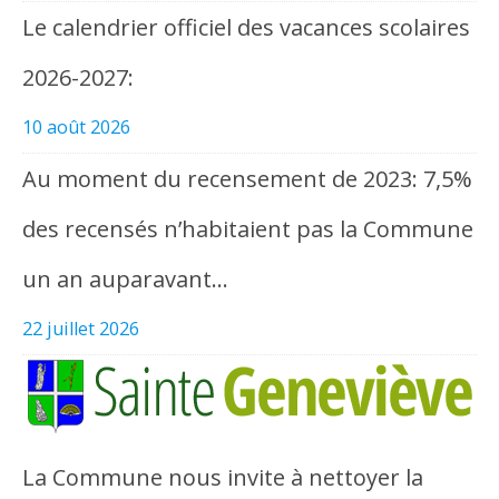
Le calendrier officiel des vacances scolaires
2026-2027:
10 août 2026
Au moment du recensement de 2023: 7,5%
des recensés n’habitaient pas la Commune
un an auparavant…
22 juillet 2026
La Commune nous invite à nettoyer la