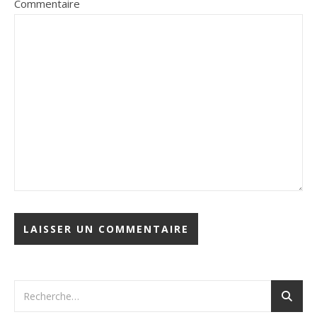
Commentaire