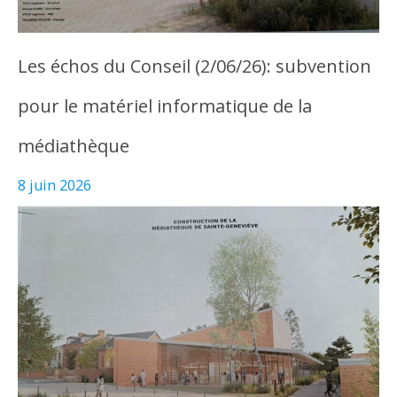
Les échos du Conseil (2/06/26): subvention
pour le matériel informatique de la
médiathèque
8 juin 2026