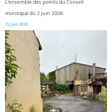
L’ensemble des points du Conseil
municipal du 2 Juin 2026:
15 juin 2026