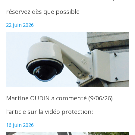
réservez dès que possible
22 juin 2026
Martine OUDIN a commenté (9/06/26)
l’article sur la vidéo protection:
16 juin 2026