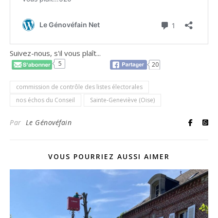
Suivez-nous, s'il vous plaît...
5
20
commission de contrôle des listes électorales
nos échos du Conseil
Sainte-Geneviève (Oise)
Par
Le Génovéfain
VOUS POURRIEZ AUSSI AIMER