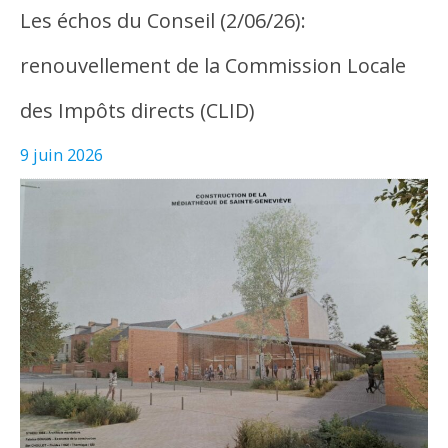
Les échos du Conseil (2/06/26):
renouvellement de la Commission Locale
des Impôts directs (CLID)
9 juin 2026