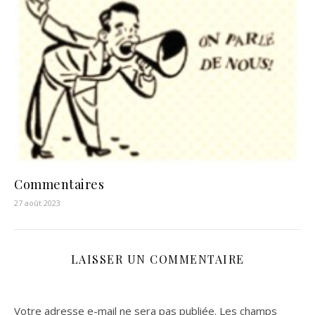
Commentaires
27 août 2023
LAISSER UN COMMENTAIRE
Votre adresse e-mail ne sera pas publiée.
Les champs