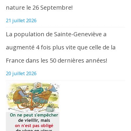
nature le 26 Septembre!
21 juillet 2026
La population de Sainte-Geneviève a
augmenté 4 fois plus vite que celle de la
France dans les 50 dernières années!
20 juillet 2026