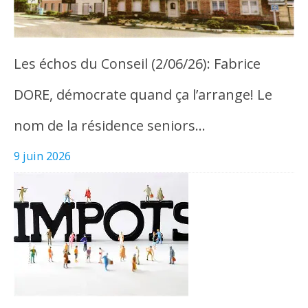
Les échos du Conseil (2/06/26): Fabrice
DORE, démocrate quand ça l’arrange! Le
nom de la résidence seniors…
9 juin 2026