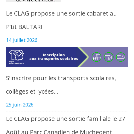
Le CLAG propose une sortie cabaret au
P’tit BALTAR!
14 juillet 2026
S’inscrire pour les transports scolaires,
collèges et lycées…
25 juin 2026
Le CLAG propose une sortie familiale le 27
Août au Parc Canadien de Muchedent,