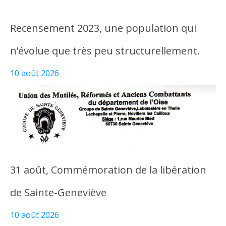
Recensement 2023, une population qui
n’évolue que très peu structurellement.
10 août 2026
31 août, Commémoration de la libération
de Sainte-Geneviève
10 août 2026