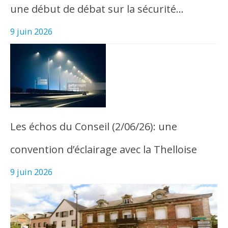
une début de débat sur la sécurité…
9 juin 2026
Les échos du Conseil (2/06/26): une
convention d’éclairage avec la Thelloise
9 juin 2026