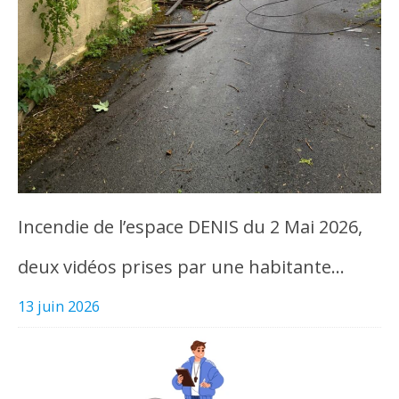
Incendie de l’espace DENIS du 2 Mai 2026,
deux vidéos prises par une habitante…
13 juin 2026