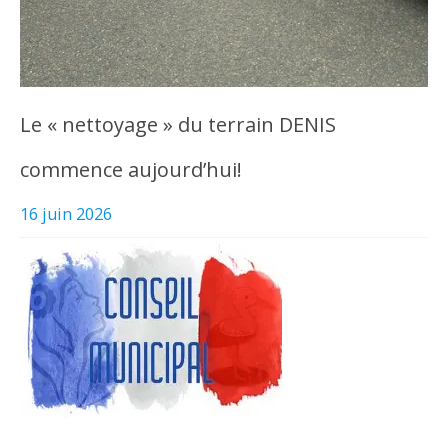
Le « nettoyage » du terrain DENIS
commence aujourd’hui!
16 juin 2026