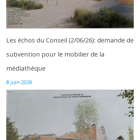
Les échos du Conseil (2/06/26): demande de
subvention pour le mobilier de la
médiathèque
8 juin 2026