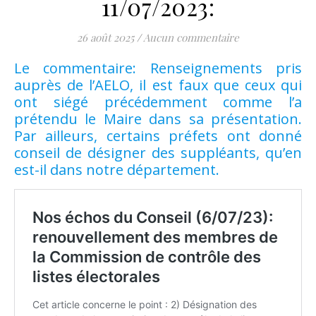
11/07/2023:
26 août 2025
/
Aucun commentaire
Le commentaire: Renseignements pris
auprès de l’AELO, il est faux que ceux qui
ont siégé précédemment comme l’a
prétendu le Maire dans sa présentation.
Par ailleurs, certains préfets ont donné
conseil de désigner des suppléants, qu’en
est-il dans notre département.