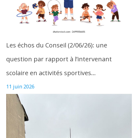
Les échos du Conseil (2/06/26): une
question par rapport à l’intervenant
scolaire en activités sportives…
11 juin 2026