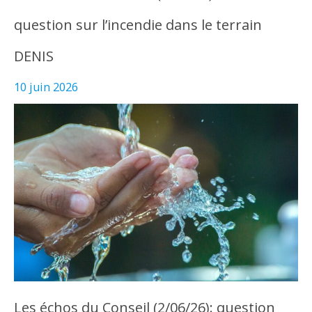
question sur l’incendie dans le terrain
DENIS
10 juin 2026
Les échos du Conseil (2/06/26): question