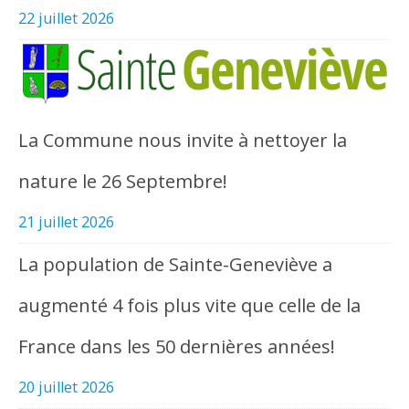
22 juillet 2026
La Commune nous invite à nettoyer la
nature le 26 Septembre!
21 juillet 2026
La population de Sainte-Geneviève a
augmenté 4 fois plus vite que celle de la
France dans les 50 dernières années!
20 juillet 2026