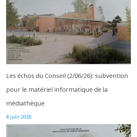
Les échos du Conseil (2/06/26): subvention
pour le matériel informatique de la
médiathèque
8 juin 2026