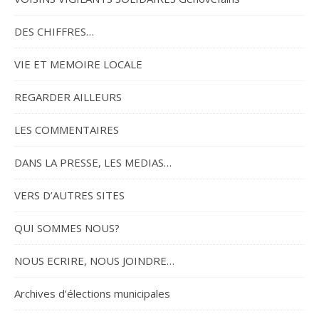
DES CHIFFRES…
VIE ET MEMOIRE LOCALE
REGARDER AILLEURS
LES COMMENTAIRES
DANS LA PRESSE, LES MEDIAS…
VERS D’AUTRES SITES
QUI SOMMES NOUS?
NOUS ECRIRE, NOUS JOINDRE…
Archives d’élections municipales