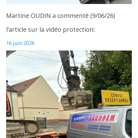
Martine OUDIN a commenté (9/06/26)
l’article sur la vidéo protection:
16 juin 2026