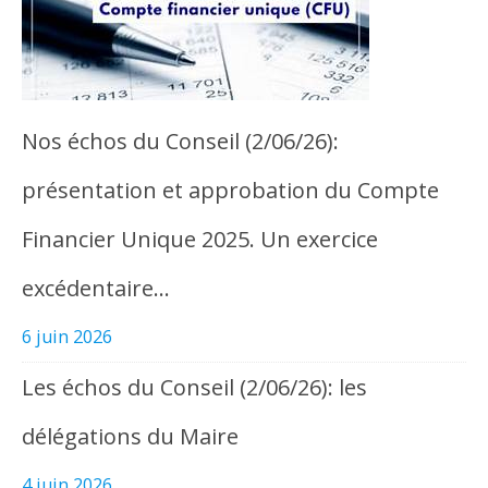
Nos échos du Conseil (2/06/26):
présentation et approbation du Compte
Financier Unique 2025. Un exercice
excédentaire…
6 juin 2026
Les échos du Conseil (2/06/26): les
délégations du Maire
4 juin 2026