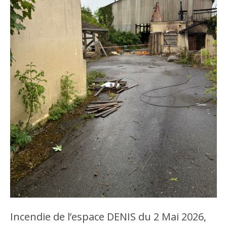
Incendie de l’espace DENIS du 2 Mai 2026,