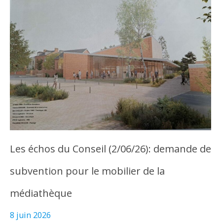
Les échos du Conseil (2/06/26): demande de
subvention pour le mobilier de la
médiathèque
8 juin 2026