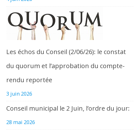
Les échos du Conseil (2/06/26): le constat
du quorum et l’approbation du compte-
rendu reportée
3 juin 2026
Conseil municipal le 2 Juin, l’ordre du jour:
28 mai 2026