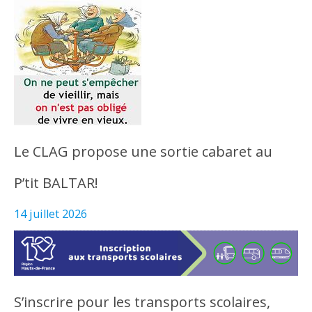
Le CLAG propose une sortie cabaret au
P’tit BALTAR!
14 juillet 2026
S’inscrire pour les transports scolaires,