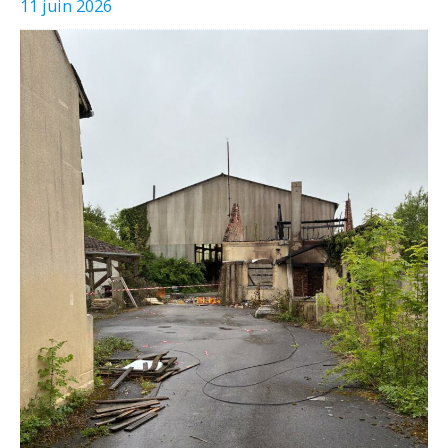
11 juin 2026