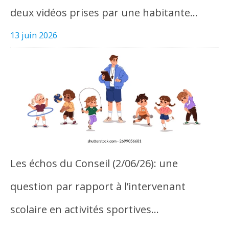
deux vidéos prises par une habitante…
13 juin 2026
Les échos du Conseil (2/06/26): une
question par rapport à l’intervenant
scolaire en activités sportives…