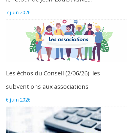
7 juin 2026
Les échos du Conseil (2/06/26): les
subventions aux associations
6 juin 2026