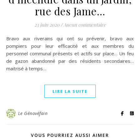
rue des Jame…
23 juin 2020
/
Aucun commentaire
Bravo aux riverains qui ont su prévenir, bravo aux
pompiers pour leur efficacité et aux membres du
personnel communal présents et actifs sur place… Un feu
de gazon abandonné par des résidents secondaires…
maitrisé à temps…
LIRE LA SUITE
Le Génovéfain
VOUS POURRIEZ AUSSI AIMER