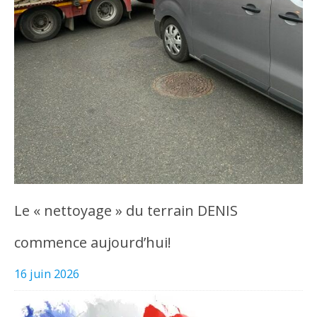
Le « nettoyage » du terrain DENIS
commence aujourd’hui!
16 juin 2026