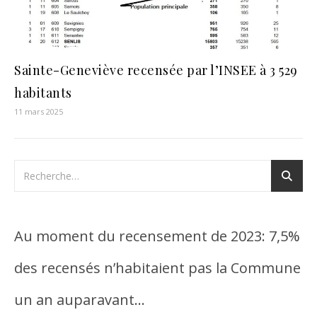
Sainte-Geneviève recensée par l’INSEE à 3 529
habitants
11 mars 2025
Au moment du recensement de 2023: 7,5%
des recensés n’habitaient pas la Commune
un an auparavant…