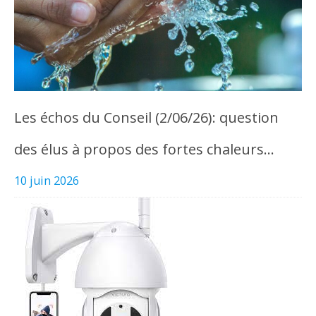
Les échos du Conseil (2/06/26): question
des élus à propos des fortes chaleurs…
10 juin 2026