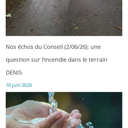
Nos échos du Conseil (2/06/26): une
question sur l’incendie dans le terrain
DENIS
10 juin 2026