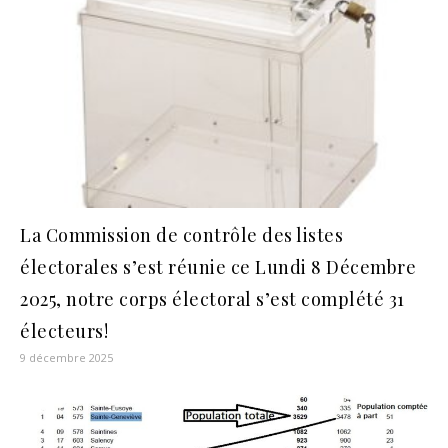
La Commission de contrôle des listes
électorales s’est réunie ce Lundi 8 Décembre
2025, notre corps électoral s’est complété 31
électeurs!
9 décembre 2025