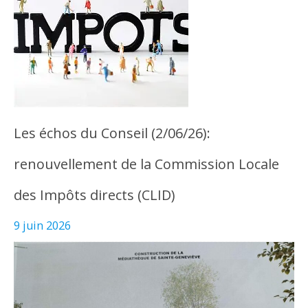
Les échos du Conseil (2/06/26):
renouvellement de la Commission Locale
des Impôts directs (CLID)
9 juin 2026