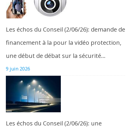
Les échos du Conseil (2/06/26): demande de
financement à la pour la vidéo protection,
une début de débat sur la sécurité…
9 juin 2026
Les échos du Conseil (2/06/26): une