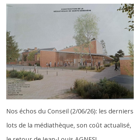
Nos échos du Conseil (2/06/26): les derniers
lots de la médiathèque, son coût actualisé,
le retour de Jean-Louis AGNES!