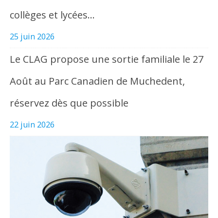
collèges et lycées…
25 juin 2026
Le CLAG propose une sortie familiale le 27
Août au Parc Canadien de Muchedent,
réservez dès que possible
22 juin 2026