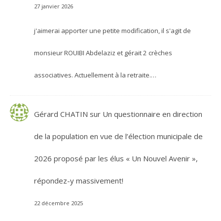
27 janvier 2026
j'aimerai apporter une petite modification, il s'agit de
monsieur ROUIBI Abdelaziz et gérait 2 crèches
associatives. Actuellement à la retraite.…
Gérard CHATIN
sur
Un questionnaire en direction
de la population en vue de l’élection municipale de
2026 proposé par les élus « Un Nouvel Avenir »,
répondez-y massivement!
22 décembre 2025