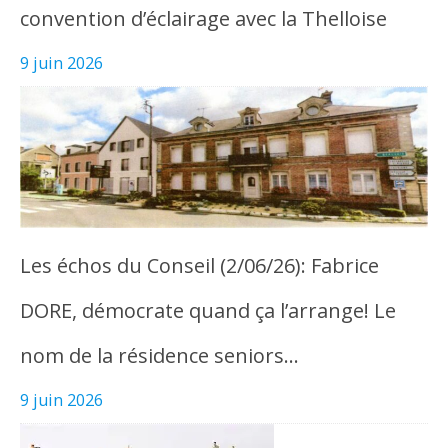
convention d’éclairage avec la Thelloise
9 juin 2026
Les échos du Conseil (2/06/26): Fabrice
DORE, démocrate quand ça l’arrange! Le
nom de la résidence seniors…
9 juin 2026