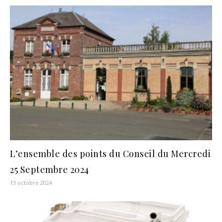
L’ensemble des points du Conseil du Mercredi
25 Septembre 2024
13 octobre 2024