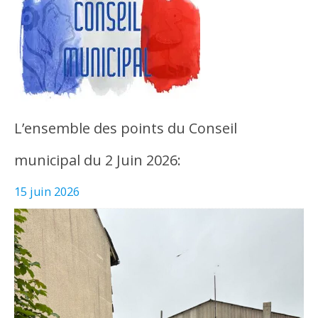
L’ensemble des points du Conseil
municipal du 2 Juin 2026:
15 juin 2026