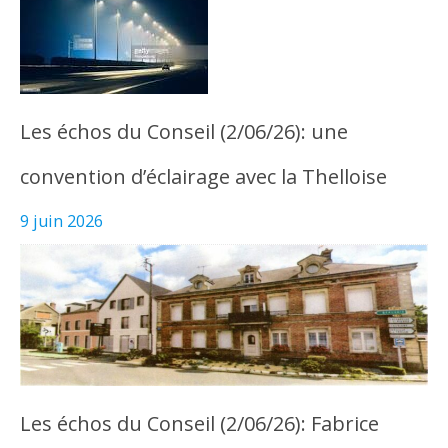
Les échos du Conseil (2/06/26): une
convention d’éclairage avec la Thelloise
9 juin 2026
Les échos du Conseil (2/06/26): Fabrice