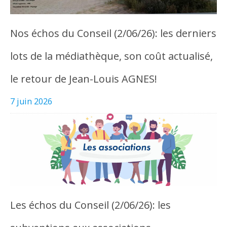
Nos échos du Conseil (2/06/26): les derniers
lots de la médiathèque, son coût actualisé,
le retour de Jean-Louis AGNES!
7 juin 2026
Les échos du Conseil (2/06/26): les