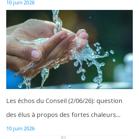
10 juin 2026
Les échos du Conseil (2/06/26): question
des élus à propos des fortes chaleurs…
10 juin 2026