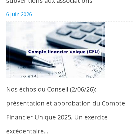
subventions aux associations
6 juin 2026
Nos échos du Conseil (2/06/26):
présentation et approbation du Compte
Financier Unique 2025. Un exercice
excédentaire…