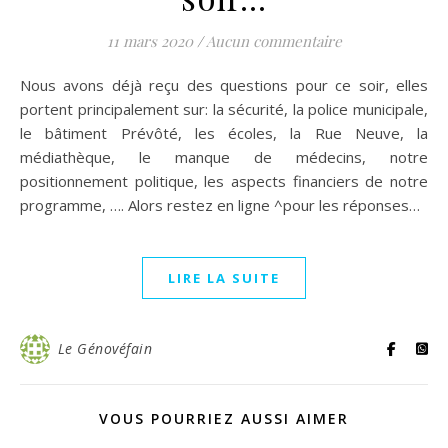
11 mars 2020
/
Aucun commentaire
Nous avons déjà reçu des questions pour ce soir, elles
portent principalement sur: la sécurité, la police municipale,
le bâtiment Prévôté, les écoles, la Rue Neuve, la
médiathèque, le manque de médecins, notre
positionnement politique, les aspects financiers de notre
programme, …. Alors restez en ligne ^pour les réponses…
LIRE LA SUITE
Le Génovéfain
VOUS POURRIEZ AUSSI AIMER