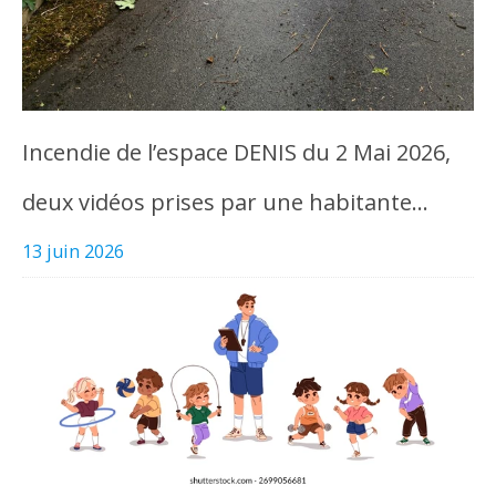
Incendie de l’espace DENIS du 2 Mai 2026,
deux vidéos prises par une habitante…
13 juin 2026