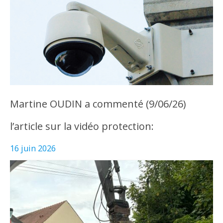
Martine OUDIN a commenté (9/06/26)
l’article sur la vidéo protection:
16 juin 2026