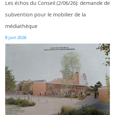
Les échos du Conseil (2/06/26): demande de
subvention pour le mobilier de la
médiathèque
8 juin 2026