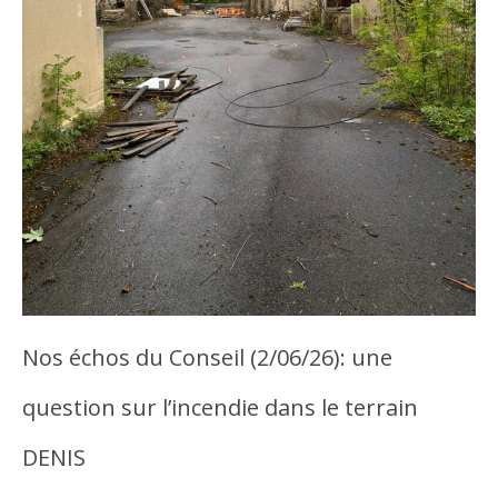
Nos échos du Conseil (2/06/26): une
question sur l’incendie dans le terrain
DENIS