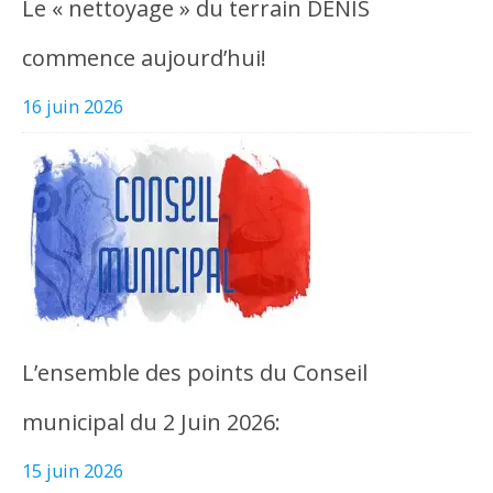
Le « nettoyage » du terrain DENIS
commence aujourd’hui!
16 juin 2026
L’ensemble des points du Conseil
municipal du 2 Juin 2026:
15 juin 2026