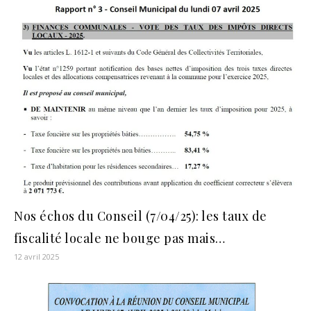
Nos échos du Conseil (7/04/25): les taux de
fiscalité locale ne bouge pas mais…
12 avril 2025