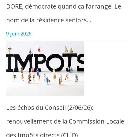
DORE, démocrate quand ça l’arrange! Le
nom de la résidence seniors…
9 juin 2026
Les échos du Conseil (2/06/26):
renouvellement de la Commission Locale
des Impôts directs (CLID)