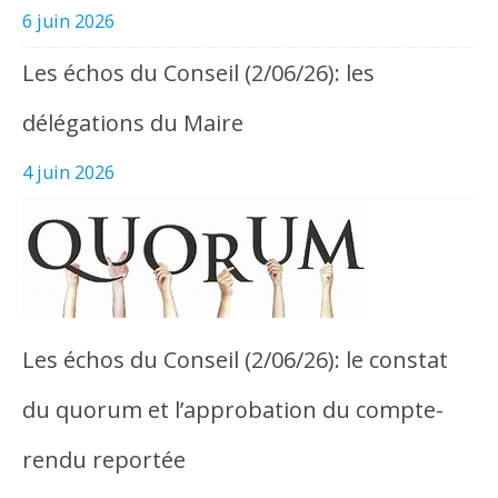
6 juin 2026
Les échos du Conseil (2/06/26): les
délégations du Maire
4 juin 2026
Les échos du Conseil (2/06/26): le constat
du quorum et l’approbation du compte-
rendu reportée