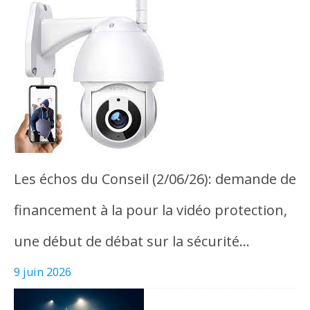
Les échos du Conseil (2/06/26): demande de
financement à la pour la vidéo protection,
une début de débat sur la sécurité…
9 juin 2026