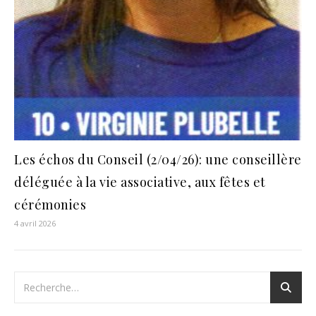
Les échos du Conseil (2/04/26): une conseillère
déléguée à la vie associative, aux fêtes et
cérémonies
4 avril 2026