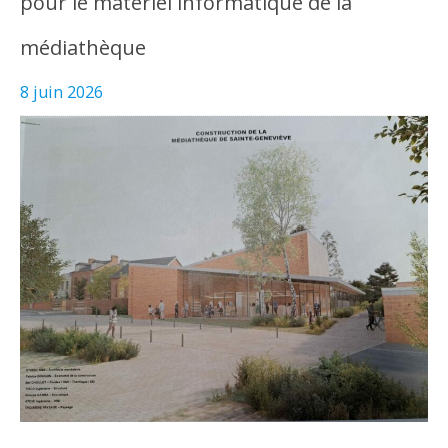
pour le matériel informatique de la
médiathèque
8 juin 2026