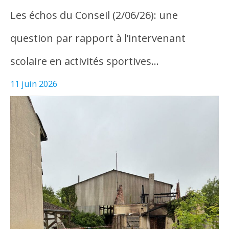
Les échos du Conseil (2/06/26): une
question par rapport à l’intervenant
scolaire en activités sportives…
11 juin 2026