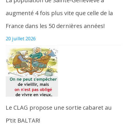
La population de Sainte-Geneviève a
augmenté 4 fois plus vite que celle de la
France dans les 50 dernières années!
20 juillet 2026
Le CLAG propose une sortie cabaret au
P’tit BALTAR!