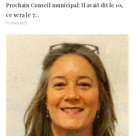
Prochain Conseil municipal: Il avait dit le 10,
ce sera le 7…
31 mars 2025