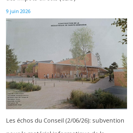
9 juin 2026
Les échos du Conseil (2/06/26): subvention