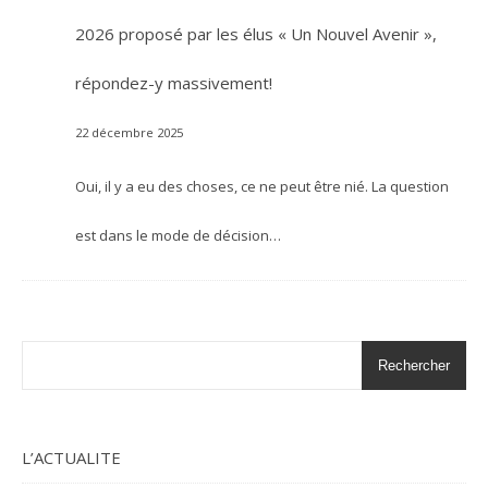
2026 proposé par les élus « Un Nouvel Avenir »,
répondez-y massivement!
22 décembre 2025
Oui, il y a eu des choses, ce ne peut être nié. La question
est dans le mode de décision…
Rechercher
L’ACTUALITE