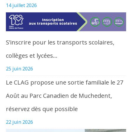
14 juillet 2026
S’inscrire pour les transports scolaires,
collèges et lycées…
25 juin 2026
Le CLAG propose une sortie familiale le 27
Août au Parc Canadien de Muchedent,
réservez dès que possible
22 juin 2026