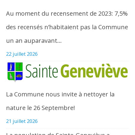
Au moment du recensement de 2023: 7,5%
des recensés n’habitaient pas la Commune
un an auparavant…
22 juillet 2026
La Commune nous invite à nettoyer la
nature le 26 Septembre!
21 juillet 2026