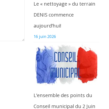
Le « nettoyage » du terrain
DENIS commence
aujourd’hui!
16 juin 2026
L’ensemble des points du
Conseil municipal du 2 Juin