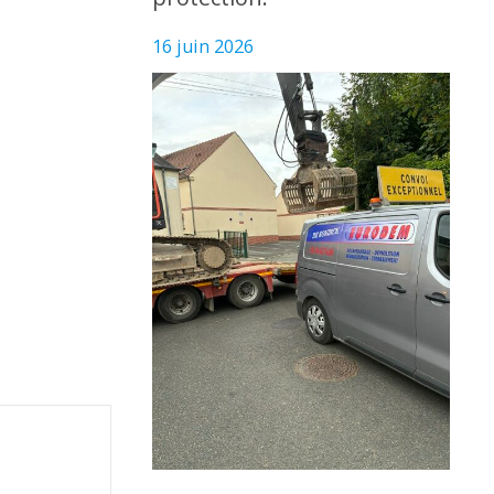
16 juin 2026