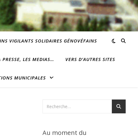
INS VIGILANTS SOLIDAIRES GÉNOVÉFAINS
 PRESSE, LES MEDIAS…
VERS D’AUTRES SITES
TIONS MUNICIPALES
Au moment du