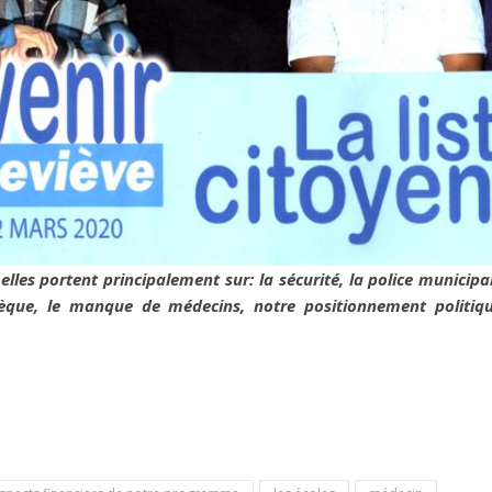
elles portent principalement sur: la sécurité, la police municipa
hèque, le manque de médecins, notre positionnement politiqu