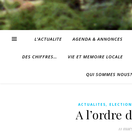
L’ACTUALITE
AGENDA & ANNONCES
DES CHIFFRES…
VIE ET MEMOIRE LOCALE
QUI SOMMES NOUS
,
ACTUALITES
ELECTION
A l’ordre 
11 mar