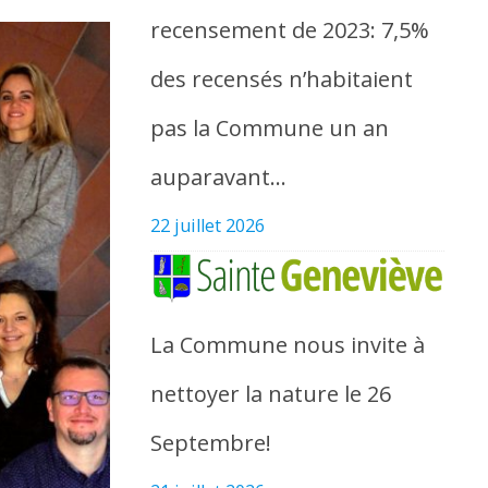
recensement de 2023: 7,5%
des recensés n’habitaient
pas la Commune un an
auparavant…
22 juillet 2026
La Commune nous invite à
nettoyer la nature le 26
Septembre!