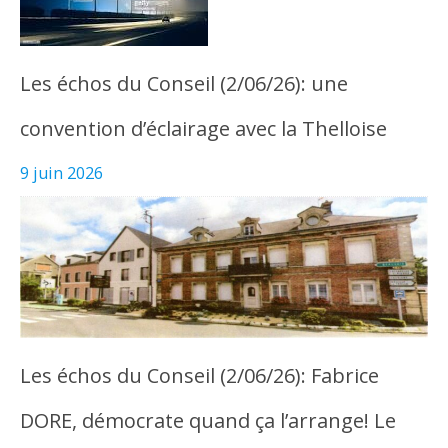
Les échos du Conseil (2/06/26): une
convention d’éclairage avec la Thelloise
9 juin 2026
Les échos du Conseil (2/06/26): Fabrice
DORE, démocrate quand ça l’arrange! Le