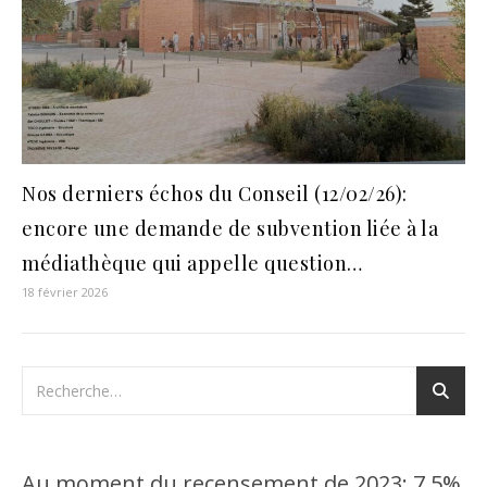
Nos derniers échos du Conseil (12/02/26):
encore une demande de subvention liée à la
médiathèque qui appelle question…
18 février 2026
Au moment du recensement de 2023: 7,5%