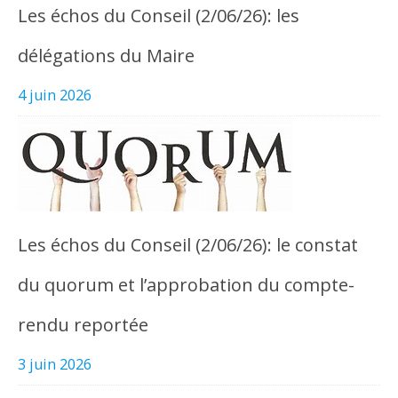
Les échos du Conseil (2/06/26): les
délégations du Maire
4 juin 2026
Les échos du Conseil (2/06/26): le constat
du quorum et l’approbation du compte-
rendu reportée
3 juin 2026