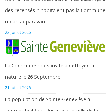
des recensés n’habitaient pas la Commune
un an auparavant…
22 juillet 2026
La Commune nous invite à nettoyer la
nature le 26 Septembre!
21 juillet 2026
La population de Sainte-Geneviève a
augmenté 4 fois plus vite que celle de la