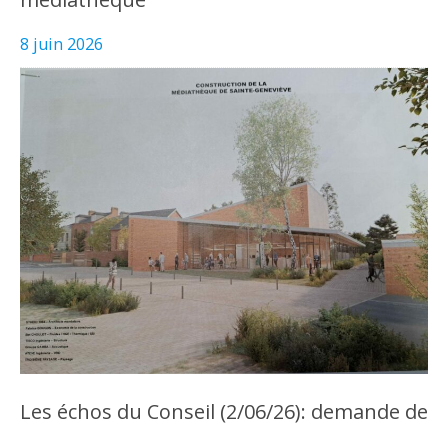
8 juin 2026
Les échos du Conseil (2/06/26): demande de