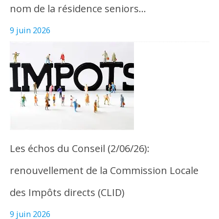
nom de la résidence seniors…
9 juin 2026
Les échos du Conseil (2/06/26):
renouvellement de la Commission Locale
des Impôts directs (CLID)
9 juin 2026