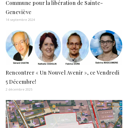
Commune pour la libération de Sainte-
Geneviève
14 septembre 2024
Rencontrer « Un Nouvel Avenir », ce Vendredi
5 Décembre!
2 décembre 2025