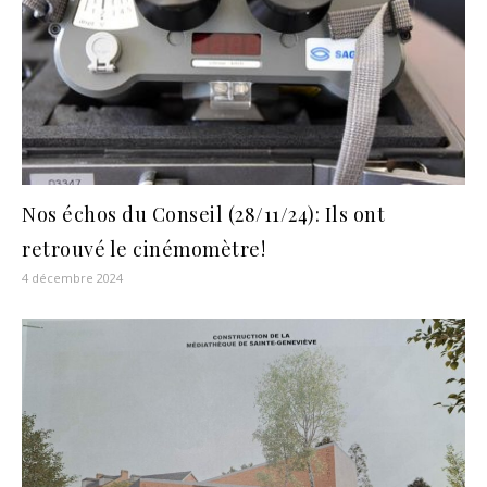
Nos échos du Conseil (28/11/24): Ils ont
retrouvé le cinémomètre!
4 décembre 2024