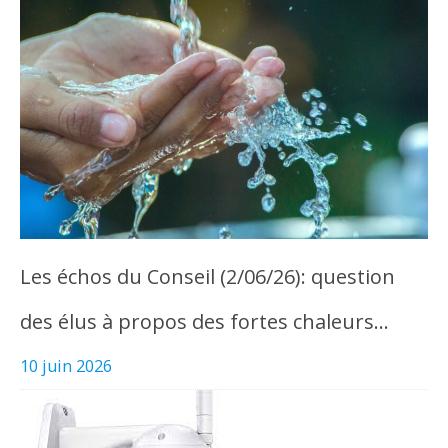
Les échos du Conseil (2/06/26): question
des élus à propos des fortes chaleurs…
10 juin 2026