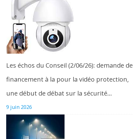
Les échos du Conseil (2/06/26): demande de
financement à la pour la vidéo protection,
une début de débat sur la sécurité…
9 juin 2026