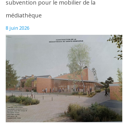
subvention pour le mobilier de la
médiathèque
8 juin 2026