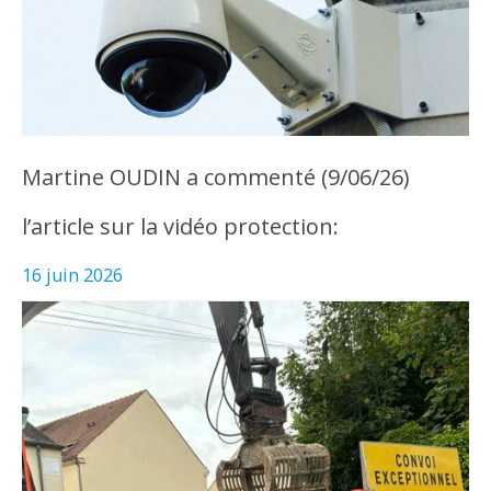
Martine OUDIN a commenté (9/06/26)
l’article sur la vidéo protection:
16 juin 2026