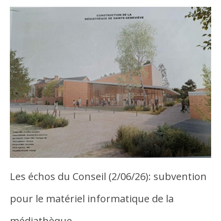
Les échos du Conseil (2/06/26): subvention
pour le matériel informatique de la
médiathèque