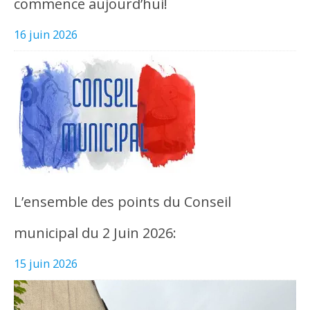
commence aujourd’hui!
16 juin 2026
L’ensemble des points du Conseil
municipal du 2 Juin 2026:
15 juin 2026