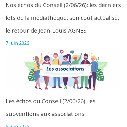
Nos échos du Conseil (2/06/26): les derniers
lots de la médiathèque, son coût actualisé,
le retour de Jean-Louis AGNES!
7 juin 2026
Les échos du Conseil (2/06/26): les
subventions aux associations
6 juin 2026