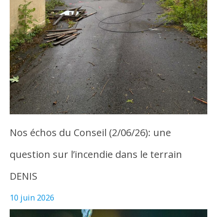
Nos échos du Conseil (2/06/26): une
question sur l’incendie dans le terrain
DENIS
10 juin 2026