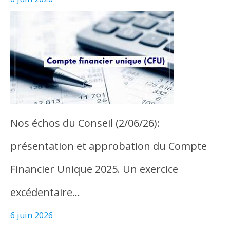
Nos échos du Conseil (2/06/26):
présentation et approbation du Compte
Financier Unique 2025. Un exercice
excédentaire…
6 juin 2026