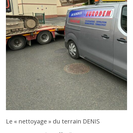
Le « nettoyage » du terrain DENIS