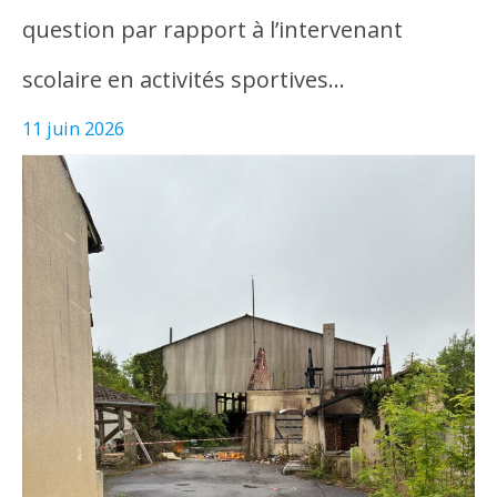
question par rapport à l’intervenant
scolaire en activités sportives…
11 juin 2026