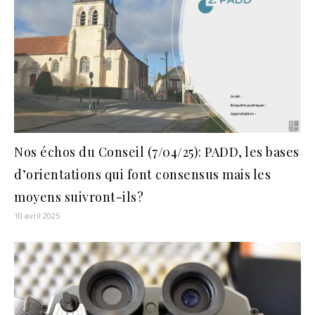
Nos échos du Conseil (7/04/25): PADD, les bases
d’orientations qui font consensus mais les
moyens suivront-ils?
10 avril 2025