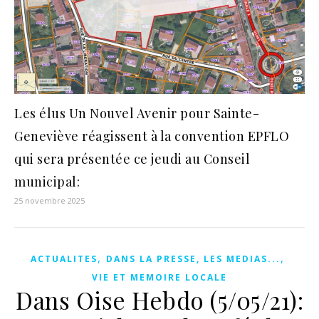
Les élus Un Nouvel Avenir pour Sainte-
Geneviève réagissent à la convention EPFLO
qui sera présentée ce jeudi au Conseil
municipal:
25 novembre 2025
,
,
ACTUALITES
DANS LA PRESSE, LES MEDIAS...
VIE ET MEMOIRE LOCALE
Dans Oise Hebdo (5/05/21):