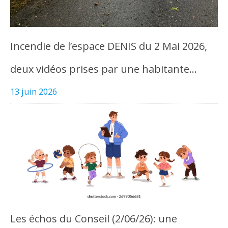
Incendie de l’espace DENIS du 2 Mai 2026,
deux vidéos prises par une habitante…
13 juin 2026
Les échos du Conseil (2/06/26): une