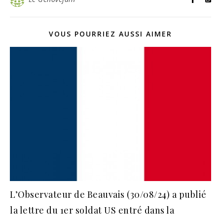
VOUS POURRIEZ AUSSI AIMER
L’Observateur de Beauvais (30/08/24) a publié
la lettre du 1er soldat US entré dans la