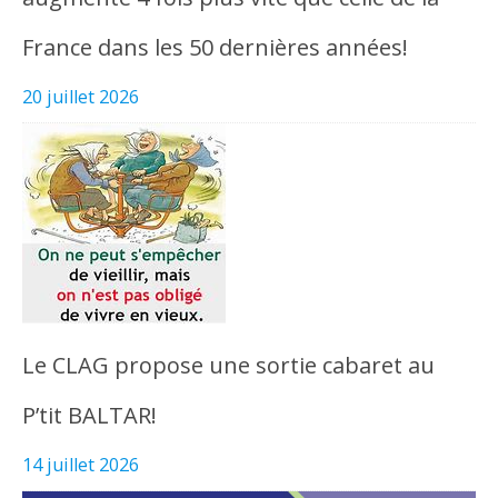
France dans les 50 dernières années!
20 juillet 2026
Le CLAG propose une sortie cabaret au
P’tit BALTAR!
14 juillet 2026