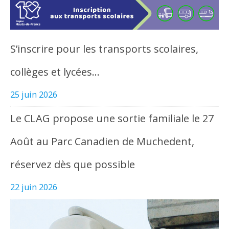
S’inscrire pour les transports scolaires,
collèges et lycées…
25 juin 2026
Le CLAG propose une sortie familiale le 27
Août au Parc Canadien de Muchedent,
réservez dès que possible
22 juin 2026