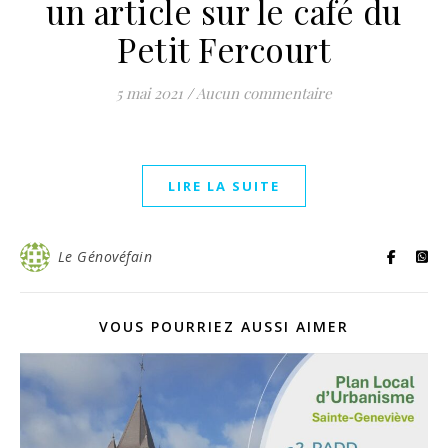
un article sur le café du
Petit Fercourt
5 mai 2021
/
Aucun commentaire
LIRE LA SUITE
Le Génovéfain
VOUS POURRIEZ AUSSI AIMER