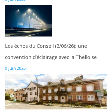
Les échos du Conseil (2/06/26): une
convention d’éclairage avec la Thelloise
9 juin 2026