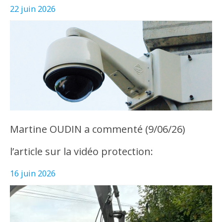
22 juin 2026
Martine OUDIN a commenté (9/06/26)
l’article sur la vidéo protection:
16 juin 2026