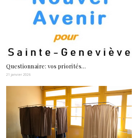
Questionnaire: vos priorités…
21 janvier 2026