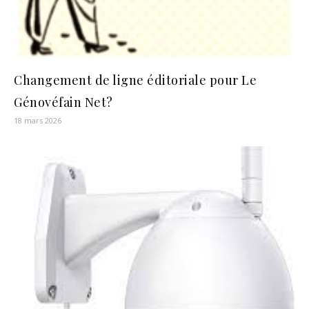
Changement de ligne éditoriale pour Le
Génovéfain Net?
18 mars 2026