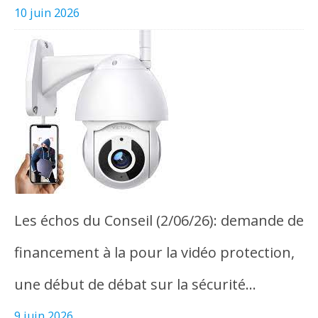
10 juin 2026
Les échos du Conseil (2/06/26): demande de
financement à la pour la vidéo protection,
une début de débat sur la sécurité…
9 juin 2026