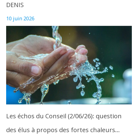
DENIS
10 juin 2026
Les échos du Conseil (2/06/26): question
des élus à propos des fortes chaleurs…