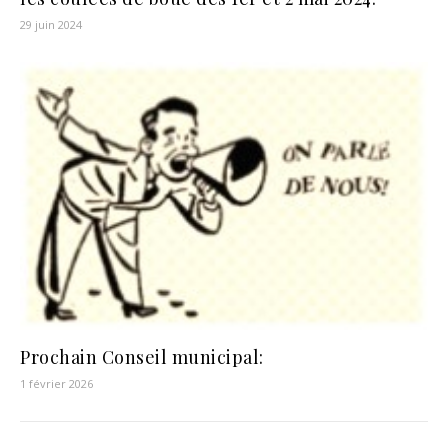
29 juin 2024
Prochain Conseil municipal:
1 février 2026