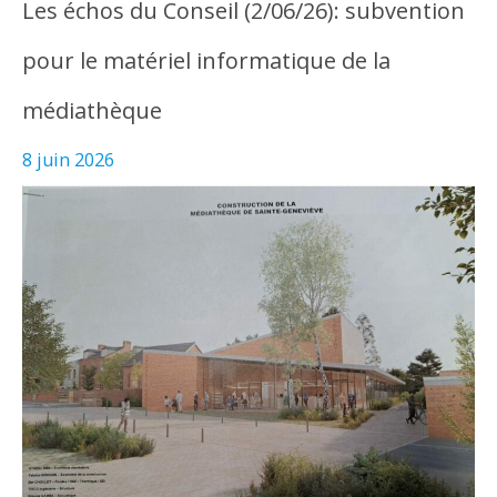
Les échos du Conseil (2/06/26): subvention
pour le matériel informatique de la
médiathèque
8 juin 2026