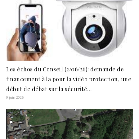
Les échos du Conseil (2/06/26): demande de
financement à la pour la vidéo protection, une
début de débat sur la sécurité…
9 juin 2026