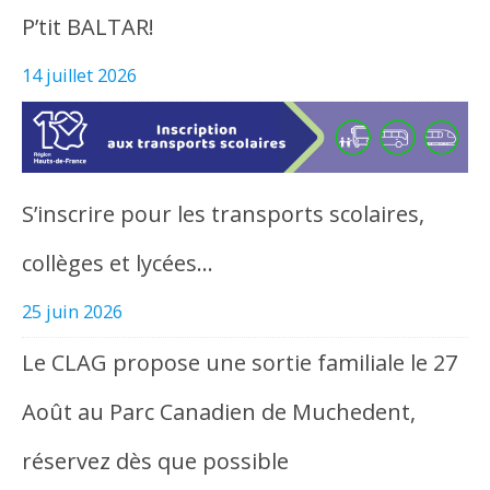
P’tit BALTAR!
14 juillet 2026
S’inscrire pour les transports scolaires,
collèges et lycées…
25 juin 2026
Le CLAG propose une sortie familiale le 27
Août au Parc Canadien de Muchedent,
réservez dès que possible