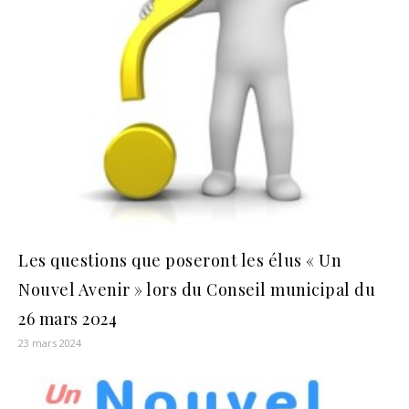
Les questions que poseront les élus « Un
Nouvel Avenir » lors du Conseil municipal du
26 mars 2024
23 mars 2024