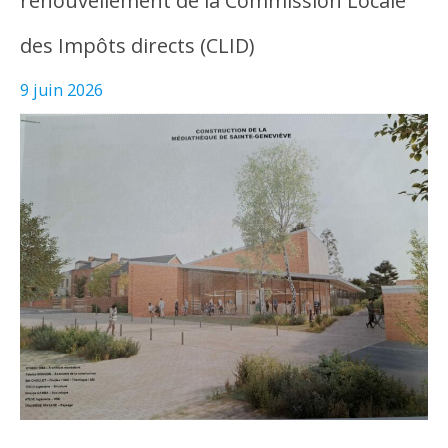
renouvellement de la Commission Locale
des Impôts directs (CLID)
9 juin 2026