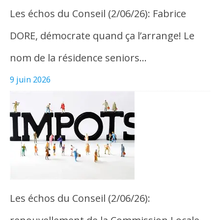
Les échos du Conseil (2/06/26): Fabrice
DORE, démocrate quand ça l’arrange! Le
nom de la résidence seniors…
9 juin 2026
Les échos du Conseil (2/06/26):