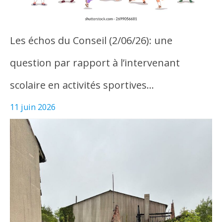
Les échos du Conseil (2/06/26): une
question par rapport à l’intervenant
scolaire en activités sportives…
11 juin 2026