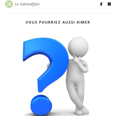
Le Génovéfain
VOUS POURRIEZ AUSSI AIMER