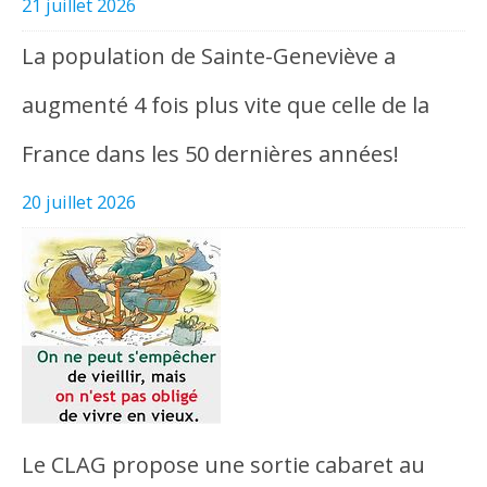
21 juillet 2026
La population de Sainte-Geneviève a
augmenté 4 fois plus vite que celle de la
France dans les 50 dernières années!
20 juillet 2026
Le CLAG propose une sortie cabaret au