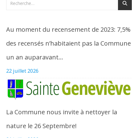
Au moment du recensement de 2023: 7,5%
des recensés n’habitaient pas la Commune
un an auparavant…
22 juillet 2026
La Commune nous invite à nettoyer la
nature le 26 Septembre!