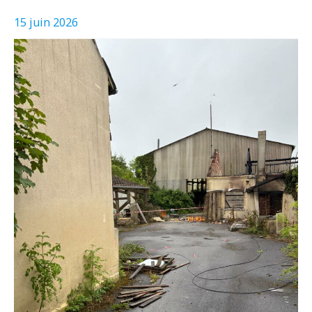
15 juin 2026