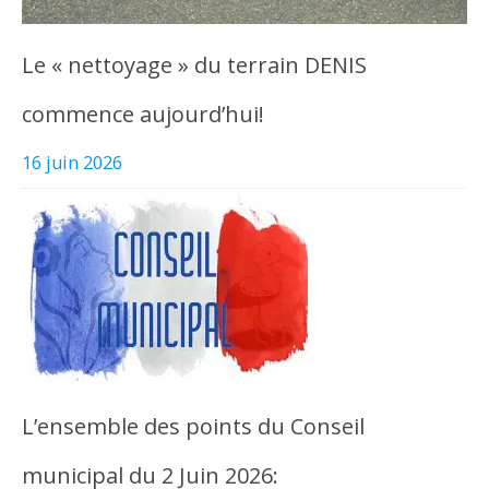
Le « nettoyage » du terrain DENIS
commence aujourd’hui!
16 juin 2026
L’ensemble des points du Conseil
municipal du 2 Juin 2026: