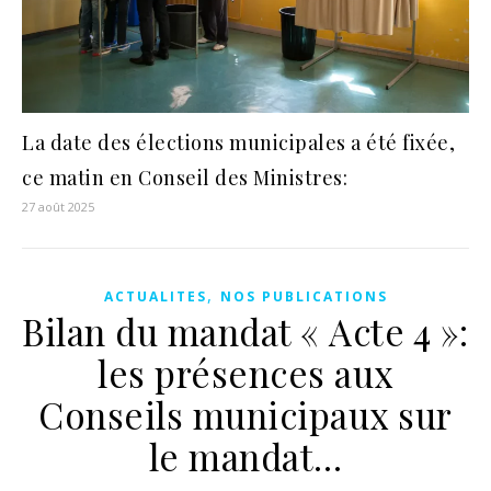
La date des élections municipales a été fixée,
ce matin en Conseil des Ministres:
27 août 2025
,
ACTUALITES
NOS PUBLICATIONS
Bilan du mandat « Acte 4 »:
les présences aux
Conseils municipaux sur
le mandat…