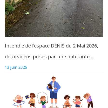
Incendie de l’espace DENIS du 2 Mai 2026,
deux vidéos prises par une habitante…
13 juin 2026