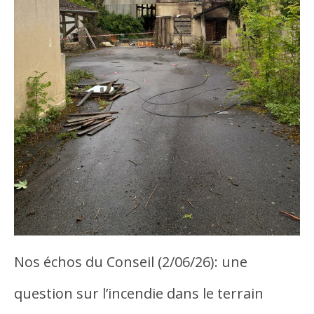
Nos échos du Conseil (2/06/26): une
question sur l’incendie dans le terrain