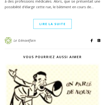
à des professions médicales. Alors, que se présentait une
possibilité d’élargir cette rue, le bâtiment en cours de…
LIRE LA SUITE
Le Génovéfain
VOUS POURRIEZ AUSSI AIMER