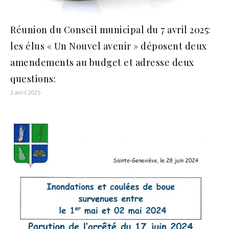
Réunion du Conseil municipal du 7 avril 2025:
les élus « Un Nouvel avenir » déposent deux
amendements au budget et adresse deux
questions:
3 avril 2025