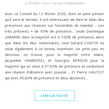
15 février 2020
/
Aucun commentaire
Avec ce Conseil du 12 février 2020, dont on peut penser
qu’il sera le dernier, il est intéressant de faire le bilan des
présences aux réunions sur l’ensemble du mandat…. Les
très présents + de 95% de présence… Seule Dominique
LABARRE dans la majorité est à 100% de présence, alors
que dans les élus minoritaires, seul Gérard CHATIN se
situe également à ce niveau maximum. Un petit peu en
dessous, on trouve, pour la majorité notre Maire,
Jacqueline VANBERSEL et Georges BERSON pour la
majorité qui se situe à 97,92% de présence et seulement
une réunion d’absence avec pouvoir…. Et Pierre HAUTOT
qui avec 95,83% de présence et deux absences…
LIRE LA SUITE