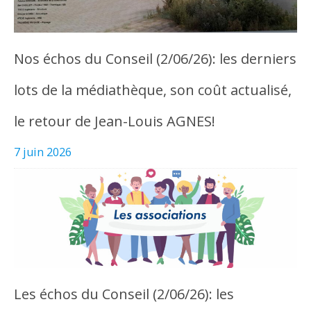
Nos échos du Conseil (2/06/26): les derniers
lots de la médiathèque, son coût actualisé,
le retour de Jean-Louis AGNES!
7 juin 2026
Les échos du Conseil (2/06/26): les