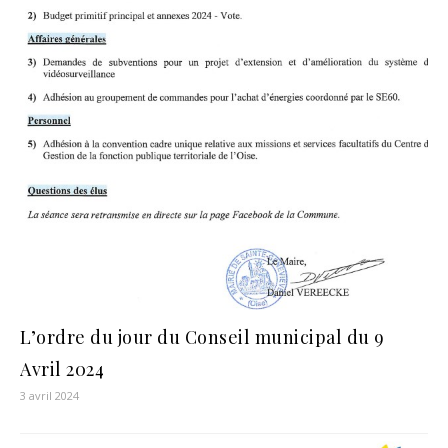
L’ordre du jour du Conseil municipal du 9
Avril 2024
3 avril 2024