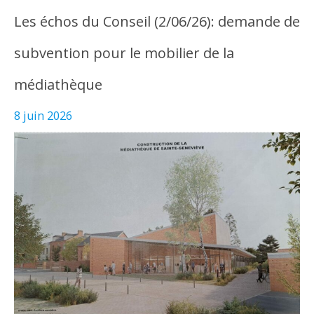
Les échos du Conseil (2/06/26): demande de
subvention pour le mobilier de la
médiathèque
8 juin 2026