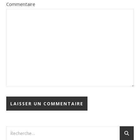
Commentaire