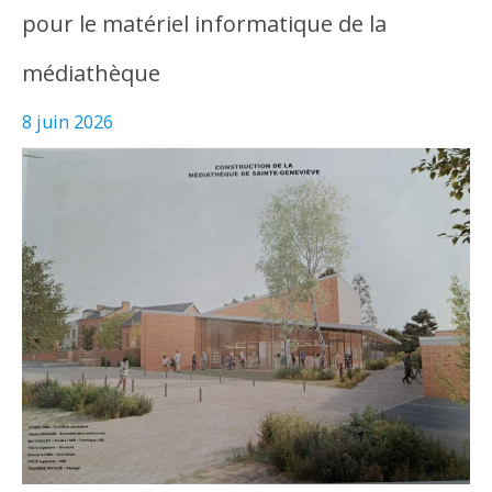
pour le matériel informatique de la
médiathèque
8 juin 2026