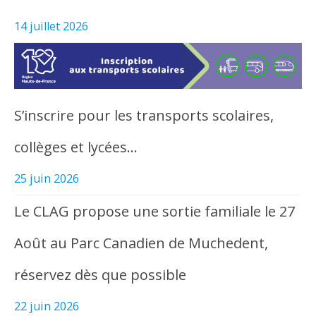
14 juillet 2026
S’inscrire pour les transports scolaires,
collèges et lycées…
25 juin 2026
Le CLAG propose une sortie familiale le 27
Août au Parc Canadien de Muchedent,
réservez dès que possible
22 juin 2026