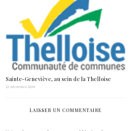
Sainte-Geneviève, au sein de la Thelloise
22 décembre 2024
LAISSER UN COMMENTAIRE