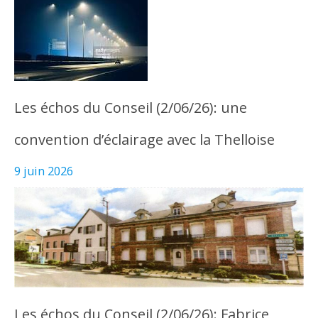
Les échos du Conseil (2/06/26): une
convention d’éclairage avec la Thelloise
9 juin 2026
Les échos du Conseil (2/06/26): Fabrice