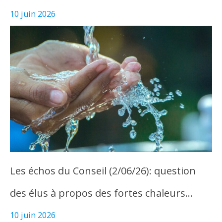
10 juin 2026
Les échos du Conseil (2/06/26): question
des élus à propos des fortes chaleurs…
10 juin 2026