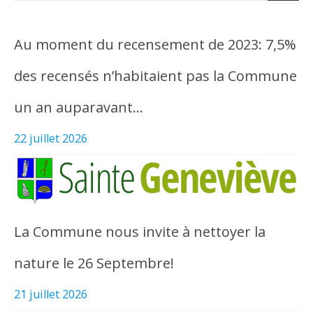
Au moment du recensement de 2023: 7,5%
des recensés n’habitaient pas la Commune
un an auparavant…
22 juillet 2026
La Commune nous invite à nettoyer la
nature le 26 Septembre!
21 juillet 2026