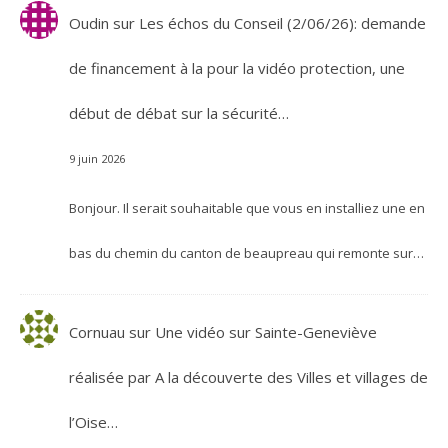
Oudin
sur
Les échos du Conseil (2/06/26): demande
de financement à la pour la vidéo protection, une
début de débat sur la sécurité…
9 juin 2026
Bonjour. Il serait souhaitable que vous en installiez une en
bas du chemin du canton de beaupreau qui remonte sur…
Cornuau
sur
Une vidéo sur Sainte-Geneviève
réalisée par A la découverte des Villes et villages de
l’Oise…