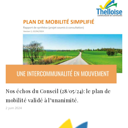
Nos échos du Conseil (28/05/24): le plan de
mobilité validé à l’unanimité.
2 juin 2024