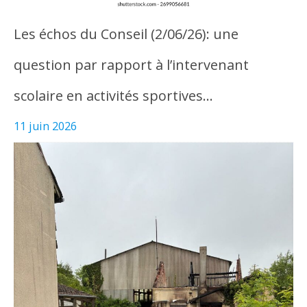
Les échos du Conseil (2/06/26): une
question par rapport à l’intervenant
scolaire en activités sportives…
11 juin 2026