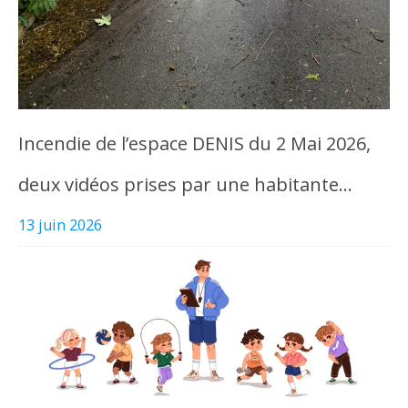
Incendie de l’espace DENIS du 2 Mai 2026,
deux vidéos prises par une habitante…
13 juin 2026