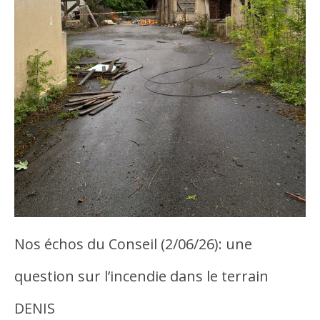
Nos échos du Conseil (2/06/26): une
question sur l’incendie dans le terrain
DENIS