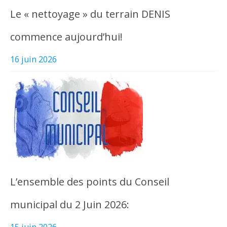
Le « nettoyage » du terrain DENIS
commence aujourd’hui!
16 juin 2026
L’ensemble des points du Conseil
municipal du 2 Juin 2026:
15 juin 2026