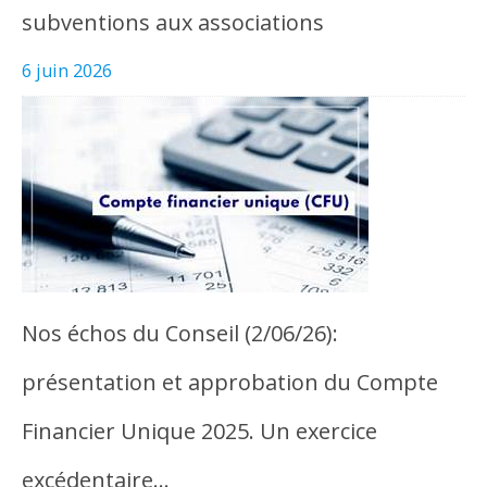
subventions aux associations
6 juin 2026
Nos échos du Conseil (2/06/26):
présentation et approbation du Compte
Financier Unique 2025. Un exercice
excédentaire…