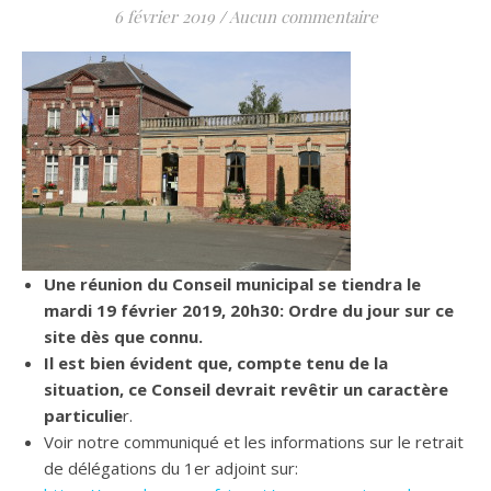
6 février 2019
/
Aucun commentaire
Une réunion du Conseil municipal se tiendra le
mardi 19 février 2019, 20h30: Ordre du jour sur ce
site dès que connu.
Il est bien évident que, compte tenu de la
situation, ce Conseil devrait revêtir un caractère
particulie
r.
Voir notre communiqué et les informations sur le retrait
de délégations du 1er adjoint sur: