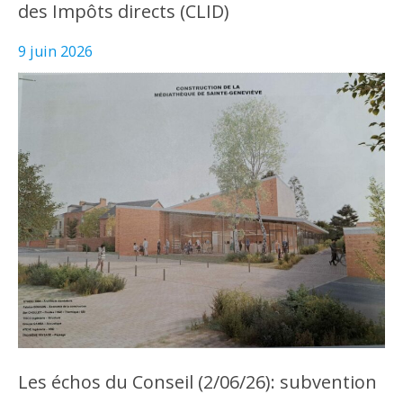
des Impôts directs (CLID)
9 juin 2026
Les échos du Conseil (2/06/26): subvention