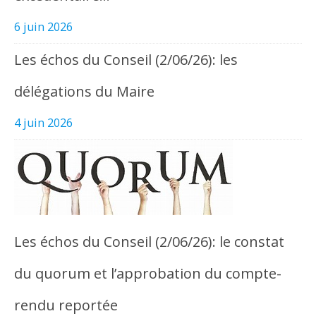
6 juin 2026
Les échos du Conseil (2/06/26): les
délégations du Maire
4 juin 2026
Les échos du Conseil (2/06/26): le constat
du quorum et l’approbation du compte-
rendu reportée