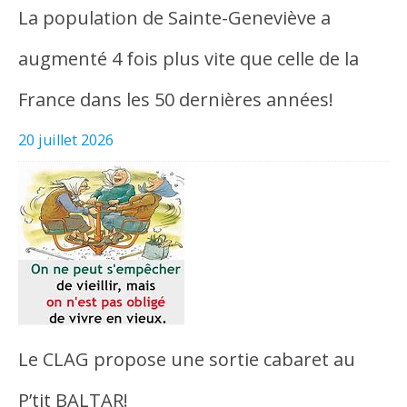
La population de Sainte-Geneviève a
augmenté 4 fois plus vite que celle de la
France dans les 50 dernières années!
20 juillet 2026
Le CLAG propose une sortie cabaret au
P’tit BALTAR!