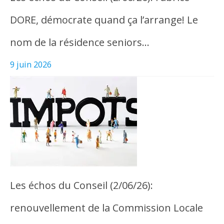
DORE, démocrate quand ça l’arrange! Le
nom de la résidence seniors…
9 juin 2026
Les échos du Conseil (2/06/26):
renouvellement de la Commission Locale