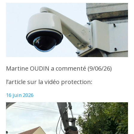
Martine OUDIN a commenté (9/06/26)
l’article sur la vidéo protection:
16 juin 2026