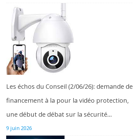
Les échos du Conseil (2/06/26): demande de
financement à la pour la vidéo protection,
une début de débat sur la sécurité…
9 juin 2026