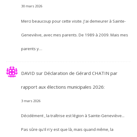
30 mars 2026
Merci beaucoup pour cette visite. J'ai demeurer à Sainte-
Geneviève, avec mes parents. De 1989 à 2009. Mais mes
parents y…
DAVID
sur
Déclaration de Gérard CHATIN par
rapport aux élections municipales 2026:
3 mars 2026
Décidément , la traîtrise est légion à Sainte-Geneviève...
Pas sûre qu'il n'y est que là, mais quand même, la