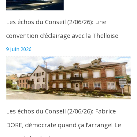
Les échos du Conseil (2/06/26): une
convention d’éclairage avec la Thelloise
9 juin 2026
Les échos du Conseil (2/06/26): Fabrice
DORE, démocrate quand ça l’arrange! Le