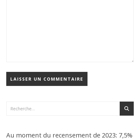
Au moment du recensement de 2023: 7,5%