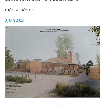
médiathèque
8 juin 2026