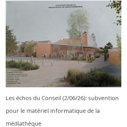
Les échos du Conseil (2/06/26): subvention
pour le matériel informatique de la
médiathèque