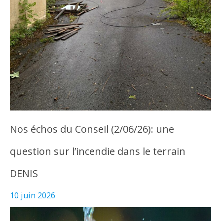
Nos échos du Conseil (2/06/26): une
question sur l’incendie dans le terrain
DENIS
10 juin 2026