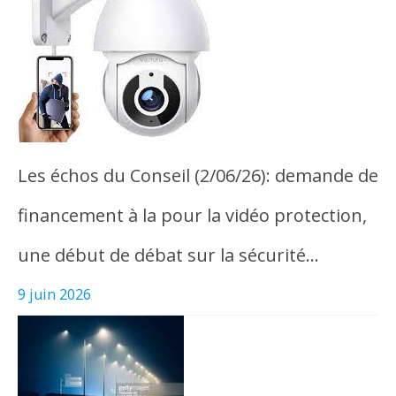
Les échos du Conseil (2/06/26): demande de
financement à la pour la vidéo protection,
une début de débat sur la sécurité…
9 juin 2026