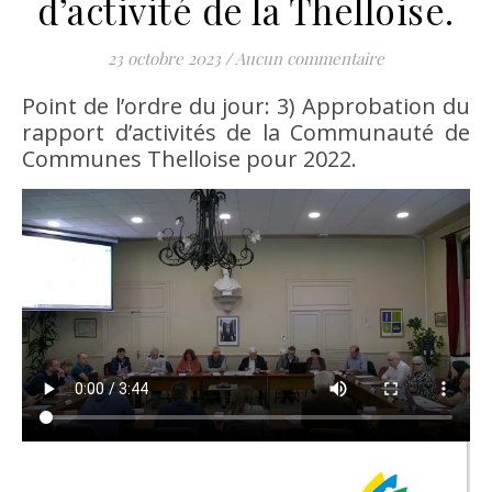
d’activité de la Thelloise.
23 octobre 2023
/
Aucun commentaire
Point de l’ordre du jour: 3) Approbation du
rapport d’activités de la Communauté de
Communes Thelloise pour 2022.