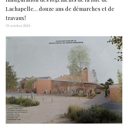
Lachapelle… douze ans de démarches et de
travaux!
19 octobre 2024