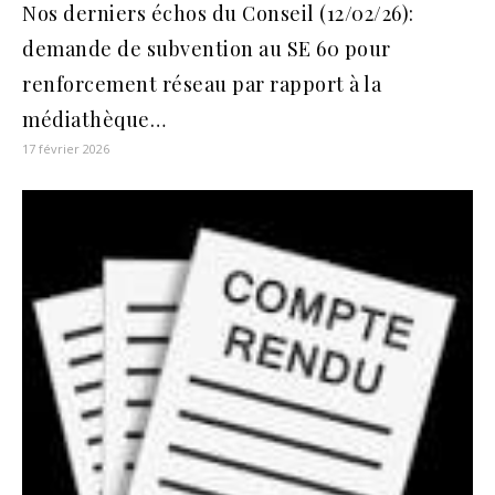
Nos derniers échos du Conseil (12/02/26):
demande de subvention au SE 60 pour
renforcement réseau par rapport à la
médiathèque…
17 février 2026