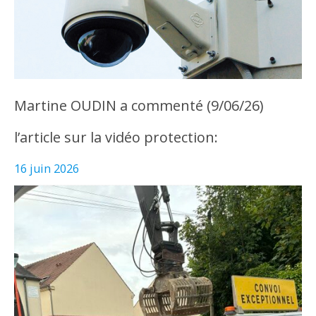
Martine OUDIN a commenté (9/06/26)
l’article sur la vidéo protection:
16 juin 2026