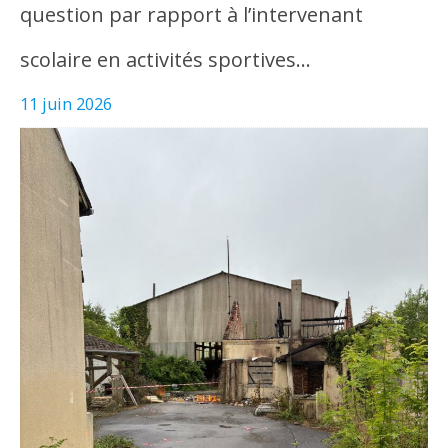
question par rapport à l’intervenant
scolaire en activités sportives…
11 juin 2026