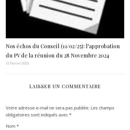
Nos échos du Conseil (11/02/25): l’approbation
du PV de la réunion du 28 Novembre 2024
12 février 2025
LAISSER UN COMMENTAIRE
Votre adresse e-mail ne sera pas publiée.
Les champs
obligatoires sont indiqués avec
*
Nom
*