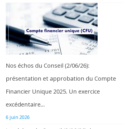
Nos échos du Conseil (2/06/26):
présentation et approbation du Compte
Financier Unique 2025. Un exercice
excédentaire…
6 juin 2026