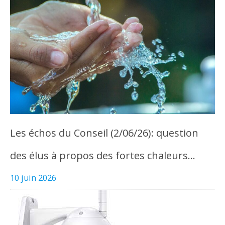
Les échos du Conseil (2/06/26): question
des élus à propos des fortes chaleurs…
10 juin 2026