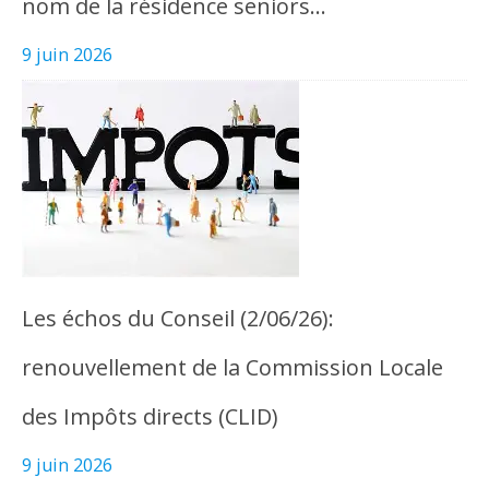
nom de la résidence seniors…
9 juin 2026
Les échos du Conseil (2/06/26):
renouvellement de la Commission Locale
des Impôts directs (CLID)
9 juin 2026