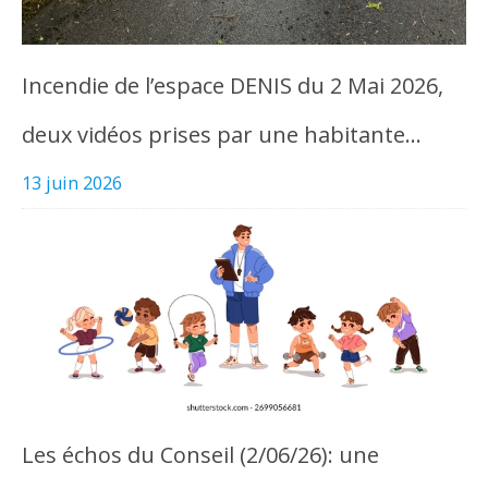
Incendie de l’espace DENIS du 2 Mai 2026,
deux vidéos prises par une habitante…
13 juin 2026
Les échos du Conseil (2/06/26): une