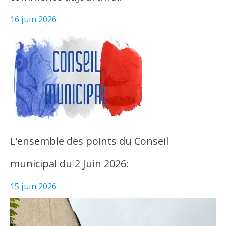
16 juin 2026
L’ensemble des points du Conseil
municipal du 2 Juin 2026:
15 juin 2026