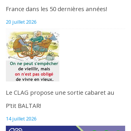
France dans les 50 dernières années!
20 juillet 2026
Le CLAG propose une sortie cabaret au
P’tit BALTAR!
14 juillet 2026