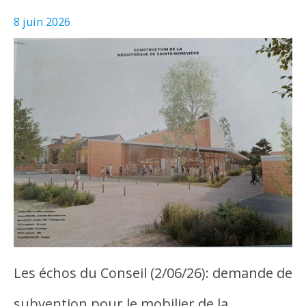
8 juin 2026
Les échos du Conseil (2/06/26): demande de
subvention pour le mobilier de la