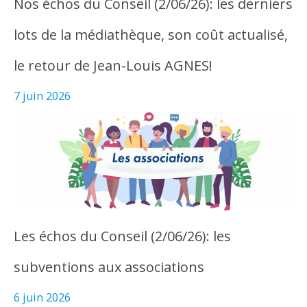
Nos échos du Conseil (2/06/26): les derniers
lots de la médiathèque, son coût actualisé,
le retour de Jean-Louis AGNES!
7 juin 2026
Les échos du Conseil (2/06/26): les
subventions aux associations
6 juin 2026