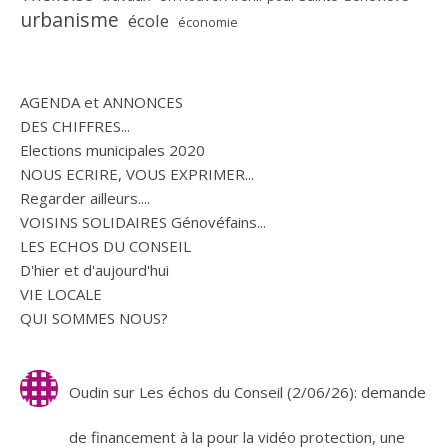
urbanisme
école
économie
AGENDA et ANNONCES
DES CHIFFRES...
Elections municipales 2020
NOUS ECRIRE, VOUS EXPRIMER...
Regarder ailleurs....
VOISINS SOLIDAIRES Génovéfains...
LES ECHOS DU CONSEIL
D'hier et d'aujourd'hui
VIE LOCALE
QUI SOMMES NOUS?
Oudin
sur
Les échos du Conseil (2/06/26): demande
de financement à la pour la vidéo protection, une