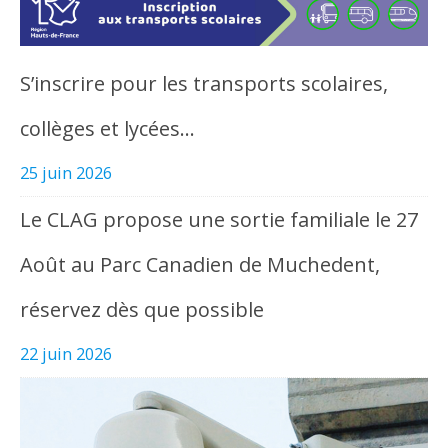
S’inscrire pour les transports scolaires,
collèges et lycées…
25 juin 2026
Le CLAG propose une sortie familiale le 27
Août au Parc Canadien de Muchedent,
réservez dès que possible
22 juin 2026