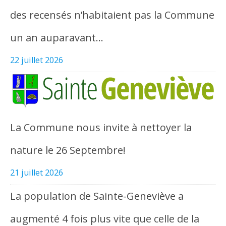
des recensés n’habitaient pas la Commune
un an auparavant…
22 juillet 2026
La Commune nous invite à nettoyer la
nature le 26 Septembre!
21 juillet 2026
La population de Sainte-Geneviève a
augmenté 4 fois plus vite que celle de la