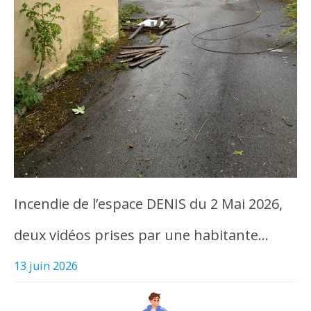
Incendie de l’espace DENIS du 2 Mai 2026,
deux vidéos prises par une habitante…
13 juin 2026