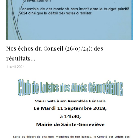
Nos échos du Conseil (26/03/24): des
résultats…
1 avril 2024