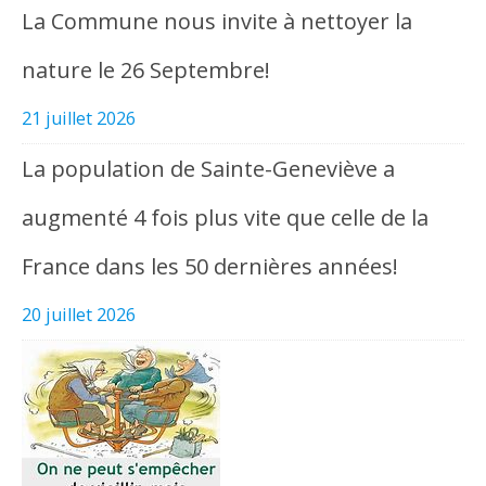
La Commune nous invite à nettoyer la
nature le 26 Septembre!
21 juillet 2026
La population de Sainte-Geneviève a
augmenté 4 fois plus vite que celle de la
France dans les 50 dernières années!
20 juillet 2026