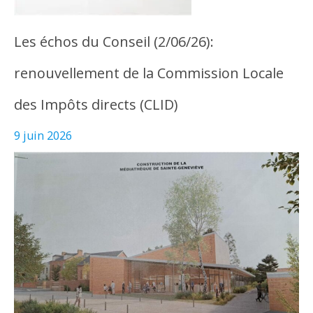
Les échos du Conseil (2/06/26):
renouvellement de la Commission Locale
des Impôts directs (CLID)
9 juin 2026