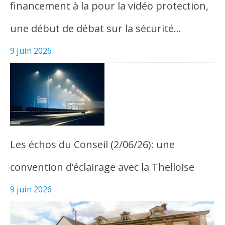
financement à la pour la vidéo protection,
une début de débat sur la sécurité…
9 juin 2026
Les échos du Conseil (2/06/26): une
convention d’éclairage avec la Thelloise
9 juin 2026