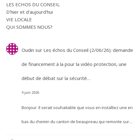
LES ECHOS DU CONSEIL
D'hier et d'aujourd'hui
VIE LOCALE
QUI SOMMES NOUS?
Oudin
sur
Les échos du Conseil (2/06/26): demande
de financement à la pour la vidéo protection, une
début de débat sur la sécurité…
9 juin 2026
Bonjour. Il serait souhaitable que vous en installiez une en
bas du chemin du canton de beaupreau qui remonte sur…