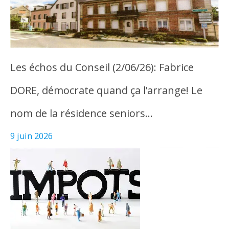
Les échos du Conseil (2/06/26): Fabrice
DORE, démocrate quand ça l’arrange! Le
nom de la résidence seniors…
9 juin 2026