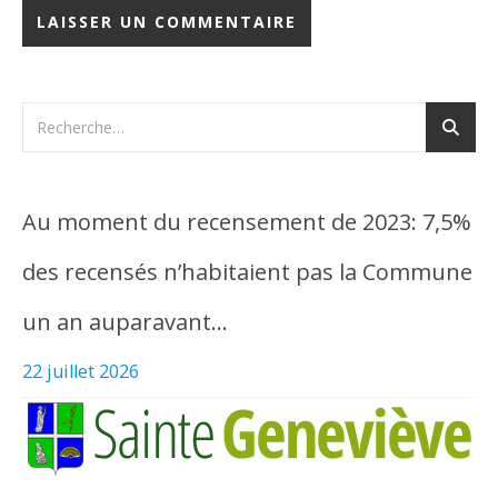
Au moment du recensement de 2023: 7,5%
des recensés n’habitaient pas la Commune
un an auparavant…
22 juillet 2026