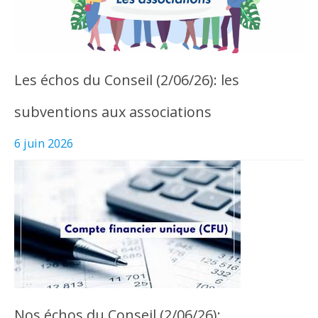
Les échos du Conseil (2/06/26): les
subventions aux associations
6 juin 2026
Nos échos du Conseil (2/06/26):