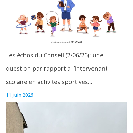
Les échos du Conseil (2/06/26): une
question par rapport à l’intervenant
scolaire en activités sportives…
11 juin 2026