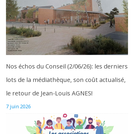
Nos échos du Conseil (2/06/26): les derniers
lots de la médiathèque, son coût actualisé,
le retour de Jean-Louis AGNES!
7 juin 2026