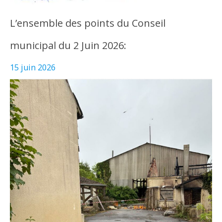
L’ensemble des points du Conseil
municipal du 2 Juin 2026:
15 juin 2026