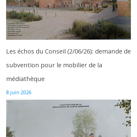
Les échos du Conseil (2/06/26): demande de
subvention pour le mobilier de la
médiathèque
8 juin 2026