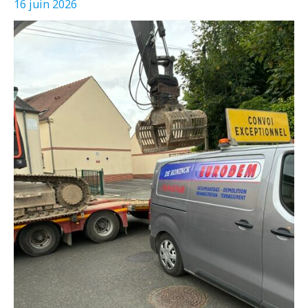
16 juin 2026