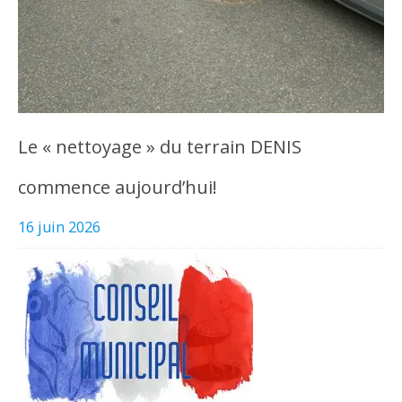
Le « nettoyage » du terrain DENIS
commence aujourd’hui!
16 juin 2026