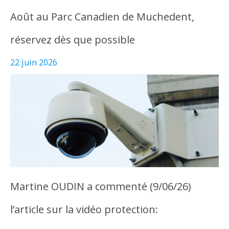
Août au Parc Canadien de Muchedent,
réservez dès que possible
22 juin 2026
Martine OUDIN a commenté (9/06/26)
l’article sur la vidéo protection: