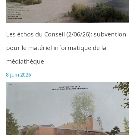
Les échos du Conseil (2/06/26): subvention
pour le matériel informatique de la
médiathèque
8 juin 2026