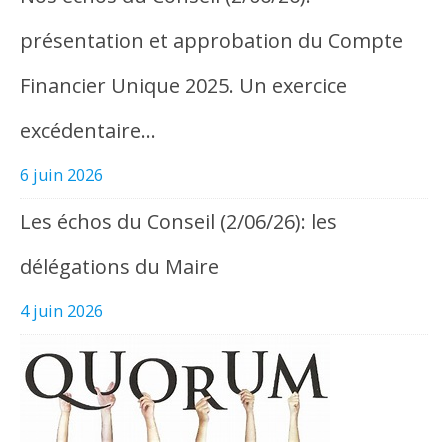
présentation et approbation du Compte
Financier Unique 2025. Un exercice
excédentaire…
6 juin 2026
Les échos du Conseil (2/06/26): les
délégations du Maire
4 juin 2026