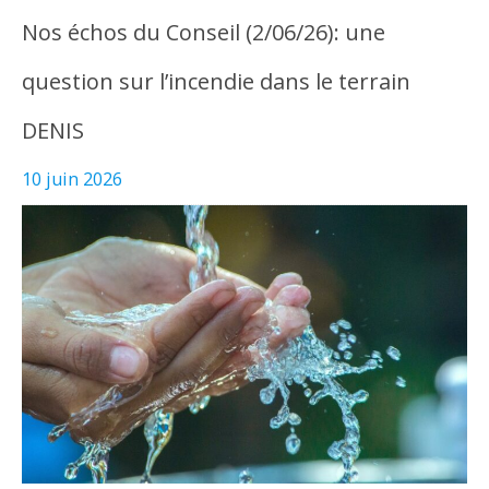
Nos échos du Conseil (2/06/26): une
question sur l’incendie dans le terrain
DENIS
10 juin 2026