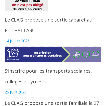
Le CLAG propose une sortie cabaret au
P’tit BALTAR!
14 juillet 2026
S’inscrire pour les transports scolaires,
collèges et lycées…
25 juin 2026
Le CLAG propose une sortie familiale le 27