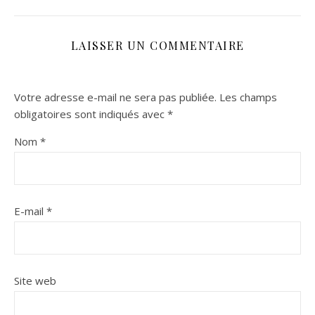
LAISSER UN COMMENTAIRE
Votre adresse e-mail ne sera pas publiée.
Les champs
obligatoires sont indiqués avec
*
Nom
*
E-mail
*
Site web