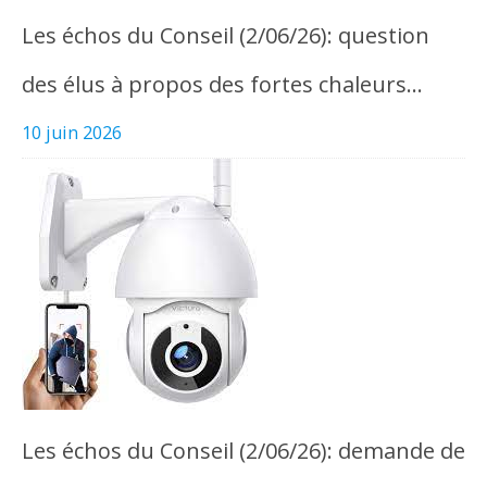
Les échos du Conseil (2/06/26): question
des élus à propos des fortes chaleurs…
10 juin 2026
Les échos du Conseil (2/06/26): demande de