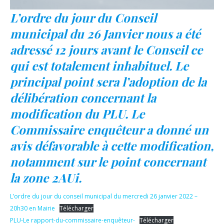
L’ordre du jour du Conseil
municipal du 26 Janvier nous a été
adressé 12 jours avant le Conseil ce
qui est totalement inhabituel. Le
principal point sera l’adoption de la
délibération concernant la
modification du PLU. Le
Commissaire enquêteur a donné un
avis défavorable à cette modification,
notamment sur le point concernant
la zone 2AUi.
L’ordre du jour du conseil municipal du mercredi 26 janvier 2022 –
20h30 en Mairie
Télécharger
PLU-Le rapport-du-commissaire-enquêteur-
Télécharger