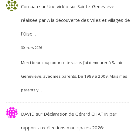
Cornuau
sur
Une vidéo sur Sainte-Geneviève
réalisée par A la découverte des Villes et villages de
l’Oise…
30 mars 2026
Merci beaucoup pour cette visite. J'ai demeurer à Sainte-
Geneviève, avec mes parents. De 1989 à 2009. Mais mes
parents y…
DAVID
sur
Déclaration de Gérard CHATIN par
rapport aux élections municipales 2026: