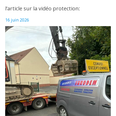
l’article sur la vidéo protection:
16 juin 2026