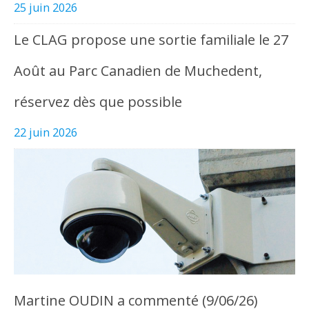
25 juin 2026
Le CLAG propose une sortie familiale le 27
Août au Parc Canadien de Muchedent,
réservez dès que possible
22 juin 2026
Martine OUDIN a commenté (9/06/26)