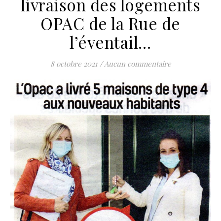
livraison des logements
OPAC de la Rue de
l’éventail…
8 octobre 2021
/
Aucun commentaire