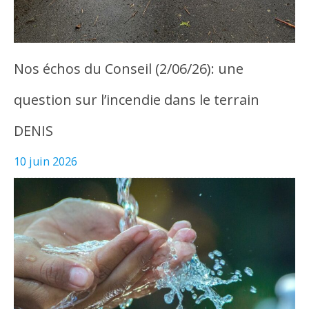
Nos échos du Conseil (2/06/26): une
question sur l’incendie dans le terrain
DENIS
10 juin 2026