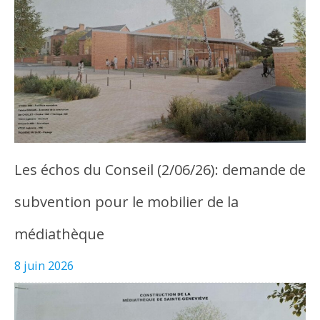
Les échos du Conseil (2/06/26): demande de
subvention pour le mobilier de la
médiathèque
8 juin 2026