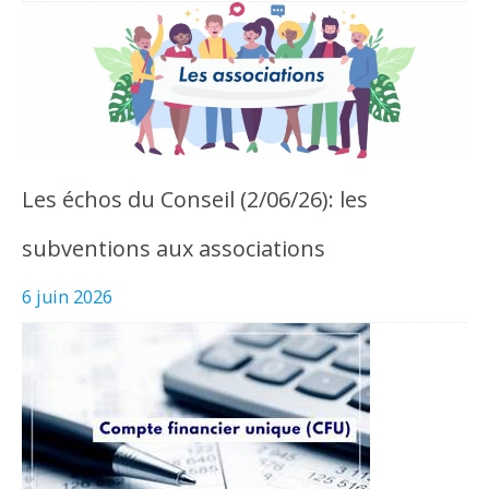
Les échos du Conseil (2/06/26): les
subventions aux associations
6 juin 2026