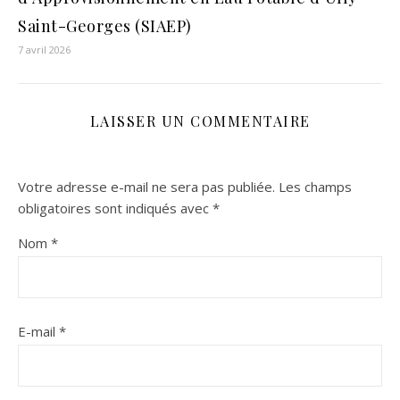
Saint-Georges (SIAEP)
7 avril 2026
LAISSER UN COMMENTAIRE
Votre adresse e-mail ne sera pas publiée.
Les champs
obligatoires sont indiqués avec
*
Nom
*
E-mail
*