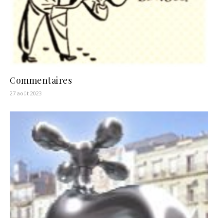
Commentaires
27 août 2023