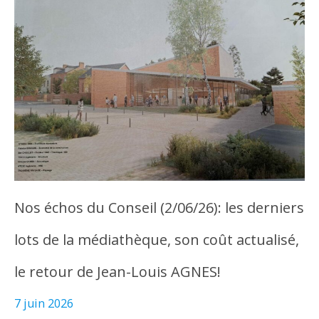
Nos échos du Conseil (2/06/26): les derniers
lots de la médiathèque, son coût actualisé,
le retour de Jean-Louis AGNES!
7 juin 2026