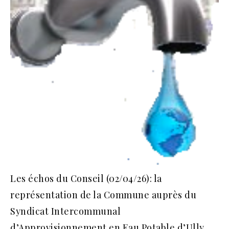
Les échos du Conseil (02/04/26): la
représentation de la Commune auprès du
Syndicat Intercommunal
d’Approvisionnement en Eau Potable d’Ully