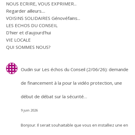
NOUS ECRIRE, VOUS EXPRIMER...
Regarder ailleurs....
VOISINS SOLIDAIRES Génovéfains...
LES ECHOS DU CONSEIL
D'hier et d'aujourd'hui
VIE LOCALE
QUI SOMMES NOUS?
Oudin
sur
Les échos du Conseil (2/06/26): demande
de financement à la pour la vidéo protection, une
début de débat sur la sécurité…
9 juin 2026
Bonjour. Il serait souhaitable que vous en installiez une en