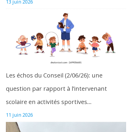
13 juin 2026
Les échos du Conseil (2/06/26): une
question par rapport à l’intervenant
scolaire en activités sportives…
11 juin 2026