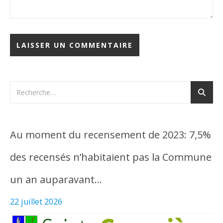
Au moment du recensement de 2023: 7,5%
des recensés n’habitaient pas la Commune
un an auparavant…
22 juillet 2026