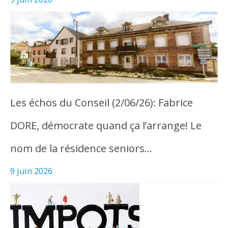
Les échos du Conseil (2/06/26): Fabrice
DORE, démocrate quand ça l’arrange! Le
nom de la résidence seniors…
9 juin 2026