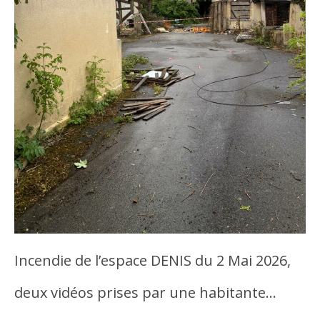
Incendie de l’espace DENIS du 2 Mai 2026,
deux vidéos prises par une habitante…