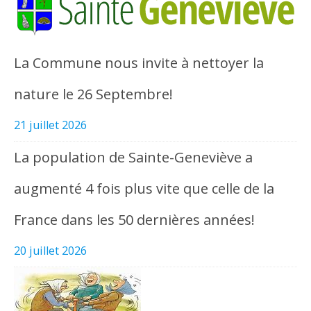
La Commune nous invite à nettoyer la
nature le 26 Septembre!
21 juillet 2026
La population de Sainte-Geneviève a
augmenté 4 fois plus vite que celle de la
France dans les 50 dernières années!
20 juillet 2026