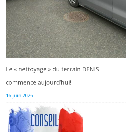
Le « nettoyage » du terrain DENIS
commence aujourd’hui!
16 juin 2026