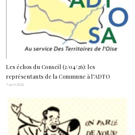
Les échos du Conseil (2/04/26): les
représentants de la Commune à l’ADTO
7 avril 2026