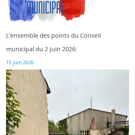
L’ensemble des points du Conseil
municipal du 2 Juin 2026:
15 juin 2026