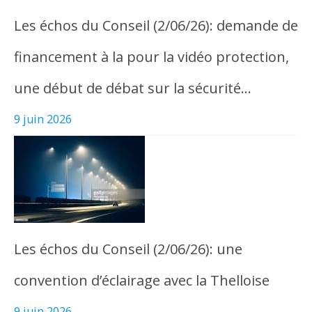
Les échos du Conseil (2/06/26): demande de
financement à la pour la vidéo protection,
une début de débat sur la sécurité…
9 juin 2026
Les échos du Conseil (2/06/26): une
convention d’éclairage avec la Thelloise
9 juin 2026