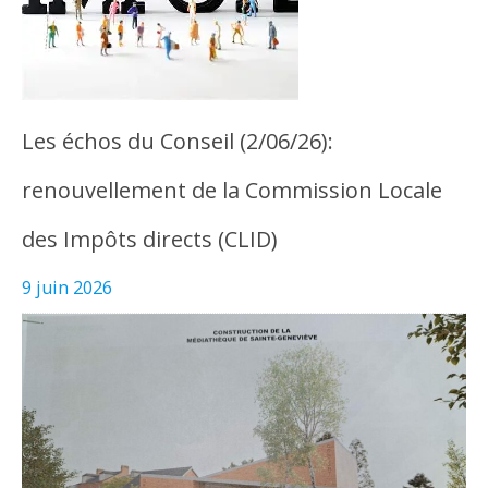
Les échos du Conseil (2/06/26):
renouvellement de la Commission Locale
des Impôts directs (CLID)
9 juin 2026