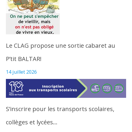
Le CLAG propose une sortie cabaret au
P’tit BALTAR!
14 juillet 2026
S’inscrire pour les transports scolaires,
collèges et lycées…