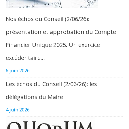
Nos échos du Conseil (2/06/26):
présentation et approbation du Compte
Financier Unique 2025. Un exercice
excédentaire…
6 juin 2026
Les échos du Conseil (2/06/26): les
délégations du Maire
4 juin 2026