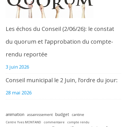
Les échos du Conseil (2/06/26): le constat
du quorum et l’approbation du compte-
rendu reportée
3 juin 2026
Conseil municipal le 2 Juin, l’ordre du jour:
28 mai 2026
animation
budget
assainissement
cantine
Centre Yves MONTAND
commentaire
compte rendu