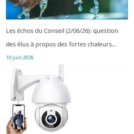
Les échos du Conseil (2/06/26): question
des élus à propos des fortes chaleurs…
10 juin 2026