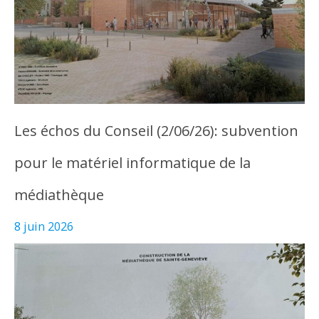
Les échos du Conseil (2/06/26): subvention
pour le matériel informatique de la
médiathèque
8 juin 2026