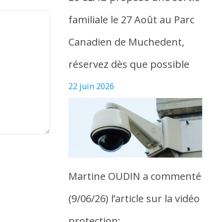
familiale le 27 Août au Parc
Canadien de Muchedent,
réservez dès que possible
22 juin 2026
Martine OUDIN a commenté
(9/06/26) l’article sur la vidéo
protection: