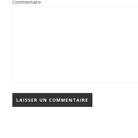
Commentaire