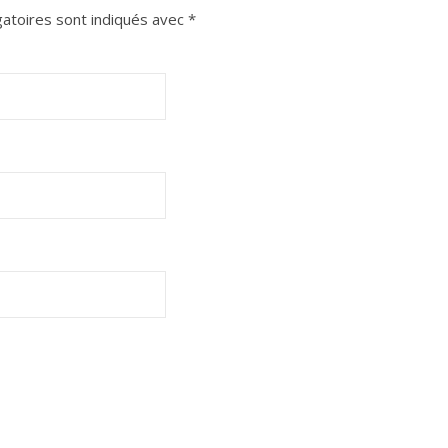
atoires sont indiqués avec
*