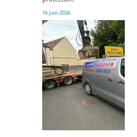
16 juin 2026