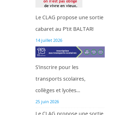
Le CLAG propose une sortie
cabaret au P’tit BALTAR!
14 juillet 2026
S’inscrire pour les
transports scolaires,
collèges et lycées…
25 juin 2026
Le CLAG propose une sortie