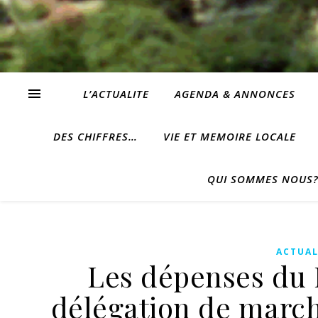
L’ACTUALITE
AGENDA & ANNONCES
DES CHIFFRES…
VIE ET MEMOIRE LOCALE
QUI SOMMES NOUS
ACTUAL
Les dépenses du 
délégation de marché