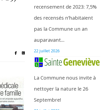
recensement de 2023: 7,5%
des recensés n’habitaient
pas la Commune un an
auparavant…
22 juillet 2026
La Commune nous invite à
nettoyer la nature le 26
Septembre!