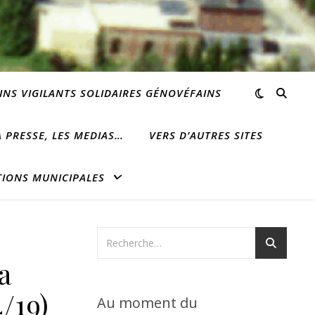
INS VIGILANTS SOLIDAIRES GÉNOVÉFAINS
 PRESSE, LES MEDIAS…
VERS D’AUTRES SITES
TIONS MUNICIPALES
a
/19)
Au moment du