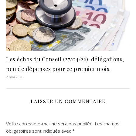
Les échos du Conseil (27/04/26): délégations,
peu de dépenses pour ce premier mois.
2 mai 2026
LAISSER UN COMMENTAIRE
Votre adresse e-mail ne sera pas publiée.
Les champs
obligatoires sont indiqués avec
*