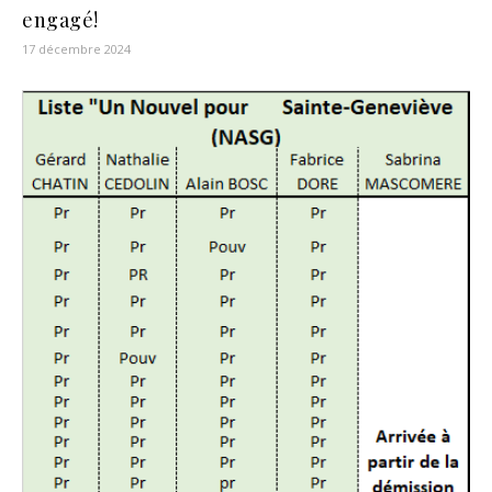
engagé!
17 décembre 2024