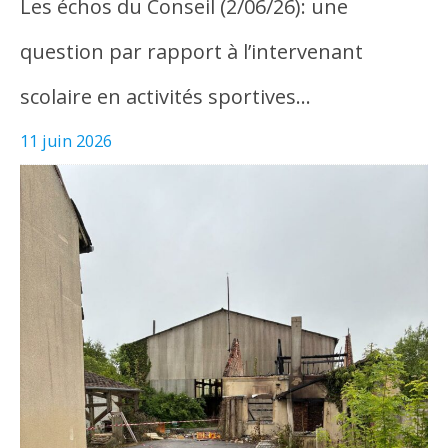
Les échos du Conseil (2/06/26): une
question par rapport à l’intervenant
scolaire en activités sportives…
11 juin 2026