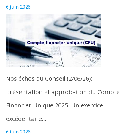
6 juin 2026
Nos échos du Conseil (2/06/26):
présentation et approbation du Compte
Financier Unique 2025. Un exercice
excédentaire…
6 juin 2026