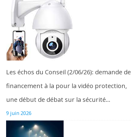
Les échos du Conseil (2/06/26): demande de
financement à la pour la vidéo protection,
une début de débat sur la sécurité…
9 juin 2026