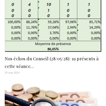
Nos échos du Conseil (28/05/28): 19 présents à
cette séance…
29 mai 2024