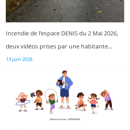
Incendie de l’espace DENIS du 2 Mai 2026,
deux vidéos prises par une habitante…
13 juin 2026