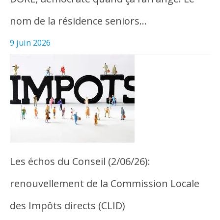
nom de la résidence seniors…
9 juin 2026
Les échos du Conseil (2/06/26):
renouvellement de la Commission Locale
des Impôts directs (CLID)