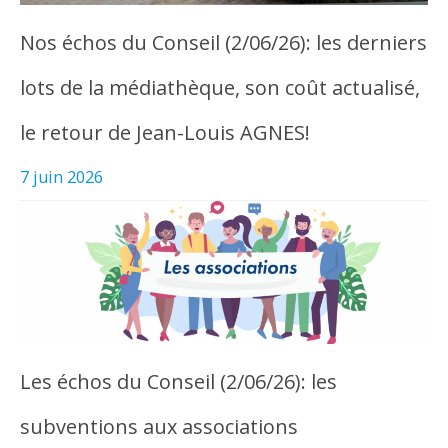
Nos échos du Conseil (2/06/26): les derniers
lots de la médiathèque, son coût actualisé,
le retour de Jean-Louis AGNES!
7 juin 2026
Les échos du Conseil (2/06/26): les
subventions aux associations