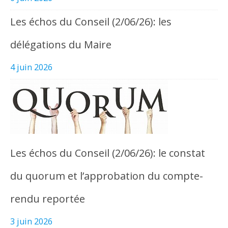
Les échos du Conseil (2/06/26): les
délégations du Maire
4 juin 2026
Les échos du Conseil (2/06/26): le constat
du quorum et l’approbation du compte-
rendu reportée
3 juin 2026