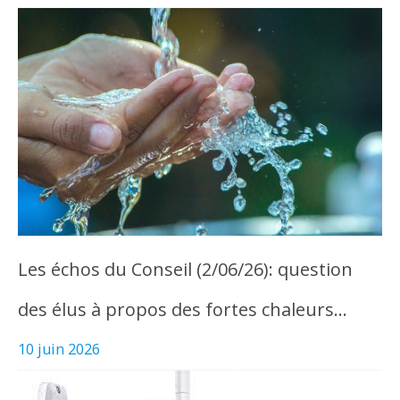
Les échos du Conseil (2/06/26): question
des élus à propos des fortes chaleurs…
10 juin 2026