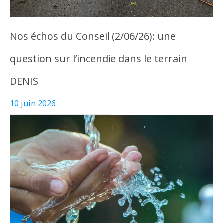
Nos échos du Conseil (2/06/26): une
question sur l’incendie dans le terrain
DENIS
10 juin 2026