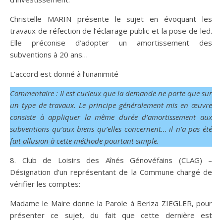
Christelle MARIN présente le sujet en évoquant les
travaux de réfection de l’éclairage public et la pose de led.
Elle préconise d’adopter un amortissement des
subventions à 20 ans…
L’accord est donné à l’unanimité
Commentaire : Il est curieux que la demande ne porte que sur
un type de travaux. Le principe généralement mis en œuvre
consiste à appliquer la même durée d’amortissement aux
subventions qu’aux biens qu’elles concernent… il n’a pas été
fait allusion à cette méthode pourtant simple.
8. Club de Loisirs des Aînés Génovéfains (CLAG) –
Désignation d’un représentant de la Commune chargé de
vérifier les comptes:
Madame le Maire donne la Parole à Beriza ZIEGLER, pour
présenter ce sujet, du fait que cette dernière est