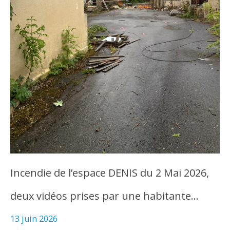
Incendie de l’espace DENIS du 2 Mai 2026,
deux vidéos prises par une habitante…
13 juin 2026