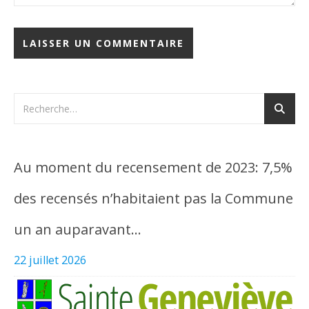
Au moment du recensement de 2023: 7,5%
des recensés n’habitaient pas la Commune
un an auparavant…
22 juillet 2026