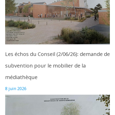
Les échos du Conseil (2/06/26): demande de
subvention pour le mobilier de la
médiathèque
8 juin 2026