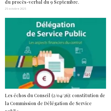
du procès-verbal du 9 Septembre.
25 octobre 2025
Les échos du Conseil (2/04/26): constitution de
la Commission de Délégation de Service