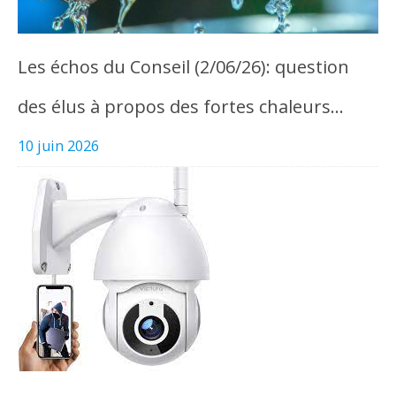
Les échos du Conseil (2/06/26): question
des élus à propos des fortes chaleurs…
10 juin 2026