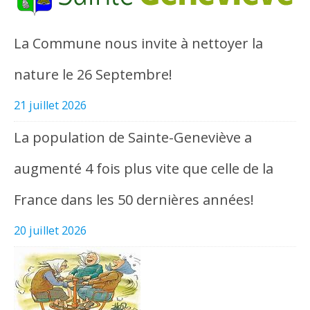
La Commune nous invite à nettoyer la
nature le 26 Septembre!
21 juillet 2026
La population de Sainte-Geneviève a
augmenté 4 fois plus vite que celle de la
France dans les 50 dernières années!
20 juillet 2026