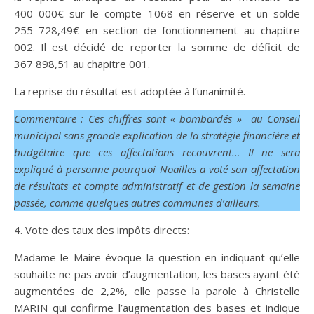
400 000€ sur le compte 1068 en réserve et un solde
255 728,49€ en section de fonctionnement au chapitre
002. Il est décidé de reporter la somme de déficit de
367 898,51 au chapitre 001.
La reprise du résultat est adoptée à l’unanimité.
Commentaire : Ces chiffres sont « bombardés » au Conseil
municipal sans grande explication de la stratégie financière et
budgétaire que ces affectations recouvrent… Il ne sera
expliqué à personne pourquoi Noailles a voté son affectation
de résultats et compte administratif et de gestion la semaine
passée, comme quelques autres communes d’ailleurs.
4. Vote des taux des impôts directs:
Madame le Maire évoque la question en indiquant qu’elle
souhaite ne pas avoir d’augmentation, les bases ayant été
augmentées de 2,2%, elle passe la parole à Christelle
MARIN qui confirme l’augmentation des bases et indique