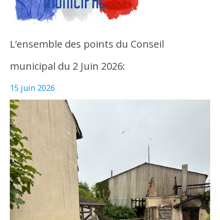
L’ensemble des points du Conseil
municipal du 2 Juin 2026:
15 juin 2026