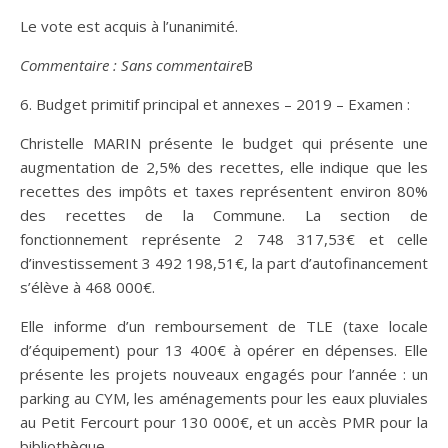
Le vote est acquis à l’unanimité.
Commentaire : Sans commentaire
B
6. Budget primitif principal et annexes – 2019 – Examen :
Christelle MARIN présente le budget qui présente une
augmentation de 2,5% des recettes, elle indique que les
recettes des impôts et taxes représentent environ 80%
des recettes de la Commune. La section de
fonctionnement représente 2 748 317,53€ et celle
d’investissement 3 492 198,51€, la part d’autofinancement
s’élève à 468 000€.
Elle informe d’un remboursement de TLE (taxe locale
d’équipement) pour 13 400€ à opérer en dépenses. Elle
présente les projets nouveaux engagés pour l’année : un
parking au CYM, les aménagements pour les eaux pluviales
au Petit Fercourt pour 130 000€, et un accès PMR pour la
bibliothèque