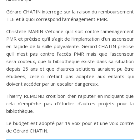
Gérard CHATIN interroge sur la raison du remboursement
TLE et à quoi correspond l’aménagement PMR.
Christelle MARIN s’étonne qu’il soit contre l’aménagement
PMR et précise qu’il s’agit de l’implantation d’un ascenseur
en façade de la salle polyvalente. Gérard CHATIN précise
qu’il n’est pas contre l’accès PMR mais que l’ascenseur
sera couteux, que la bibliothèque existe dans sa situation
depuis 25 ans et que d’autres solutions auraient pu être
étudiées, celle-ci n’étant pas adaptée aux enfants qui
doivent accéder par un escalier dangereux.
Thierry REMOND croit bon d’en rajouter en indiquant que
cela n’empêche pas d’étudier d’autres projets pour la
bibliothèque.
Le budget est adopté par 19 voix pour et une voix contre
de Gérard CHATIN.