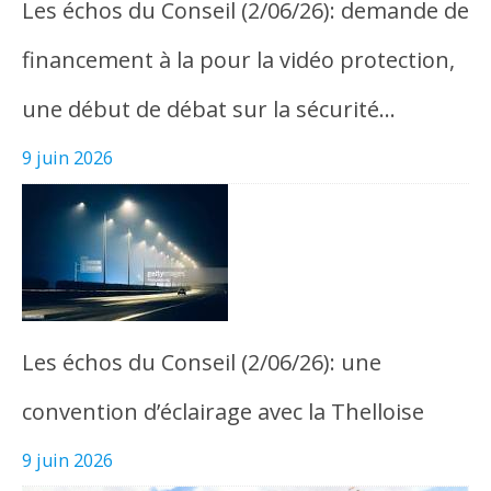
Les échos du Conseil (2/06/26): demande de
financement à la pour la vidéo protection,
une début de débat sur la sécurité…
9 juin 2026
Les échos du Conseil (2/06/26): une
convention d’éclairage avec la Thelloise
9 juin 2026