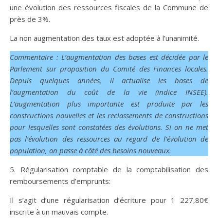
une évolution des ressources fiscales de la Commune de
près de 3%.
La non augmentation des taux est adoptée à l’unanimité.
Commentaire : L’augmentation des bases est décidée par le
Parlement sur proposition du Comité des Finances locales.
Depuis quelques années, il actualise les bases de
l’augmentation du coût de la vie (indice INSEE).
L’augmentation plus importante est produite par les
constructions nouvelles et les reclassements de constructions
pour lesquelles sont constatées des évolutions. Si on ne met
pas l’évolution des ressources au regard de l’évolution de
population, on passe à côté des besoins nouveaux.
5. Régularisation comptable de la comptabilisation des
remboursements d’emprunts:
Il s’agit d’une régularisation d’écriture pour 1 227,80€
inscrite à un mauvais compte.