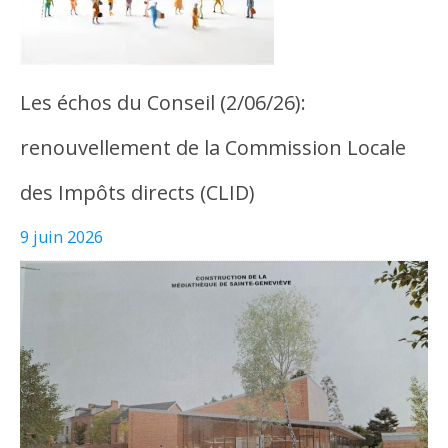
Les échos du Conseil (2/06/26):
renouvellement de la Commission Locale
des Impôts directs (CLID)
9 juin 2026