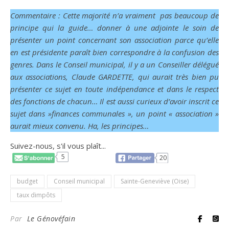
Commentaire : Cette majorité n’a vraiment pas beaucoup de
principe qui la guide… donner à une adjointe le soin de
présenter un point concernant son association parce qu’elle
en est présidente paraît bien correspondre à la confusion des
genres. Dans le Conseil municipal, il y a un Conseiller délégué
aux associations, Claude GARDETTE, qui aurait très bien pu
présenter ce sujet en toute indépendance et dans le respect
des fonctions de chacun… Il est aussi curieux d’avoir inscrit ce
sujet dans »finances communales », un point « association »
aurait mieux convenu. Ha, les principes…
Suivez-nous, s'il vous plaît...
5
20
budget
Conseil municipal
Sainte-Geneviève (Oise)
taux dimpôts
Par
Le Génovéfain