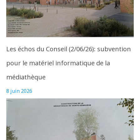
Les échos du Conseil (2/06/26): subvention
pour le matériel informatique de la
médiathèque
8 juin 2026