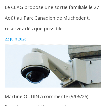
Le CLAG propose une sortie familiale le 27
Août au Parc Canadien de Muchedent,
réservez dès que possible
22 juin 2026
Martine OUDIN a commenté (9/06/26)