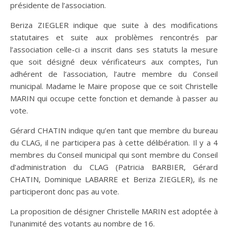
présidente de l’association.
Beriza ZIEGLER indique que suite à des modifications
statutaires et suite aux problèmes rencontrés par
l’association celle-ci a inscrit dans ses statuts la mesure
que soit désigné deux vérificateurs aux comptes, l’un
adhérent de l’association, l’autre membre du Conseil
municipal. Madame le Maire propose que ce soit Christelle
MARIN qui occupe cette fonction et demande à passer au
vote.
Gérard CHATIN indique qu’en tant que membre du bureau
du CLAG, il ne participera pas à cette délibération. Il y a 4
membres du Conseil municipal qui sont membre du Conseil
d’administration du CLAG (Patricia BARBIER, Gérard
CHATIN, Dominique LABARRE et Beriza ZIEGLER), ils ne
participeront donc pas au vote.
La proposition de désigner Christelle MARIN est adoptée à
l’unanimité des votants au nombre de 16.