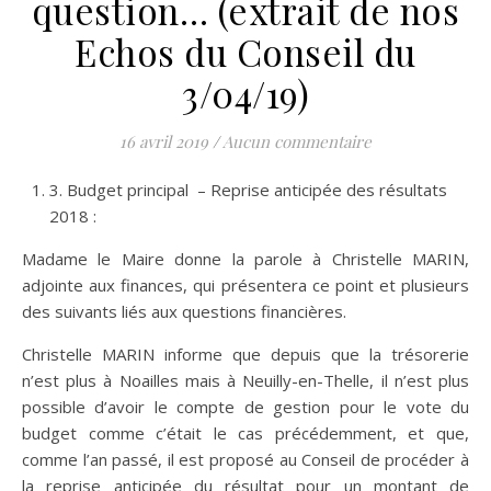
question… (extrait de nos
Echos du Conseil du
3/04/19)
16 avril 2019
/
Aucun commentaire
3. Budget principal – Reprise anticipée des résultats
2018 :
Madame le Maire donne la parole à Christelle MARIN,
adjointe aux finances, qui présentera ce point et plusieurs
des suivants liés aux questions financières.
Christelle MARIN informe que depuis que la trésorerie
n’est plus à Noailles mais à Neuilly-en-Thelle, il n’est plus
possible d’avoir le compte de gestion pour le vote du
budget comme c’était le cas précédemment, et que,
comme l’an passé, il est proposé au Conseil de procéder à
la reprise anticipée du résultat pour un montant de