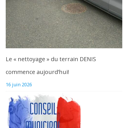
Le « nettoyage » du terrain DENIS
commence aujourd’hui!
16 juin 2026