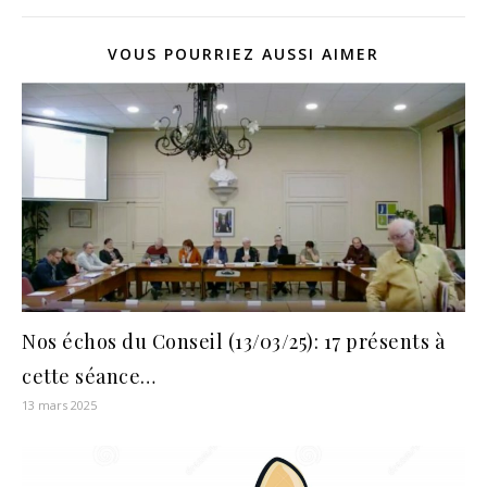
VOUS POURRIEZ AUSSI AIMER
Nos échos du Conseil (13/03/25): 17 présents à
cette séance…
13 mars 2025