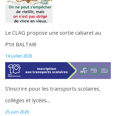
Le CLAG propose une sortie cabaret au
P’tit BALTAR!
14 juillet 2026
S’inscrire pour les transports scolaires,
collèges et lycées…
25 juin 2026