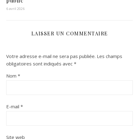
public
6 avril 2026
LAISSER UN COMMENTAIRE
Votre adresse e-mail ne sera pas publiée.
Les champs
obligatoires sont indiqués avec
*
Nom
*
E-mail
*
Site web