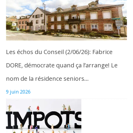
Les échos du Conseil (2/06/26): Fabrice
DORE, démocrate quand ça l’arrange! Le
nom de la résidence seniors…
9 juin 2026