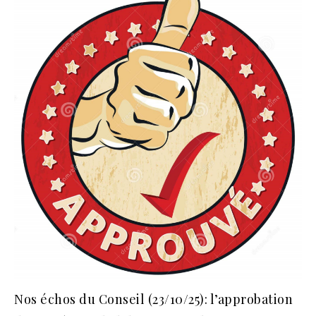
Nos échos du Conseil (23/10/25): l’approbation