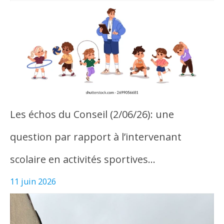
Les échos du Conseil (2/06/26): une
question par rapport à l’intervenant
scolaire en activités sportives…
11 juin 2026