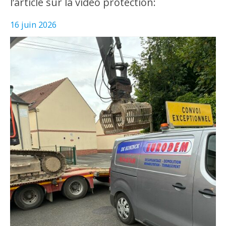
l’article sur la vidéo protection:
16 juin 2026