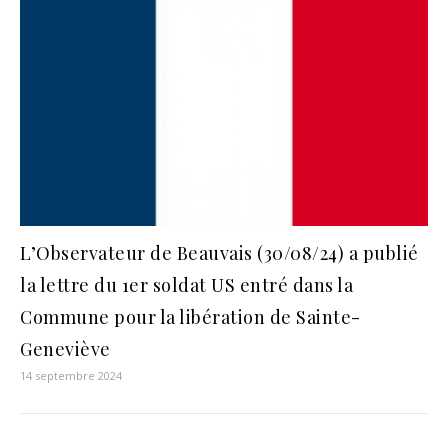
L’Observateur de Beauvais (30/08/24) a publié
la lettre du 1er soldat US entré dans la
Commune pour la libération de Sainte-
Geneviève
14 septembre 2024