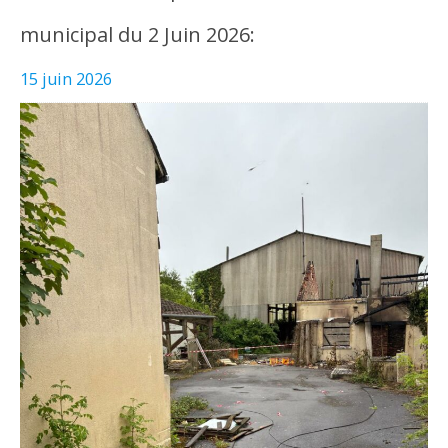
municipal du 2 Juin 2026:
15 juin 2026