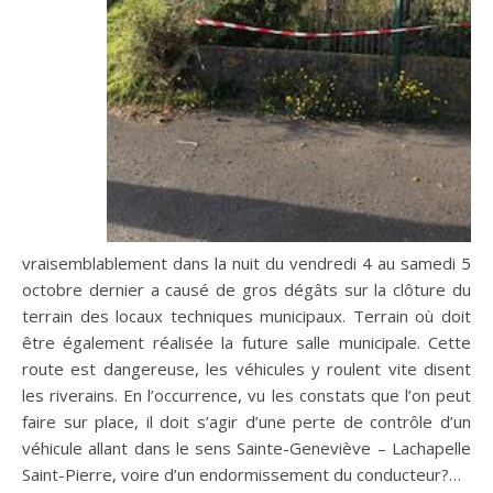
vraisemblablement dans la nuit du vendredi 4 au samedi 5
octobre dernier a causé de gros dégâts sur la clôture du
terrain des locaux techniques municipaux. Terrain où doit
être également réalisée la future salle municipale. Cette
route est dangereuse, les véhicules y roulent vite disent
les riverains. En l’occurrence, vu les constats que l’on peut
faire sur place, il doit s’agir d’une perte de contrôle d’un
véhicule allant dans le sens Sainte-Geneviève – Lachapelle
Saint-Pierre, voire d’un endormissement du conducteur?…