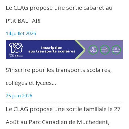
Le CLAG propose une sortie cabaret au
P’tit BALTAR!
14 juillet 2026
S’inscrire pour les transports scolaires,
collèges et lycées…
25 juin 2026
Le CLAG propose une sortie familiale le 27
Août au Parc Canadien de Muchedent,