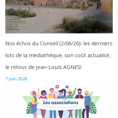
Nos échos du Conseil (2/06/26): les derniers
lots de la médiathèque, son coût actualisé,
le retour de Jean-Louis AGNES!
7 juin 2026