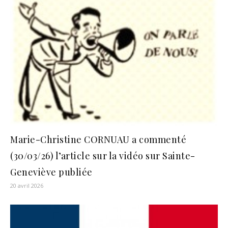
Marie-Christine CORNUAU a commenté
(30/03/26) l’article sur la vidéo sur Sainte-
Geneviève publiée
20 avril 2026