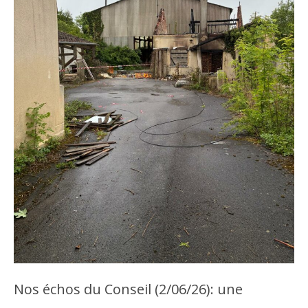
Nos échos du Conseil (2/06/26): une