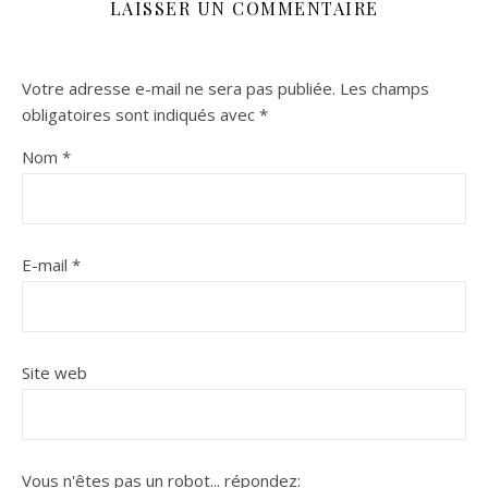
LAISSER UN COMMENTAIRE
Votre adresse e-mail ne sera pas publiée.
Les champs
obligatoires sont indiqués avec
*
Nom
*
E-mail
*
Site web
Vous n'êtes pas un robot...
répondez: