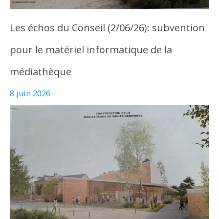
Les échos du Conseil (2/06/26): subvention
pour le matériel informatique de la
médiathèque
8 juin 2026