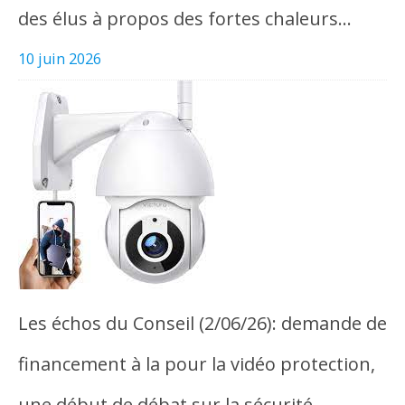
des élus à propos des fortes chaleurs…
10 juin 2026
Les échos du Conseil (2/06/26): demande de
financement à la pour la vidéo protection,
une début de débat sur la sécurité…