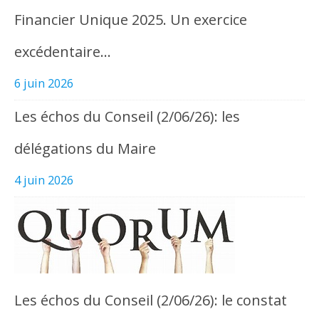
Financier Unique 2025. Un exercice
excédentaire…
6 juin 2026
Les échos du Conseil (2/06/26): les
délégations du Maire
4 juin 2026
Les échos du Conseil (2/06/26): le constat