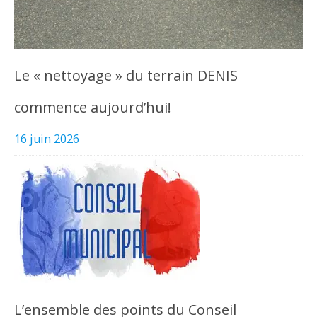
Le « nettoyage » du terrain DENIS
commence aujourd’hui!
16 juin 2026
L’ensemble des points du Conseil