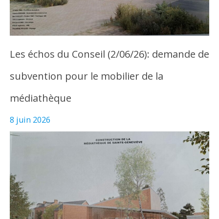
Les échos du Conseil (2/06/26): demande de
subvention pour le mobilier de la
médiathèque
8 juin 2026