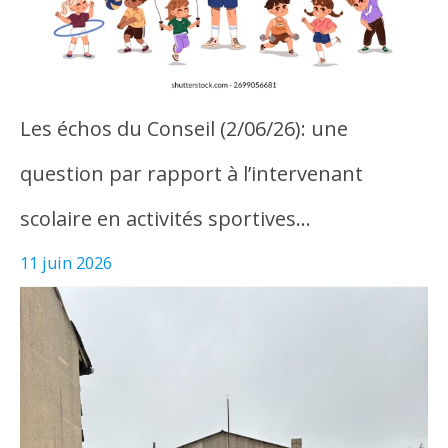
Les échos du Conseil (2/06/26): une
question par rapport à l’intervenant
scolaire en activités sportives…
11 juin 2026