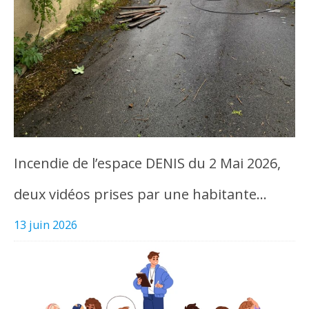
Incendie de l’espace DENIS du 2 Mai 2026,
deux vidéos prises par une habitante…
13 juin 2026