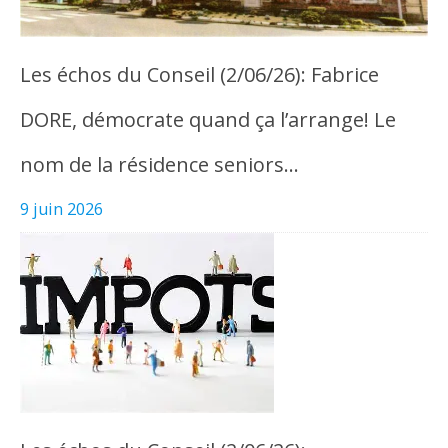
Les échos du Conseil (2/06/26): Fabrice
DORE, démocrate quand ça l’arrange! Le
nom de la résidence seniors…
9 juin 2026