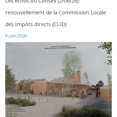
Les échos du Conseil (2/06/26):
renouvellement de la Commission Locale
des Impôts directs (CLID)
9 juin 2026