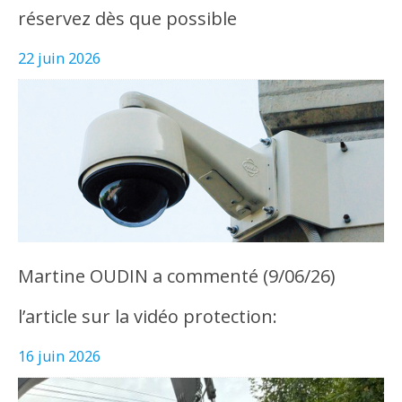
réservez dès que possible
22 juin 2026
Martine OUDIN a commenté (9/06/26)
l’article sur la vidéo protection:
16 juin 2026