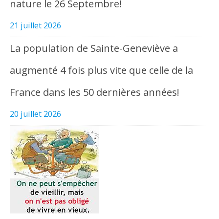
nature le 26 Septembre!
21 juillet 2026
La population de Sainte-Geneviève a
augmenté 4 fois plus vite que celle de la
France dans les 50 dernières années!
20 juillet 2026