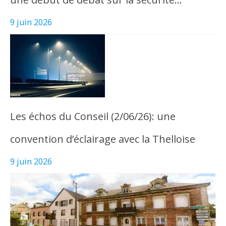
9 juin 2026
Les échos du Conseil (2/06/26): une
convention d’éclairage avec la Thelloise
9 juin 2026