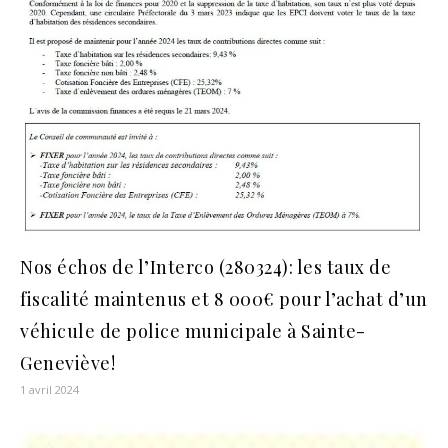
Nos échos de l’Interco (280324): les taux de
fiscalité maintenus et 8 000€ pour l’achat d’un
véhicule de police municipale à Sainte-
Geneviève!
1 avril 2024