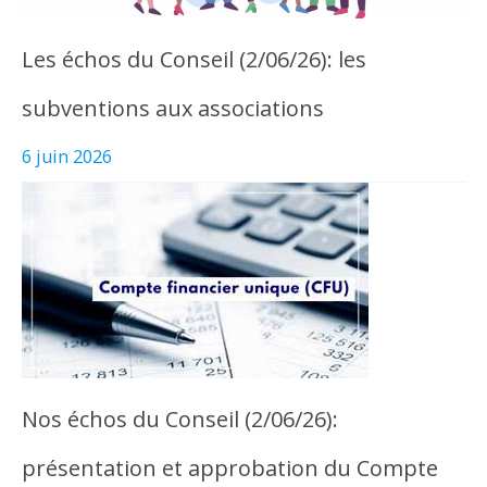
Les échos du Conseil (2/06/26): les
subventions aux associations
6 juin 2026
Nos échos du Conseil (2/06/26):
présentation et approbation du Compte