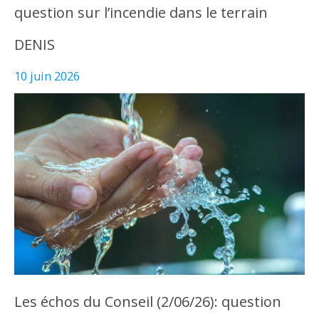
question sur l’incendie dans le terrain
DENIS
10 juin 2026
Les échos du Conseil (2/06/26): question