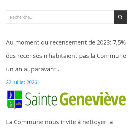
Au moment du recensement de 2023: 7,5%
des recensés n’habitaient pas la Commune
un an auparavant…
22 juillet 2026
La Commune nous invite à nettoyer la