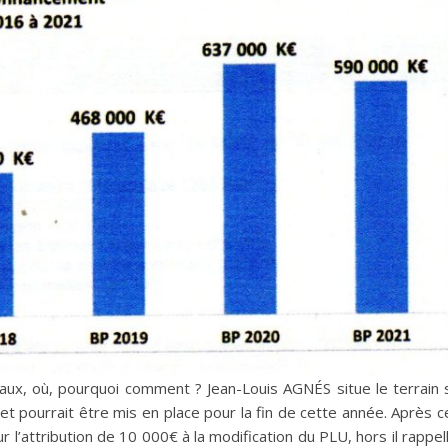
aux, où, pourquoi comment ? Jean-Louis AGNÉS situe le terrain 
jet pourrait être mis en place pour la fin de cette année. Après 
’attribution de 10 000€ à la modification du PLU, hors il rappell