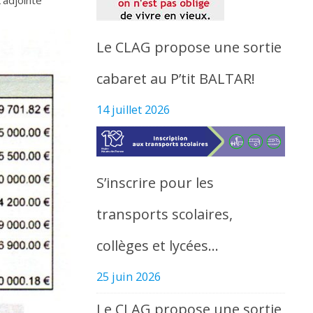
Le CLAG propose une sortie
cabaret au P’tit BALTAR!
14 juillet 2026
S’inscrire pour les
transports scolaires,
collèges et lycées…
25 juin 2026
Le CLAG propose une sortie