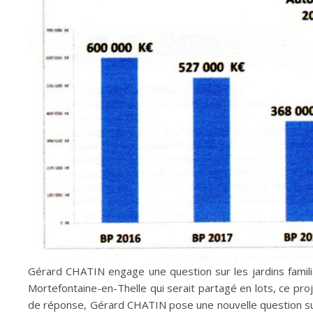
Gérard CHATIN engage une question sur les jardins famili
Mortefontaine-en-Thelle qui serait partagé en lots, ce pro
de réponse, Gérard CHATIN pose une nouvelle question sur l