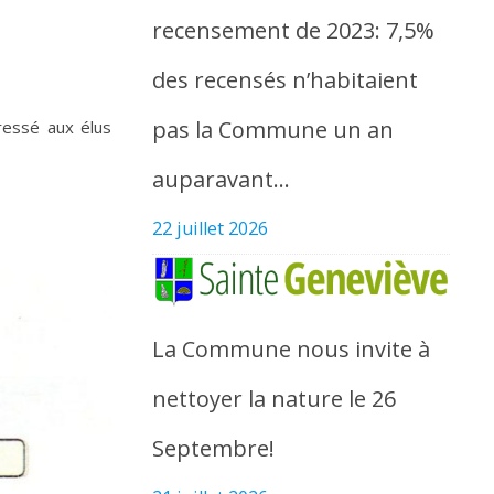
recensement de 2023: 7,5%
des recensés n’habitaient
pas la Commune un an
ressé aux élus
auparavant…
22 juillet 2026
La Commune nous invite à
nettoyer la nature le 26
Septembre!