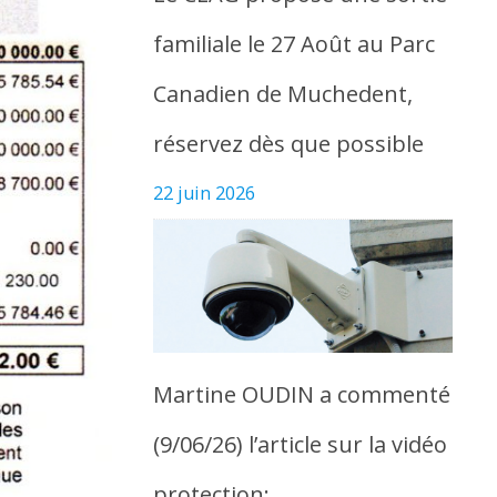
familiale le 27 Août au Parc
Canadien de Muchedent,
réservez dès que possible
22 juin 2026
Martine OUDIN a commenté
(9/06/26) l’article sur la vidéo
protection: