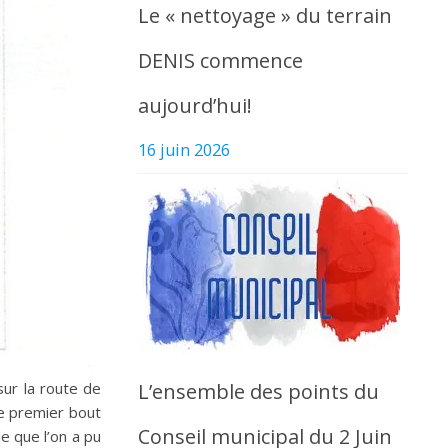
Le « nettoyage » du terrain
DENIS commence
aujourd’hui!
16 juin 2026
L’ensemble des points du
sur la route de
ce premier bout
Conseil municipal du 2 Juin
e que l’on a pu