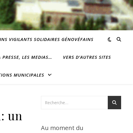
INS VIGILANTS SOLIDAIRES GÉNOVÉFAINS
 PRESSE, LES MEDIAS…
VERS D’AUTRES SITES
TIONS MUNICIPALES
: un
Au moment du