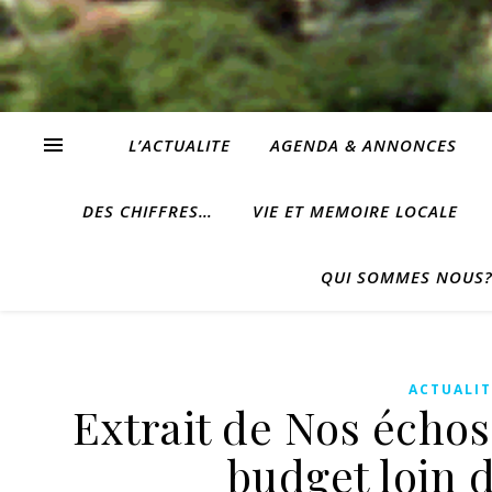
L’ACTUALITE
AGENDA & ANNONCES
DES CHIFFRES…
VIE ET MEMOIRE LOCALE
QUI SOMMES NOUS
ACTUALIT
Extrait de Nos échos
budget loin d