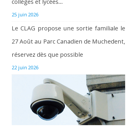
collèges et lycées…
25 juin 2026
Le CLAG propose une sortie familiale le
27 Août au Parc Canadien de Muchedent,
réservez dès que possible
22 juin 2026