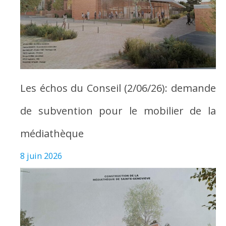
Les échos du Conseil (2/06/26): demande
de subvention pour le mobilier de la
médiathèque
8 juin 2026