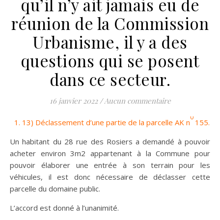
qu’il n’y ait jamais eu de
réunion de la Commission
Urbanisme, il y a des
questions qui se posent
dans ce secteur.
16 janvier 2022
/
Aucun commentaire
0
13) Déclassement d’une partie de la parcelle AK n
155.
Un habitant du 28 rue des Rosiers a demandé à pouvoir
acheter environ 3m2 appartenant à la Commune pour
pouvoir élaborer une entrée à son terrain pour les
véhicules, il est donc nécessaire de déclasser cette
parcelle du domaine public.
L’accord est donné à l’unanimité.