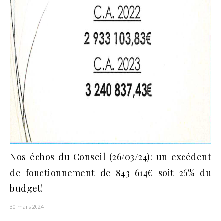
Nos échos du Conseil (26/03/24): un excédent
de fonctionnement de 843 614€ soit 26% du
budget!
30 mars 2024