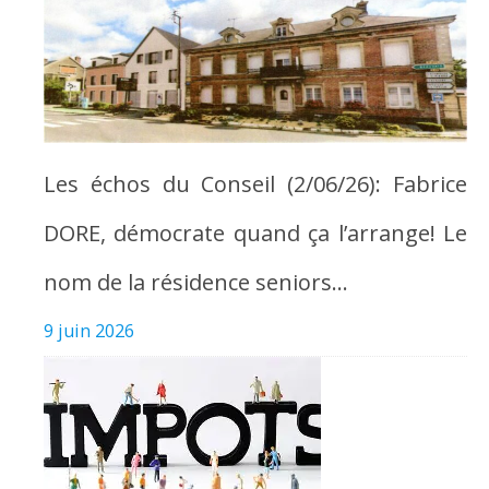
Les échos du Conseil (2/06/26): Fabrice
DORE, démocrate quand ça l’arrange! Le
nom de la résidence seniors…
9 juin 2026