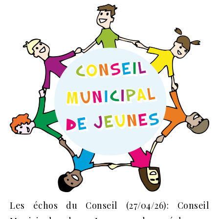
Les échos du Conseil (27/04/26): Conseil