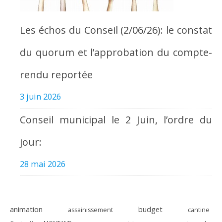
Les échos du Conseil (2/06/26): le constat
du quorum et l’approbation du compte-
rendu reportée
3 juin 2026
Conseil municipal le 2 Juin, l’ordre du
jour:
28 mai 2026
animation
budget
assainissement
cantine