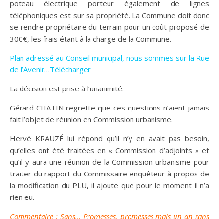
poteau électrique porteur également de lignes
téléphoniques est sur sa propriété. La Commune doit donc
se rendre propriétaire du terrain pour un coût proposé de
300€, les frais étant à la charge de la Commune.
Plan adressé au Conseil municipal, nous sommes sur la Rue
de l’Avenir…Télécharger
La décision est prise à l’unanimité.
Gérard CHATIN regrette que ces questions n’aient jamais
fait l’objet de réunion en Commission urbanisme.
Hervé KRAUZÉ lui répond qu’il n’y en avait pas besoin,
qu’elles ont été traitées en « Commission d’adjoints » et
qu’il y aura une réunion de la Commission urbanisme pour
traiter du rapport du Commissaire enquêteur à propos de
la modification du PLU, il ajoute que pour le moment il n’a
rien eu.
Commentaire : Sans… Promesses, promesses mais un an sans