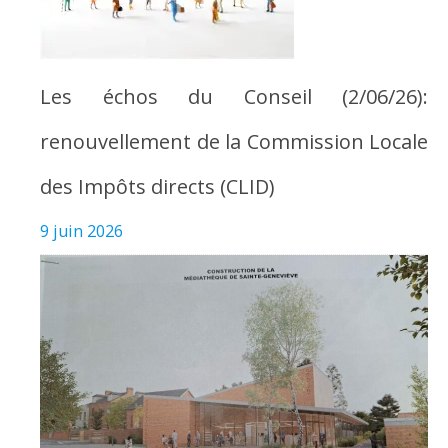
Les échos du Conseil (2/06/26):
renouvellement de la Commission Locale
des Impôts directs (CLID)
9 juin 2026