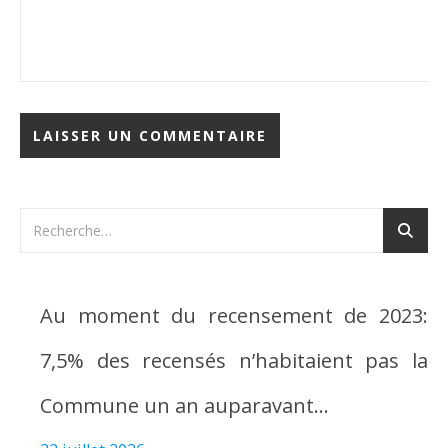
Au moment du recensement de 2023:
7,5% des recensés n’habitaient pas la
Commune un an auparavant…