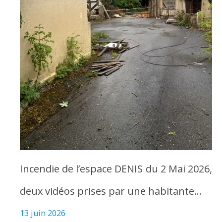
Incendie de l’espace DENIS du 2 Mai 2026,
deux vidéos prises par une habitante…
13 juin 2026