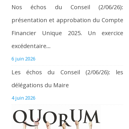
Nos échos du Conseil (2/06/26):
présentation et approbation du Compte
Financier Unique 2025. Un exercice
excédentaire…
6 juin 2026
Les échos du Conseil (2/06/26): les
délégations du Maire
4 juin 2026