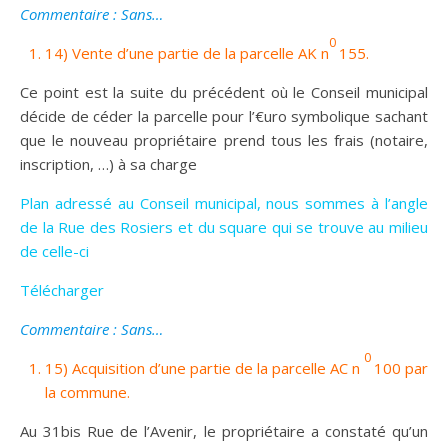
Commentaire : Sans…
0
14) Vente d’une partie de la parcelle AK n
155.
Ce point est la suite du précédent où le Conseil municipal
décide de céder la parcelle pour l’€uro symbolique sachant
que le nouveau propriétaire prend tous les frais (notaire,
inscription, …) à sa charge
Plan adressé au Conseil municipal, nous sommes à l’angle
de la Rue des Rosiers et du square qui se trouve au milieu
de celle-ci
Télécharger
Commentaire : Sans…
0
15) Acquisition d’une partie de la parcelle AC n
100 par
la commune.
Au 31bis Rue de l’Avenir, le propriétaire a constaté qu’un