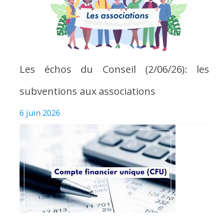
Les échos du Conseil (2/06/26): les
subventions aux associations
6 juin 2026