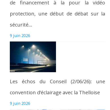
de financement à la pour la vidéo
protection, une début de débat sur la
sécurité…
9 juin 2026
Les échos du Conseil (2/06/26): une
convention d’éclairage avec la Thelloise
9 juin 2026