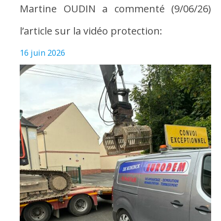
Martine OUDIN a commenté (9/06/26)
l’article sur la vidéo protection:
16 juin 2026