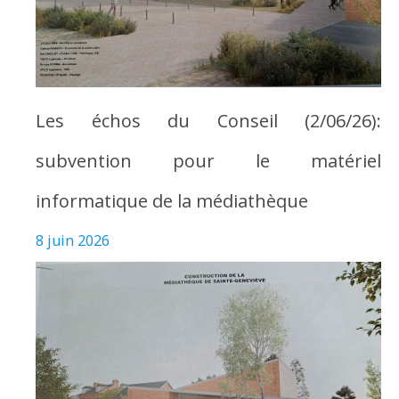
Les échos du Conseil (2/06/26):
subvention pour le matériel
informatique de la médiathèque
8 juin 2026