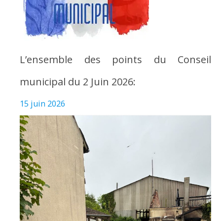
L’ensemble des points du Conseil
municipal du 2 Juin 2026:
15 juin 2026