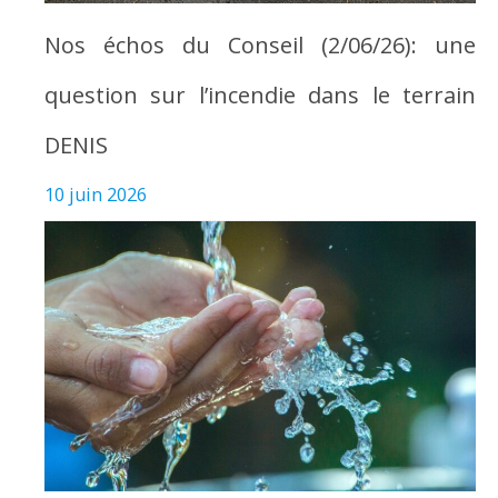
Nos échos du Conseil (2/06/26): une
question sur l’incendie dans le terrain
DENIS
10 juin 2026