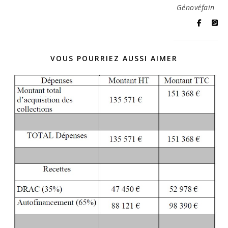
Génovéfain
VOUS POURRIEZ AUSSI AIMER