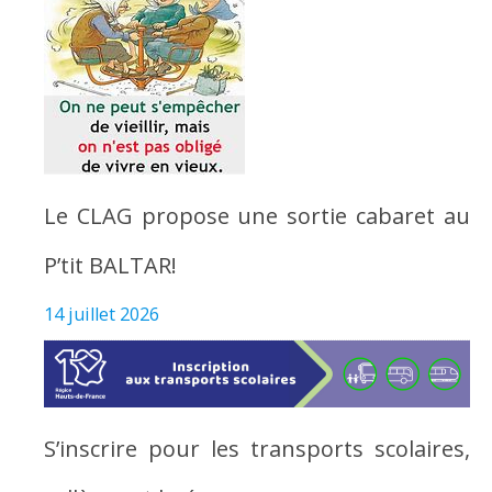
Le CLAG propose une sortie cabaret au
P’tit BALTAR!
14 juillet 2026
S’inscrire pour les transports scolaires,