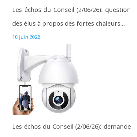
Les échos du Conseil (2/06/26): question
des élus à propos des fortes chaleurs…
10 juin 2026
Les échos du Conseil (2/06/26): demande