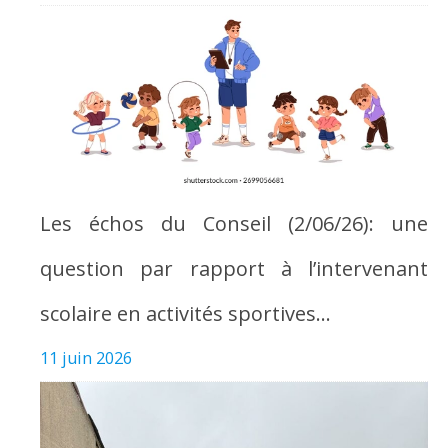
Les échos du Conseil (2/06/26): une
question par rapport à l’intervenant
scolaire en activités sportives…
11 juin 2026