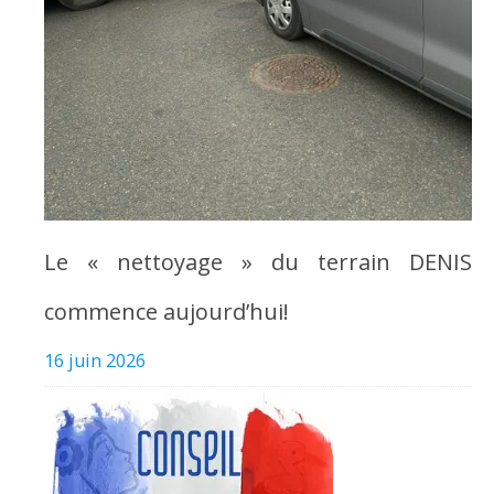
Le « nettoyage » du terrain DENIS
commence aujourd’hui!
16 juin 2026