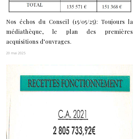
Nos échos du Conseil (15/05/25): Toujours la
médiathèque, le plan des premières
acquisitions d’ouvrages.
20 mai 2025