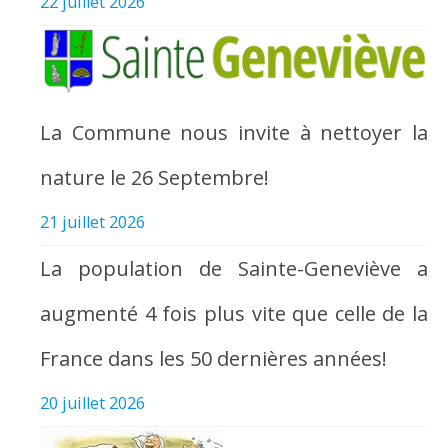
22 juillet 2026
La Commune nous invite à nettoyer la
nature le 26 Septembre!
21 juillet 2026
La population de Sainte-Geneviève a
augmenté 4 fois plus vite que celle de la
France dans les 50 dernières années!
20 juillet 2026