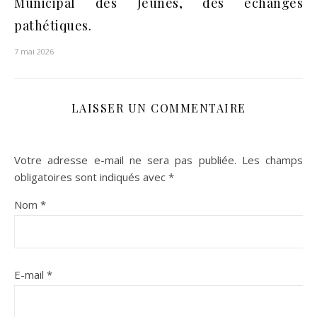
Municipal des Jeunes, des échanges
pathétiques.
7 mai 2026
LAISSER UN COMMENTAIRE
Votre adresse e-mail ne sera pas publiée.
Les champs
obligatoires sont indiqués avec
*
Nom
*
E-mail
*