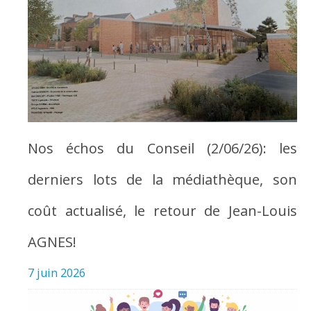
Nos échos du Conseil (2/06/26): les
derniers lots de la médiathèque, son
coût actualisé, le retour de Jean-Louis
AGNES!
7 juin 2026