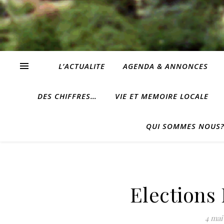
L’ACTUALITE
AGENDA & ANNONCES
DES CHIFFRES…
VIE ET MEMOIRE LOCALE
QUI SOMMES NOUS
Elections
4 mai