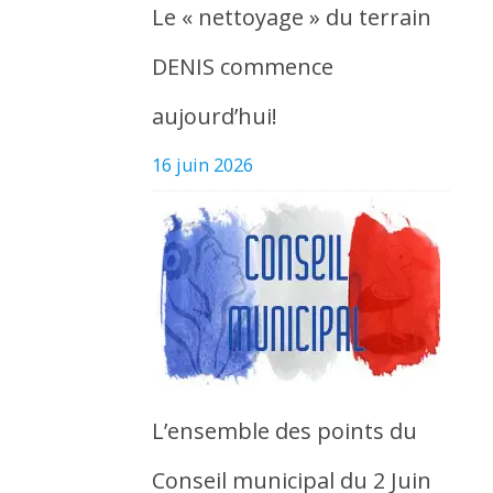
Le « nettoyage » du terrain
DENIS commence
aujourd’hui!
16 juin 2026
L’ensemble des points du
Conseil municipal du 2 Juin