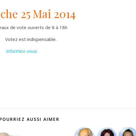
he 25 Mai 2014
eaux de vote ouverts de 8 à 18h
Votez est indispensable.
Informez-vous
POURRIEZ AUSSI AIMER