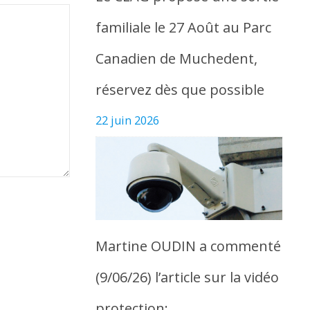
familiale le 27 Août au Parc
Canadien de Muchedent,
réservez dès que possible
22 juin 2026
Martine OUDIN a commenté
(9/06/26) l’article sur la vidéo
protection: