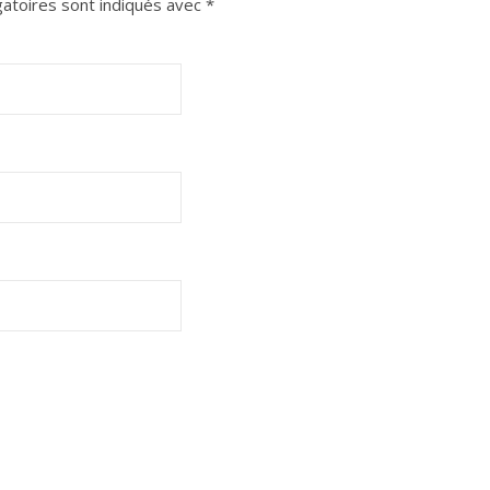
atoires sont indiqués avec
*