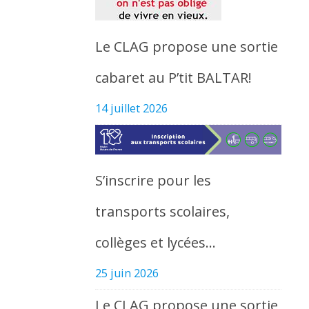
Le CLAG propose une sortie
cabaret au P’tit BALTAR!
14 juillet 2026
S’inscrire pour les
transports scolaires,
collèges et lycées…
25 juin 2026
Le CLAG propose une sortie