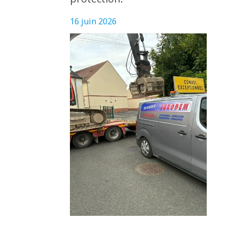
16 juin 2026