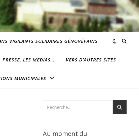
INS VIGILANTS SOLIDAIRES GÉNOVÉFAINS
 PRESSE, LES MEDIAS…
VERS D’AUTRES SITES
TIONS MUNICIPALES
Au moment du