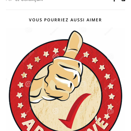
VOUS POURRIEZ AUSSI AIMER