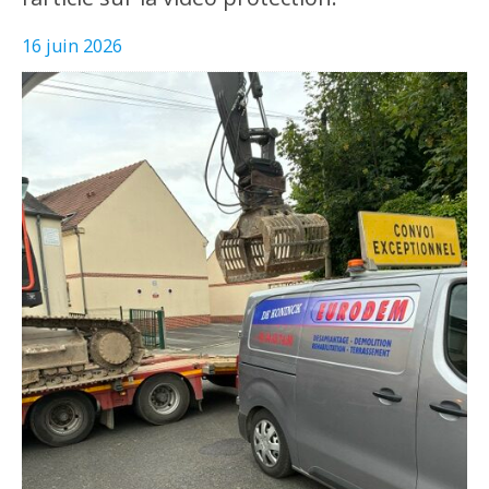
16 juin 2026