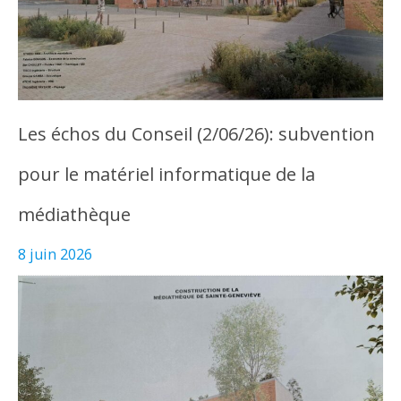
Les échos du Conseil (2/06/26): subvention
pour le matériel informatique de la
médiathèque
8 juin 2026