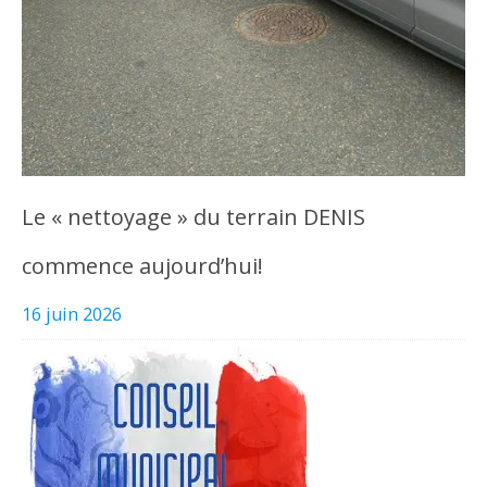
Le « nettoyage » du terrain DENIS
commence aujourd’hui!
16 juin 2026