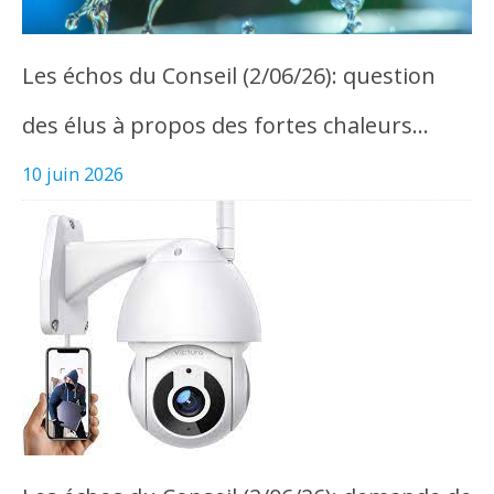
Les échos du Conseil (2/06/26): question
des élus à propos des fortes chaleurs…
10 juin 2026