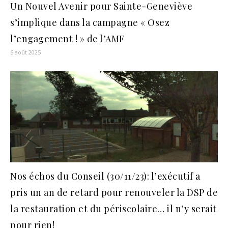
Un Nouvel Avenir pour Sainte-Geneviève
s’implique dans la campagne « Osez
l’engagement ! » de l’AMF
6 août 2025
Nos échos du Conseil (30/11/23): l’exécutif a
pris un an de retard pour renouveler la DSP de
la restauration et du périscolaire… il n’y serait
pour rien!