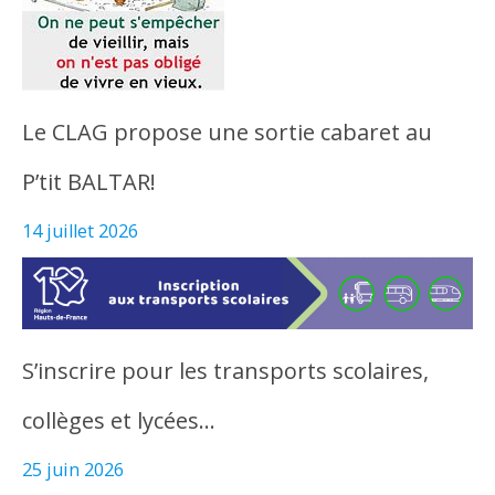
Le CLAG propose une sortie cabaret au
P’tit BALTAR!
14 juillet 2026
S’inscrire pour les transports scolaires,
collèges et lycées…
25 juin 2026