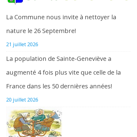
La Commune nous invite à nettoyer la
nature le 26 Septembre!
21 juillet 2026
La population de Sainte-Geneviève a
augmenté 4 fois plus vite que celle de la
France dans les 50 dernières années!
20 juillet 2026