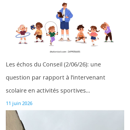
Les échos du Conseil (2/06/26): une
question par rapport à l’intervenant
scolaire en activités sportives…
11 juin 2026