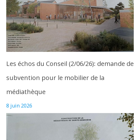
Les échos du Conseil (2/06/26): demande de
subvention pour le mobilier de la
médiathèque
8 juin 2026