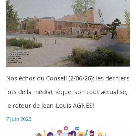
Nos échos du Conseil (2/06/26): les derniers
lots de la médiathèque, son coût actualisé,
le retour de Jean-Louis AGNES!
7 juin 2026