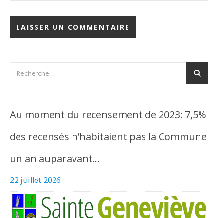
Au moment du recensement de 2023: 7,5%
des recensés n’habitaient pas la Commune
un an auparavant…
22 juillet 2026