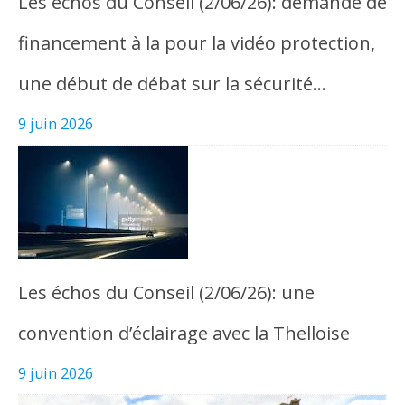
Les échos du Conseil (2/06/26): demande de
financement à la pour la vidéo protection,
une début de débat sur la sécurité…
9 juin 2026
Les échos du Conseil (2/06/26): une
convention d’éclairage avec la Thelloise
9 juin 2026