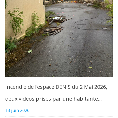
Incendie de l’espace DENIS du 2 Mai 2026,
deux vidéos prises par une habitante…
13 juin 2026