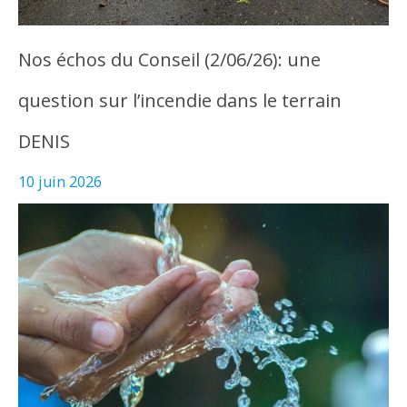
Nos échos du Conseil (2/06/26): une
question sur l’incendie dans le terrain
DENIS
10 juin 2026