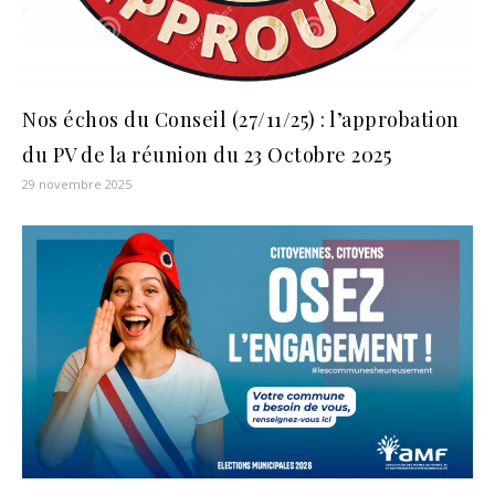
Nos échos du Conseil (27/11/25) : l’approbation
du PV de la réunion du 23 Octobre 2025
29 novembre 2025