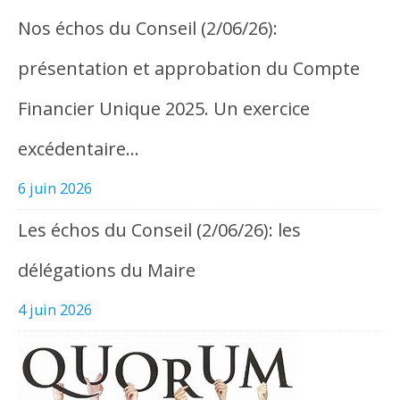
Nos échos du Conseil (2/06/26):
présentation et approbation du Compte
Financier Unique 2025. Un exercice
excédentaire…
6 juin 2026
Les échos du Conseil (2/06/26): les
délégations du Maire
4 juin 2026