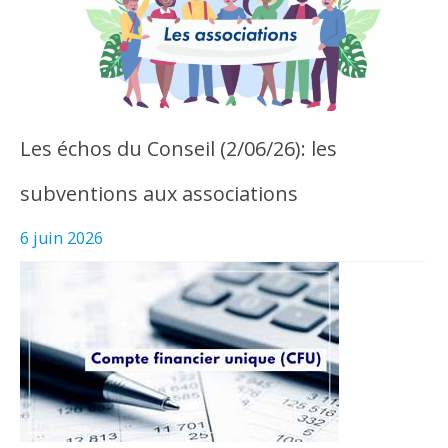
Les échos du Conseil (2/06/26): les
subventions aux associations
6 juin 2026