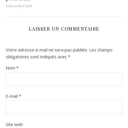
5 décembre 2023
LAISSER UN COMMENTAIRE
Votre adresse e-mail ne sera pas publiée.
Les champs
obligatoires sont indiqués avec
*
Nom
*
E-mail
*
Site web