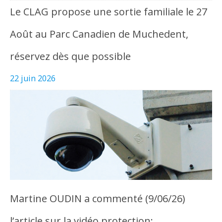
Le CLAG propose une sortie familiale le 27
Août au Parc Canadien de Muchedent,
réservez dès que possible
22 juin 2026
Martine OUDIN a commenté (9/06/26)
l’article sur la vidéo protection: