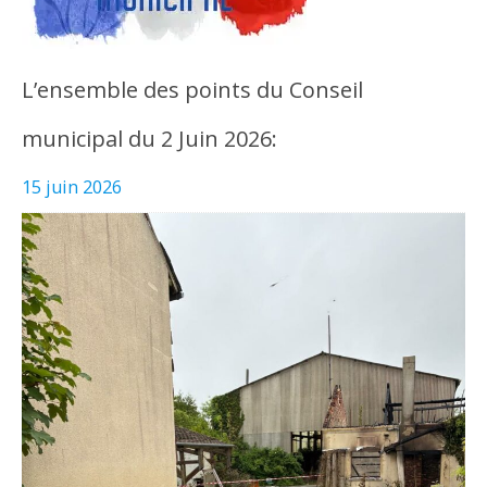
L’ensemble des points du Conseil
municipal du 2 Juin 2026:
15 juin 2026