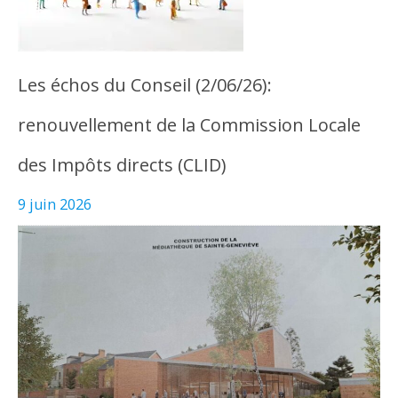
Les échos du Conseil (2/06/26):
renouvellement de la Commission Locale
des Impôts directs (CLID)
9 juin 2026