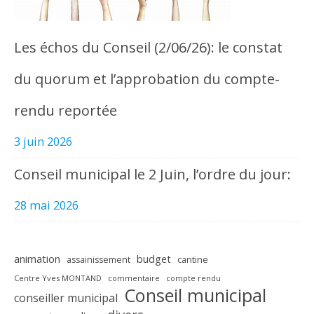
Les échos du Conseil (2/06/26): le constat
du quorum et l’approbation du compte-
rendu reportée
3 juin 2026
Conseil municipal le 2 Juin, l’ordre du jour:
28 mai 2026
animation
budget
assainissement
cantine
Centre Yves MONTAND
commentaire
compte rendu
Conseil municipal
conseiller municipal