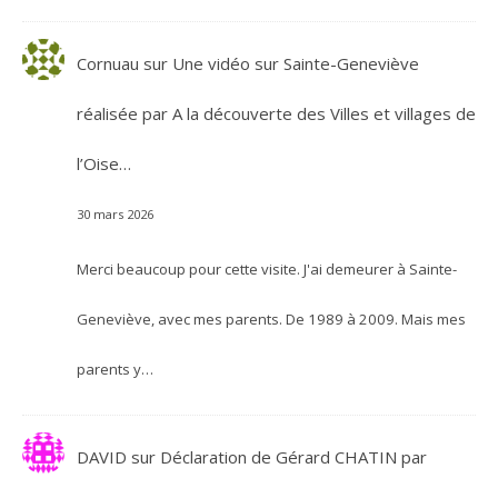
Cornuau
sur
Une vidéo sur Sainte-Geneviève
réalisée par A la découverte des Villes et villages de
l’Oise…
30 mars 2026
Merci beaucoup pour cette visite. J'ai demeurer à Sainte-
Geneviève, avec mes parents. De 1989 à 2009. Mais mes
parents y…
DAVID
sur
Déclaration de Gérard CHATIN par