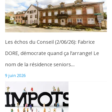
Les échos du Conseil (2/06/26): Fabrice
DORE, démocrate quand ça l’arrange! Le
nom de la résidence seniors…
9 juin 2026