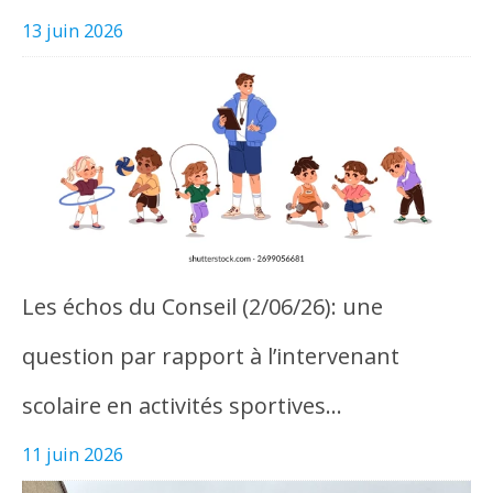
13 juin 2026
Les échos du Conseil (2/06/26): une
question par rapport à l’intervenant
scolaire en activités sportives…
11 juin 2026