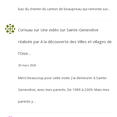
bas du chemin du canton de beaupreau qui remonte sur…
Cornuau
sur
Une vidéo sur Sainte-Geneviève
réalisée par A la découverte des Villes et villages de
l’Oise…
30 mars 2026
Merci beaucoup pour cette visite. J'ai demeurer à Sainte-
Geneviève, avec mes parents. De 1989 à 2009. Mais mes
parents y…