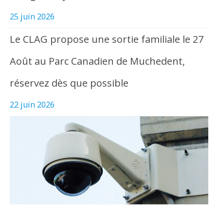
25 juin 2026
Le CLAG propose une sortie familiale le 27
Août au Parc Canadien de Muchedent,
réservez dès que possible
22 juin 2026