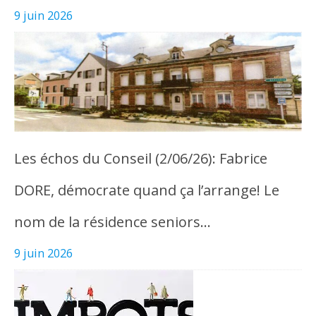
9 juin 2026
Les échos du Conseil (2/06/26): Fabrice
DORE, démocrate quand ça l’arrange! Le
nom de la résidence seniors…
9 juin 2026