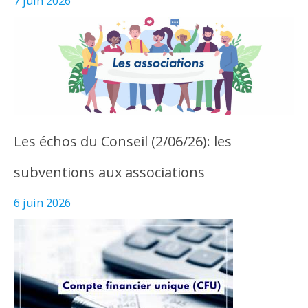
7 juin 2026
Les échos du Conseil (2/06/26): les
subventions aux associations
6 juin 2026