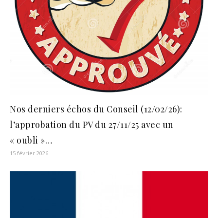
Nos derniers échos du Conseil (12/02/26):
l’approbation du PV du 27/11/25 avec un
« oubli »…
15 février 2026