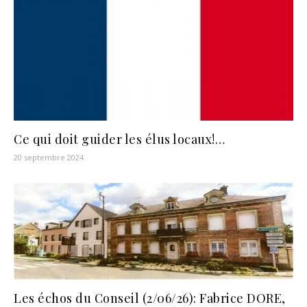
Ce qui doit guider les élus locaux!…
20 septembre 2024
Les échos du Conseil (2/06/26): Fabrice DORE,