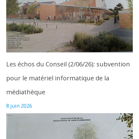
Les échos du Conseil (2/06/26): subvention
pour le matériel informatique de la
médiathèque
8 juin 2026