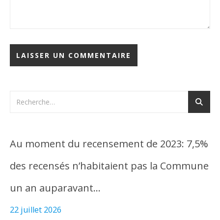
Au moment du recensement de 2023: 7,5%
des recensés n’habitaient pas la Commune
un an auparavant…
22 juillet 2026