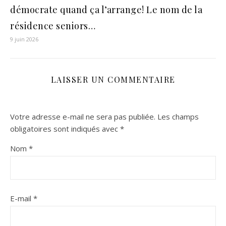
démocrate quand ça l’arrange! Le nom de la
résidence seniors…
9 juin 2026
LAISSER UN COMMENTAIRE
Votre adresse e-mail ne sera pas publiée.
Les champs
obligatoires sont indiqués avec
*
Nom
*
E-mail
*