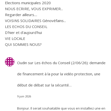
Elections municipales 2020
NOUS ECRIRE, VOUS EXPRIMER...
Regarder ailleurs....
VOISINS SOLIDAIRES Génovéfains...
LES ECHOS DU CONSEIL
D'hier et d'aujourd'hui
VIE LOCALE
QUI SOMMES NOUS?
Oudin
sur
Les échos du Conseil (2/06/26): demande
de financement à la pour la vidéo protection, une
début de débat sur la sécurité…
9 juin 2026
Bonjour. Il serait souhaitable que vous en installiez une en