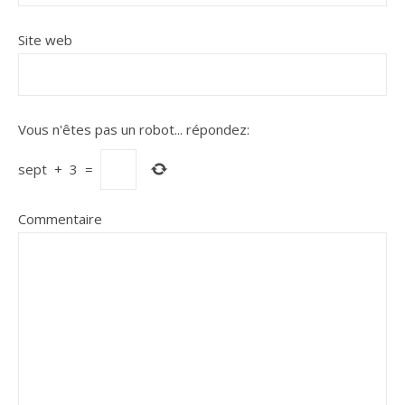
Site web
Vous n'êtes pas un robot...
répondez:
sept
+
3
=
Commentaire