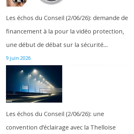
Les échos du Conseil (2/06/26): demande de
financement à la pour la vidéo protection,
une début de débat sur la sécurité…
9 juin 2026
Les échos du Conseil (2/06/26): une
convention d’éclairage avec la Thelloise