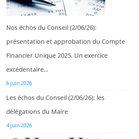
Nos échos du Conseil (2/06/26):
présentation et approbation du Compte
Financier Unique 2025. Un exercice
excédentaire…
6 juin 2026
Les échos du Conseil (2/06/26): les
délégations du Maire
4 juin 2026