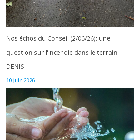
Nos échos du Conseil (2/06/26): une
question sur l’incendie dans le terrain
DENIS
10 juin 2026