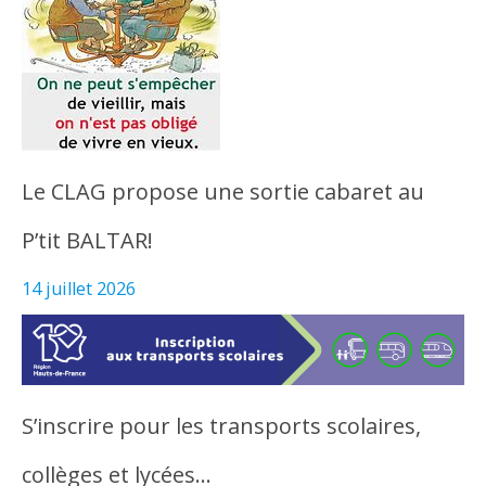
Le CLAG propose une sortie cabaret au
P’tit BALTAR!
14 juillet 2026
S’inscrire pour les transports scolaires,
collèges et lycées…