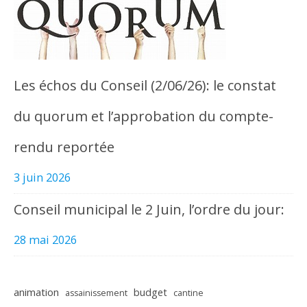
Les échos du Conseil (2/06/26): le constat
du quorum et l’approbation du compte-
rendu reportée
3 juin 2026
Conseil municipal le 2 Juin, l’ordre du jour:
28 mai 2026
animation
budget
assainissement
cantine