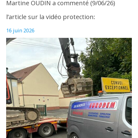
Martine OUDIN a commenté (9/06/26)
l’article sur la vidéo protection:
16 juin 2026