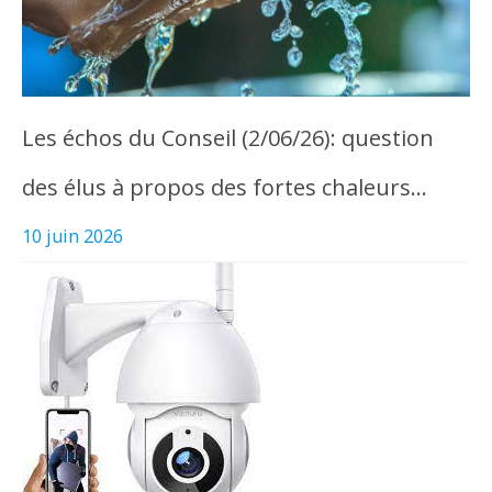
Les échos du Conseil (2/06/26): question
des élus à propos des fortes chaleurs…
10 juin 2026