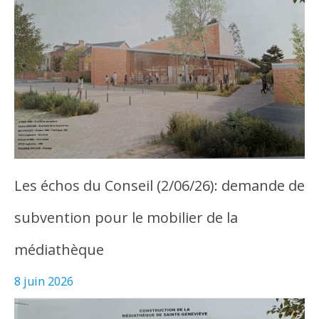
Les échos du Conseil (2/06/26): demande de
subvention pour le mobilier de la
médiathèque
8 juin 2026