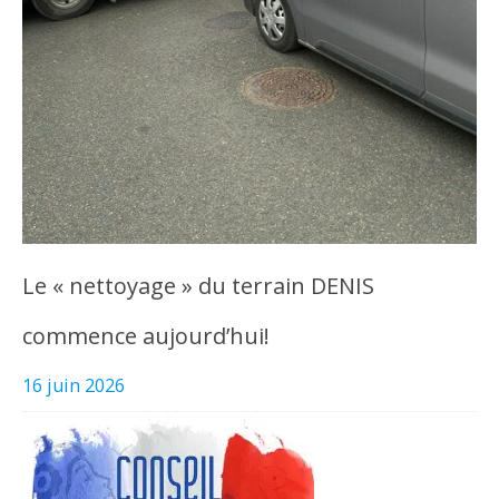
Le « nettoyage » du terrain DENIS
commence aujourd’hui!
16 juin 2026