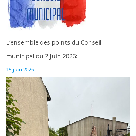
L’ensemble des points du Conseil
municipal du 2 Juin 2026:
15 juin 2026