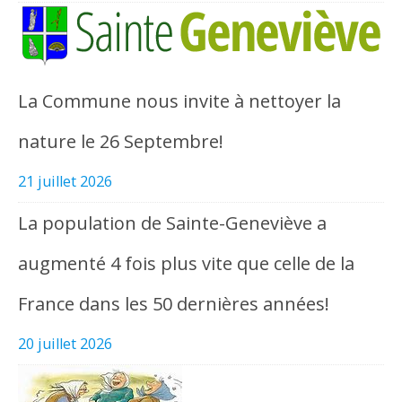
La Commune nous invite à nettoyer la
nature le 26 Septembre!
21 juillet 2026
La population de Sainte-Geneviève a
augmenté 4 fois plus vite que celle de la
France dans les 50 dernières années!
20 juillet 2026