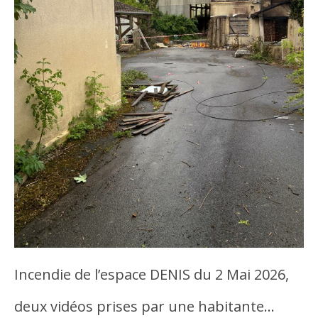
Incendie de l’espace DENIS du 2 Mai 2026,
deux vidéos prises par une habitante…