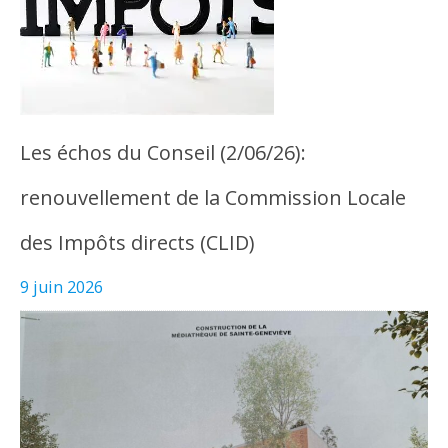
Les échos du Conseil (2/06/26):
renouvellement de la Commission Locale
des Impôts directs (CLID)
9 juin 2026