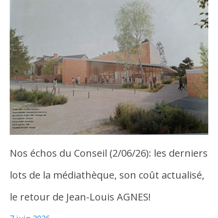
Nos échos du Conseil (2/06/26): les derniers
lots de la médiathèque, son coût actualisé,
le retour de Jean-Louis AGNES!