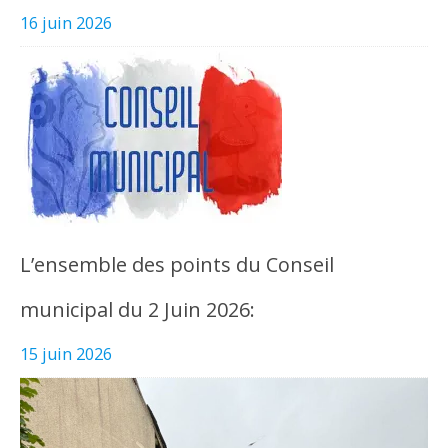
16 juin 2026
L’ensemble des points du Conseil
municipal du 2 Juin 2026:
15 juin 2026