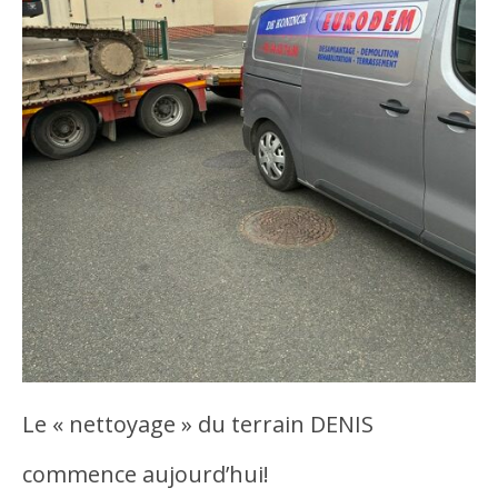
Le « nettoyage » du terrain DENIS
commence aujourd’hui!