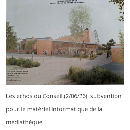
Les échos du Conseil (2/06/26): subvention
pour le matériel informatique de la
médiathèque