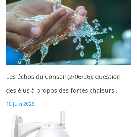
Les échos du Conseil (2/06/26): question
des élus à propos des fortes chaleurs…
10 juin 2026