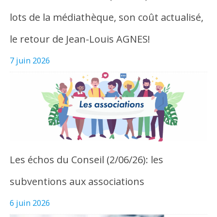
lots de la médiathèque, son coût actualisé,
le retour de Jean-Louis AGNES!
7 juin 2026
Les échos du Conseil (2/06/26): les
subventions aux associations
6 juin 2026