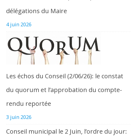
délégations du Maire
4 juin 2026
Les échos du Conseil (2/06/26): le constat
du quorum et l’approbation du compte-
rendu reportée
3 juin 2026
Conseil municipal le 2 Juin, l’ordre du jour: