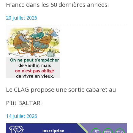
France dans les 50 dernières années!
20 juillet 2026
Le CLAG propose une sortie cabaret au
P’tit BALTAR!
14 juillet 2026