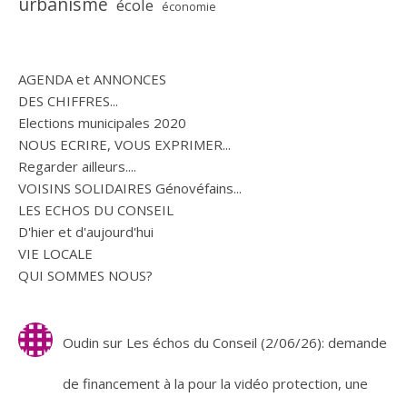
urbanisme
école
économie
AGENDA et ANNONCES
DES CHIFFRES...
Elections municipales 2020
NOUS ECRIRE, VOUS EXPRIMER...
Regarder ailleurs....
VOISINS SOLIDAIRES Génovéfains...
LES ECHOS DU CONSEIL
D'hier et d'aujourd'hui
VIE LOCALE
QUI SOMMES NOUS?
Oudin
sur
Les échos du Conseil (2/06/26): demande
de financement à la pour la vidéo protection, une