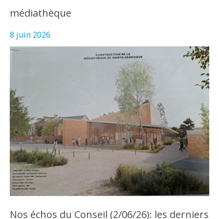
médiathèque
8 juin 2026
Nos échos du Conseil (2/06/26): les derniers