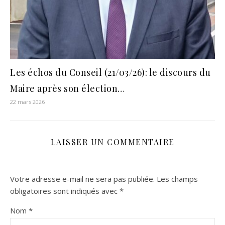
Les échos du Conseil (21/03/26): le discours du
Maire après son élection…
22 mars 2026
LAISSER UN COMMENTAIRE
Votre adresse e-mail ne sera pas publiée.
Les champs
obligatoires sont indiqués avec
*
Nom
*