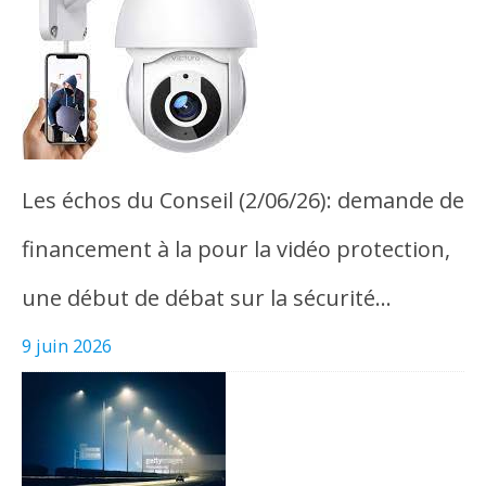
Les échos du Conseil (2/06/26): demande de
financement à la pour la vidéo protection,
une début de débat sur la sécurité…
9 juin 2026