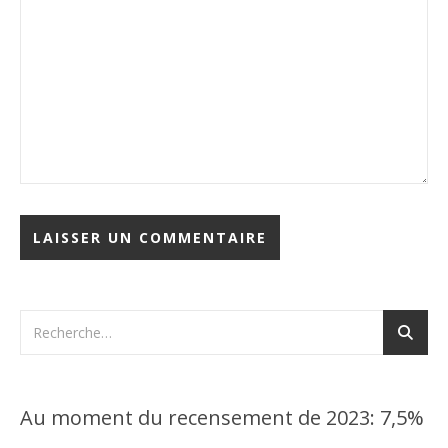
Au moment du recensement de 2023: 7,5%