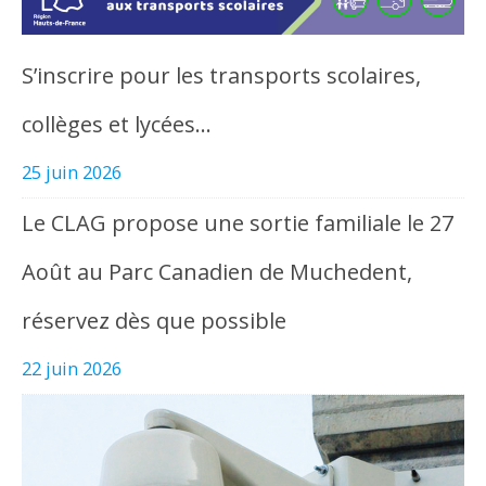
S’inscrire pour les transports scolaires,
collèges et lycées…
25 juin 2026
Le CLAG propose une sortie familiale le 27
Août au Parc Canadien de Muchedent,
réservez dès que possible
22 juin 2026