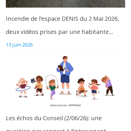
Incendie de l’espace DENIS du 2 Mai 2026,
deux vidéos prises par une habitante…
13 juin 2026
Les échos du Conseil (2/06/26): une