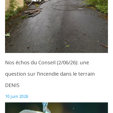
Nos échos du Conseil (2/06/26): une
question sur l’incendie dans le terrain
DENIS
10 juin 2026