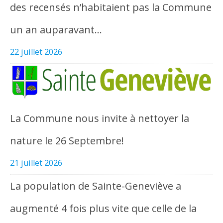
des recensés n’habitaient pas la Commune
un an auparavant…
22 juillet 2026
La Commune nous invite à nettoyer la
nature le 26 Septembre!
21 juillet 2026
La population de Sainte-Geneviève a
augmenté 4 fois plus vite que celle de la