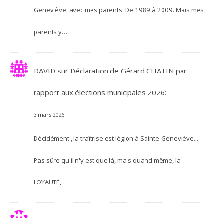
Geneviève, avec mes parents. De 1989 à 2009. Mais mes
parents y…
DAVID
sur
Déclaration de Gérard CHATIN par
rapport aux élections municipales 2026:
3 mars 2026
Décidément , la traîtrise est légion à Sainte-Geneviève...
Pas sûre qu'il n'y est que là, mais quand même, la
LOYAUTÉ,…