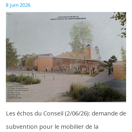
8 juin 2026
Les échos du Conseil (2/06/26): demande de
subvention pour le mobilier de la