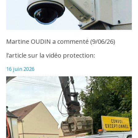
Martine OUDIN a commenté (9/06/26)
l’article sur la vidéo protection:
16 juin 2026