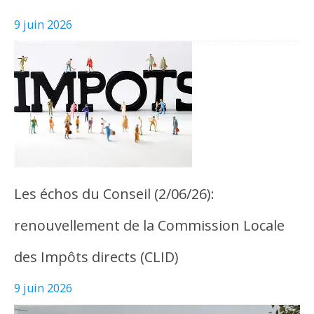
9 juin 2026
Les échos du Conseil (2/06/26):
renouvellement de la Commission Locale
des Impôts directs (CLID)
9 juin 2026