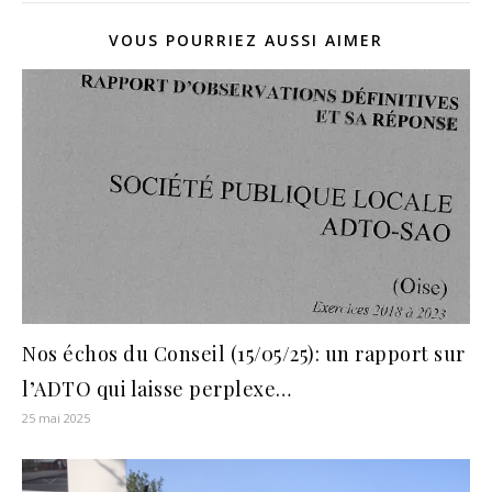
VOUS POURRIEZ AUSSI AIMER
Nos échos du Conseil (15/05/25): un rapport sur
l’ADTO qui laisse perplexe…
25 mai 2025