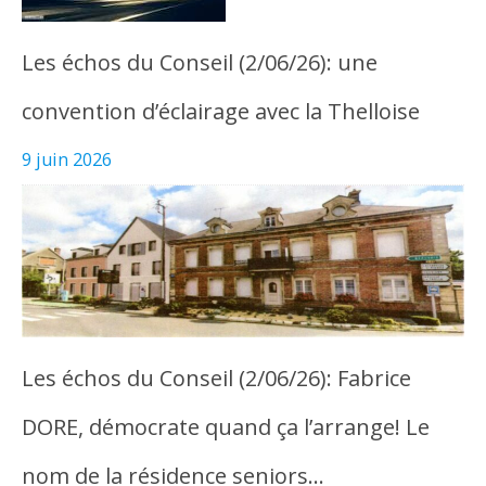
Les échos du Conseil (2/06/26): une
convention d’éclairage avec la Thelloise
9 juin 2026
Les échos du Conseil (2/06/26): Fabrice
DORE, démocrate quand ça l’arrange! Le
nom de la résidence seniors…