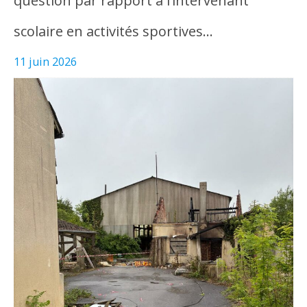
question par rapport à l’intervenant
scolaire en activités sportives…
11 juin 2026