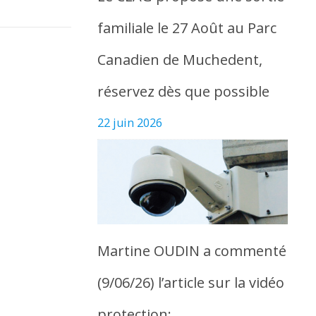
familiale le 27 Août au Parc
Canadien de Muchedent,
réservez dès que possible
22 juin 2026
Martine OUDIN a commenté
(9/06/26) l’article sur la vidéo
protection: