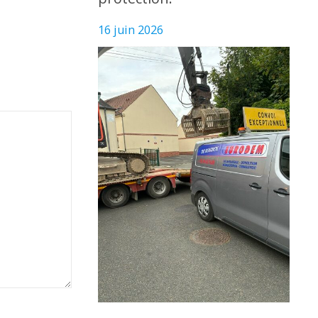
16 juin 2026