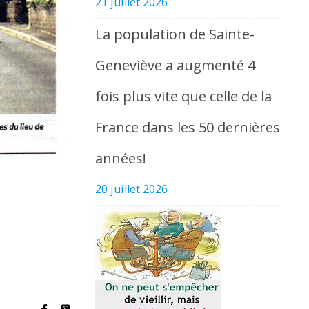
21 juillet 2026
La population de Sainte-
Geneviève a augmenté 4
fois plus vite que celle de la
France dans les 50 dernières
années!
20 juillet 2026