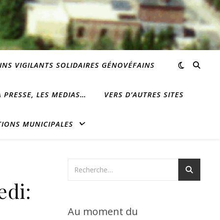
INS VIGILANTS SOLIDAIRES GÉNOVÉFAINS
 PRESSE, LES MEDIAS…
VERS D’AUTRES SITES
TIONS MUNICIPALES
edi:
Au moment du