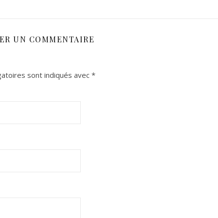
SER UN COMMENTAIRE
atoires sont indiqués avec
*