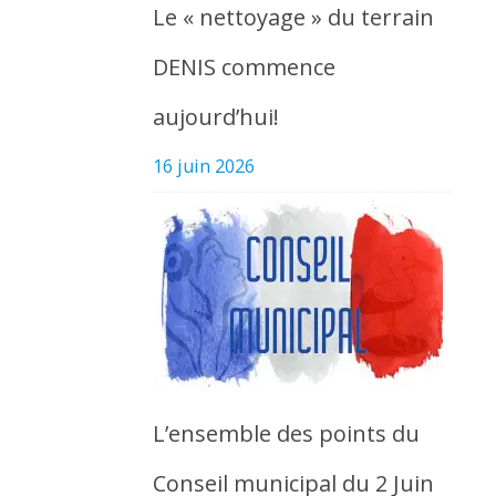
Le « nettoyage » du terrain
DENIS commence
aujourd’hui!
16 juin 2026
L’ensemble des points du
Conseil municipal du 2 Juin