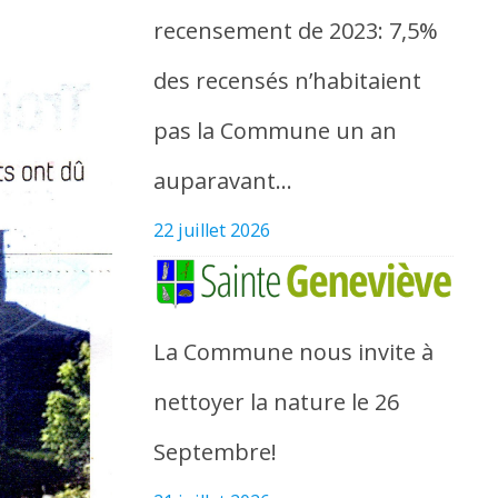
recensement de 2023: 7,5%
des recensés n’habitaient
pas la Commune un an
auparavant…
22 juillet 2026
La Commune nous invite à
nettoyer la nature le 26
Septembre!