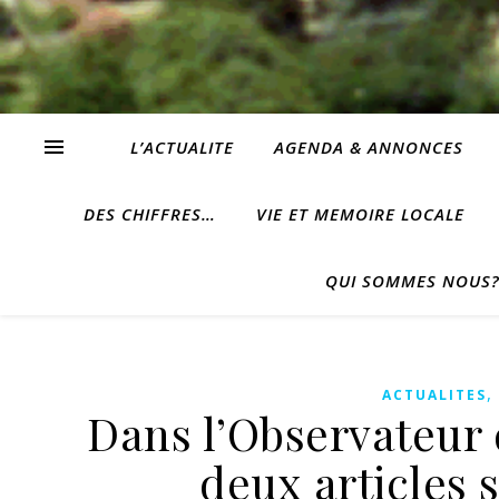
L’ACTUALITE
AGENDA & ANNONCES
DES CHIFFRES…
VIE ET MEMOIRE LOCALE
QUI SOMMES NOUS
ACTUALITES
Dans l’Observateur 
deux articles 