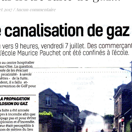
et 2017
/
Aucun commentaire