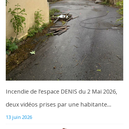
Incendie de l’espace DENIS du 2 Mai 2026,
deux vidéos prises par une habitante…
13 juin 2026