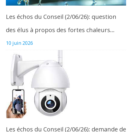
Les échos du Conseil (2/06/26): question
des élus à propos des fortes chaleurs…
10 juin 2026
Les échos du Conseil (2/06/26): demande de