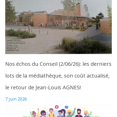
Nos échos du Conseil (2/06/26): les derniers
lots de la médiathèque, son coût actualisé,
le retour de Jean-Louis AGNES!
7 juin 2026