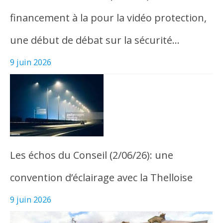
financement à la pour la vidéo protection,
une début de débat sur la sécurité…
9 juin 2026
Les échos du Conseil (2/06/26): une
convention d’éclairage avec la Thelloise
9 juin 2026