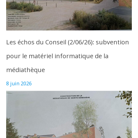
Les échos du Conseil (2/06/26): subvention
pour le matériel informatique de la
médiathèque
8 juin 2026