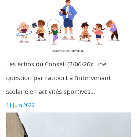
Les échos du Conseil (2/06/26): une
question par rapport à l’intervenant
scolaire en activités sportives…
11 juin 2026