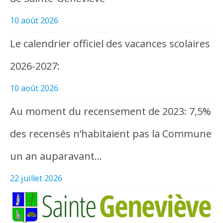
10 août 2026
Le calendrier officiel des vacances scolaires
2026-2027:
10 août 2026
Au moment du recensement de 2023: 7,5%
des recensés n’habitaient pas la Commune
un an auparavant…
22 juillet 2026