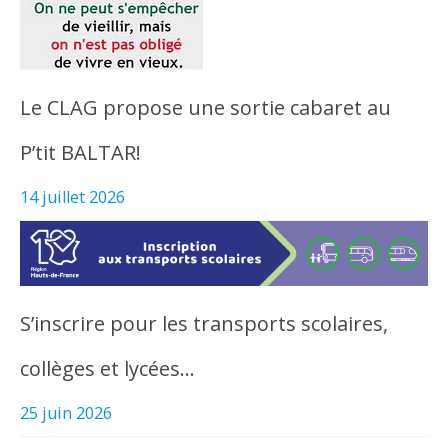
Le CLAG propose une sortie cabaret au
P’tit BALTAR!
14 juillet 2026
S’inscrire pour les transports scolaires,
collèges et lycées…
25 juin 2026