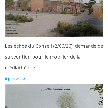
Les échos du Conseil (2/06/26): demande de
subvention pour le mobilier de la
médiathèque
8 juin 2026