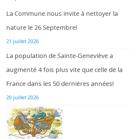
La Commune nous invite à nettoyer la
nature le 26 Septembre!
21 juillet 2026
La population de Sainte-Geneviève a
augmenté 4 fois plus vite que celle de la
France dans les 50 dernières années!
20 juillet 2026