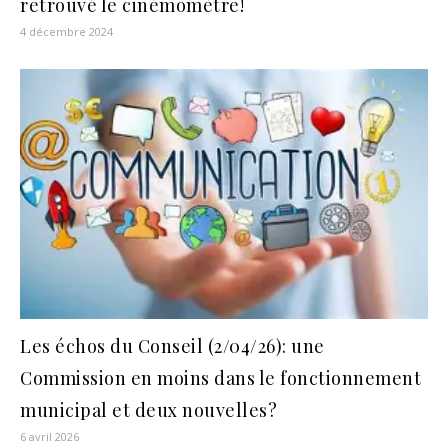
retrouvé le cinémomètre!
4 décembre 2024
Les échos du Conseil (2/04/26): une
Commission en moins dans le fonctionnement
municipal et deux nouvelles?
6 avril 2026