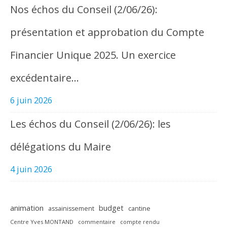
Nos échos du Conseil (2/06/26):
présentation et approbation du Compte
Financier Unique 2025. Un exercice
excédentaire…
6 juin 2026
Les échos du Conseil (2/06/26): les
délégations du Maire
4 juin 2026
animation
budget
assainissement
cantine
Centre Yves MONTAND
commentaire
compte rendu