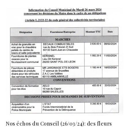
Nos échos du Conseil (26/03/24): des fleurs