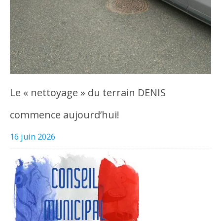
Le « nettoyage » du terrain DENIS
commence aujourd’hui!
16 juin 2026