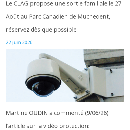
Le CLAG propose une sortie familiale le 27
Août au Parc Canadien de Muchedent,
réservez dès que possible
22 juin 2026
Martine OUDIN a commenté (9/06/26)
l’article sur la vidéo protection: