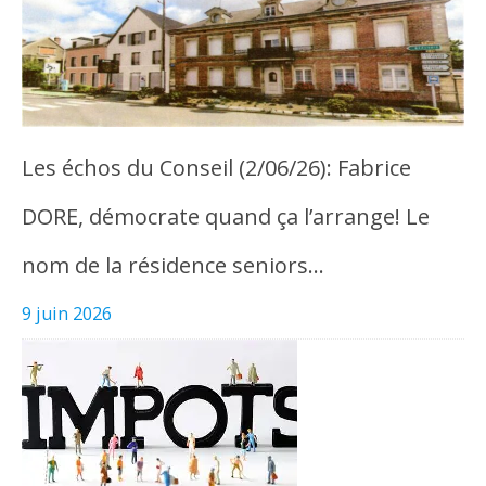
Les échos du Conseil (2/06/26): Fabrice
DORE, démocrate quand ça l’arrange! Le
nom de la résidence seniors…
9 juin 2026