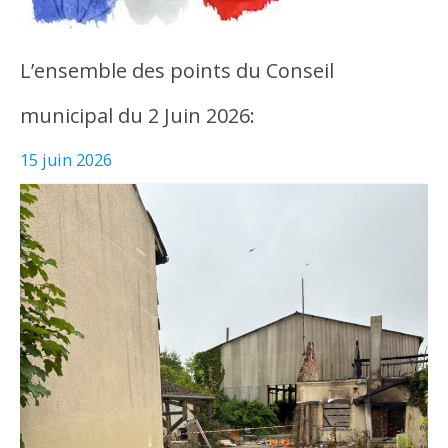
L’ensemble des points du Conseil
municipal du 2 Juin 2026:
15 juin 2026