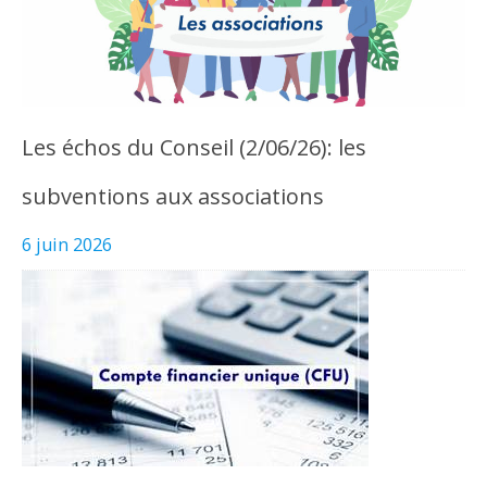
Les échos du Conseil (2/06/26): les
subventions aux associations
6 juin 2026