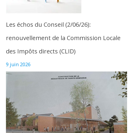
Les échos du Conseil (2/06/26):
renouvellement de la Commission Locale
des Impôts directs (CLID)
9 juin 2026