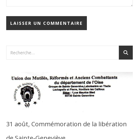
31 août, Commémoration de la libération
de Sainte-Geneviève