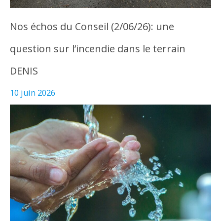
Nos échos du Conseil (2/06/26): une
question sur l’incendie dans le terrain
DENIS
10 juin 2026