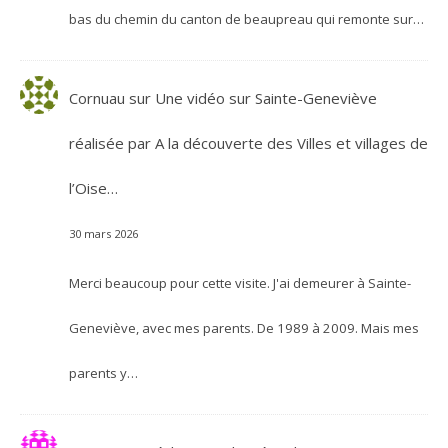
bas du chemin du canton de beaupreau qui remonte sur…
Cornuau
sur
Une vidéo sur Sainte-Geneviève
réalisée par A la découverte des Villes et villages de
l’Oise…
30 mars 2026
Merci beaucoup pour cette visite. J'ai demeurer à Sainte-
Geneviève, avec mes parents. De 1989 à 2009. Mais mes
parents y…