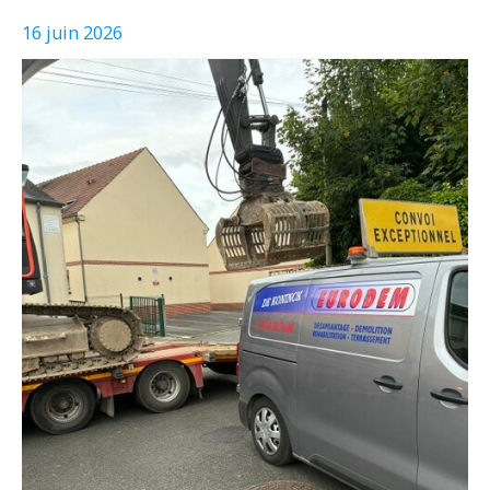
16 juin 2026