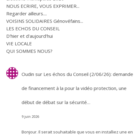
NOUS ECRIRE, VOUS EXPRIMER...
Regarder ailleurs....
VOISINS SOLIDAIRES Génovéfains...
LES ECHOS DU CONSEIL
D'hier et d'aujourd'hui
VIE LOCALE
QUI SOMMES NOUS?
Oudin
sur
Les échos du Conseil (2/06/26): demande
de financement à la pour la vidéo protection, une
début de débat sur la sécurité…
9 juin 2026
Bonjour. Il serait souhaitable que vous en installiez une en