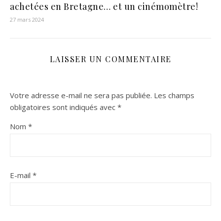
achetées en Bretagne… et un cinémomètre!
27 mars 2024
LAISSER UN COMMENTAIRE
Votre adresse e-mail ne sera pas publiée.
Les champs
obligatoires sont indiqués avec
*
Nom
*
E-mail
*