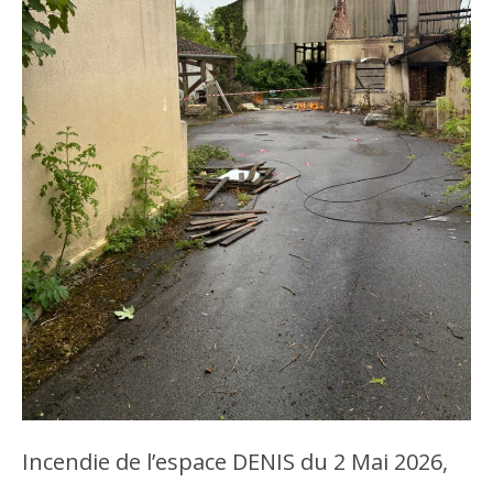
Incendie de l’espace DENIS du 2 Mai 2026,