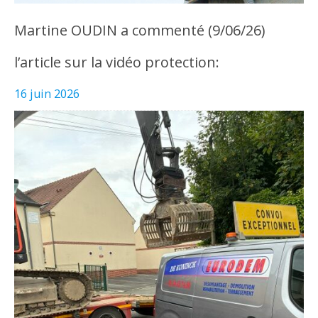
Martine OUDIN a commenté (9/06/26)
l’article sur la vidéo protection:
16 juin 2026