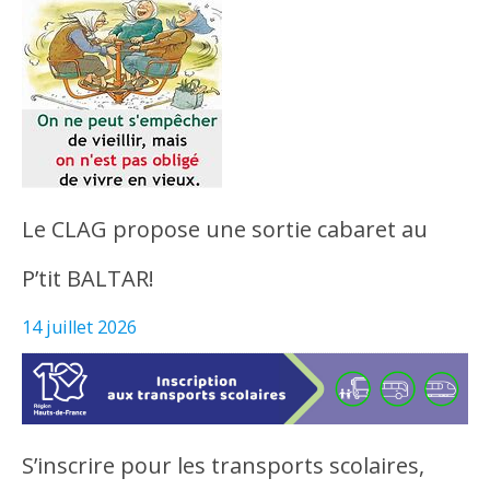
Le CLAG propose une sortie cabaret au
P’tit BALTAR!
14 juillet 2026
S’inscrire pour les transports scolaires,