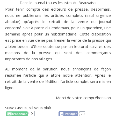
Dans le journal toutes les listes du Beauvaisis
Pour tenir compte des éditeurs de presse, désormais,
nous ne publierons les articles complets (sauf urgence
absolue) qu’après le retrait de la vente du journal
concerné. Soit à partir du lendemain, pour un quotidien, une
semaine après pour un hebdomadaire. Cette disposition
est prise en vue de ne pas freiner la vente de la presse qui
a bien besoin d’être soutenue par un lectorat suivi et des
maisons de la presse qui sont des commerçants
importants de nos villages.
Au moment de la parution, nous annonçons de façon
résumée l’article qui a attiré notre attention. Après le
retrait de la vente de l’édition, l’article complet sera mis en
ligne.
Merci de votre compréhension
Suivez-nous, s'il vous plaît...
5
20