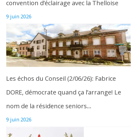
convention d’éclairage avec la Thelloise
9 juin 2026
Les échos du Conseil (2/06/26): Fabrice
DORE, démocrate quand ça l’arrange! Le
nom de la résidence seniors…
9 juin 2026