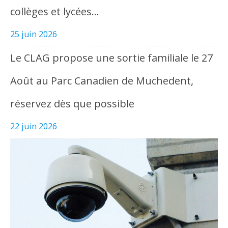
collèges et lycées…
25 juin 2026
Le CLAG propose une sortie familiale le 27
Août au Parc Canadien de Muchedent,
réservez dès que possible
22 juin 2026