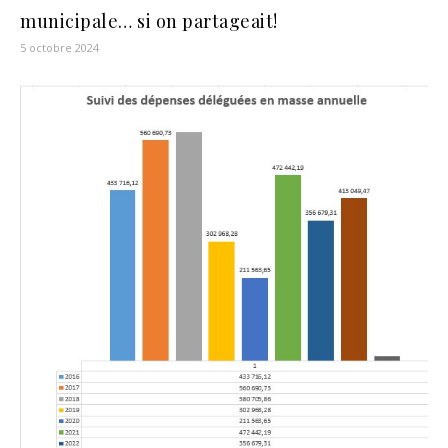
municipale… si on partageait!
5 octobre 2024