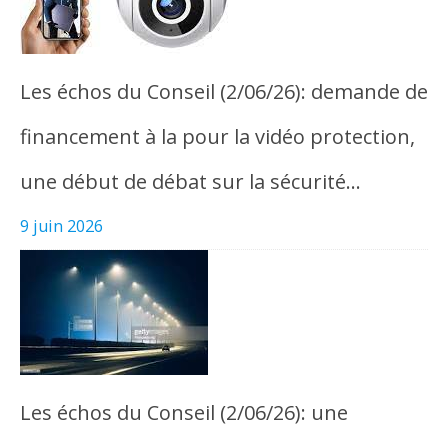
Les échos du Conseil (2/06/26): demande de
financement à la pour la vidéo protection,
une début de débat sur la sécurité…
9 juin 2026
Les échos du Conseil (2/06/26): une