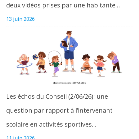
deux vidéos prises par une habitante…
13 juin 2026
Les échos du Conseil (2/06/26): une
question par rapport à l’intervenant
scolaire en activités sportives…
11 juin 2026