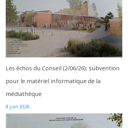
Les échos du Conseil (2/06/26): subvention
pour le matériel informatique de la
médiathèque
8 juin 2026