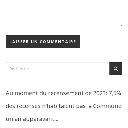
Au moment du recensement de 2023: 7,5%
des recensés n’habitaient pas la Commune
un an auparavant…