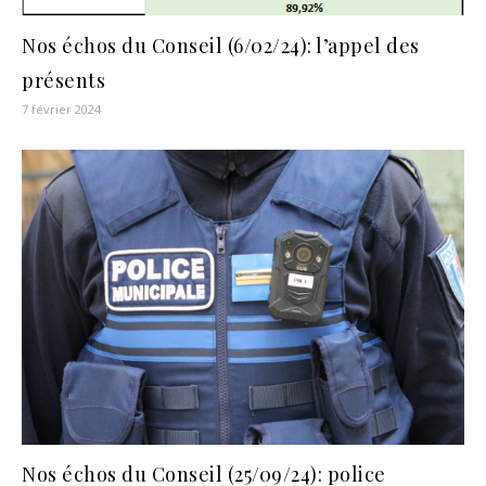
Nos échos du Conseil (6/02/24): l’appel des
présents
7 février 2024
Nos échos du Conseil (25/09/24): police