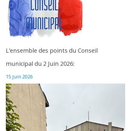
L’ensemble des points du Conseil
municipal du 2 Juin 2026:
15 juin 2026