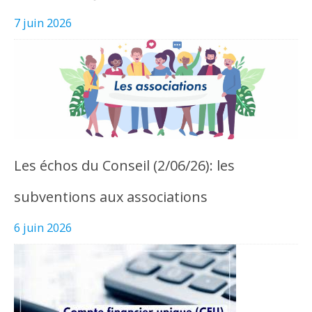
7 juin 2026
Les échos du Conseil (2/06/26): les
subventions aux associations
6 juin 2026