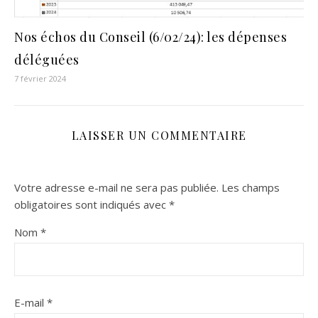
Nos échos du Conseil (6/02/24): les dépenses
déléguées
7 février 2024
LAISSER UN COMMENTAIRE
Votre adresse e-mail ne sera pas publiée.
Les champs
obligatoires sont indiqués avec
*
Nom
*
E-mail
*