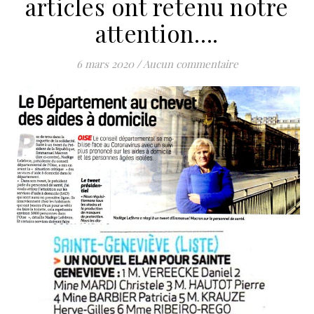
articles ont retenu notre
attention….
6 mars 2020
/
Aucun commentaire