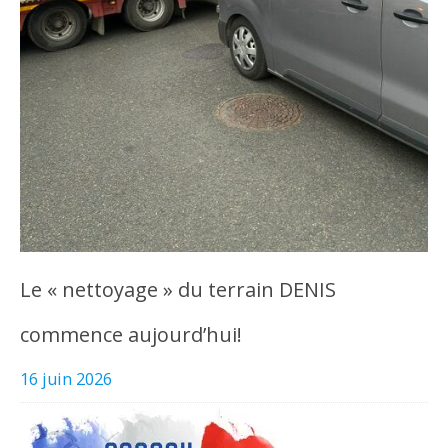
Le « nettoyage » du terrain DENIS
commence aujourd’hui!
16 juin 2026