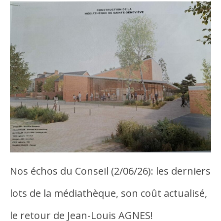
Nos échos du Conseil (2/06/26): les derniers
lots de la médiathèque, son coût actualisé,
le retour de Jean-Louis AGNES!