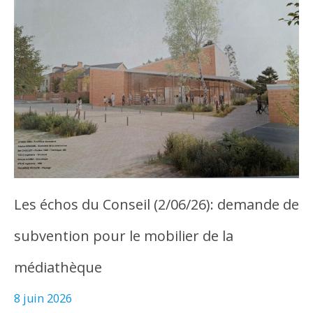
Les échos du Conseil (2/06/26): demande de
subvention pour le mobilier de la
médiathèque
8 juin 2026