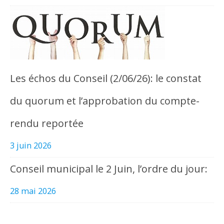
Les échos du Conseil (2/06/26): le constat
du quorum et l’approbation du compte-
rendu reportée
3 juin 2026
Conseil municipal le 2 Juin, l’ordre du jour:
28 mai 2026