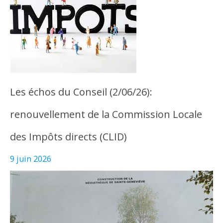
Les échos du Conseil (2/06/26):
renouvellement de la Commission Locale
des Impôts directs (CLID)
9 juin 2026