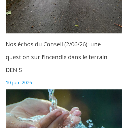
Nos échos du Conseil (2/06/26): une
question sur l’incendie dans le terrain
DENIS
10 juin 2026