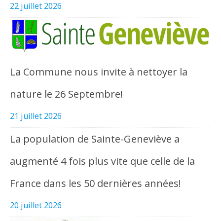
22 juillet 2026
La Commune nous invite à nettoyer la
nature le 26 Septembre!
21 juillet 2026
La population de Sainte-Geneviève a
augmenté 4 fois plus vite que celle de la
France dans les 50 dernières années!
20 juillet 2026