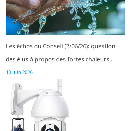
Les échos du Conseil (2/06/26): question
des élus à propos des fortes chaleurs…
10 juin 2026