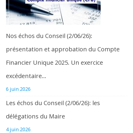
Nos échos du Conseil (2/06/26):
présentation et approbation du Compte
Financier Unique 2025. Un exercice
excédentaire…
6 juin 2026
Les échos du Conseil (2/06/26): les
délégations du Maire
4 juin 2026