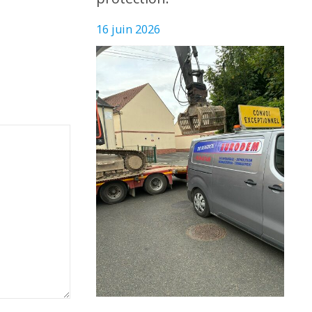
16 juin 2026