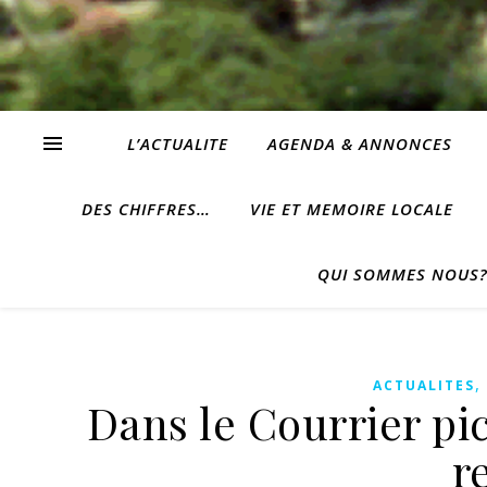
L’ACTUALITE
AGENDA & ANNONCES
DES CHIFFRES…
VIE ET MEMOIRE LOCALE
QUI SOMMES NOUS
ACTUALITES
Dans le Courrier pic
r