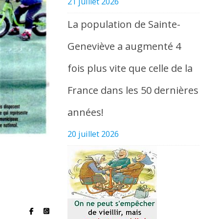
21 juillet 2026
La population de Sainte-
Geneviève a augmenté 4
fois plus vite que celle de la
France dans les 50 dernières
années!
20 juillet 2026