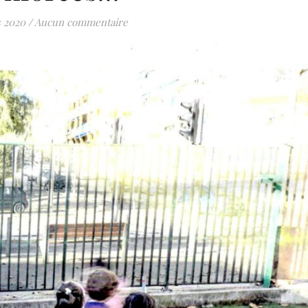
 2020
/
Aucun commentaire