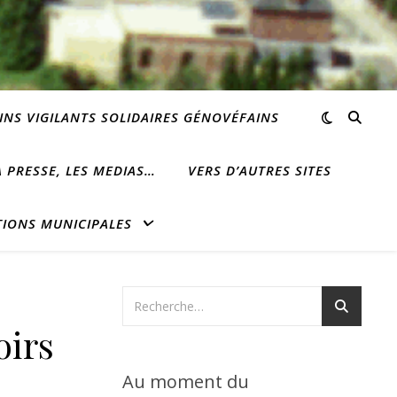
INS VIGILANTS SOLIDAIRES GÉNOVÉFAINS
 PRESSE, LES MEDIAS…
VERS D’AUTRES SITES
TIONS MUNICIPALES
oirs
Au moment du