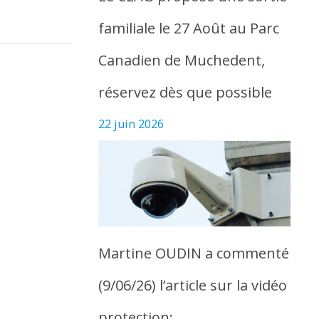
familiale le 27 Août au Parc
Canadien de Muchedent,
réservez dès que possible
22 juin 2026
Martine OUDIN a commenté
(9/06/26) l’article sur la vidéo
protection: