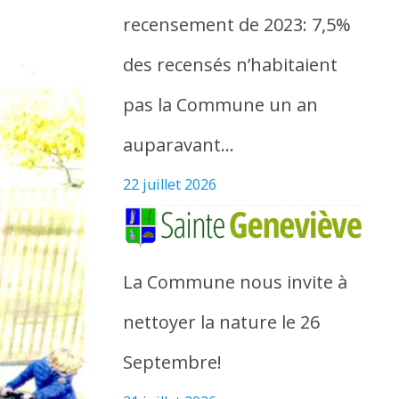
recensement de 2023: 7,5%
des recensés n’habitaient
pas la Commune un an
auparavant…
22 juillet 2026
La Commune nous invite à
nettoyer la nature le 26
Septembre!