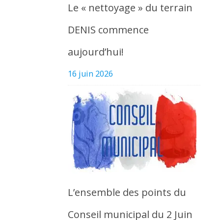
Le « nettoyage » du terrain
DENIS commence
aujourd’hui!
16 juin 2026
L’ensemble des points du
Conseil municipal du 2 Juin