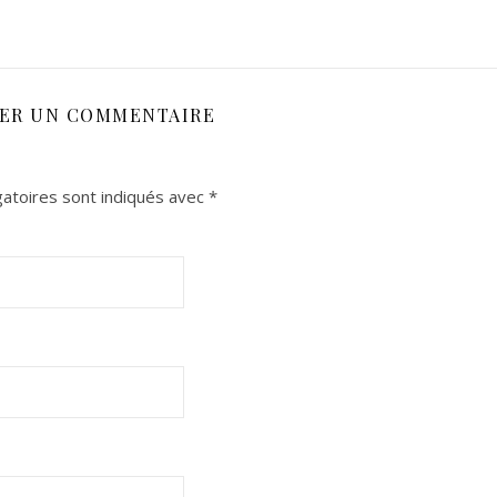
SER UN COMMENTAIRE
atoires sont indiqués avec
*