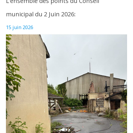
L’ensemble des points du Conseil
municipal du 2 Juin 2026:
15 juin 2026