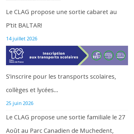
Le CLAG propose une sortie cabaret au
P’tit BALTAR!
14 juillet 2026
S’inscrire pour les transports scolaires,
collèges et lycées…
25 juin 2026
Le CLAG propose une sortie familiale le 27
Août au Parc Canadien de Muchedent,