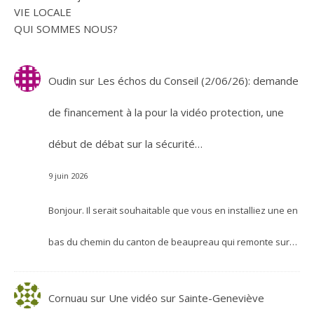
VIE LOCALE
QUI SOMMES NOUS?
Oudin
sur
Les échos du Conseil (2/06/26): demande
de financement à la pour la vidéo protection, une
début de débat sur la sécurité…
9 juin 2026
Bonjour. Il serait souhaitable que vous en installiez une en
bas du chemin du canton de beaupreau qui remonte sur…
Cornuau
sur
Une vidéo sur Sainte-Geneviève