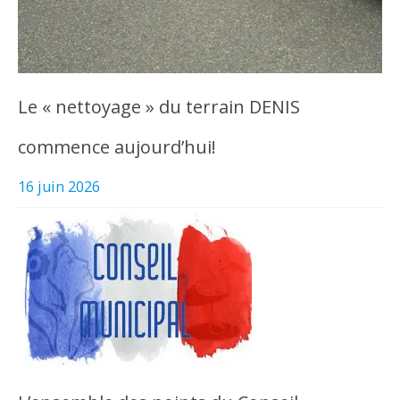
Le « nettoyage » du terrain DENIS
commence aujourd’hui!
16 juin 2026