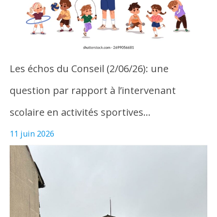
Les échos du Conseil (2/06/26): une
question par rapport à l’intervenant
scolaire en activités sportives…
11 juin 2026