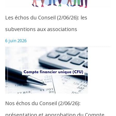
Les échos du Conseil (2/06/26): les
subventions aux associations
6 juin 2026
Nos échos du Conseil (2/06/26):
présentation et approbation du Compte