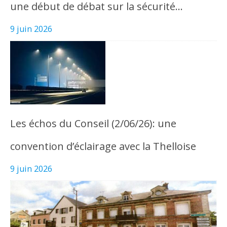
une début de débat sur la sécurité…
9 juin 2026
Les échos du Conseil (2/06/26): une
convention d’éclairage avec la Thelloise
9 juin 2026