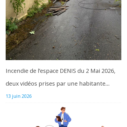
Incendie de l’espace DENIS du 2 Mai 2026,
deux vidéos prises par une habitante…
13 juin 2026