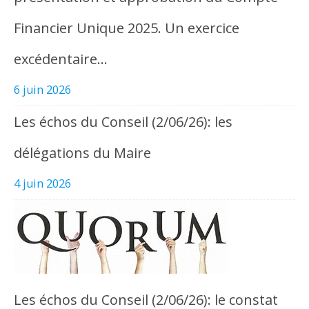
Financier Unique 2025. Un exercice
excédentaire…
6 juin 2026
Les échos du Conseil (2/06/26): les
délégations du Maire
4 juin 2026
Les échos du Conseil (2/06/26): le constat