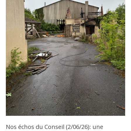
Nos échos du Conseil (2/06/26): une