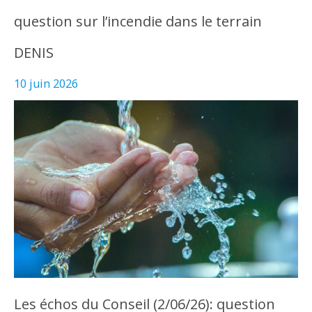
question sur l’incendie dans le terrain
DENIS
10 juin 2026
Les échos du Conseil (2/06/26): question