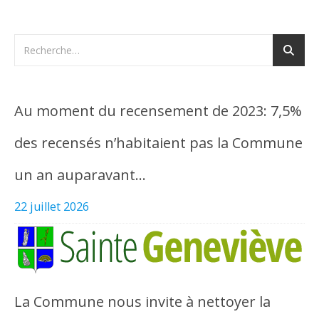
Au moment du recensement de 2023: 7,5%
des recensés n’habitaient pas la Commune
un an auparavant…
22 juillet 2026
La Commune nous invite à nettoyer la