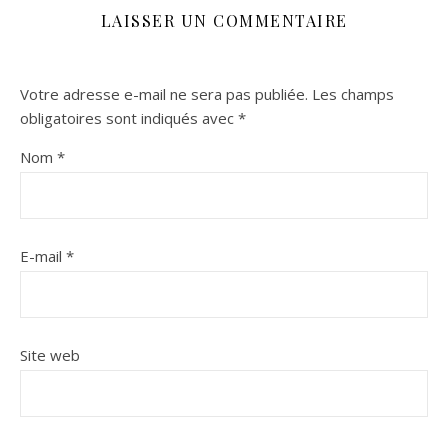
LAISSER UN COMMENTAIRE
Votre adresse e-mail ne sera pas publiée.
Les champs
obligatoires sont indiqués avec
*
Nom
*
E-mail
*
Site web