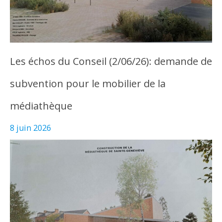
Les échos du Conseil (2/06/26): demande de
subvention pour le mobilier de la
médiathèque
8 juin 2026