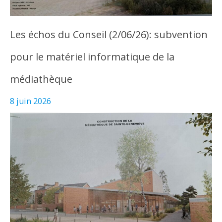
Les échos du Conseil (2/06/26): subvention
pour le matériel informatique de la
médiathèque
8 juin 2026