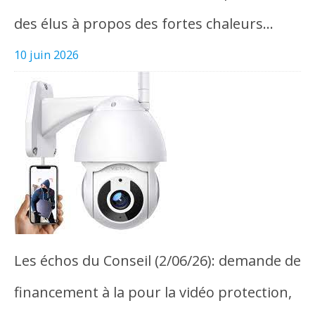
des élus à propos des fortes chaleurs…
10 juin 2026
Les échos du Conseil (2/06/26): demande de
financement à la pour la vidéo protection,