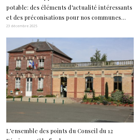
potable: des éléments d’actualité intéressants
et des préconisations pour nos communes…
23 décembre 2025
L’ensemble des points du Conseil du 12