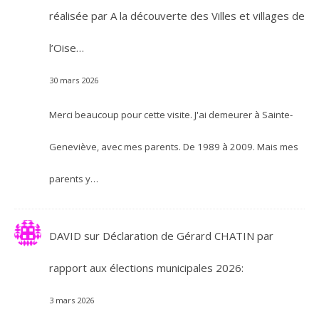
réalisée par A la découverte des Villes et villages de
l’Oise…
30 mars 2026
Merci beaucoup pour cette visite. J'ai demeurer à Sainte-
Geneviève, avec mes parents. De 1989 à 2009. Mais mes
parents y…
DAVID
sur
Déclaration de Gérard CHATIN par
rapport aux élections municipales 2026:
3 mars 2026