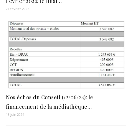
Février 2026! le final…
21 février 2026
Nos échos du Conseil (12/06/24): le
financement de la médiathèque…
18 juin 2024