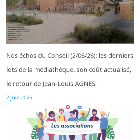
Nos échos du Conseil (2/06/26): les derniers
lots de la médiathèque, son coût actualisé,
le retour de Jean-Louis AGNES!
7 juin 2026