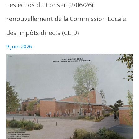
Les échos du Conseil (2/06/26):
renouvellement de la Commission Locale
des Impôts directs (CLID)
9 juin 2026