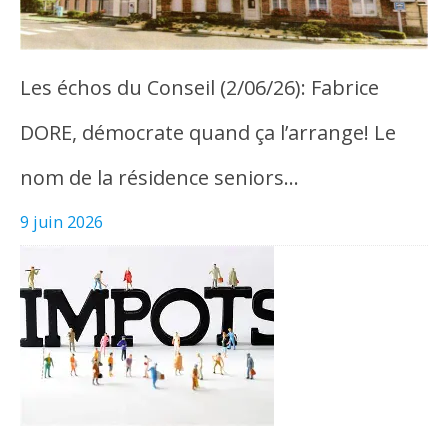
Les échos du Conseil (2/06/26): Fabrice
DORE, démocrate quand ça l’arrange! Le
nom de la résidence seniors…
9 juin 2026