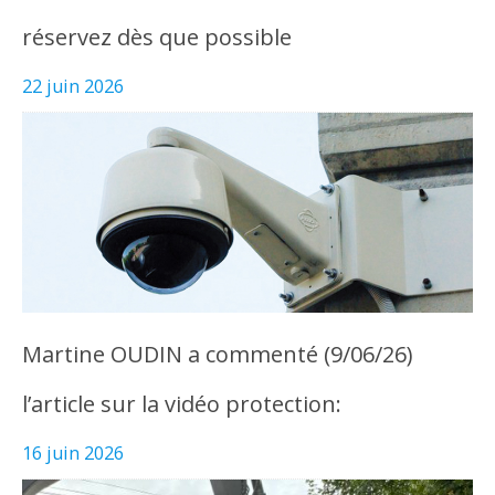
réservez dès que possible
22 juin 2026
Martine OUDIN a commenté (9/06/26)
l’article sur la vidéo protection:
16 juin 2026