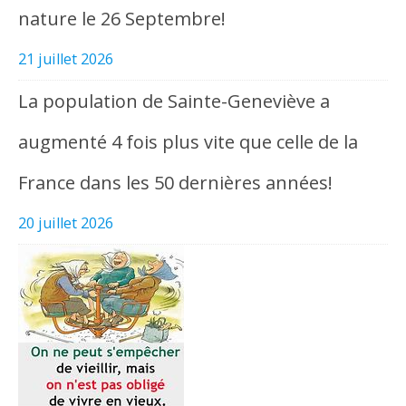
nature le 26 Septembre!
21 juillet 2026
La population de Sainte-Geneviève a
augmenté 4 fois plus vite que celle de la
France dans les 50 dernières années!
20 juillet 2026