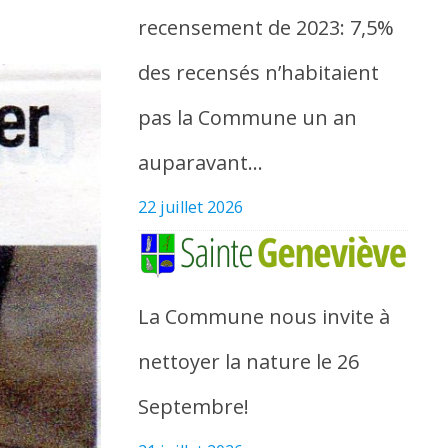
recensement de 2023: 7,5%
des recensés n’habitaient
pas la Commune un an
auparavant…
22 juillet 2026
La Commune nous invite à
nettoyer la nature le 26
Septembre!