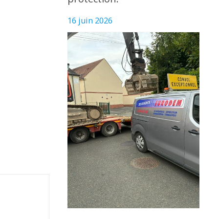
16 juin 2026