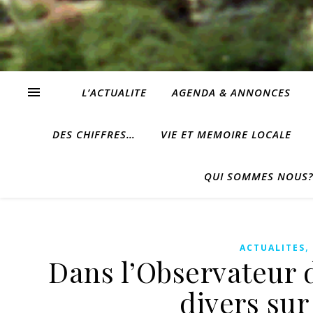
L’ACTUALITE
AGENDA & ANNONCES
DES CHIFFRES…
VIE ET MEMOIRE LOCALE
QUI SOMMES NOUS
ACTUALITES
Dans l’Observateur de
divers su