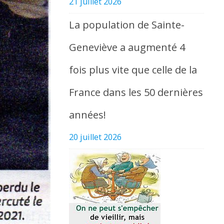
21 juillet 2026
La population de Sainte-
Geneviève a augmenté 4
fois plus vite que celle de la
France dans les 50 dernières
années!
20 juillet 2026