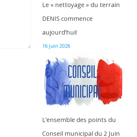
Le « nettoyage » du terrain
DENIS commence
aujourd’hui!
16 juin 2026
L’ensemble des points du
Conseil municipal du 2 Juin