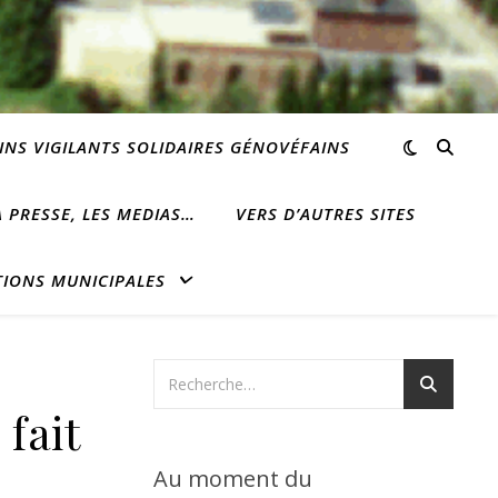
INS VIGILANTS SOLIDAIRES GÉNOVÉFAINS
 PRESSE, LES MEDIAS…
VERS D’AUTRES SITES
TIONS MUNICIPALES
 fait
Au moment du