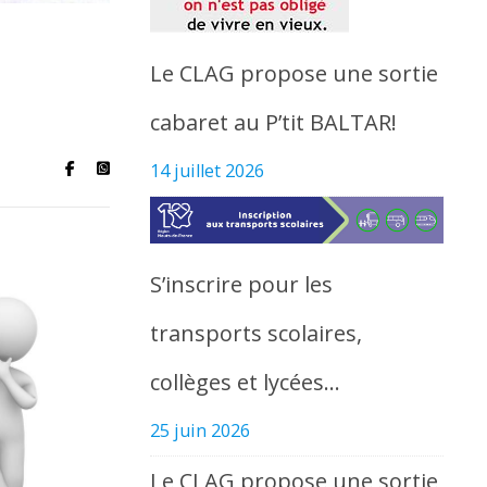
Le CLAG propose une sortie
cabaret au P’tit BALTAR!
14 juillet 2026
S’inscrire pour les
transports scolaires,
collèges et lycées…
25 juin 2026
Le CLAG propose une sortie